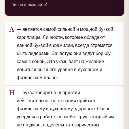
2
Число фамилии:
А
— является самой сильной и мощной буквой
кириллицы. Личности, которые обладают
данной буквой в фамилии, всегда стремятся
быть лидерами. Зачастую они ведут борьбу
сами с собой. Это указывает на желание
добиться высшего уровня в духовном и
физическом плане.
Н
— буква говорит о неприятии
действительности, желании прийти к
физическому и духовному здоровью. Очень
усердны в работе, не любят труд, который им
не по душе, наделены категорическим