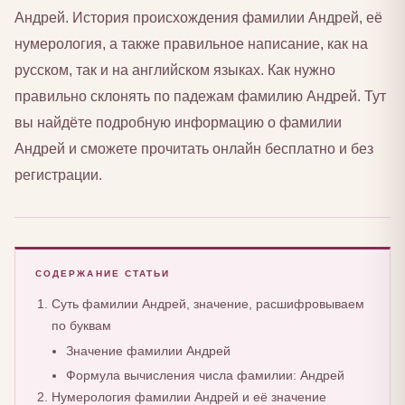
Андрей. История происхождения фамилии Андрей, её
нумерология, а также правильное написание, как на
русском, так и на английском языках. Как нужно
правильно склонять по падежам фамилию Андрей. Тут
вы найдёте подробную информацию о фамилии
Андрей и сможете прочитать онлайн бесплатно и без
регистрации.
СОДЕРЖАНИЕ СТАТЬИ
Суть фамилии Андрей, значение, расшифровываем
по буквам
Значение фамилии Андрей
Формула вычисления числа фамилии: Андрей
Нумерология фамилии Андрей и её значение