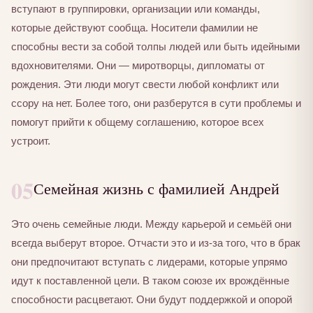
вступают в группировки, организации или команды,
которые действуют сообща. Носители фамилии не
способны вести за собой толпы людей или быть идейными
вдохновителями. Они — миротворцы, дипломаты от
рождения. Эти люди могут свести любой конфликт или
ссору на нет. Более того, они разберутся в сути проблемы и
помогут прийти к общему соглашению, которое всех
устроит.
05
Семейная жизнь с фамилией Андрей
Это очень семейные люди. Между карьерой и семьёй они
всегда выберут второе. Отчасти это и из-за того, что в брак
они предпочитают вступать с лидерами, которые упрямо
идут к поставленной цели. В таком союзе их врождённые
способности расцветают. Они будут поддержкой и опорой