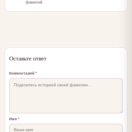
фамилий.
Оставьте ответ
Комментарий
*
Имя
*