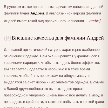
В русском языке правильным вариантом написания данной
фамилии будет
Андрей
. В англоязычной версии фамилия
andrej
Андрей имеет такой вид правильного написания —
.
09
Внешние качества для фамилии Андрей
Для вашей артистической натуры, характерно особенное
отношение к одежде. Вам очень нравится украшать себя
красивыми нарядами, чтобы выглядеть более эффектно.
Вы стараетесь одеваться необычно и в тоже время
красиво, чтобы быть непохожим на общую массу и
выделятся за счёт необычных элементов одежды. В сумме
с Вашей дружелюбностью вы выглядите просто
превосходно и уверенно. Очень важно все делать в меру, и
не впадать в крайности, а также не забывать о тонкой грани