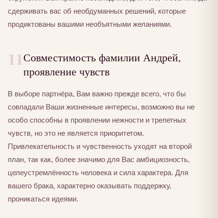
сдерживать вас об необдуманных решений, которые
продиктованы вашими необъятными желаниями.
11
Совместимость фамилии Андрей,
проявление чувств
В выборе партнёра, Вам важно прежде всего, что бы
совпадали Ваши жизненные интересы, возможно вы не
особо способны в проявлении нежности и трепетных
чувств, но это не является приоритетом.
Привлекательность и чувственность уходят на второй
план, так как, более значимо для Вас амбициозность,
целеустремлённость человека и сила характера. Для
вашего брака, характерно оказывать поддержку,
проникаться идеями.