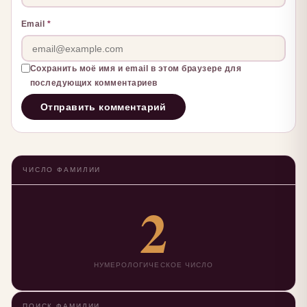
Email
*
Сохранить моё имя и email в этом браузере для
последующих комментариев
ЧИСЛО ФАМИЛИИ
2
НУМЕРОЛОГИЧЕСКОЕ ЧИСЛО
ПОИСК ФАМИЛИИ