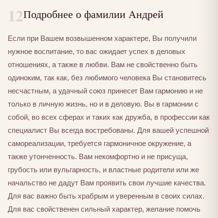
12
Подробнее о фамилии Андрей
Если при Вашем возвышенном характере, Вы получили
нужное воспитание, то вас ожидает успех в деловых
отношениях, а также в любви. Вам не свойственно быть
одиноким, так как, без любимого человека Вы становитесь
несчастным, а удачный союз принесет Вам гармонию и не
только в личную жизнь, но и в деловую. Вы в гармонии с
собой, во всех сферах и таких как дружба, в профессии как
специалист Вы всегда востребованы. Для вашей успешной
самореализации, требуется гармоничное окружение, а
также утонченность. Вам некомфортно и не присуща,
грубость или вульгарность, и властные родители или же
начальство не дадут Вам проявить свои лучшие качества.
Для вас важно быть храбрым и уверенным в своих силах.
Для вас свойственен сильный характер, желание помочь