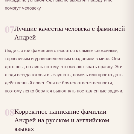
помогут человеку.
07
Лучшие качества человека с фамилией
Андрей
Люди с этой фамилией относятся к самым спокойным,
терпеливым и уравновешенным созданиям в мире. Они
дотошны, но лишь потому, что желают знать правду. Эти
люди всегда готовы выслушать, помочь или просто дать
действенный совет. Они не боятся ответственности,
поэтому легко берутся выполнять поставленные задачи.
08
Корректное написание фамилии
Андрей на русском и английском
языках