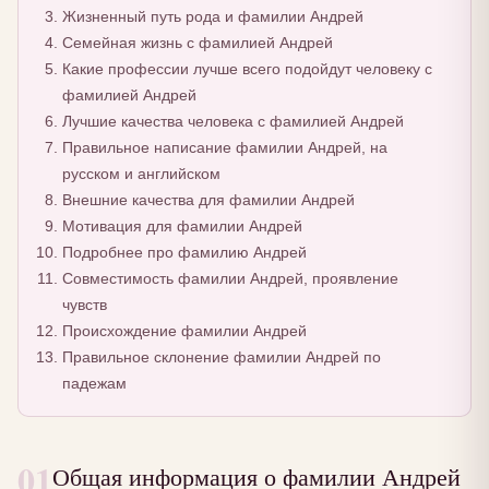
Жизненный путь рода и фамилии Андрей
Семейная жизнь с фамилией Андрей
Какие профессии лучше всего подойдут человеку с
фамилией Андрей
Лучшие качества человека с фамилией Андрей
Правильное написание фамилии Андрей, на
русском и английском
Внешние качества для фамилии Андрей
Мотивация для фамилии Андрей
Подробнее про фамилию Андрей
Совместимость фамилии Андрей, проявление
чувств
Происхождение фамилии Андрей
Правильное склонение фамилии Андрей по
падежам
01
Общая информация о фамилии Андрей