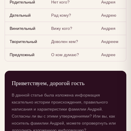
Родительный
Нет кого?
Андрея
Дательный
Рад кому?
Андрею
Винительный
Вижу кого?
Андрея
Творительный
Доволен кем?
Андреем
Предложный
О ком думаю?
Андрее
Приветствуем, дорогой гость
В данной статье была изложена информация
касательно истории происхождения, правильного
написания и характеристики фамилии Андрей.
Согласны ли вы с этими утверждениями? Или вы, как
носитель фамилии Андрей, можете опровергнуть или
дополнить изложенную информацию?