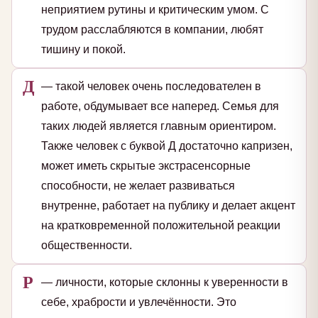
неприятием рутины и критическим умом. С
трудом расслабляются в компании, любят
тишину и покой.
Д
— такой человек очень последователен в
работе, обдумывает все наперед. Семья для
таких людей является главным ориентиром.
Также человек с буквой Д достаточно капризен,
может иметь скрытые экстрасенсорные
способности, не желает развиваться
внутренне, работает на публику и делает акцент
на кратковременной положительной реакции
общественности.
Р
— личности, которые склонны к уверенности в
себе, храбрости и увлечённости. Это