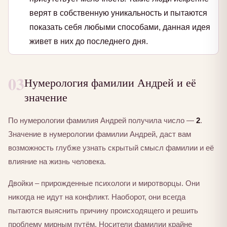
верят в собственную уникальность и пытаются
показать себя любыми способами, данная идея
живет в них до последнего дня.
03
Нумерология фамилии Андрей и её
значение
По нумерологии фамилия Андрей получила число —
2
.
Значение в нумерологии фамилии Андрей, даст вам
возможность глубже узнать скрытый смысл фамилии и её
влияние на жизнь человека.
Двойки – прирожденные психологи и миротворцы. Они
никогда не идут на конфликт. Наоборот, они всегда
пытаются выяснить причину происходящего и решить
проблему мирным путём. Носители фамилии крайне