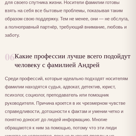
для своего спутника жизни. Носители фамилии готовы
взять на себя все бытовые проблемы, показывая таким
образом свою поддержку. Тем не менее, они — не обслуга,
а полноправный партнёр, требующий внимание, любовь и
заботу.
06
Какие профессии лучше всего подойдут
человеку с фамилией Андрей
Среди профессий, которые идеально подходят носителям
фамилии находятся судья, адвокат, детектив, юрист,
психолог, социолог, преподаватель или помощник
руководителя. Причина кроется в их чрезмерном чувстве
справедливости, дотошности к фактам и умении четко и
понятно доносит до людей информацию. Многие
обращаются к ним за помощью, потому что эти люди
никогда не успокоятся, пока не выяснят правду и не