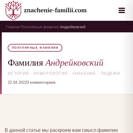
Главная
Популярные фамилии
Андрейковский
›
›
ПОПУЛЯРНЫЕ ФАМИЛИИ
Андрейковский
Фамилия
ИСТОРИЯ · НУМЕРОЛОГИЯ · ЗНАЧЕНИЕ · ПАДЕЖИ
22.04.2022
0 комментариев
В данной статье мы раскроем вам смысл фамилии