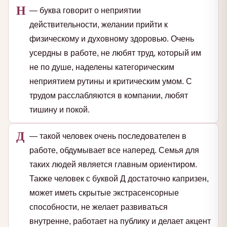
Н
— буква говорит о неприятии
действительности, желании прийти к
физическому и духовному здоровью. Очень
усердны в работе, не любят труд, который им
не по душе, наделены категорическим
неприятием рутины и критическим умом. С
трудом расслабляются в компании, любят
тишину и покой.
Д
— такой человек очень последователен в
работе, обдумывает все наперед. Семья для
таких людей является главным ориентиром.
Также человек с буквой Д достаточно капризен,
может иметь скрытые экстрасенсорные
способности, не желает развиваться
внутренне, работает на публику и делает акцент