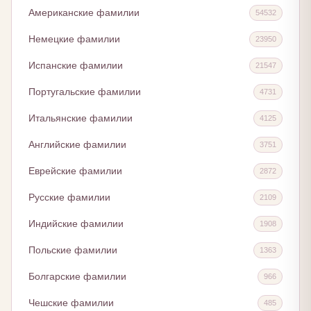
Американские фамилии
54532
Немецкие фамилии
23950
Испанские фамилии
21547
Португальские фамилии
4731
Итальянские фамилии
4125
Английские фамилии
3751
Еврейские фамилии
2872
Русские фамилии
2109
Индийские фамилии
1908
Польские фамилии
1363
Болгарские фамилии
966
Чешские фамилии
485