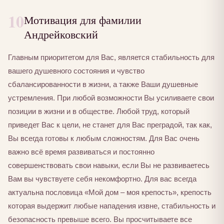
10
Мотивация для фамилии
Андрейковский
Главным приоритетом для Вас, является стабильность для
вашего душевного состояния и чувство
сбалансированности в жизни, а также Ваши душевные
устремления. При любой возможности Вы усиливаете свои
позиции в жизни и в обществе. Любой труд, который
приведет Вас к цели, не станет для Вас преградой, так как,
Вы всегда готовы к любым сложностям. Для Вас очень
важно всё время развиваться и постоянно
совершенствовать свои навыки, если Вы не развиваетесь
Вам вы чувствуете себя некомфортно. Для вас всегда
актуальна пословица «Мой дом – моя крепость», крепость
которая выдержит любые нападения извне, стабильность и
безопасность превыше всего. Вы просчитываете все