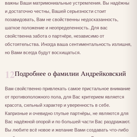
важны Ваши матримониальные устремления. Вы надёжны
и достаточно честны, Вашей серьезности стоит
позавидовать, Вам не свойственны недосказанность,
шаткое положение и неопределенность. Для вас
свойственна забота о партнёре, независимо от
обстоятельства. Иногда ваша сентиментальность излишня,
но Вами всегда будут восхищаться.
12
Подробнее о фамилии Андрейковский
Вам свойственно привлекать самое пристальное внимание
от противоположного пола, для Вас критерием является
красота, сильный характер и уверенность в себе.
Капризные и очевидно глупые партнёры, не являются для
Вас надёжной опорой и по большей части Вас раздражают.
Вы любите всё новое и желание Вами создавать что-либо