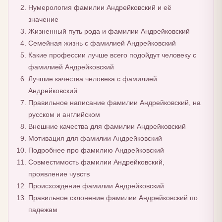
Нумерология фамилии Андрейковский и её
значение
Жизненный путь рода и фамилии Андрейковский
Семейная жизнь с фамилией Андрейковский
Какие профессии лучше всего подойдут человеку с
фамилией Андрейковский
Лучшие качества человека с фамилией
Андрейковский
Правильное написание фамилии Андрейковский, на
русском и английском
Внешние качества для фамилии Андрейковский
Мотивация для фамилии Андрейковский
Подробнее про фамилию Андрейковский
Совместимость фамилии Андрейковский,
проявление чувств
Происхождение фамилии Андрейковский
Правильное склонение фамилии Андрейковский по
падежам