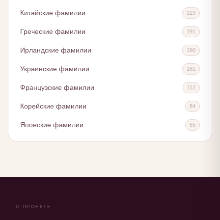
Китайские фамилии
229
Греческие фамилии
191
Ирландские фамилии
190
Украинские фамилии
181
Французские фамилии
112
Корейские фамилии
84
Японские фамилии
55
О ПРОЕКТЕ