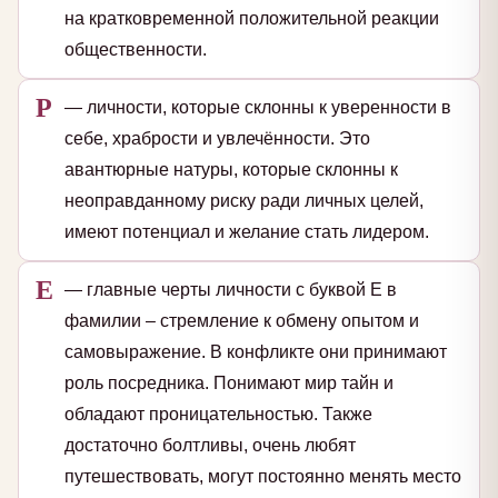
на кратковременной положительной реакции
общественности.
Р
— личности, которые склонны к уверенности в
себе, храбрости и увлечённости. Это
авантюрные натуры, которые склонны к
неоправданному риску ради личных целей,
имеют потенциал и желание стать лидером.
Е
— главные черты личности с буквой Е в
фамилии – стремление к обмену опытом и
самовыражение. В конфликте они принимают
роль посредника. Понимают мир тайн и
обладают проницательностью. Также
достаточно болтливы, очень любят
путешествовать, могут постоянно менять место