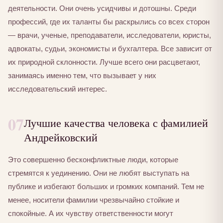
деятельности. Они очень усидчивы и дотошны. Среди
профессий, где их таланты бы раскрылись со всех сторон
— врачи, ученые, преподаватели, исследователи, юристы,
адвокаты, судьи, экономисты и бухгалтера. Все зависит от
их природной склонности. Лучше всего они расцветают,
занимаясь именно тем, что вызывает у них
исследовательский интерес.
07
Лучшие качества человека с фамилией
Андрейковский
Это совершенно бесконфликтные люди, которые
стремятся к уединению. Они не любят выступать на
публике и избегают больших и громких компаний. Тем не
менее, носители фамилии чрезвычайно стойкие и
спокойные. А их чувству ответственности могут