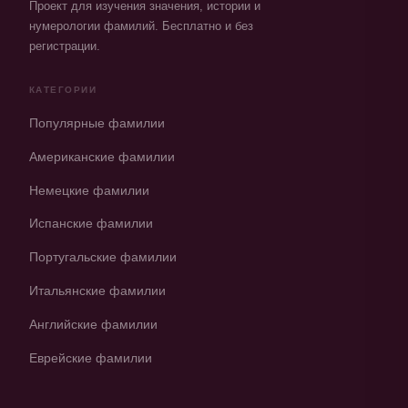
Проект для изучения значения, истории и
нумерологии фамилий. Бесплатно и без
регистрации.
КАТЕГОРИИ
Популярные фамилии
Американские фамилии
Немецкие фамилии
Испанские фамилии
Португальские фамилии
Итальянские фамилии
Английские фамилии
Еврейские фамилии