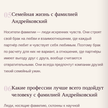
05
Семейная жизнь с фамилией
Андрейковский
Носители фамилии — люди искренних чувств. Они строят
свой брак на любви и взаимоотношении, где каждый
партнёр любит и чувствует себя любимым. Поэтому брак
по расчету для них не вариант, а отношения, где партнёры
имеют выгоду друг с друга, вообще считаются
отвратительными. Они всегда предпочтут компании друзей
тихий семейный ужин.
06
Какие профессии лучше всего подойдут
человеку с фамилией Андрейковский
Люди, носящие фамилию, склонны к научной