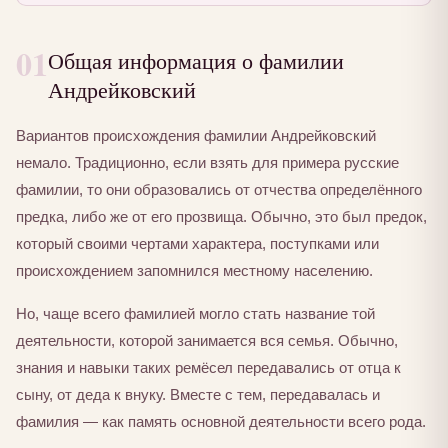
01
Общая информация о фамилии
Андрейковский
Вариантов происхождения фамилии Андрейковский
немало. Традиционно, если взять для примера русские
фамилии, то они образовались от отчества определённого
предка, либо же от его прозвища. Обычно, это был предок,
который своими чертами характера, поступками или
происхождением запомнился местному населению.
Но, чаще всего фамилией могло стать название той
деятельности, которой занимается вся семья. Обычно,
знания и навыки таких ремёсел передавались от отца к
сыну, от деда к внуку. Вместе с тем, передавалась и
фамилия — как память основной деятельности всего рода.