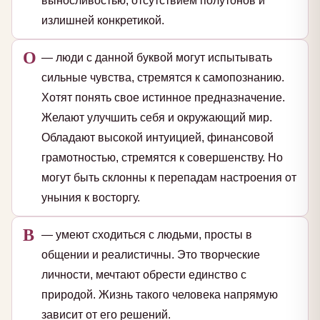
выносливостью, отсутствием полутонов и
излишней конкретикой.
О
— люди с данной буквой могут испытывать
сильные чувства, стремятся к самопознанию.
Хотят понять свое истинное предназначение.
Желают улучшить себя и окружающий мир.
Обладают высокой интуицией, финансовой
грамотностью, стремятся к совершенству. Но
могут быть склонны к перепадам настроения от
уныния к восторгу.
В
— умеют сходиться с людьми, просты в
общении и реалистичны. Это творческие
личности, мечтают обрести единство с
природой. Жизнь такого человека напрямую
зависит от его решений.