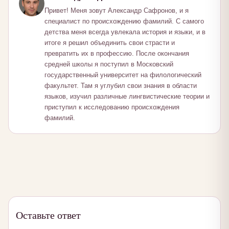
Привет! Меня зовут Александр Сафронов, и я
специалист по происхождению фамилий. С самого
детства меня всегда увлекала история и языки, и в
итоге я решил объединить свои страсти и
превратить их в профессию. После окончания
средней школы я поступил в Московский
государственный университет на филологический
факультет. Там я углубил свои знания в области
языков, изучил различные лингвистические теории и
приступил к исследованию происхождения
фамилий.
Оставьте ответ