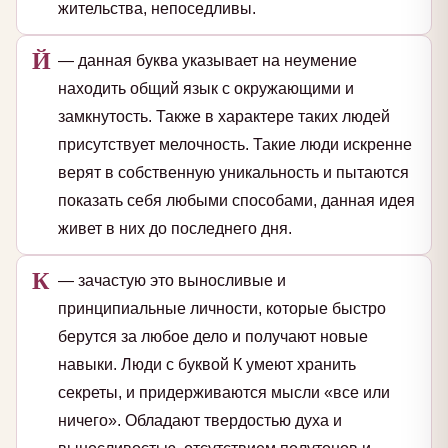
жительства, непоседливы.
Й
— данная буква указывает на неумение
находить общий язык с окружающими и
замкнутость. Также в характере таких людей
присутствует мелочность. Такие люди искренне
верят в собственную уникальность и пытаются
показать себя любыми способами, данная идея
живет в них до последнего дня.
К
— зачастую это выносливые и
принципиальные личности, которые быстро
берутся за любое дело и получают новые
навыки. Люди с буквой К умеют хранить
секреты, и придерживаются мысли «все или
ничего». Обладают твердостью духа и