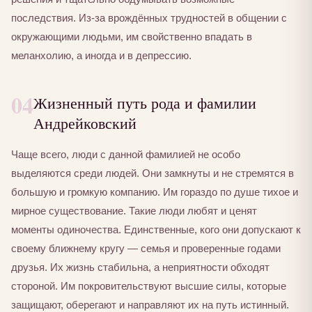
последствия. Из-за врождённых трудностей в общении с
окружающими людьми, им свойственно впадать в
меланхолию, а иногда и в депрессию.
04
Жизненный путь рода и фамилии
Андрейковский
Чаще всего, люди с данной фамилией не особо
выделяются среди людей. Они замкнуты и не стремятся в
большую и громкую компанию. Им гораздо по душе тихое и
мирное существование. Такие люди любят и ценят
моменты одиночества. Единственные, кого они допускают к
своему ближнему кругу — семья и проверенные годами
друзья. Их жизнь стабильна, а неприятности обходят
стороной. Им покровительствуют высшие силы, которые
защищают, оберегают и направляют их на путь истинный.