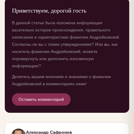
Приветствуем, дорогой гость
В данной статье была изложена информация
касательно истории происхождения, правильного
написания и характеристики фамилии Андрейковский.
Согласны ли вы с этими утверждениями? Или вы, как
носитель фамилии Андрейковский, можете
опровергнуть или дополнить изложенную
информацию?
Делитесь вашим мнением и знаниями о фамилии
Андрейковский в комментариях ниже!
Оставить комментарий
Александр Сафронов