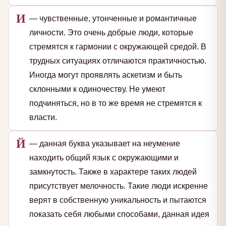
И
— чувственные, утонченные и романтичные
личности. Это очень добрые люди, которые
стремятся к гармонии с окружающей средой. В
трудных ситуациях отличаются практичностью.
Иногда могут проявлять аскетизм и быть
склонными к одиночеству. Не умеют
подчиняться, но в то же время не стремятся к
власти.
Й
— данная буква указывает на неумение
находить общий язык с окружающими и
замкнутость. Также в характере таких людей
присутствует мелочность. Такие люди искренне
верят в собственную уникальность и пытаются
показать себя любыми способами, данная идея