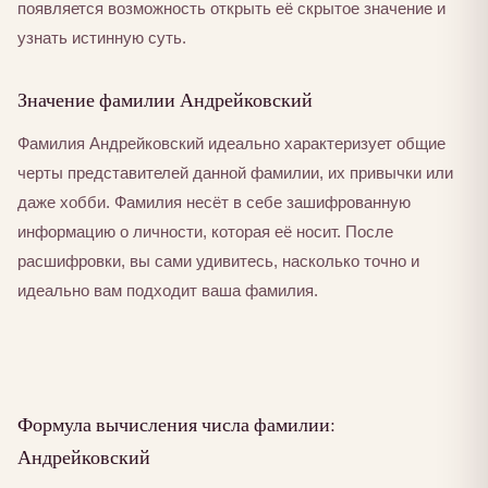
появляется возможность открыть её скрытое значение и
узнать истинную суть.
Значение фамилии Андрейковский
Фамилия Андрейковский идеально характеризует общие
черты представителей данной фамилии, их привычки или
даже хобби. Фамилия несёт в себе зашифрованную
информацию о личности, которая её носит. После
расшифровки, вы сами удивитесь, насколько точно и
идеально вам подходит ваша фамилия.
Формула вычисления числа фамилии:
Андрейковский