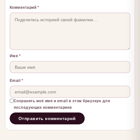
Комментарий
*
Имя
*
Email
*
Сохранить моё имя и email в этом браузере для
последующих комментариев