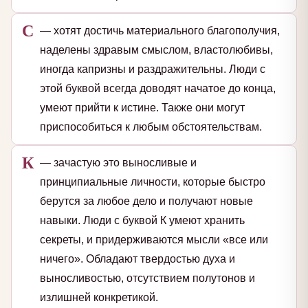
С
— хотят достичь материального благополучия,
наделены здравым смыслом, властолюбивы,
иногда капризны и раздражительны. Люди с
этой буквой всегда доводят начатое до конца,
умеют прийти к истине. Также они могут
приспособиться к любым обстоятельствам.
К
— зачастую это выносливые и
принципиальные личности, которые быстро
берутся за любое дело и получают новые
навыки. Люди с буквой К умеют хранить
секреты, и придерживаются мысли «все или
ничего». Обладают твердостью духа и
выносливостью, отсутствием полутонов и
излишней конкретикой.