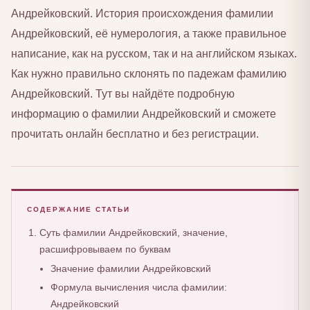
Андрейковский. История происхождения фамилии
Андрейковский, её нумерология, а также правильное
написание, как на русском, так и на английском языках.
Как нужно правильно склонять по падежам фамилию
Андрейковский. Тут вы найдёте подробную
информацию о фамилии Андрейковский и сможете
прочитать онлайн бесплатно и без регистрации.
СОДЕРЖАНИЕ СТАТЬИ
Суть фамилии Андрейковский, значение,
расшифровываем по буквам
Значение фамилии Андрейковский
Формула вычисления числа фамилии:
Андрейковский