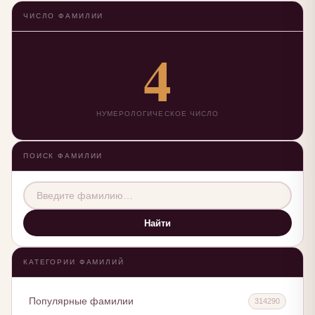
ЧИСЛО ФАМИЛИИ
4
НУМЕРОЛОГИЧЕСКОЕ ЧИСЛО
ПОИСК ФАМИЛИИ
Найти
КАТЕГОРИИ ФАМИЛИЙ
Популярные фамилии
314290