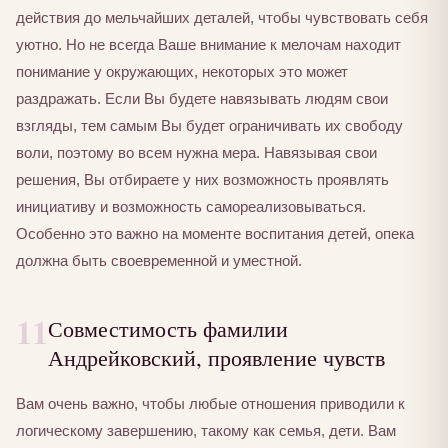
действия до мельчайших деталей, чтобы чувствовать себя
уютно. Но не всегда Ваше внимание к мелочам находит
понимание у окружающих, некоторых это может
раздражать. Если Вы будете навязывать людям свои
взгляды, тем самым Вы будет ограничивать их свободу
воли, поэтому во всем нужна мера. Навязывая свои
решения, Вы отбираете у них возможность проявлять
инициативу и возможность самореализовываться.
Особенно это важно на моменте воспитания детей, опека
должна быть своевременной и уместной.
11
Совместимость фамилии
Андрейковский, проявление чувств
Вам очень важно, чтобы любые отношения приводили к
логическому завершению, такому как семья, дети. Вам