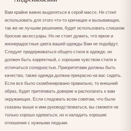
Вам крайне важно выделяться в серой массе. Не стоит
использовать для этого что-то кричащее и вызывающее,
так же не лучшим решением, будет использовать слишком
броские аксессуары. Но не стоит думать, что яркое и
жизнерадостные цвета вашей одежды Вам не подойдут.
Следует придерживаться общего стиля в одежде, он
должен быть корректный, с хорошим чувством стиля и
отличаться солидностью. Приоритетами должны быть
качество, также одежда должна прекрасно на вас сидеть.
Если все было скомбинировано правильно, то внешний
образ, будет притягивать доверие и располагать к вам
окружающих. Если следовать всем советам, что были
сказаны выше и ими руководствоваться, вы сможете не
только хорошо одеваться, но и наладить хорошие
отношения с нужными людьми.