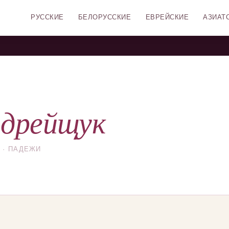
РУССКИЕ
БЕЛОРУССКИЕ
ЕВРЕЙСКИЕ
АЗИАТ
дрейщук
 · ПАДЕЖИ