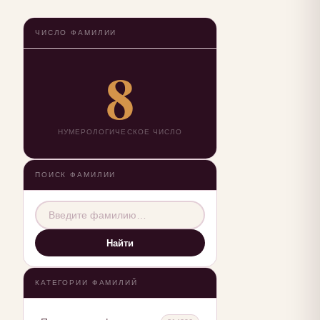
ЧИСЛО ФАМИЛИИ
8
НУМЕРОЛОГИЧЕСКОЕ ЧИСЛО
ПОИСК ФАМИЛИИ
Найти
КАТЕГОРИИ ФАМИЛИЙ