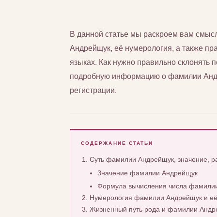
В данной статье мы раскроем вам смы
Андрейщук, её нумерология, а также пра
языках. Как нужно правильно склонять
подробную информацию о фамилии Андр
регистрации.
СОДЕРЖАНИЕ СТАТЬИ
Суть фамилии Андрейщук, значение, 
Значение фамилии Андрейщук
Формула вычисления числа фамили
Нумерология фамилии Андрейщук и её
Жизненный путь рода и фамилии Андр