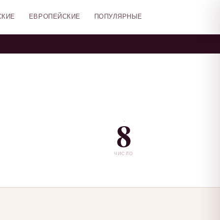
СКИЕ
ЕВРОПЕЙСКИЕ
ПОПУЛЯРНЫЕ
8
ЧИСЛО