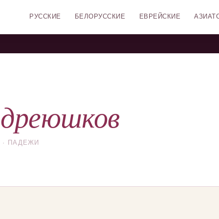
РУССКИЕ
БЕЛОРУССКИЕ
ЕВРЕЙСКИЕ
АЗИАТ
дреюшков
 · ПАДЕЖИ