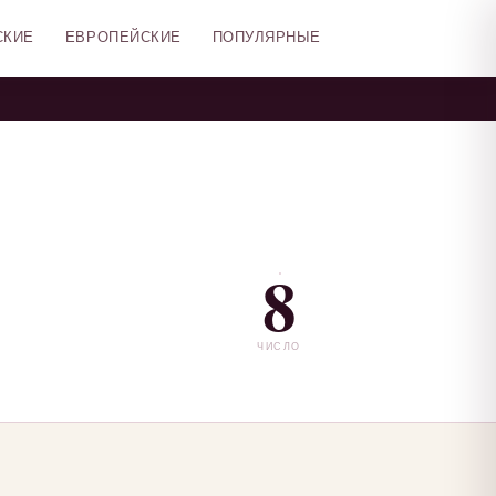
СКИЕ
ЕВРОПЕЙСКИЕ
ПОПУЛЯРНЫЕ
8
ЧИСЛО