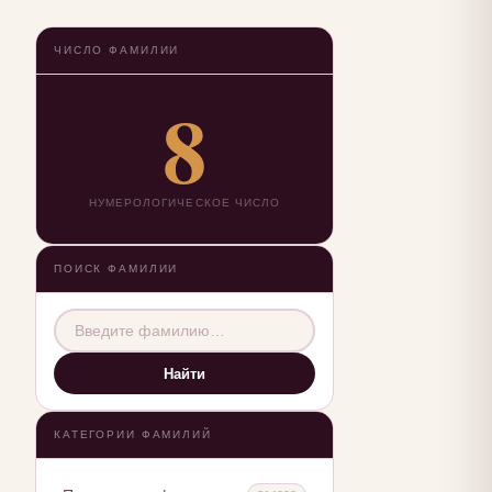
ЧИСЛО ФАМИЛИИ
8
НУМЕРОЛОГИЧЕСКОЕ ЧИСЛО
ПОИСК ФАМИЛИИ
Найти
КАТЕГОРИИ ФАМИЛИЙ