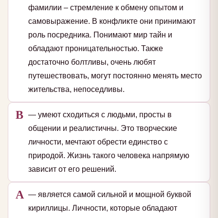
фамилии – стремление к обмену опытом и
самовыражение. В конфликте они принимают
роль посредника. Понимают мир тайн и
обладают проницательностью. Также
достаточно болтливы, очень любят
путешествовать, могут постоянно менять место
жительства, непоседливы.
В
— умеют сходиться с людьми, просты в
общении и реалистичны. Это творческие
личности, мечтают обрести единство с
природой. Жизнь такого человека напрямую
зависит от его решений.
А
— является самой сильной и мощной буквой
кириллицы. Личности, которые обладают