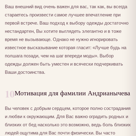
Ваш внешний вид очень важен для вас, так как, вы всегда
стараетесь произвести самое лучшее впечатление при
первой встрече. Ваш подход к выбору одежды достаточно
нестандартен, Вы хотите выглядеть элегантно и в тоже
время не вызывающе. Однако не нужно игнорировать
известное высказывание которая гласит: «Лучше будь на
полшага позади, чем на шаг впереди моды». Выбор
одежды должен быть уместен и всячески подчеркивать
Ваши достоинства.
10
Мотивация для фамилии Андрианычева
Вы человек с добрым сердцем, которое полно сострадания
и любви к окружающим. Для Вас важно оградить родных и
близких от бед насколько это возможно, ведь боль близких
людей ощутима для Вас почти физически. Вы часто