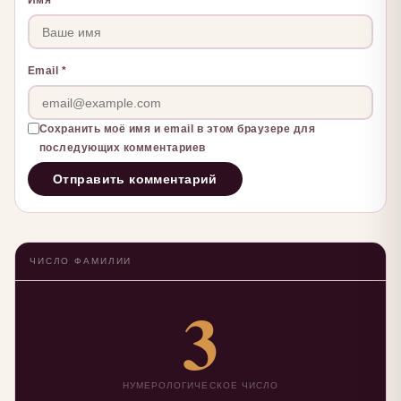
Имя
*
Email
*
Сохранить моё имя и email в этом браузере для
последующих комментариев
ЧИСЛО ФАМИЛИИ
3
НУМЕРОЛОГИЧЕСКОЕ ЧИСЛО