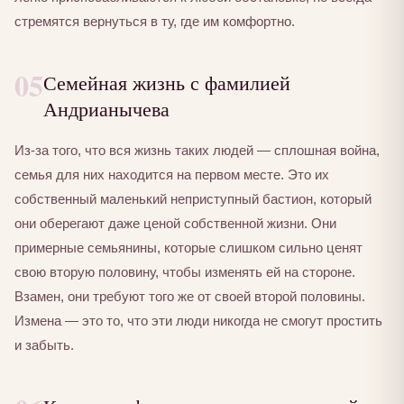
стремятся вернуться в ту, где им комфортно.
05
Семейная жизнь с фамилией
Андрианычева
Из-за того, что вся жизнь таких людей — сплошная война,
семья для них находится на первом месте. Это их
собственный маленький неприступный бастион, который
они оберегают даже ценой собственной жизни. Они
примерные семьянины, которые слишком сильно ценят
свою вторую половину, чтобы изменять ей на стороне.
Взамен, они требуют того же от своей второй половины.
Измена — это то, что эти люди никогда не смогут простить
и забыть.