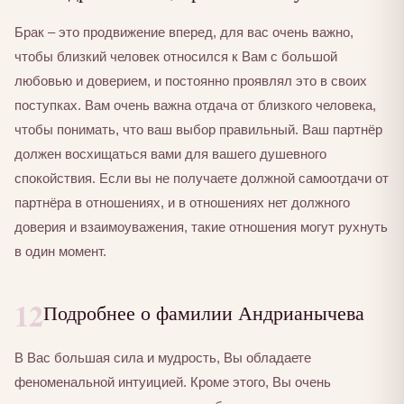
Брак – это продвижение вперед, для вас очень важно,
чтобы близкий человек относился к Вам с большой
любовью и доверием, и постоянно проявлял это в своих
поступках. Вам очень важна отдача от близкого человека,
чтобы понимать, что ваш выбор правильный. Ваш партнёр
должен восхищаться вами для вашего душевного
спокойствия. Если вы не получаете должной самоотдачи от
партнёра в отношениях, и в отношениях нет должного
доверия и взаимоуважения, такие отношения могут рухнуть
в один момент.
12
Подробнее о фамилии Андрианычева
В Вас большая сила и мудрость, Вы обладаете
феноменальной интуицией. Кроме этого, Вы очень