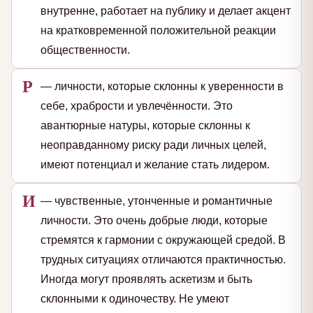
внутренне, работает на публику и делает акцент
на кратковременной положительной реакции
общественности.
Р
— личности, которые склонны к уверенности в
себе, храбрости и увлечённости. Это
авантюрные натуры, которые склонны к
неоправданному риску ради личных целей,
имеют потенциал и желание стать лидером.
И
— чувственные, утонченные и романтичные
личности. Это очень добрые люди, которые
стремятся к гармонии с окружающей средой. В
трудных ситуациях отличаются практичностью.
Иногда могут проявлять аскетизм и быть
склонными к одиночеству. Не умеют