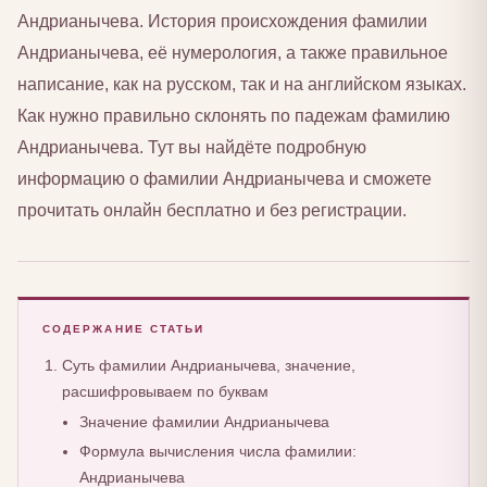
Андрианычева. История происхождения фамилии
Андрианычева, её нумерология, а также правильное
написание, как на русском, так и на английском языках.
Как нужно правильно склонять по падежам фамилию
Андрианычева. Тут вы найдёте подробную
информацию о фамилии Андрианычева и сможете
прочитать онлайн бесплатно и без регистрации.
СОДЕРЖАНИЕ СТАТЬИ
Суть фамилии Андрианычева, значение,
расшифровываем по буквам
Значение фамилии Андрианычева
Формула вычисления числа фамилии:
Андрианычева