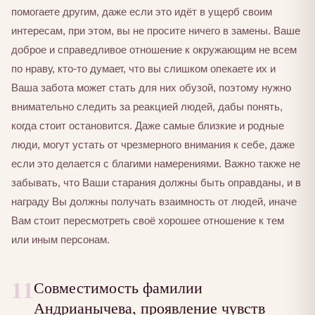
помогаете другим, даже если это идёт в ущерб своим
интересам, при этом, вы не просите ничего в замены. Ваше
доброе и справедливое отношение к окружающим не всем
по нраву, кто-то думает, что вы слишком опекаете их и
Ваша забота может стать для них обузой, поэтому нужно
внимательно следить за реакцией людей, дабы понять,
когда стоит остановится. Даже самые близкие и родные
люди, могут устать от чрезмерного внимания к себе, даже
если это делается с благими намерениями. Важно также не
забывать, что Ваши старания должны быть оправданы, и в
награду Вы должны получать взаимность от людей, иначе
Вам стоит пересмотреть своё хорошее отношение к тем
или иным персонам.
11
Совместимость фамилии
Андрианычева, проявление чувств