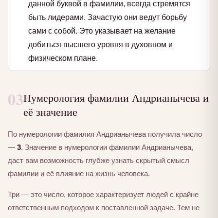
данной буквой в фамилии, всегда стремятся
быть лидерами. Зачастую они ведут борьбу
сами с собой. Это указывает на желание
добиться высшего уровня в духовном и
физическом плане.
03
Нумерология фамилии Андрианычева и
её значение
По нумерологии фамилия Андрианычева получила число
—
3
. Значение в нумерологии фамилии Андрианычева,
даст вам возможность глубже узнать скрытый смысл
фамилии и её влияние на жизнь человека.
Три — это число, которое характеризует людей с крайне
ответственным подходом к поставленной задаче. Тем не