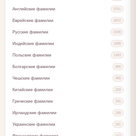
Английские фамилии
3751
Еврейские фамилии
2872
Русские фамилии
2109
Индийские фамилии
1908
Польские фамилии
1363
Болгарские фамилии
966
Чешские фамилии
485
Китайские фамилии
229
Греческие фамилии
191
Ирландские фамилии
190
Украинские фамилии
181
Французские фамилии
112