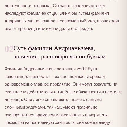
деятельности человека. Согласно традициям, дети
наследуют фамилию отца. Каким бы путём фамилия
Андрианычева не пришла в современный мир, происходит
она от прозвища или имени дальнего предка.
02
Суть фамилии Андрианычева,
значение, расшифровка по буквам
Фамилия Андрианычева, состоящая из 12 букв.
Гиперответственность — их сильнейшая сторона и,
одновременно главное проклятие. Они могут взвалить на
свои плечи действительно тяжёлые обязанности и нести их
до конца. Они легко справляются даже с самыми
сложными задачами, так как, умеют правильно
распоряжаться временем и расставлять приоритеты.
Несмотря на постоянную занятость, они всегда найдут