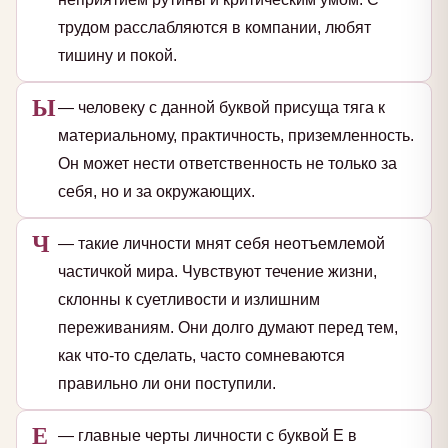
трудом расслабляются в компании, любят
тишину и покой.
Ы
— человеку с данной буквой присуща тяга к
материальному, практичность, приземленность.
Он может нести ответственность не только за
себя, но и за окружающих.
Ч
— такие личности мнят себя неотъемлемой
частичкой мира. Чувствуют течение жизни,
склонны к суетливости и излишним
переживаниям. Они долго думают перед тем,
как что-то сделать, часто сомневаются
правильно ли они поступили.
Е
— главные черты личности с буквой Е в