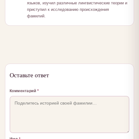
языков, изучил различные лингвистические теории и
приступил к исследованию происхождения
фамилий.
Оставьте ответ
Комментарий
*