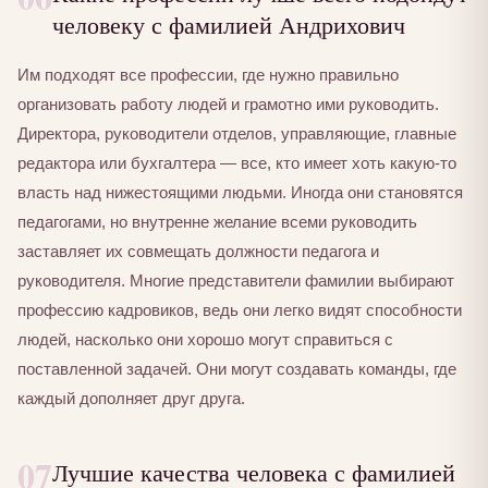
человеку с фамилией Андрихович
Им подходят все профессии, где нужно правильно
организовать работу людей и грамотно ими руководить.
Директора, руководители отделов, управляющие, главные
редактора или бухгалтера — все, кто имеет хоть какую-то
власть над нижестоящими людьми. Иногда они становятся
педагогами, но внутренне желание всеми руководить
заставляет их совмещать должности педагога и
руководителя. Многие представители фамилии выбирают
профессию кадровиков, ведь они легко видят способности
людей, насколько они хорошо могут справиться с
поставленной задачей. Они могут создавать команды, где
каждый дополняет друг друга.
07
Лучшие качества человека с фамилией