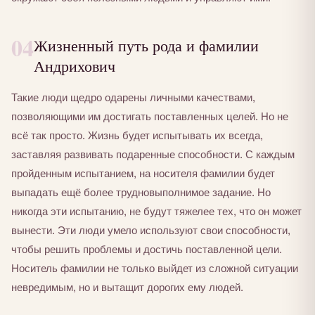
04
Жизненный путь рода и фамилии
Андрихович
Такие люди щедро одарены личными качествами,
позволяющими им достигать поставленных целей. Но не
всё так просто. Жизнь будет испытывать их всегда,
заставляя развивать подаренные способности. С каждым
пройденным испытанием, на носителя фамилии будет
выпадать ещё более трудновыполнимое задание. Но
никогда эти испытанию, не будут тяжелее тех, что он может
вынести. Эти люди умело используют свои способности,
чтобы решить проблемы и достичь поставленной цели.
Носитель фамилии не только выйдет из сложной ситуации
невредимым, но и вытащит дорогих ему людей.