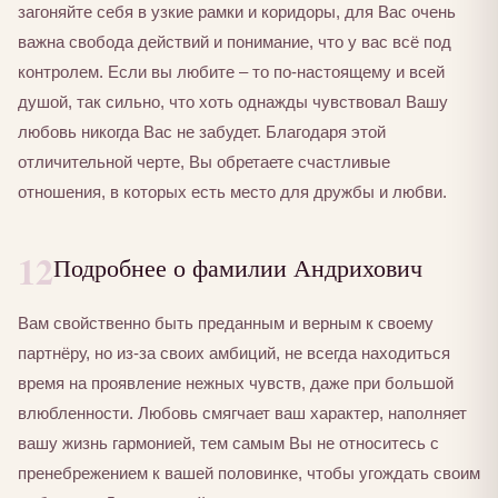
загоняйте себя в узкие рамки и коридоры, для Вас очень
важна свобода действий и понимание, что у вас всё под
контролем. Если вы любите – то по-настоящему и всей
душой, так сильно, что хоть однажды чувствовал Вашу
любовь никогда Вас не забудет. Благодаря этой
отличительной черте, Вы обретаете счастливые
отношения, в которых есть место для дружбы и любви.
12
Подробнее о фамилии Андрихович
Вам свойственно быть преданным и верным к своему
партнёру, но из-за своих амбиций, не всегда находиться
время на проявление нежных чувств, даже при большой
влюбленности. Любовь смягчает ваш характер, наполняет
вашу жизнь гармонией, тем самым Вы не относитесь с
пренебрежением к вашей половинке, чтобы угождать своим