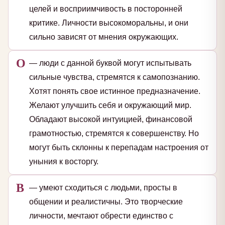
целей и восприимчивость в посторонней
критике. Личности высокоморальны, и они
сильно зависят от мнения окружающих.
О
— люди с данной буквой могут испытывать
сильные чувства, стремятся к самопознанию.
Хотят понять свое истинное предназначение.
Желают улучшить себя и окружающий мир.
Обладают высокой интуицией, финансовой
грамотностью, стремятся к совершенству. Но
могут быть склонны к перепадам настроения от
уныния к восторгу.
В
— умеют сходиться с людьми, просты в
общении и реалистичны. Это творческие
личности, мечтают обрести единство с