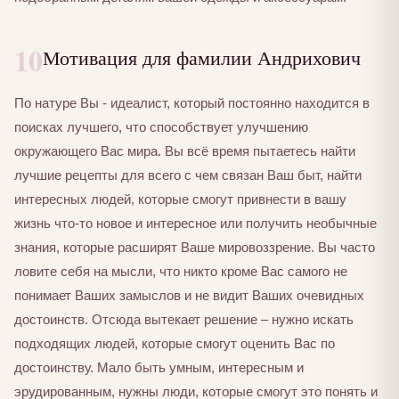
10
Мотивация для фамилии Андрихович
По натуре Вы - идеалист, который постоянно находится в
поисках лучшего, что способствует улучшению
окружающего Вас мира. Вы всё время пытаетесь найти
лучшие рецепты для всего с чем связан Ваш быт, найти
интересных людей, которые смогут привнести в вашу
жизнь что-то новое и интересное или получить необычные
знания, которые расширят Ваше мировоззрение. Вы часто
ловите себя на мысли, что никто кроме Вас самого не
понимает Ваших замыслов и не видит Ваших очевидных
достоинств. Отсюда вытекает решение – нужно искать
подходящих людей, которые смогут оценить Вас по
достоинству. Мало быть умным, интересным и
эрудированным, нужны люди, которые смогут это понять и