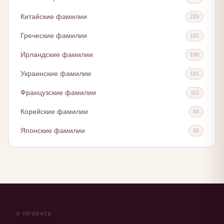
Китайские фамилии
229
Греческие фамилии
191
Ирландские фамилии
190
Украинские фамилии
181
Французские фамилии
112
Корейские фамилии
84
Японские фамилии
55
О ПРОЕКТЕ