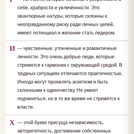
себе, храбрости и увлечённости. Это
авантюрные натуры, которые склонны к
неоправданному риску ради личных целей,
имеют потенциал и желание стать лидером.
И
— чувственные, утонченные и романтичные
личности. Это очень добрые люди, которые
стремятся к гармонии с окружающей средой. В
трудных ситуациях отличаются практичностью.
Иногда могут проявлять аскетизм и быть
склонными к одиночеству. Не умеют
подчиняться, но в то же время не стремятся к
власти.
Х
— этой букве присуща независимость,
авторитетность, достижение собственных