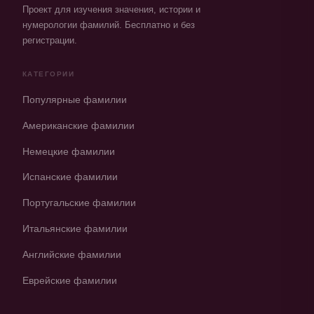
Проект для изучения значения, истории и
нумерологии фамилий. Бесплатно и без
регистрации.
КАТЕГОРИИ
Популярные фамилии
Американские фамилии
Немецкие фамилии
Испанские фамилии
Португальские фамилии
Итальянские фамилии
Английские фамилии
Еврейские фамилии