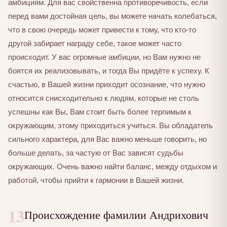
амбициям. Для вас свойственна противоречивость, если
перед вами достойная цель, вы можете начать колебаться,
что в свою очередь может привести к тому, что кто-то
другой забирает награду себе, такое может часто
происходит. У вас огромные амбиции, но Вам нужно не
боятся их реализовывать, и тогда Вы придёте к успеху. К
счастью, в Вашей жизни приходит осознание, что нужно
относится снисходительно к людям, которые не столь
успешны как Вы, Вам стоит быть более терпимым к
окружающим, этому приходиться учиться. Вы обладатель
сильного характера, для Вас важно меньше говорить, но
больше делать, за частую от Вас зависят судьбы
окружающих. Очень важно найти баланс, между отдыхом и
работой, чтобы прийти к гармонии в Вашей жизни.
13
Происхождение фамилии Андрихович