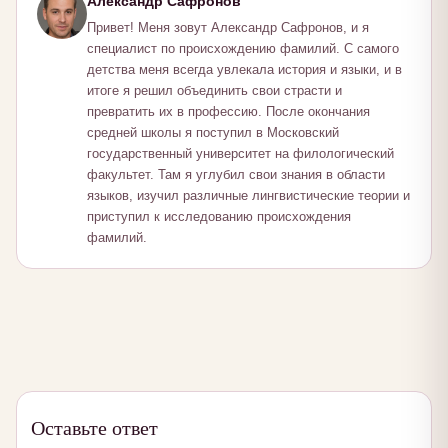
Александр Сафронов
Привет! Меня зовут Александр Сафронов, и я
специалист по происхождению фамилий. С самого
детства меня всегда увлекала история и языки, и в
итоге я решил объединить свои страсти и
превратить их в профессию. После окончания
средней школы я поступил в Московский
государственный университет на филологический
факультет. Там я углубил свои знания в области
языков, изучил различные лингвистические теории и
приступил к исследованию происхождения
фамилий.
Оставьте ответ