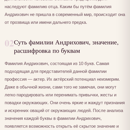
наследуют фамилию отца. Каким бы путём фамилия
Андрихович не пришла в современный мир, происходит она
от прозвища или имени дальнего предка.
02
Суть фамилии Андрихович, значение,
расшифровка по буквам
Фамилия Андрихович, состоящая из 10 букв. Самая
подходящая для представителей данной фамилии
профессия — актер. Их актёрский потенциал неизмерим.
Даже в обычной жизни, сами того не замечая, они могут
легко пародировать или перенимать привычки, жесты и
повадки окружающих. Они очень яркие и жаждут признания
и искренних оваций от окружающих людей. После анализа
значения каждой буквы в фамилии Андрихович,
появляется возможность открыть её скрытое значение и