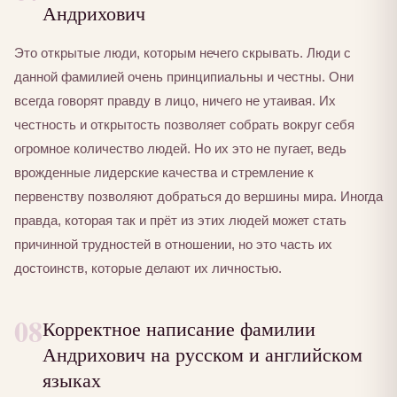
Андрихович
Это открытые люди, которым нечего скрывать. Люди с
данной фамилией очень принципиальны и честны. Они
всегда говорят правду в лицо, ничего не утаивая. Их
честность и открытость позволяет собрать вокруг себя
огромное количество людей. Но их это не пугает, ведь
врожденные лидерские качества и стремление к
первенству позволяют добраться до вершины мира. Иногда
правда, которая так и прёт из этих людей может стать
причинной трудностей в отношении, но это часть их
достоинств, которые делают их личностью.
08
Корректное написание фамилии
Андрихович на русском и английском
языках