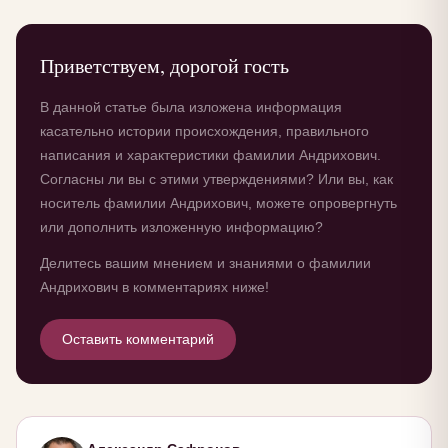
Приветствуем, дорогой гость
В данной статье была изложена информация
касательно истории происхождения, правильного
написания и характеристики фамилии Андрихович.
Согласны ли вы с этими утверждениями? Или вы, как
носитель фамилии Андрихович, можете опровергнуть
или дополнить изложенную информацию?
Делитесь вашим мнением и знаниями о фамилии
Андрихович в комментариях ниже!
Оставить комментарий