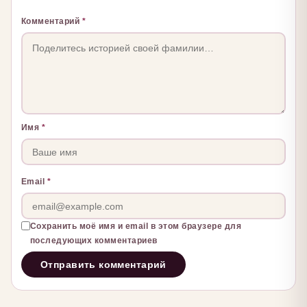
Комментарий
*
Имя
*
Email
*
Сохранить моё имя и email в этом браузере для
последующих комментариев