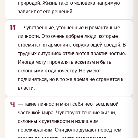
природой. Жизнь такого человека напрямую
зависит от его решений.
И
— чувственные, утонченные и романтичные
личности. Это очень добрые люди, которые
стремятся к гармонии с окружающей средой. В
трудных ситуациях отличаются практичностью.
Иногда могут проявлять аскетизм и быть
склонными к одиночеству. Не умеют
подчиняться, но в то же время не стремятся к
власти.
Ч
— такие личности мнят себя неотъемлемой
частичкой мира. Чувствуют течение жизни,
склонны к суетливости и излишним
переживаниям. Они долго думают перед тем,