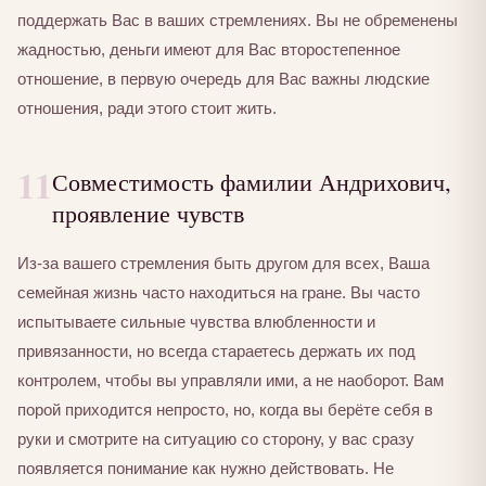
поддержать Вас в ваших стремлениях. Вы не обременены
жадностью, деньги имеют для Вас второстепенное
отношение, в первую очередь для Вас важны людские
отношения, ради этого стоит жить.
11
Совместимость фамилии Андрихович,
проявление чувств
Из-за вашего стремления быть другом для всех, Ваша
семейная жизнь часто находиться на гране. Вы часто
испытываете сильные чувства влюбленности и
привязанности, но всегда стараетесь держать их под
контролем, чтобы вы управляли ими, а не наоборот. Вам
порой приходится непросто, но, когда вы берёте себя в
руки и смотрите на ситуацию со сторону, у вас сразу
появляется понимание как нужно действовать. Не