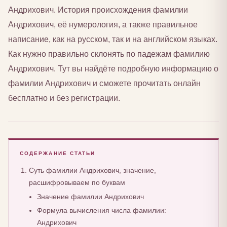
Андрихович. История происхождения фамилии
Андрихович, её нумерология, а также правильное
написание, как на русском, так и на английском языках.
Как нужно правильно склонять по падежам фамилию
Андрихович. Тут вы найдёте подробную информацию о
фамилии Андрихович и сможете прочитать онлайн
бесплатно и без регистрации.
СОДЕРЖАНИЕ СТАТЬИ
Суть фамилии Андрихович, значение,
расшифровываем по буквам
Значение фамилии Андрихович
Формула вычисления числа фамилии:
Андрихович