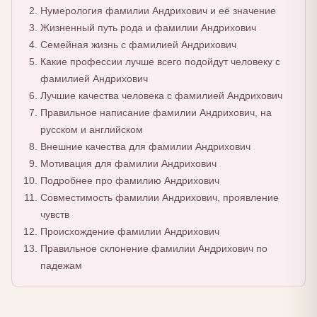
Нумерология фамилии Андрихович и её значение
Жизненный путь рода и фамилии Андрихович
Семейная жизнь с фамилией Андрихович
Какие профессии лучше всего подойдут человеку с
фамилией Андрихович
Лучшие качества человека с фамилией Андрихович
Правильное написание фамилии Андрихович, на
русском и английском
Внешние качества для фамилии Андрихович
Мотивация для фамилии Андрихович
Подробнее про фамилию Андрихович
Совместимость фамилии Андрихович, проявление
чувств
Происхождение фамилии Андрихович
Правильное склонение фамилии Андрихович по
падежам