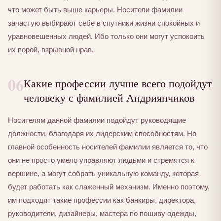
что может быть выше карьеры. Носители фамилии
зачастую выбирают себе в спутники жизни спокойных и
уравновешенных людей. Ибо только они могут успокоить
их порой, взрывной нрав.
06
Какие профессии лучше всего подойдут
человеку с фамилией Андриянчиков
Носителям данной фамилии подойдут руководящие
должности, благодаря их лидерским способностям. Но
главной особенность носителей фамилии является то, что
они не просто умело управляют людьми и стремятся к
вершине, а могут собрать уникальную команду, которая
будет работать как слаженный механизм. Именно поэтому,
им подходят такие профессии как банкиры, директора,
руководители, дизайнеры, мастера по пошиву одежды,