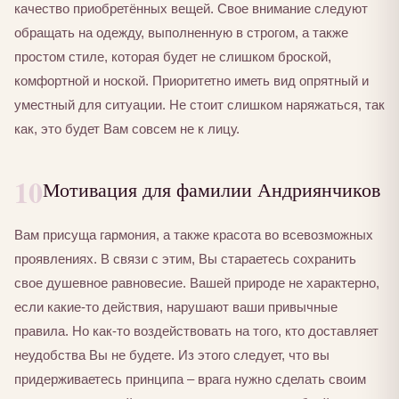
качество приобретённых вещей. Свое внимание следуют
обращать на одежду, выполненную в строгом, а также
простом стиле, которая будет не слишком броской,
комфортной и ноской. Приоритетно иметь вид опрятный и
уместный для ситуации. Не стоит слишком наряжаться, так
как, это будет Вам совсем не к лицу.
10
Мотивация для фамилии Андриянчиков
Вам присуща гармония, а также красота во всевозможных
проявлениях. В связи с этим, Вы стараетесь сохранить
свое душевное равновесие. Вашей природе не характерно,
если какие-то действия, нарушают ваши привычные
правила. Но как-то воздействовать на того, кто доставляет
неудобства Вы не будете. Из этого следует, что вы
придерживаетесь принципа – врага нужно сделать своим