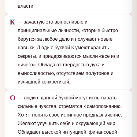
власти.
К
— зачастую это выносливые и
принципиальные личности, которые быстро
берутся за любое дело и получают новые
навыки. Люди с буквой К умеют хранить
секреты, и придерживаются мысли «все или
ничего». Обладают твердостью духа и
выносливостью, отсутствием полутонов и
излишней конкретикой.
О
— люди с данной буквой могут испытывать
сильные чувства, стремятся к самопознанию.
Хотят понять свое истинное предназначение.
Желают улучшить себя и окружающий мир.
Обладают высокой интуицией, финансовой