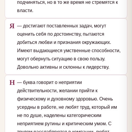
подчиняться, но в то же время не стремятся к
власти.
Я
— достигают поставленных задач, могут
оценить себя по достоинству, пытаются
добиться любви и признания окружающих.
Имеют выдающиеся умственные способности,
могут обернуть ситуацию в свою пользу.
Довольно активны и склонны к лидерству.
Н
— буква говорит о неприятии
действительности, желании прийти к
физическому и духовному здоровью. Очень
усердны в работе, не любят труд, который им
не по душе, наделены категорическим
неприятием рутины и критическим умом. С
трудом расслабляются в компании, любят