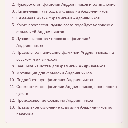
Нумерология фамилии Андриянчиков и её значение
Жизненный путь рода и фамилии Андриянчиков
Семейная жизнь с фамилией Андриянчиков
Какие профессии лучше всего подойдут человеку с
фамилией Андриянчиков
Лучшие качества человека с фамилией
Андриянчиков
Правильное написание фамилии Андриянчиков, на
русском и английском
Внешние качества для фамилии Андриянчиков
Мотивация для фамилии Андриянчиков
Подробнее про фамилию Андриянчиков
Совместимость фамилии Андриянчиков, проявление
чувств
Происхождение фамилии Андриянчиков
Правильное склонение фамилии Андриянчиков по
падежам