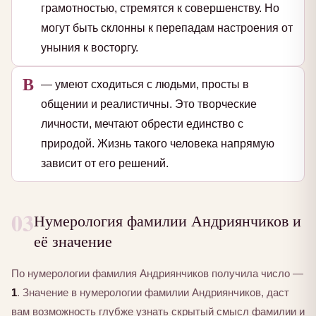
грамотностью, стремятся к совершенству. Но
могут быть склонны к перепадам настроения от
уныния к восторгу.
В
— умеют сходиться с людьми, просты в
общении и реалистичны. Это творческие
личности, мечтают обрести единство с
природой. Жизнь такого человека напрямую
зависит от его решений.
03
Нумерология фамилии Андриянчиков и
её значение
По нумерологии фамилия Андриянчиков получила число —
1
. Значение в нумерологии фамилии Андриянчиков, даст
вам возможность глубже узнать скрытый смысл фамилии и