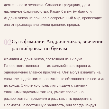
деятельности человека. Согласно традициям, дети
наследуют фамилию отца. Каким бы путём фамилия
Андриянчиков не пришла в современный мир, происходит
она от прозвища или имени дальнего предка.
02
Суть фамилии Андриянчиков, значение,
расшифровка по буквам
Фамилия Андриянчиков, состоящая из 12 букв.
Гиперответственность — их сильнейшая сторона и,
одновременно главное проклятие. Они могут взвалить на
свои плечи действительно тяжёлые обязанности и нести их
до конца. Они легко справляются даже с самыми
сложными задачами, так как, умеют правильно
распоряжаться временем и расставлять приоритеты.
Несмотря на постоянную занятость, они всегда найдут