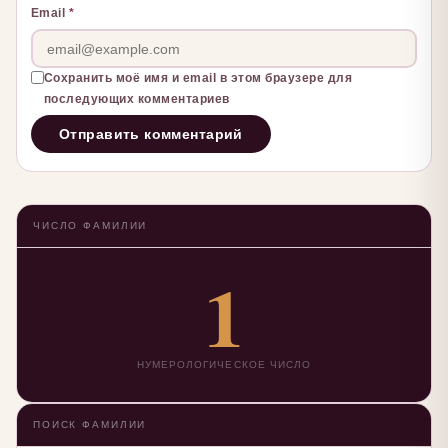
Email
*
Сохранить моё имя и email в этом браузере для
последующих комментариев
ЧИСЛО ФАМИЛИИ
1
НУМЕРОЛОГИЧЕСКОЕ ЧИСЛО
ПОИСК ФАМИЛИИ