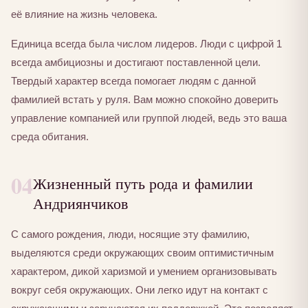
её влияние на жизнь человека.
Единица всегда была числом лидеров. Люди с цифрой 1
всегда амбициозны и достигают поставленной цели.
Твердый характер всегда помогает людям с данной
фамилией встать у руля. Вам можно спокойно доверить
управление компанией или группой людей, ведь это ваша
среда обитания.
04
Жизненный путь рода и фамилии
Андриянчиков
С самого рождения, люди, носящие эту фамилию,
выделяются среди окружающих своим оптимистичным
характером, дикой харизмой и умением организовывать
вокруг себя окружающих. Они легко идут на контакт с