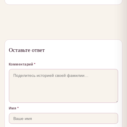
Оставьте ответ
Комментарий
*
Имя
*