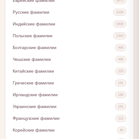
Еврейские фамилии
2872
Русские фамилии
2109
Индийские фамилии
1908
Польские фамилии
1363
Болгарские фамилии
966
Чешские фамилии
485
Китайские фамилии
229
Греческие фамилии
191
Ирландские фамилии
190
Украинские фамилии
181
Французские фамилии
112
Корейские фамилии
84