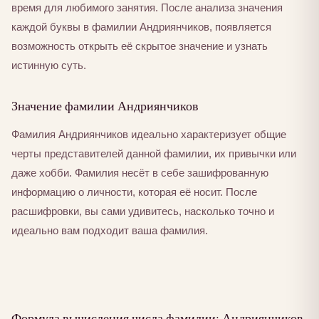
время для любимого занятия. После анализа значения
каждой буквы в фамилии Андриянчиков, появляется
возможность открыть её скрытое значение и узнать
истинную суть.
Значение фамилии Андриянчиков
Фамилия Андриянчиков идеально характеризует общие
черты представителей данной фамилии, их привычки или
даже хобби. Фамилия несёт в себе зашифрованную
информацию о личности, которая её носит. После
расшифровки, вы сами удивитесь, насколько точно и
идеально вам подходит ваша фамилия.
Формула вычисления числа фамилии: Андриянчиков