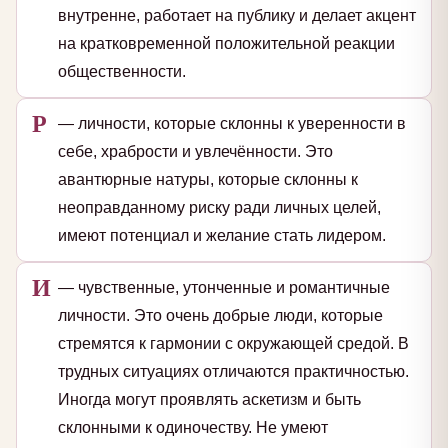
внутренне, работает на публику и делает акцент
на кратковременной положительной реакции
общественности.
Р
— личности, которые склонны к уверенности в
себе, храбрости и увлечённости. Это
авантюрные натуры, которые склонны к
неоправданному риску ради личных целей,
имеют потенциал и желание стать лидером.
И
— чувственные, утонченные и романтичные
личности. Это очень добрые люди, которые
стремятся к гармонии с окружающей средой. В
трудных ситуациях отличаются практичностью.
Иногда могут проявлять аскетизм и быть
склонными к одиночеству. Не умеют