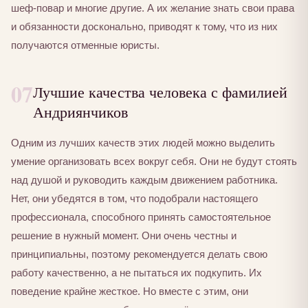
шеф-повар и многие другие. А их желание знать свои права
и обязанности досконально, приводят к тому, что из них
получаются отменные юристы.
07
Лучшие качества человека с фамилией
Андриянчиков
Одним из лучших качеств этих людей можно выделить
умение организовать всех вокруг себя. Они не будут стоять
над душой и руководить каждым движением работника.
Нет, они убедятся в том, что подобрали настоящего
профессионала, способного принять самостоятельное
решение в нужный момент. Они очень честны и
принципиальны, поэтому рекомендуется делать свою
работу качественно, а не пытаться их подкупить. Их
поведение крайне жесткое. Но вместе с этим, они