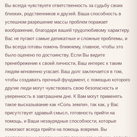
Вы всегда чувствуете ответственность за судьбу своих
близких, родственников и друзей. Ваша способность в
успешном разрешение массы проблем поражает
воображение, благодаря вашей трудолюбивому характеру.
Вас не пугают самые деликатные и сложные проблемы, и
Вы всегда готовы помочь ближнему, главное, чтобы это
было оценено по достоинству. Если Вы видите
пренебрежение к своей личности, Ваш интерес к таким
людям мгновенно угасает. Ваш долг заключается в том,
чтобы создавать прочный фундамент, с помощью которого
другие люди могут чувствовать свою безопасность и
уверенность в завтрашнем дне. К Вам могут применять
такое высказывание как «Соль земли», так как, у Вас
присутствует здравый смысл, готовность прийти на
помощь, и Ваши незаурядные способности, которые
помогают всегда прийти на помощь вовремя. Вы