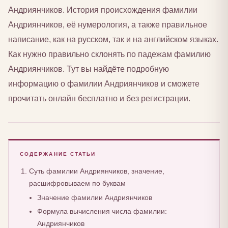
Андриянчиков. История происхождения фамилии
Андриянчиков, её нумерология, а также правильное
написание, как на русском, так и на английском языках.
Как нужно правильно склонять по падежам фамилию
Андриянчиков. Тут вы найдёте подробную
информацию о фамилии Андриянчиков и сможете
прочитать онлайн бесплатно и без регистрации.
СОДЕРЖАНИЕ СТАТЬИ
Суть фамилии Андриянчиков, значение,
расшифровываем по буквам
Значение фамилии Андриянчиков
Формула вычисления числа фамилии:
Андриянчиков