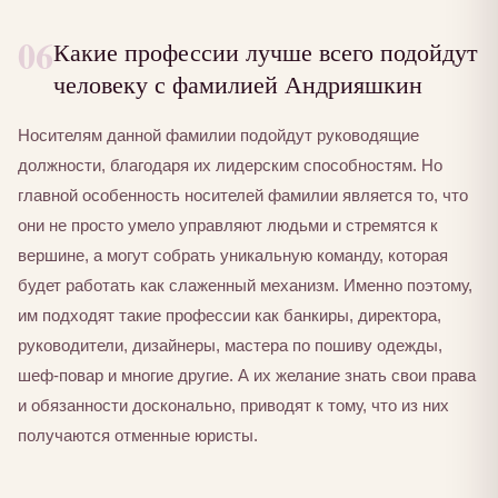
06
Какие профессии лучше всего подойдут
человеку с фамилией Андрияшкин
Носителям данной фамилии подойдут руководящие
должности, благодаря их лидерским способностям. Но
главной особенность носителей фамилии является то, что
они не просто умело управляют людьми и стремятся к
вершине, а могут собрать уникальную команду, которая
будет работать как слаженный механизм. Именно поэтому,
им подходят такие профессии как банкиры, директора,
руководители, дизайнеры, мастера по пошиву одежды,
шеф-повар и многие другие. А их желание знать свои права
и обязанности досконально, приводят к тому, что из них
получаются отменные юристы.