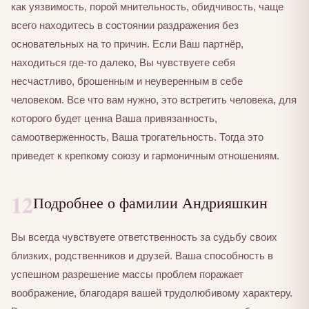
как уязвимость, порой мнительность, обидчивость, чаще
всего находитесь в состоянии раздражения без
основательных на то причин. Если Ваш партнёр,
находиться где-то далеко, Вы чувствуете себя
несчастливо, брошенным и неуверенным в себе
человеком. Все что вам нужно, это встретить человека, для
которого будет ценна Ваша привязанность,
самоотверженность, Ваша трогательность. Тогда это
приведет к крепкому союзу и гармоничным отношениям.
12
Подробнее о фамилии Андрияшкин
Вы всегда чувствуете ответственность за судьбу своих
близких, родственников и друзей. Ваша способность в
успешном разрешение массы проблем поражает
воображение, благодаря вашей трудолюбивому характеру.