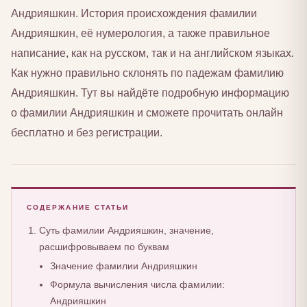
Андрияшкин. История происхождения фамилии
Андрияшкин, её нумерология, а также правильное
написание, как на русском, так и на английском языках.
Как нужно правильно склонять по падежам фамилию
Андрияшкин. Тут вы найдёте подробную информацию
о фамилии Андрияшкин и сможете прочитать онлайн
бесплатно и без регистрации.
СОДЕРЖАНИЕ СТАТЬИ
Суть фамилии Андрияшкин, значение,
расшифровываем по буквам
Значение фамилии Андрияшкин
Формула вычисления числа фамилии:
Андрияшкин