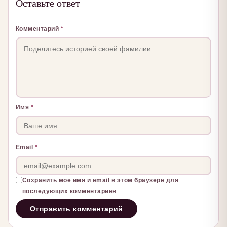
Оставьте ответ
Комментарий
*
Имя
*
Email
*
Сохранить моё имя и email в этом браузере для
последующих комментариев