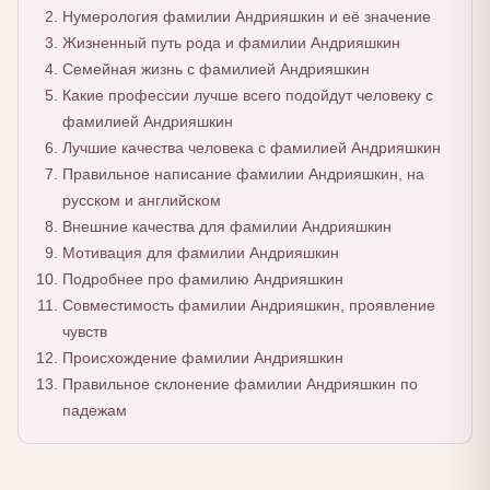
Нумерология фамилии Андрияшкин и её значение
Жизненный путь рода и фамилии Андрияшкин
Семейная жизнь с фамилией Андрияшкин
Какие профессии лучше всего подойдут человеку с
фамилией Андрияшкин
Лучшие качества человека с фамилией Андрияшкин
Правильное написание фамилии Андрияшкин, на
русском и английском
Внешние качества для фамилии Андрияшкин
Мотивация для фамилии Андрияшкин
Подробнее про фамилию Андрияшкин
Совместимость фамилии Андрияшкин, проявление
чувств
Происхождение фамилии Андрияшкин
Правильное склонение фамилии Андрияшкин по
падежам