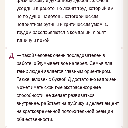
физическому и духовному здоровью. Очень
усердны в работе, не любят труд, который им
не по душе, наделены категорическим
неприятием рутины и критическим умом. С
трудом расслабляются в компании, любят
тишину и покой.
Д
— такой человек очень последователен в
работе, обдумывает все наперед. Семья для
таких людей является главным ориентиром.
Также человек с буквой Д достаточно капризен,
может иметь скрытые экстрасенсорные
способности, не желает развиваться
внутренне, работает на публику и делает акцент
на кратковременной положительной реакции
общественности.