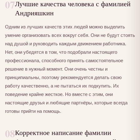
07
Лучшие качества человека с фамилией
Андрияшкин
Одним из лучших качеств этих людей можно выделить
умение организовать всех вокруг себя. Они не будут стоять
над душой и руководить каждым движением работника.
Нет, они убедятся в том, что подобрали настоящего
профессионала, способного принять самостоятельное
решение в нужный момент. Они очень честны и
принципиальны, поэтому рекомендуется делать свою
работу качественно, а не пытаться их подкупить. Их
поведение крайне жесткое. Но вместе с этим, они
настоящие друзья и любящие партнёры, которые всегда
готовы прийти на помощь.
08
Корректное написание фамилии