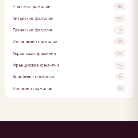
Чешские фамилии
485
Китайские фамилии
229
Греческие фамилии
191
Ирландские фамилии
190
Украинские фамилии
181
Французские фамилии
112
Корейские фамилии
84
Японские фамилии
55