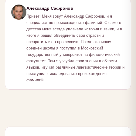
Александр Сафронов
Привет! Меня зовут Александр Сафронов, и я
специалист по происхождению фамилий. С самого
детства меня всегда увлекала история и языки, и в
итоге я решил объединить свои страсти и
превратить их в профессию. После окончания
средней школы я поступил в Московский
государственный университет на филологический
факультет. Там я углубил свои знания в области
языков, изучил различные лингвистические теории и
приступил к исследованию происхождения
фамилий.