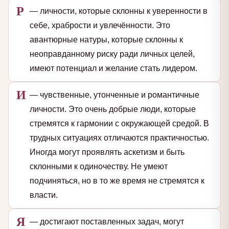
Р
— личности, которые склонны к уверенности в
себе, храбрости и увлечённости. Это
авантюрные натуры, которые склонны к
неоправданному риску ради личных целей,
имеют потенциал и желание стать лидером.
И
— чувственные, утонченные и романтичные
личности. Это очень добрые люди, которые
стремятся к гармонии с окружающей средой. В
трудных ситуациях отличаются практичностью.
Иногда могут проявлять аскетизм и быть
склонными к одиночеству. Не умеют
подчиняться, но в то же время не стремятся к
власти.
Я
— достигают поставленных задач, могут