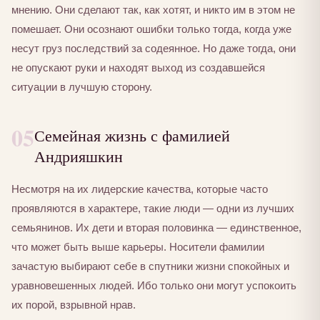
мнению. Они сделают так, как хотят, и никто им в этом не
помешает. Они осознают ошибки только тогда, когда уже
несут груз последствий за содеянное. Но даже тогда, они
не опускают руки и находят выход из создавшейся
ситуации в лучшую сторону.
05
Семейная жизнь с фамилией
Андрияшкин
Несмотря на их лидерские качества, которые часто
проявляются в характере, такие люди — одни из лучших
семьянинов. Их дети и вторая половинка — единственное,
что может быть выше карьеры. Носители фамилии
зачастую выбирают себе в спутники жизни спокойных и
уравновешенных людей. Ибо только они могут успокоить
их порой, взрывной нрав.