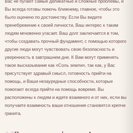
Вас не пугают самые деликатные и сложные проблемы, и
Вы всегда готовы помочь ближнему, главное, чтобы это
было оценено по достоинству. Если Вы видите
пренебрежение к своей личности, Ваш интерес к таким
людям мгновенно угасает. Ваш долг заключается в том,
чтобы создавать прочный фундамент, с помощью которого
другие люди могут чувствовать свою безопасность и
уверенность в завтрашнем дне. К Вам могут применять
такое высказывание как «Соль земли», так как, у Вас
присутствует здравый смысл, готовность прийти на
помощь, и Ваши незаурядные способности, которые
помогают всегда прийти на помощь вовремя. Вы
расположены к людям и ждете взаимного и от них, если вы
получаете взаимность ваши отношения становятся крепче
гранита.