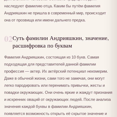
наследуют фамилию отца. Каким бы путём фамилия
Андрияшкин не пришла в современный мир, происходит
она от прозвища или имени дальнего предка.
02
Суть фамилии Андрияшкин, значение,
расшифровка по буквам
Фамилия Андрияшкин, состоящая из 10 букв. Самая
подходящая для представителей данной фамилии
профессия — актер. Их актёрский потенциал неизмерим.
Даже в обычной жизни, сами того не замечая, они могут
легко пародировать или перенимать привычки, жесты и
повадки окружающих. Они очень яркие и жаждут признания
и искренних оваций от окружающих людей. После анализа
значения каждой буквы в фамилии Андрияшкин,
появляется возможность открыть её скрытое значение и