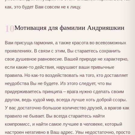
как, это будет Вам совсем не к лицу.
10
Мотивация для фамилии Андрияшкин
Вам присуща гармония, а также красота во всевозможных
проявлениях. В связи с этим, Вы стараетесь сохранить
свое душевное равновесие. Вашей природе не характерно,
если какие-то действия, нарушают ваши привычные
правила. Но как-то воздействовать на того, кто доставляет
неудобства Вы не будете. Из этого следует, что вы
придерживаетесь принципа – врага нужно сделать своим
другом, ведь худой мир, всегда лучше хоть доброй ссоры.
У вас достаточно большое количество друзей, а врагов как
правило не бывает. Вы всегда стараетесь найти
компромисс, и найти самое лучшее в человеке, который
настроен негативно в Ваш адрес. Увы недостаточно, просто