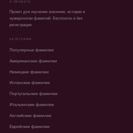
О ПРОЕКТЕ
Проект для изучения значения, истории и
нумерологии фамилий. Бесплатно и без
регистрации.
КАТЕГОРИИ
Популярные фамилии
Американские фамилии
Немецкие фамилии
Испанские фамилии
Португальские фамилии
Итальянские фамилии
Английские фамилии
Еврейские фамилии