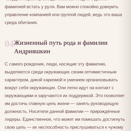
фамилией встать у руля. Вам можно спокойно доверить
управление компанией или группой людей, ведь это ваша
среда обитания.
04
Жизненный путь рода и фамилии
Андрияшкин
С самого рождения, люди, носящие эту фамилию,
выделяются среди окружающих своим оптимистичным
характером, дикой харизмой и умением организовывать
вокруг себя окружающих. Они легко идут на контакт с
окружающими и заручаются их поддержкой. Это позволяет
им достичь главную цель жизни — занять руководящую
должность. Носители данной фамилии — прирождённые
лидеры. Единственное, что может им помешать достигнуть
свою цель — их неспособность прислушиваться к чужому