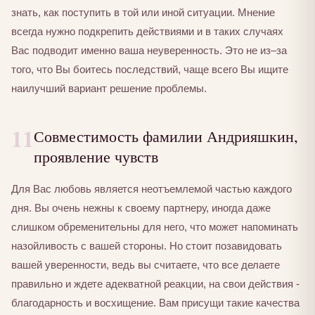
знать, как поступить в той или иной ситуации. Мнение
всегда нужно подкрепить действиями и в таких случаях
Вас подводит именно ваша неуверенность. Это не из–за
того, что Вы боитесь последствий, чаще всего Вы ищите
наилучший вариант решение проблемы.
11
Совместимость фамилии Андрияшкин,
проявление чувств
Для Вас любовь является неотъемлемой частью каждого
дня. Вы очень нежны к своему партнеру, иногда даже
слишком обременительны для него, что может напоминать
назойливость с вашей стороны. Но стоит позавидовать
вашей уверенности, ведь вы считаете, что все делаете
правильно и ждете адекватной реакции, на свои действия -
благодарность и восхищение. Вам присущи такие качества