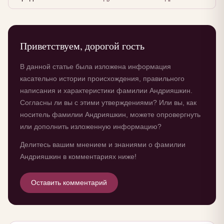
Приветствуем, дорогой гость
В данной статье была изложена информация
касательно истории происхождения, правильного
написания и характеристики фамилии Андрияшкин.
Согласны ли вы с этими утверждениями? Или вы, как
носитель фамилии Андрияшкин, можете опровергнуть
или дополнить изложенную информацию?
Делитесь вашим мнением и знаниями о фамилии
Андрияшкин в комментариях ниже!
Оставить комментарий