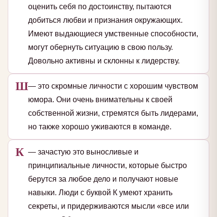
оценить себя по достоинству, пытаются
добиться любви и признания окружающих.
Имеют выдающиеся умственные способности,
могут обернуть ситуацию в свою пользу.
Довольно активны и склонны к лидерству.
Ш
— это скромные личности с хорошим чувством
юмора. Они очень внимательны к своей
собственной жизни, стремятся быть лидерами,
но также хорошо уживаются в команде.
К
— зачастую это выносливые и
принципиальные личности, которые быстро
берутся за любое дело и получают новые
навыки. Люди с буквой К умеют хранить
секреты, и придерживаются мысли «все или