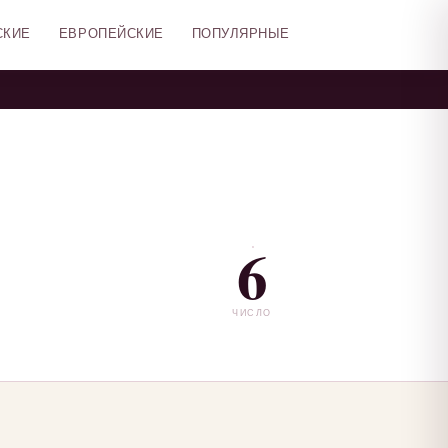
СКИЕ
ЕВРОПЕЙСКИЕ
ПОПУЛЯРНЫЕ
6
ЧИСЛО