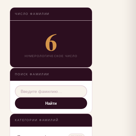
ЧИСЛО ФАМИЛИИ
6
НУМЕРОЛОГИЧЕСКОЕ ЧИСЛО
ПОИСК ФАМИЛИИ
Найти
КАТЕГОРИИ ФАМИЛИЙ