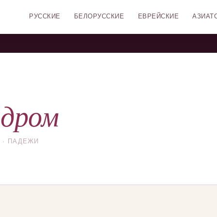
РУССКИЕ
БЕЛОРУССКИЕ
ЕВРЕЙСКИЕ
АЗИАТ
дром
 · ПАДЕЖИ