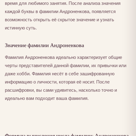
время для любимого занятия. После анализа значения
каждой буквы в фамилии Андроненкова, появляется
возможность открыть её скрытое значение и узнать
истинную суть.
Значение фамилии Андроненкова
Фамилия Андроненкова идеально характеризует общие
черты представителей данной фамилии, их привычки или
даже хобби. Фамилия несёт в себе зашифрованную
информацию о личности, которая её носит. После
расшифровки, вы сами удивитесь, насколько точно и
идеально вам подходит ваша фамилия.
Формула вычисления числа фамилии: Андроненкова