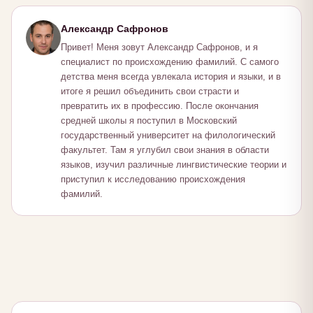
Александр Сафронов
Привет! Меня зовут Александр Сафронов, и я
специалист по происхождению фамилий. С самого
детства меня всегда увлекала история и языки, и в
итоге я решил объединить свои страсти и
превратить их в профессию. После окончания
средней школы я поступил в Московский
государственный университет на филологический
факультет. Там я углубил свои знания в области
языков, изучил различные лингвистические теории и
приступил к исследованию происхождения
фамилий.