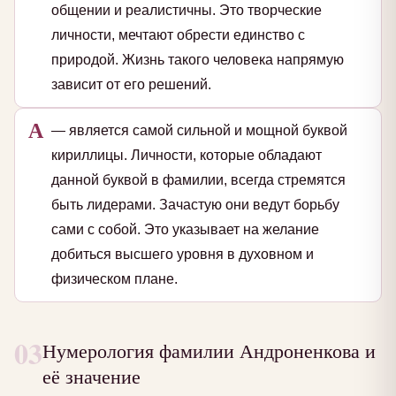
общении и реалистичны. Это творческие
личности, мечтают обрести единство с
природой. Жизнь такого человека напрямую
зависит от его решений.
А
— является самой сильной и мощной буквой
кириллицы. Личности, которые обладают
данной буквой в фамилии, всегда стремятся
быть лидерами. Зачастую они ведут борьбу
сами с собой. Это указывает на желание
добиться высшего уровня в духовном и
физическом плане.
03
Нумерология фамилии Андроненкова и
её значение