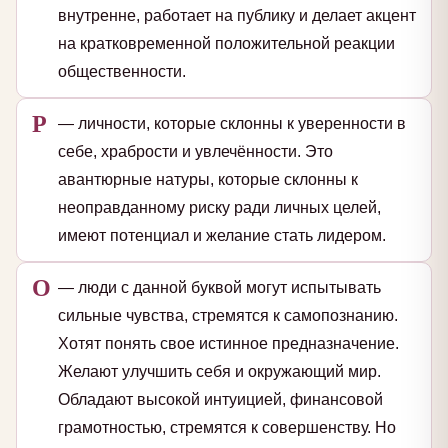
внутренне, работает на публику и делает акцент
на кратковременной положительной реакции
общественности.
Р
— личности, которые склонны к уверенности в
себе, храбрости и увлечённости. Это
авантюрные натуры, которые склонны к
неоправданному риску ради личных целей,
имеют потенциал и желание стать лидером.
О
— люди с данной буквой могут испытывать
сильные чувства, стремятся к самопознанию.
Хотят понять свое истинное предназначение.
Желают улучшить себя и окружающий мир.
Обладают высокой интуицией, финансовой
грамотностью, стремятся к совершенству. Но