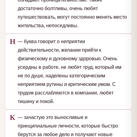
достаточно болтливы, очень любят
путешествовать, могут постоянно менять место
жительства, непоседливы.
Н
— буква говорит о неприятии
действительности, желании прийти к
физическому и духовному здоровью. Очень
усердны в работе, не любят труд, который им
не по душе, наделены категорическим
неприятием рутины и критическим умом. С
трудом расслабляются в компании, любят
тишину и покой.
К
— зачастую это выносливые и
принципиальные личности, которые быстро
берутся за любое дело и получают новые