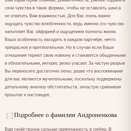
свои чувства в таких формах, чтобы не оставлять шанса
не ответить Вам взаимностью. Для Вас очень важно
ощущать чувство влюбленности, ведь именно это чувство
наполняет Вас эйфорией и ощущением полноты жизни.
Ваша особенность находить в каждом партнёре, нечто
прекрасное и притягательное. Но в случае если Ваши
отношения теряют свою новизну и становятся обыденными
и обязательными, интерес резко угасает. За частую разрыв
Вы переносите достаточно легко, разве что воспоминания
для вас являются мучительными, поскольку подвержены
детальному анализу обстоятельств, зачастую сравнивая
прошлое и настоящее.
12
Подробнее о фамилии Андроненкова
Вам свойственна сильная привязанность в любви. В