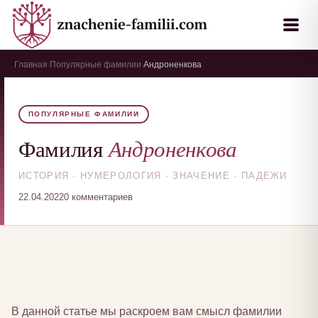
Главная
Популярные фамилии
Андроненкова
›
›
ПОПУЛЯРНЫЕ ФАМИЛИИ
Андроненкова
Фамилия
ИСТОРИЯ · НУМЕРОЛОГИЯ · ЗНАЧЕНИЕ · ПАДЕЖИ
22.04.2022
0 комментариев
В данной статье мы раскроем вам смысл фамилии