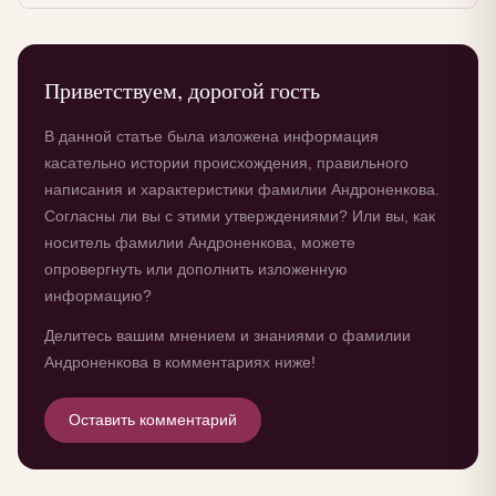
Приветствуем, дорогой гость
В данной статье была изложена информация
касательно истории происхождения, правильного
написания и характеристики фамилии Андроненкова.
Согласны ли вы с этими утверждениями? Или вы, как
носитель фамилии Андроненкова, можете
опровергнуть или дополнить изложенную
информацию?
Делитесь вашим мнением и знаниями о фамилии
Андроненкова в комментариях ниже!
Оставить комментарий