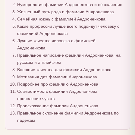
Нумерология фамилии Андроненкова и её значение
Жизненный путь рода и фамилии Андроненкова
Семейная жизнь с фамилией Андроненкова
Какие профессии лучше всего подойдут человеку с
фамилией Андроненкова
Лучшие качества человека с фамилией
Андроненкова
Правильное написание фамилии Андроненкова, на
русском и английском
Внешние качества для фамилии Андроненкова
Мотивация для фамилии Андроненкова
Подробнее про фамилию Андроненкова
Совместимость фамилии Андроненкова,
проявление чувств
Происхождение фамилии Андроненкова
Правильное склонение фамилии Андроненкова по
падежам