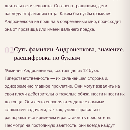
деятельности человека. Согласно традициям, дети
наследуют фамилию отца. Каким бы путём фамилия
Андроненкова не пришла в современный мир, происходит
она от прозвища или имени дальнего предка.
02
Суть фамилии Андроненкова, значение,
расшифровка по буквам
Фамилия Андроненкова, состоящая из 12 букв.
Гиперответственность — их сильнейшая сторона и,
одновременно главное проклятие. Они могут взвалить на
свои плечи действительно тяжёлые обязанности и нести их
до конца. Они легко справляются даже с самыми
сложными задачами, так как, умеют правильно
распоряжаться временем и расставлять приоритеты.
Несмотря на постоянную занятость, они всегда найдут