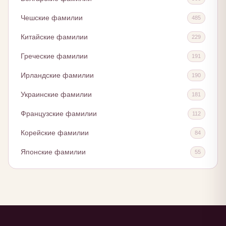
Чешские фамилии
485
Китайские фамилии
229
Греческие фамилии
191
Ирландские фамилии
190
Украинские фамилии
181
Французские фамилии
112
Корейские фамилии
84
Японские фамилии
55