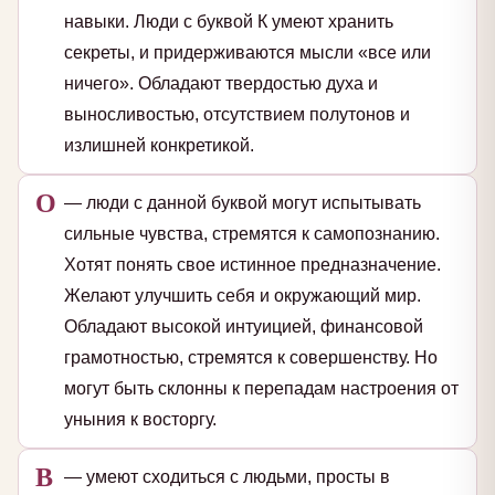
навыки. Люди с буквой К умеют хранить
секреты, и придерживаются мысли «все или
ничего». Обладают твердостью духа и
выносливостью, отсутствием полутонов и
излишней конкретикой.
О
— люди с данной буквой могут испытывать
сильные чувства, стремятся к самопознанию.
Хотят понять свое истинное предназначение.
Желают улучшить себя и окружающий мир.
Обладают высокой интуицией, финансовой
грамотностью, стремятся к совершенству. Но
могут быть склонны к перепадам настроения от
уныния к восторгу.
В
— умеют сходиться с людьми, просты в