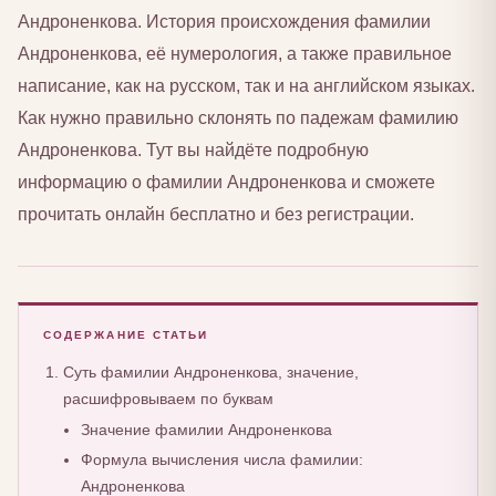
Андроненкова. История происхождения фамилии
Андроненкова, её нумерология, а также правильное
написание, как на русском, так и на английском языках.
Как нужно правильно склонять по падежам фамилию
Андроненкова. Тут вы найдёте подробную
информацию о фамилии Андроненкова и сможете
прочитать онлайн бесплатно и без регистрации.
СОДЕРЖАНИЕ СТАТЬИ
Суть фамилии Андроненкова, значение,
расшифровываем по буквам
Значение фамилии Андроненкова
Формула вычисления числа фамилии:
Андроненкова