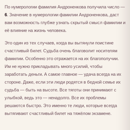
По нумерологии фамилия Андроненкова получила число —
6
. Значение в нумерологии фамилии Андроненкова, даст
вам возможность глубже узнать скрытый смысл фамилии и
её влияние на жизнь человека.
Это один из тех случаев, когда вы вытянули поистине
счастливый билет. Судьба очень благоволит носителям
фамилии. Особенно это отражается на их благополучии.
Им не нужно прикладывать много усилий, чтобы
заработать деньги. А самое главное — удача всегда на их
стороне. Даже, если эти люди родятся в бедной семье их
судьба — быть на высоте. Все тяготы они принимают с
улыбкой, ведь это — ненадолго. Все их проблемы
решаются быстро. Это именно те люди, которые всегда
вытягивают счастливый билет на тяжёлом экзамене.