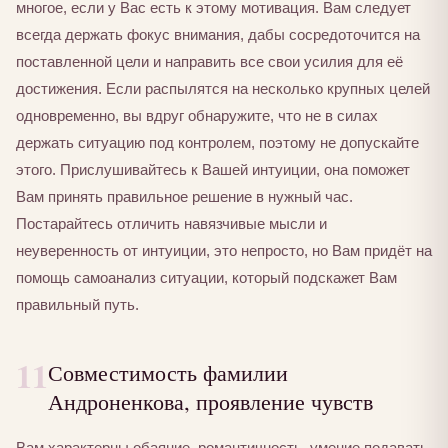
многое, если у Вас есть к этому мотивация. Вам следует
всегда держать фокус внимания, дабы сосредоточится на
поставленной цели и направить все свои усилия для её
достижения. Если распылятся на несколько крупных целей
одновременно, вы вдруг обнаружите, что не в силах
держать ситуацию под контролем, поэтому не допускайте
этого. Прислушивайтесь к Вашей интуиции, она поможет
Вам принять правильное решение в нужный час.
Постарайтесь отличить навязчивые мысли и
неуверенность от интуиции, это непросто, но Вам придёт на
помощь самоанализ ситуации, который подскажет Вам
правильный путь.
11
Совместимость фамилии
Андроненкова, проявление чувств
Вам характерны обаяние, романтичность, умение подавать