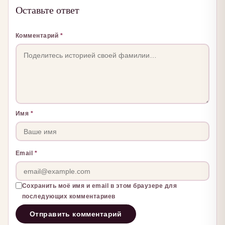
Оставьте ответ
Комментарий
*
Имя
*
Email
*
Сохранить моё имя и email в этом браузере для
последующих комментариев