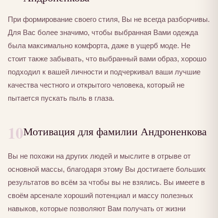
При формирование своего стиля, Вы не всегда разборчивы.
Для Вас более значимо, чтобы выбранная Вами одежда
была максимально комфорта, даже в ущерб моде. Не
стоит также забывать, что выбранный вами образ, хорошо
подходил к вашей личности и подчеркивал ваши лучшие
качества честного и открытого человека, который не
пытается пускать пыль в глаза.
10
Мотивация для фамилии Андроненкова
Вы не похожи на других людей и мыслите в отрыве от
основной массы, благодаря этому Вы достигаете больших
результатов во всём за чтобы вы не взялись. Вы имеете в
своём арсенале хороший потенциал и массу полезных
навыков, которые позволяют Вам получать от жизни