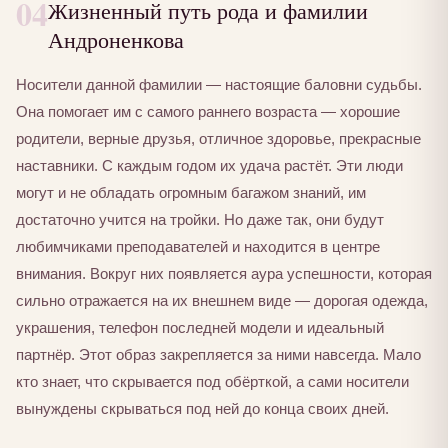
04
Жизненный путь рода и фамилии
Андроненкова
Носители данной фамилии — настоящие баловни судьбы.
Она помогает им с самого раннего возраста — хорошие
родители, верные друзья, отличное здоровье, прекрасные
наставники. С каждым годом их удача растёт. Эти люди
могут и не обладать огромным багажом знаний, им
достаточно учится на тройки. Но даже так, они будут
любимчиками преподавателей и находится в центре
внимания. Вокруг них появляется аура успешности, которая
сильно отражается на их внешнем виде — дорогая одежда,
украшения, телефон последней модели и идеальный
партнёр. Этот образ закрепляется за ними навсегда. Мало
кто знает, что скрывается под обёрткой, а сами носители
вынуждены скрываться под ней до конца своих дней.