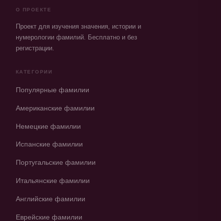
О ПРОЕКТЕ
Проект для изучения значения, истории и
нумерологии фамилий. Бесплатно и без
регистрации.
КАТЕГОРИИ
Популярные фамилии
Американские фамилии
Немецкие фамилии
Испанские фамилии
Португальские фамилии
Итальянские фамилии
Английские фамилии
Еврейские фамилии