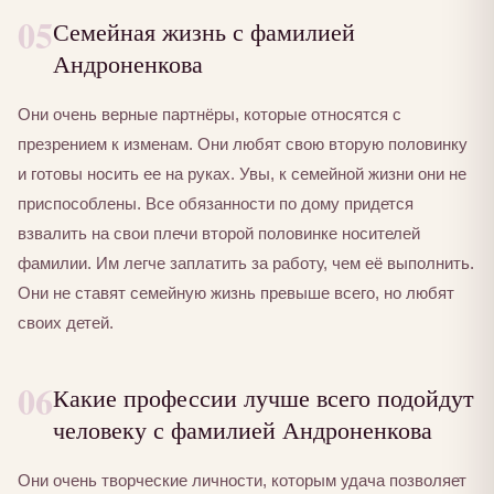
05
Семейная жизнь с фамилией
Андроненкова
Они очень верные партнёры, которые относятся с
презрением к изменам. Они любят свою вторую половинку
и готовы носить ее на руках. Увы, к семейной жизни они не
приспособлены. Все обязанности по дому придется
взвалить на свои плечи второй половинке носителей
фамилии. Им легче заплатить за работу, чем её выполнить.
Они не ставят семейную жизнь превыше всего, но любят
своих детей.
06
Какие профессии лучше всего подойдут
человеку с фамилией Андроненкова
Они очень творческие личности, которым удача позволяет