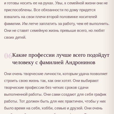
и готовы носить ее на руках. Увы, к семейной жизни они не
приспособлены. Все обязанности по дому придется
взвалить на свои плечи второй половинке носителей
фамилии. Им легче заплатить за работу, чем её выполнить.
Они не ставят семейную жизнь превыше всего, но любят
своих детей.
06
Какие профессии лучше всего подойдут
человеку с фамилией Андронинов
Они очень творческие личности, которым удача позволяет
строить свою жизнь так, как они хотят. Они выбирают
творческие профессии без четких сроков сдачи
выполненной работы. Они сами создают для себя график
работы. Тот должен быть для них практичен, чтобы у них
было время на себя, хобби, семью и друзей. Они очень