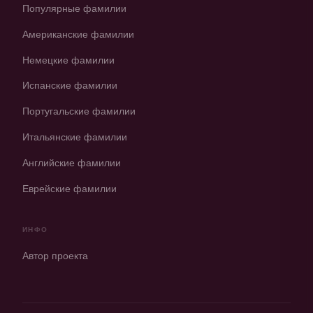
Популярные фамилии
Американские фамилии
Немецкие фамилии
Испанские фамилии
Португальские фамилии
Итальянские фамилии
Английские фамилии
Еврейские фамилии
ИНФО
Автор проекта