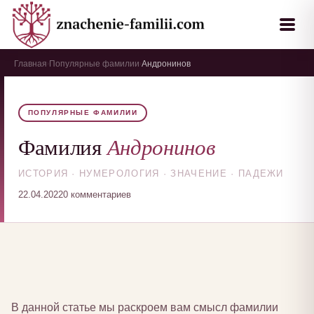
Главная
Популярные фамилии
Андронинов
›
›
ПОПУЛЯРНЫЕ ФАМИЛИИ
Андронинов
Фамилия
ИСТОРИЯ · НУМЕРОЛОГИЯ · ЗНАЧЕНИЕ · ПАДЕЖИ
22.04.2022
0 комментариев
В данной статье мы раскроем вам смысл фамилии