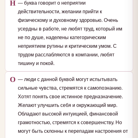
Н
— буква говорит о неприятии
действительности, желании прийти к
физическому и духовному здоровью. Очень
усердны в работе, не любят труд, который им
не по душе, наделены категорическим
неприятием рутины и критическим умом. С
трудом расслабляются в компании, любят
тишину и покой.
О
— люди с данной буквой могут испытывать
сильные чувства, стремятся к самопознанию.
Хотят понять свое истинное предназначение.
Желают улучшить себя и окружающий мир.
Обладают высокой интуицией, финансовой
грамотностью, стремятся к совершенству. Но
могут быть склонны к перепадам настроения от