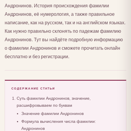
Андронинов. История происхождения фамилии
Андронинов, её нумерология, а также правильное
написание, как на русском, так и на английском языках.
Как нужно правильно склонять по падежам фамилию
Андронинов. Тут вы найдёте подробную информацию
о фамилии Андронинов и сможете прочитать онлайн
бесплатно и без регистрации.
СОДЕРЖАНИЕ СТАТЬИ
Суть фамилии Андронинов, значение,
расшифровываем по буквам
Значение фамилии Андронинов
Формула вычисления числа фамилии:
Андронинов