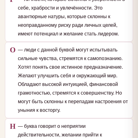
себе, храбрости и увлечённости. Это
авантюрные натуры, которые склонны к
неоправданному риску ради личных целей,
имеют потенциал и желание стать лидером.
О
— люди с данной буквой могут испытывать
сильные чувства, стремятся к самопознанию.
Хотят понять свое истинное предназначение.
Желают улучшить себя и окружающий мир.
Обладают высокой интуицией, финансовой
грамотностью, стремятся к совершенству. Но
могут быть склонны к перепадам настроения от
уныния к восторгу.
Н
— буква говорит о неприятии
действительности, желании прийти к