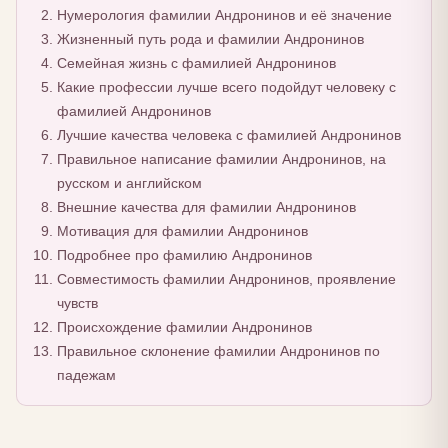
Нумерология фамилии Андронинов и её значение
Жизненный путь рода и фамилии Андронинов
Семейная жизнь с фамилией Андронинов
Какие профессии лучше всего подойдут человеку с
фамилией Андронинов
Лучшие качества человека с фамилией Андронинов
Правильное написание фамилии Андронинов, на
русском и английском
Внешние качества для фамилии Андронинов
Мотивация для фамилии Андронинов
Подробнее про фамилию Андронинов
Совместимость фамилии Андронинов, проявление
чувств
Происхождение фамилии Андронинов
Правильное склонение фамилии Андронинов по
падежам