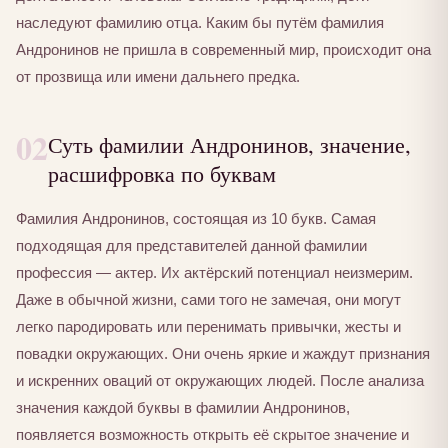
наследуют фамилию отца. Каким бы путём фамилия
Андронинов не пришла в современный мир, происходит она
от прозвища или имени дальнего предка.
02
Суть фамилии Андронинов, значение,
расшифровка по буквам
Фамилия Андронинов, состоящая из 10 букв. Самая
подходящая для представителей данной фамилии
профессия — актер. Их актёрский потенциал неизмерим.
Даже в обычной жизни, сами того не замечая, они могут
легко пародировать или перенимать привычки, жесты и
повадки окружающих. Они очень яркие и жаждут признания
и искренних оваций от окружающих людей. После анализа
значения каждой буквы в фамилии Андронинов,
появляется возможность открыть её скрытое значение и