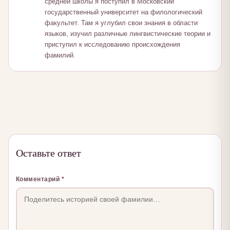
средней школы я поступил в Московский
государственный университет на филологический
факультет. Там я углубил свои знания в области
языков, изучил различные лингвистические теории и
приступил к исследованию происхождения
фамилий.
Оставьте ответ
Комментарий
*