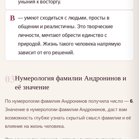
уныния к восторгу.
В
— умеют сходиться с людьми, просты в
общении и реалистичны. Это творческие
личности, мечтают обрести единство с
природой. Жизнь такого человека напрямую
зависит от его решений.
03
Нумерология фамилии Андронинов и
её значение
По нумерологии фамилия Андронинов получила число —
6
.
Значение в нумерологии фамилии Андронинов, даст вам
возможность глубже узнать скрытый смысл фамилии и её
влияние на жизнь человека.