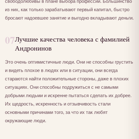
свободолюбивы в плане выбора профессии. Большинство
из них, как только зарабатывают первый капитал, быстро
бросают надоевшее занятие и выгодно вкладывают деньги.
07
Лучшие качества человека с фамилией
Андронинов
Это очень оптимистичные люди. Они не способны грустить
и видеть плохое в людях или в ситуации, они всегда
стараются найти положительные стороны, даже в плохих
ситуациях. Они способны подружиться с не самыми
добрыми людьми и искренне пытаться сделать их добрее.
Их щедрость, искренность и отзывчивость стали
основными причинами того, за что их так любят
окружающие люди.