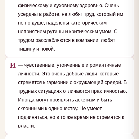
физическому и духовному здоровью. Очень
усердны в работе, не любят труд, который им
не по душе, наделены категорическим
неприятием рутины и критическим умом. С
трудом расслабляются в компании, любят
тишину и покой.
И
— чувственные, утонченные и романтичные
личности. Это очень добрые люди, которые
стремятся к гармонии с окружающей средой. В
трудных ситуациях отличаются практичностью.
Иногда могут проявлять аскетизм и быть
склонными к одиночеству. Не умеют
подчиняться, но в то же время не стремятся к
власти.