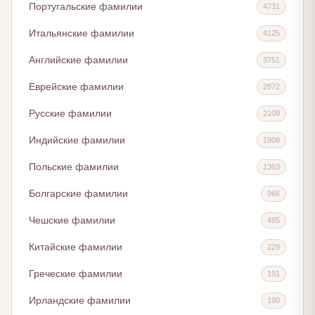
Португальские фамилии
4731
Итальянские фамилии
4125
Английские фамилии
3751
Еврейские фамилии
2872
Русские фамилии
2109
Индийские фамилии
1908
Польские фамилии
1363
Болгарские фамилии
966
Чешские фамилии
485
Китайские фамилии
229
Греческие фамилии
191
Ирландские фамилии
190