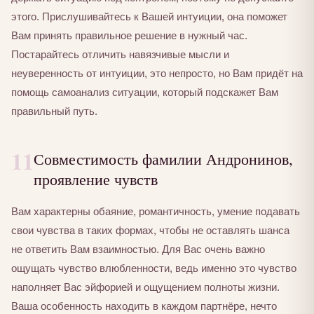
этого. Прислушивайтесь к Вашей интуиции, она поможет
Вам принять правильное решение в нужный час.
Постарайтесь отличить навязчивые мысли и
неуверенность от интуиции, это непросто, но Вам придёт на
помощь самоанализ ситуации, который подскажет Вам
правильный путь.
11
Совместимость фамилии Андронинов,
проявление чувств
Вам характерны обаяние, романтичность, умение подавать
свои чувства в таких формах, чтобы не оставлять шанса
не ответить Вам взаимностью. Для Вас очень важно
ощущать чувство влюбленности, ведь именно это чувство
наполняет Вас эйфорией и ощущением полноты жизни.
Ваша особенность находить в каждом партнёре, нечто