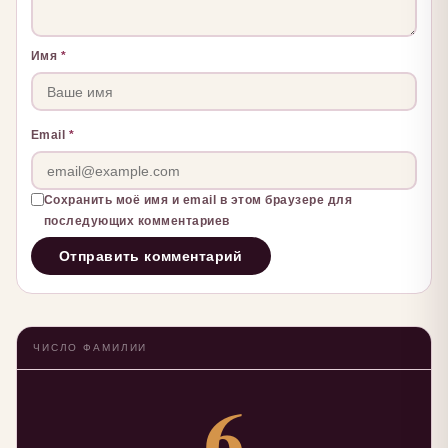
Имя
*
Email
*
Сохранить моё имя и email в этом браузере для
последующих комментариев
ЧИСЛО ФАМИЛИИ
6