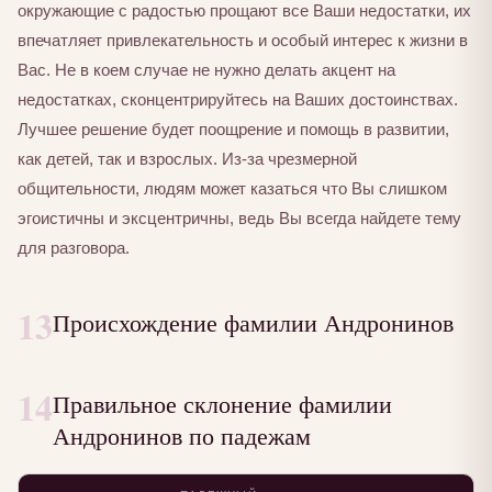
окружающие с радостью прощают все Ваши недостатки, их
впечатляет привлекательность и особый интерес к жизни в
Вас. Не в коем случае не нужно делать акцент на
недостатках, сконцентрируйтесь на Ваших достоинствах.
Лучшее решение будет поощрение и помощь в развитии,
как детей, так и взрослых. Из-за чрезмерной
общительности, людям может казаться что Вы слишком
эгоистичны и эксцентричны, ведь Вы всегда найдете тему
для разговора.
13
Происхождение фамилии Андронинов
14
Правильное склонение фамилии
Андронинов по падежам