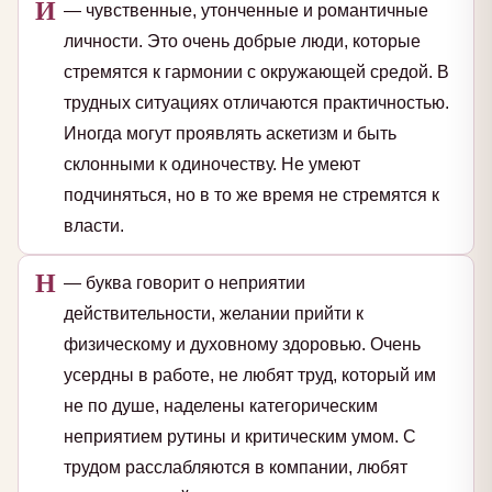
И
— чувственные, утонченные и романтичные
личности. Это очень добрые люди, которые
стремятся к гармонии с окружающей средой. В
трудных ситуациях отличаются практичностью.
Иногда могут проявлять аскетизм и быть
склонными к одиночеству. Не умеют
подчиняться, но в то же время не стремятся к
власти.
Н
— буква говорит о неприятии
действительности, желании прийти к
физическому и духовному здоровью. Очень
усердны в работе, не любят труд, который им
не по душе, наделены категорическим
неприятием рутины и критическим умом. С
трудом расслабляются в компании, любят