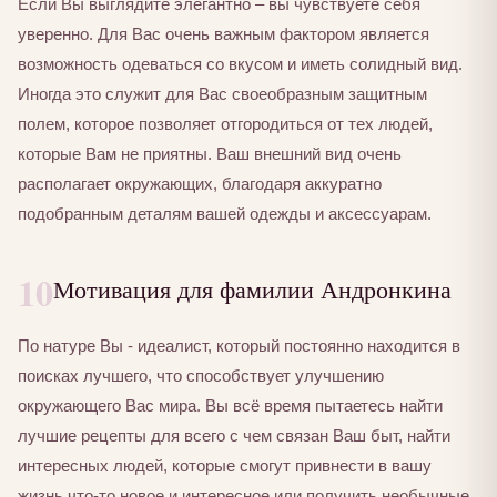
Если Вы выглядите элегантно – вы чувствуете себя
уверенно. Для Вас очень важным фактором является
возможность одеваться со вкусом и иметь солидный вид.
Иногда это служит для Вас своеобразным защитным
полем, которое позволяет отгородиться от тех людей,
которые Вам не приятны. Ваш внешний вид очень
располагает окружающих, благодаря аккуратно
подобранным деталям вашей одежды и аксессуарам.
10
Мотивация для фамилии Андронкина
По натуре Вы - идеалист, который постоянно находится в
поисках лучшего, что способствует улучшению
окружающего Вас мира. Вы всё время пытаетесь найти
лучшие рецепты для всего с чем связан Ваш быт, найти
интересных людей, которые смогут привнести в вашу
жизнь что-то новое и интересное или получить необычные