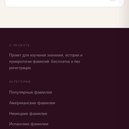
О ПРОЕКТЕ
Проект для изучения значения, истории и
нумерологии фамилий. Бесплатно и без
регистрации.
КАТЕГОРИИ
Популярные фамилии
Американские фамилии
Немецкие фамилии
Испанские фамилии