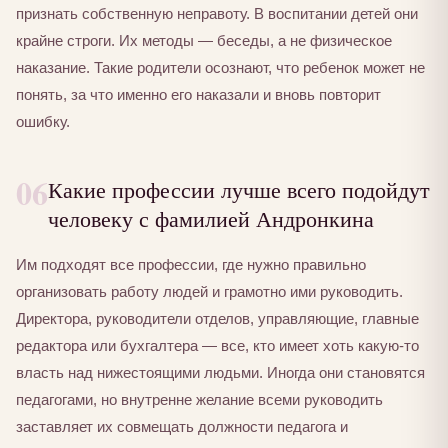
признать собственную неправоту. В воспитании детей они
крайне строги. Их методы — беседы, а не физическое
наказание. Такие родители осознают, что ребенок может не
понять, за что именно его наказали и вновь повторит
ошибку.
06
Какие профессии лучше всего подойдут
человеку с фамилией Андронкина
Им подходят все профессии, где нужно правильно
организовать работу людей и грамотно ими руководить.
Директора, руководители отделов, управляющие, главные
редактора или бухгалтера — все, кто имеет хоть какую-то
власть над нижестоящими людьми. Иногда они становятся
педагогами, но внутренне желание всеми руководить
заставляет их совмещать должности педагога и