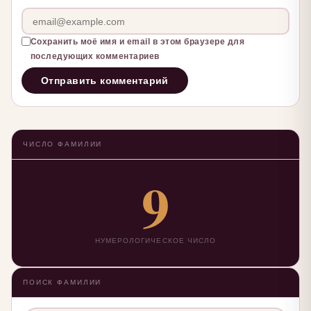
Сохранить моё имя и email в этом браузере для
последующих комментариев
ЧИСЛО ФАМИЛИИ
9
НУМЕРОЛОГИЧЕСКОЕ ЧИСЛО
ПОИСК ФАМИЛИИ