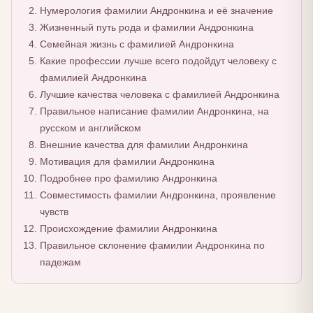
Нумерология фамилии Андронкина и её значение
Жизненный путь рода и фамилии Андронкина
Семейная жизнь с фамилией Андронкина
Какие профессии лучше всего подойдут человеку с
фамилией Андронкина
Лучшие качества человека с фамилией Андронкина
Правильное написание фамилии Андронкина, на
русском и английском
Внешние качества для фамилии Андронкина
Мотивация для фамилии Андронкина
Подробнее про фамилию Андронкина
Совместимость фамилии Андронкина, проявление
чувств
Происхождение фамилии Андронкина
Правильное склонение фамилии Андронкина по
падежам