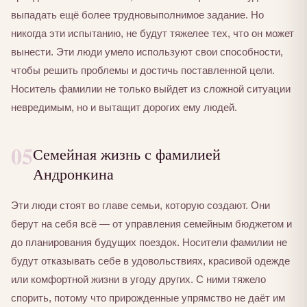
выпадать ещё более трудновыполнимое задание. Но
никогда эти испытанию, не будут тяжелее тех, что он может
вынести. Эти люди умело используют свои способности,
чтобы решить проблемы и достичь поставленной цели.
Носитель фамилии не только выйдет из сложной ситуации
невредимым, но и вытащит дорогих ему людей.
05
Семейная жизнь с фамилией
Андронкина
Эти люди стоят во главе семьи, которую создают. Они
берут на себя всё — от управления семейным бюджетом и
до планирования будущих поездок. Носители фамилии не
будут отказывать себе в удовольствиях, красивой одежде
или комфортной жизни в угоду других. С ними тяжело
спорить, потому что прирожденные упрямство не даёт им