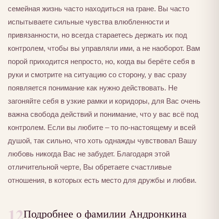
семейная жизнь часто находиться на гране. Вы часто
испытываете сильные чувства влюбленности и
привязанности, но всегда стараетесь держать их под
контролем, чтобы вы управляли ими, а не наоборот. Вам
порой приходится непросто, но, когда вы берёте себя в
руки и смотрите на ситуацию со сторону, у вас сразу
появляется понимание как нужно действовать. Не
загоняйте себя в узкие рамки и коридоры, для Вас очень
важна свобода действий и понимание, что у вас всё под
контролем. Если вы любите – то по-настоящему и всей
душой, так сильно, что хоть однажды чувствовал Вашу
любовь никогда Вас не забудет. Благодаря этой
отличительной черте, Вы обретаете счастливые
отношения, в которых есть место для дружбы и любви.
12
Подробнее о фамилии Андронкина