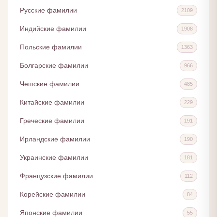
Русские фамилии
2109
Индийские фамилии
1908
Польские фамилии
1363
Болгарские фамилии
966
Чешские фамилии
485
Китайские фамилии
229
Греческие фамилии
191
Ирландские фамилии
190
Украинские фамилии
181
Французские фамилии
112
Корейские фамилии
84
Японские фамилии
55