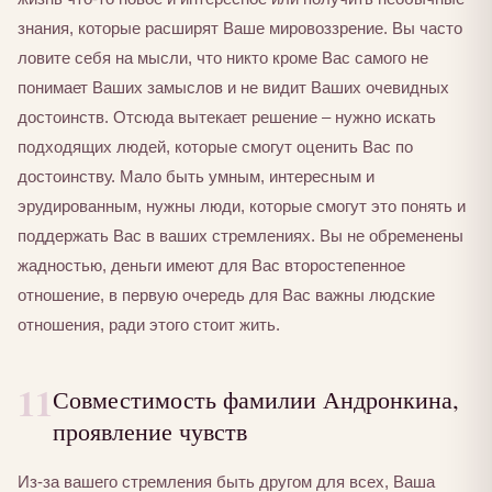
знания, которые расширят Ваше мировоззрение. Вы часто
ловите себя на мысли, что никто кроме Вас самого не
понимает Ваших замыслов и не видит Ваших очевидных
достоинств. Отсюда вытекает решение – нужно искать
подходящих людей, которые смогут оценить Вас по
достоинству. Мало быть умным, интересным и
эрудированным, нужны люди, которые смогут это понять и
поддержать Вас в ваших стремлениях. Вы не обременены
жадностью, деньги имеют для Вас второстепенное
отношение, в первую очередь для Вас важны людские
отношения, ради этого стоит жить.
11
Совместимость фамилии Андронкина,
проявление чувств
Из-за вашего стремления быть другом для всех, Ваша