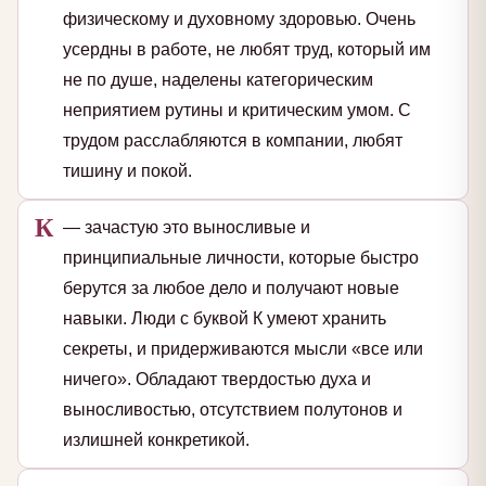
физическому и духовному здоровью. Очень
усердны в работе, не любят труд, который им
не по душе, наделены категорическим
неприятием рутины и критическим умом. С
трудом расслабляются в компании, любят
тишину и покой.
К
— зачастую это выносливые и
принципиальные личности, которые быстро
берутся за любое дело и получают новые
навыки. Люди с буквой К умеют хранить
секреты, и придерживаются мысли «все или
ничего». Обладают твердостью духа и
выносливостью, отсутствием полутонов и
излишней конкретикой.