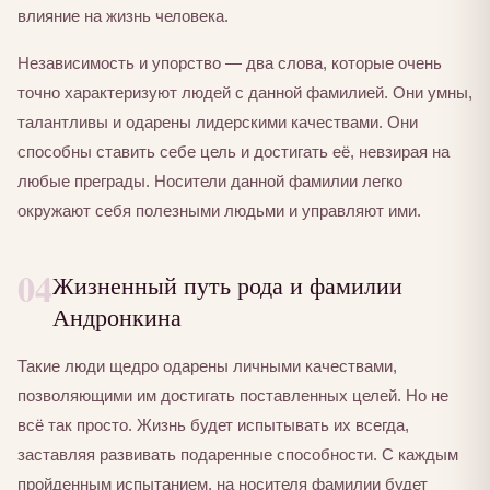
влияние на жизнь человека.
Независимость и упорство — два слова, которые очень
точно характеризуют людей с данной фамилией. Они умны,
талантливы и одарены лидерскими качествами. Они
способны ставить себе цель и достигать её, невзирая на
любые преграды. Носители данной фамилии легко
окружают себя полезными людьми и управляют ими.
04
Жизненный путь рода и фамилии
Андронкина
Такие люди щедро одарены личными качествами,
позволяющими им достигать поставленных целей. Но не
всё так просто. Жизнь будет испытывать их всегда,
заставляя развивать подаренные способности. С каждым
пройденным испытанием, на носителя фамилии будет