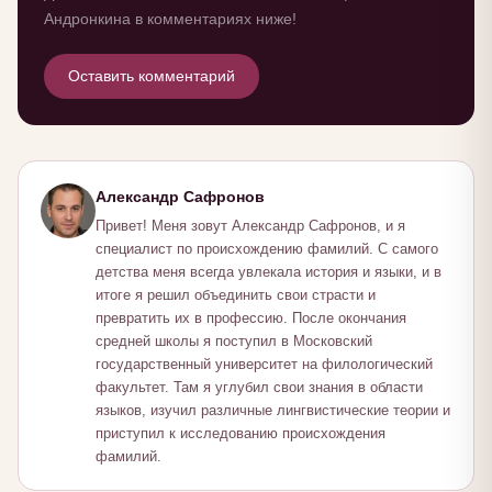
Андронкина в комментариях ниже!
Оставить комментарий
Александр Сафронов
Привет! Меня зовут Александр Сафронов, и я
специалист по происхождению фамилий. С самого
детства меня всегда увлекала история и языки, и в
итоге я решил объединить свои страсти и
превратить их в профессию. После окончания
средней школы я поступил в Московский
государственный университет на филологический
факультет. Там я углубил свои знания в области
языков, изучил различные лингвистические теории и
приступил к исследованию происхождения
фамилий.