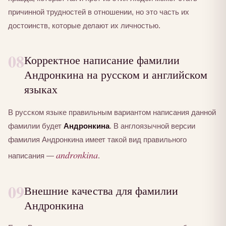
причинной трудностей в отношении, но это часть их
достоинств, которые делают их личностью.
08
Корректное написание фамилии
Андронкина на русском и английском
языках
В русском языке правильным вариантом написания данной
фамилии будет
Андронкина
. В англоязычной версии
фамилия Андронкина имеет такой вид правильного
andronkina
написания —
.
09
Внешние качества для фамилии
Андронкина