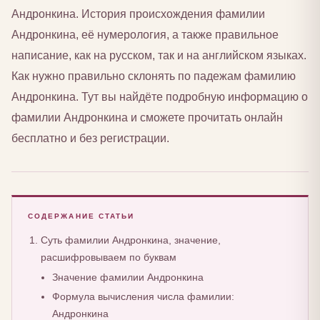
Андронкина. История происхождения фамилии
Андронкина, её нумерология, а также правильное
написание, как на русском, так и на английском языках.
Как нужно правильно склонять по падежам фамилию
Андронкина. Тут вы найдёте подробную информацию о
фамилии Андронкина и сможете прочитать онлайн
бесплатно и без регистрации.
СОДЕРЖАНИЕ СТАТЬИ
Суть фамилии Андронкина, значение,
расшифровываем по буквам
Значение фамилии Андронкина
Формула вычисления числа фамилии:
Андронкина