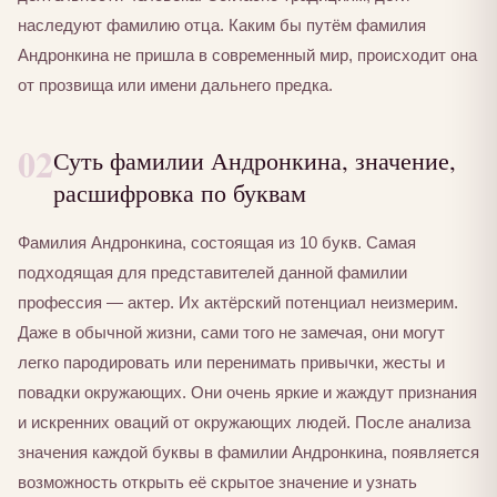
наследуют фамилию отца. Каким бы путём фамилия
Андронкина не пришла в современный мир, происходит она
от прозвища или имени дальнего предка.
02
Суть фамилии Андронкина, значение,
расшифровка по буквам
Фамилия Андронкина, состоящая из 10 букв. Самая
подходящая для представителей данной фамилии
профессия — актер. Их актёрский потенциал неизмерим.
Даже в обычной жизни, сами того не замечая, они могут
легко пародировать или перенимать привычки, жесты и
повадки окружающих. Они очень яркие и жаждут признания
и искренних оваций от окружающих людей. После анализа
значения каждой буквы в фамилии Андронкина, появляется
возможность открыть её скрытое значение и узнать