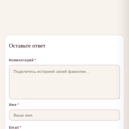
Оставьте ответ
Комментарий
*
Имя
*
Email
*