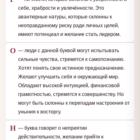
себе, храбрости и увлечённости. Это
авантюрные натуры, которые склонны к
неоправданному риску ради личных целей,
имеют потенциал и желание стать лидером.
О
— люди с данной буквой могут испытывать
сильные чувства, стремятся к самопознанию.
Хотят понять свое истинное предназначение.
Желают улучшить себя и окружающий мир.
Обладают высокой интуицией, финансовой
грамотностью, стремятся к совершенству. Но
могут быть склонны к перепадам настроения от
уныния к восторгу.
Н
— буква говорит о неприятии
действительности, желании прийти к