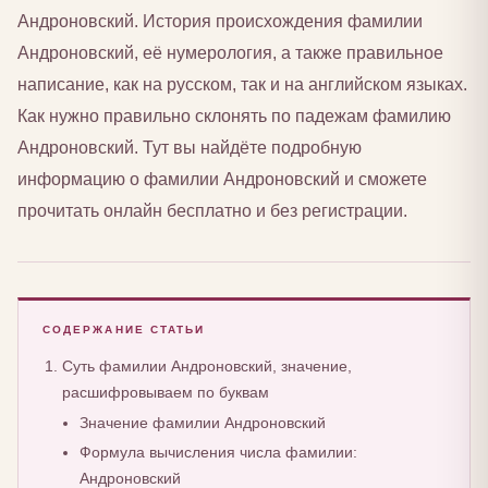
Андроновский. История происхождения фамилии
Андроновский, её нумерология, а также правильное
написание, как на русском, так и на английском языках.
Как нужно правильно склонять по падежам фамилию
Андроновский. Тут вы найдёте подробную
информацию о фамилии Андроновский и сможете
прочитать онлайн бесплатно и без регистрации.
СОДЕРЖАНИЕ СТАТЬИ
Суть фамилии Андроновский, значение,
расшифровываем по буквам
Значение фамилии Андроновский
Формула вычисления числа фамилии:
Андроновский