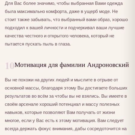
Для Вас более значимо, чтобы выбранная Вами одежда
была максимально комфорта, даже в ущерб моде. Не
стоит также забывать, что выбранный вами образ, хорошо
подходил к вашей личности и подчеркивал ваши лучшие
качества честного и открытого человека, который не
пытается пускать пыль в глаза.
10
Мотивация для фамилии Андроновский
Вы не похожи на других людей и мыслите в отрыве от
основной массы, благодаря этому Вы достигаете больших
результатов во всём за чтобы вы не взялись. Вы имеете в
своём арсенале хороший потенциал и массу полезных
навыков, которые позволяют Вам получать от жизни
многое, если у Вас есть к этому мотивация. Вам следует
всегда держать фокус внимания, дабы сосредоточится на