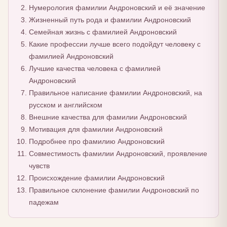
Нумерология фамилии Андроновский и её значение
Жизненный путь рода и фамилии Андроновский
Семейная жизнь с фамилией Андроновский
Какие профессии лучше всего подойдут человеку с
фамилией Андроновский
Лучшие качества человека с фамилией
Андроновский
Правильное написание фамилии Андроновский, на
русском и английском
Внешние качества для фамилии Андроновский
Мотивация для фамилии Андроновский
Подробнее про фамилию Андроновский
Совместимость фамилии Андроновский, проявление
чувств
Происхождение фамилии Андроновский
Правильное склонение фамилии Андроновский по
падежам