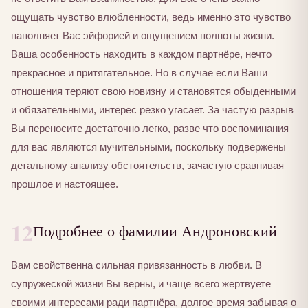
ощущать чувство влюбленности, ведь именно это чувство
наполняет Вас эйфорией и ощущением полноты жизни.
Ваша особенность находить в каждом партнёре, нечто
прекрасное и притягательное. Но в случае если Ваши
отношения теряют свою новизну и становятся обыденными
и обязательными, интерес резко угасает. За частую разрыв
Вы переносите достаточно легко, разве что воспоминания
для вас являются мучительными, поскольку подвержены
детальному анализу обстоятельств, зачастую сравнивая
прошлое и настоящее.
12
Подробнее о фамилии Андроновский
Вам свойственна сильная привязанность в любви. В
супружеской жизни Вы верны, и чаще всего жертвуете
своими интересами ради партнёра, долгое время забывая о