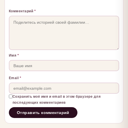
Комментарий
*
Имя
*
Email
*
Сохранить моё имя и email в этом браузере для
последующих комментариев