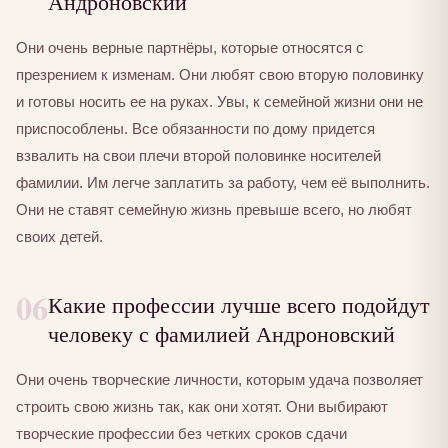
Андроновский
Они очень верные партнёры, которые относятся с
презрением к изменам. Они любят свою вторую половинку
и готовы носить ее на руках. Увы, к семейной жизни они не
приспособлены. Все обязанности по дому придется
взвалить на свои плечи второй половинке носителей
фамилии. Им легче заплатить за работу, чем её выполнить.
Они не ставят семейную жизнь превыше всего, но любят
своих детей.
06
Какие профессии лучше всего подойдут
человеку с фамилией Андроновский
Они очень творческие личности, которым удача позволяет
строить свою жизнь так, как они хотят. Они выбирают
творческие профессии без четких сроков сдачи