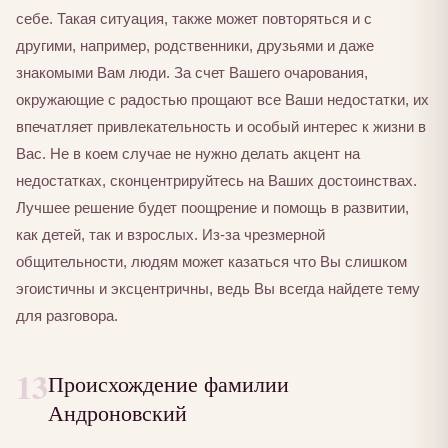
себе. Такая ситуация, также может повторяться и с
другими, например, родственники, друзьями и даже
знакомыми Вам люди. За счет Вашего очарования,
окружающие с радостью прощают все Ваши недостатки, их
впечатляет привлекательность и особый интерес к жизни в
Вас. Не в коем случае не нужно делать акцент на
недостатках, сконцентрируйтесь на Ваших достоинствах.
Лучшее решение будет поощрение и помощь в развитии,
как детей, так и взрослых. Из-за чрезмерной
общительности, людям может казаться что Вы слишком
эгоистичны и эксцентричны, ведь Вы всегда найдете тему
для разговора.
13
Происхождение фамилии
Андроновский