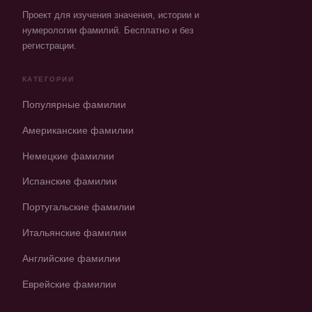
Проект для изучения значения, истории и
нумерологии фамилий. Бесплатно и без
регистрации.
КАТЕГОРИИ
Популярные фамилии
Американские фамилии
Немецкие фамилии
Испанские фамилии
Португальские фамилии
Итальянские фамилии
Английские фамилии
Еврейские фамилии