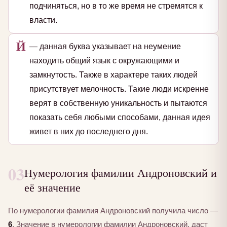
подчиняться, но в то же время не стремятся к
власти.
Й
— данная буква указывает на неумение
находить общий язык с окружающими и
замкнутость. Также в характере таких людей
присутствует мелочность. Такие люди искренне
верят в собственную уникальность и пытаются
показать себя любыми способами, данная идея
живет в них до последнего дня.
03
Нумерология фамилии Андроновский и
её значение
По нумерологии фамилия Андроновский получила число —
6
. Значение в нумерологии фамилии Андроновский, даст