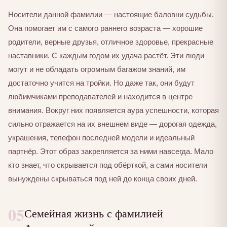
Носители данной фамилии — настоящие баловни судьбы.
Она помогает им с самого раннего возраста — хорошие
родители, верные друзья, отличное здоровье, прекрасные
наставники. С каждым годом их удача растёт. Эти люди
могут и не обладать огромным багажом знаний, им
достаточно учится на тройки. Но даже так, они будут
любимчиками преподавателей и находится в центре
внимания. Вокруг них появляется аура успешности, которая
сильно отражается на их внешнем виде — дорогая одежда,
украшения, телефон последней модели и идеальный
партнёр. Этот образ закрепляется за ними навсегда. Мало
кто знает, что скрывается под обёрткой, а сами носители
вынуждены скрываться под ней до конца своих дней.
05
Семейная жизнь с фамилией