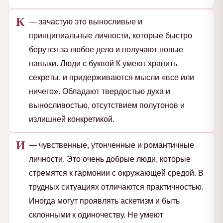
К
— зачастую это выносливые и
принципиальные личности, которые быстро
берутся за любое дело и получают новые
навыки. Люди с буквой К умеют хранить
секреты, и придерживаются мысли «все или
ничего». Обладают твердостью духа и
выносливостью, отсутствием полутонов и
излишней конкретикой.
И
— чувственные, утонченные и романтичные
личности. Это очень добрые люди, которые
стремятся к гармонии с окружающей средой. В
трудных ситуациях отличаются практичностью.
Иногда могут проявлять аскетизм и быть
склонными к одиночеству. Не умеют