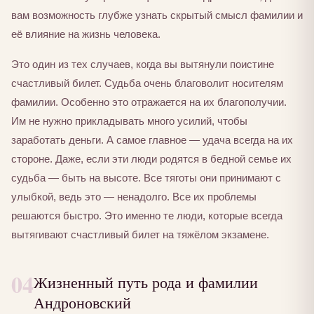
вам возможность глубже узнать скрытый смысл фамилии и
её влияние на жизнь человека.
Это один из тех случаев, когда вы вытянули поистине
счастливый билет. Судьба очень благоволит носителям
фамилии. Особенно это отражается на их благополучии.
Им не нужно прикладывать много усилий, чтобы
заработать деньги. А самое главное — удача всегда на их
стороне. Даже, если эти люди родятся в бедной семье их
судьба — быть на высоте. Все тяготы они принимают с
улыбкой, ведь это — ненадолго. Все их проблемы
решаются быстро. Это именно те люди, которые всегда
вытягивают счастливый билет на тяжёлом экзамене.
04
Жизненный путь рода и фамилии
Андроновский