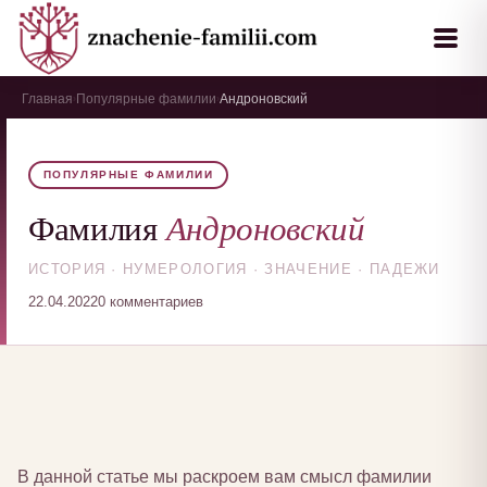
Главная
Популярные фамилии
Андроновский
›
›
ПОПУЛЯРНЫЕ ФАМИЛИИ
Андроновский
Фамилия
ИСТОРИЯ · НУМЕРОЛОГИЯ · ЗНАЧЕНИЕ · ПАДЕЖИ
22.04.2022
0 комментариев
В данной статье мы раскроем вам смысл фамилии