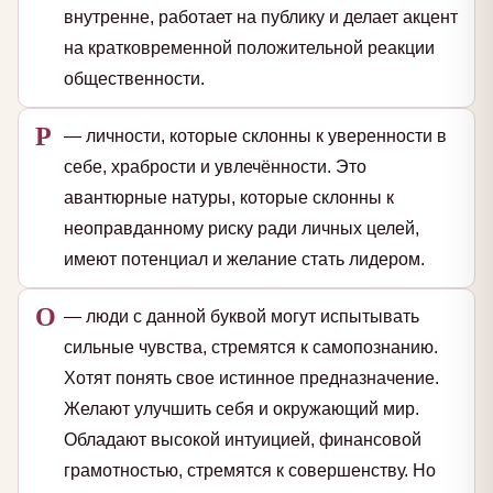
внутренне, работает на публику и делает акцент
на кратковременной положительной реакции
общественности.
Р
— личности, которые склонны к уверенности в
себе, храбрости и увлечённости. Это
авантюрные натуры, которые склонны к
неоправданному риску ради личных целей,
имеют потенциал и желание стать лидером.
О
— люди с данной буквой могут испытывать
сильные чувства, стремятся к самопознанию.
Хотят понять свое истинное предназначение.
Желают улучшить себя и окружающий мир.
Обладают высокой интуицией, финансовой
грамотностью, стремятся к совершенству. Но