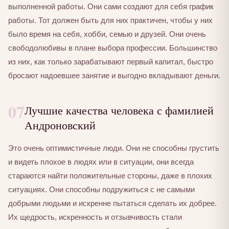
выполненной работы. Они сами создают для себя график
работы. Тот должен быть для них практичен, чтобы у них
было время на себя, хобби, семью и друзей. Они очень
свободолюбивы в плане выбора профессии. Большинство
из них, как только зарабатывают первый капитал, быстро
бросают надоевшее занятие и выгодно вкладывают деньги.
07
Лучшие качества человека с фамилией
Андроновский
Это очень оптимистичные люди. Они не способны грустить
и видеть плохое в людях или в ситуации, они всегда
стараются найти положительные стороны, даже в плохих
ситуациях. Они способны подружиться с не самыми
добрыми людьми и искренне пытаться сделать их добрее.
Их щедрость, искренность и отзывчивость стали