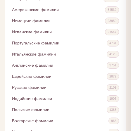
Американские фамилии
54532
Немецкие фамилии
23950
Испанские фамилии
21547
Португальские фамилии
4731
Итальянские фамилии
4125
Английские фамилии
3751
Еврейские фамилии
2872
Русские фамилии
2109
Индийские фамилии
1908
Польские фамилии
1363
Болгарские фамилии
966