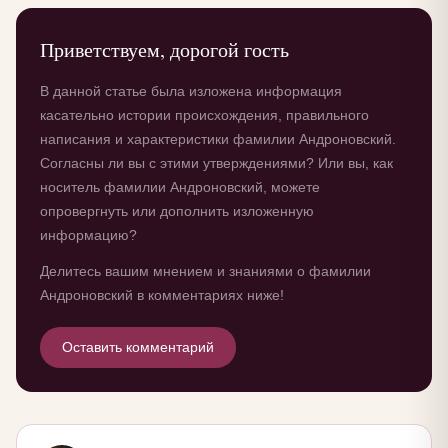
Приветствуем, дорогой гость
В данной статье была изложена информация
касательно истории происхождения, правильного
написания и характеристики фамилии Андроновский.
Согласны ли вы с этими утверждениями? Или вы, как
носитель фамилии Андроновский, можете
опровергнуть или дополнить изложенную
информацию?
Делитесь вашим мнением и знаниями о фамилии
Андроновский в комментариях ниже!
Оставить комментарий