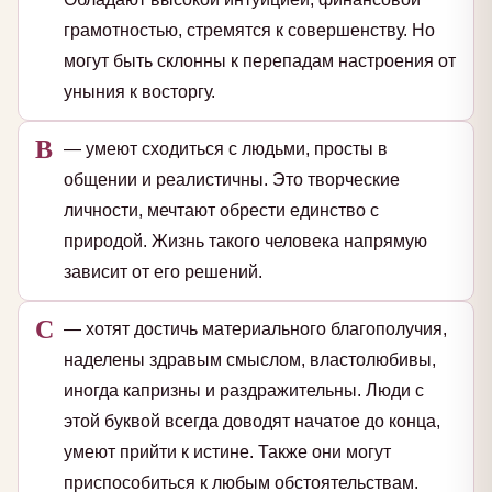
грамотностью, стремятся к совершенству. Но
могут быть склонны к перепадам настроения от
уныния к восторгу.
В
— умеют сходиться с людьми, просты в
общении и реалистичны. Это творческие
личности, мечтают обрести единство с
природой. Жизнь такого человека напрямую
зависит от его решений.
С
— хотят достичь материального благополучия,
наделены здравым смыслом, властолюбивы,
иногда капризны и раздражительны. Люди с
этой буквой всегда доводят начатое до конца,
умеют прийти к истине. Также они могут
приспособиться к любым обстоятельствам.