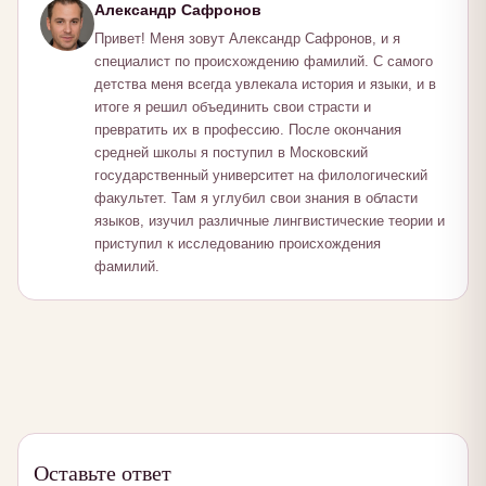
Александр Сафронов
Привет! Меня зовут Александр Сафронов, и я
специалист по происхождению фамилий. С самого
детства меня всегда увлекала история и языки, и в
итоге я решил объединить свои страсти и
превратить их в профессию. После окончания
средней школы я поступил в Московский
государственный университет на филологический
факультет. Там я углубил свои знания в области
языков, изучил различные лингвистические теории и
приступил к исследованию происхождения
фамилий.
Оставьте ответ