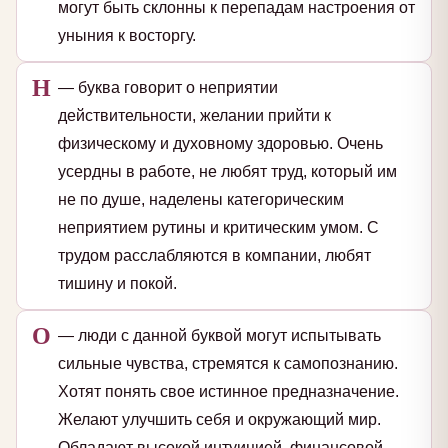
могут быть склонны к перепадам настроения от
уныния к восторгу.
Н
— буква говорит о неприятии
действительности, желании прийти к
физическому и духовному здоровью. Очень
усердны в работе, не любят труд, который им
не по душе, наделены категорическим
неприятием рутины и критическим умом. С
трудом расслабляются в компании, любят
тишину и покой.
О
— люди с данной буквой могут испытывать
сильные чувства, стремятся к самопознанию.
Хотят понять свое истинное предназначение.
Желают улучшить себя и окружающий мир.
Обладают высокой интуицией, финансовой