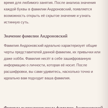
время для любимого занятия. После анализа значения
каждой буквы в фамилии Андроновский, появляется
возможность открыть её скрытое значение и узнать
истинную суть.
Значение фамилии Андроновский
Фамилия Андроновский идеально характеризует общие
черты представителей данной фамилии, их привычки или
даже хобби. Фамилия несёт в себе зашифрованную
информацию о личности, которая её носит. После
расшифровки, вы сами удивитесь, насколько точно и
идеально вам подходит ваша фамилия.
Формула вычисления числа фамилии: Андроновский