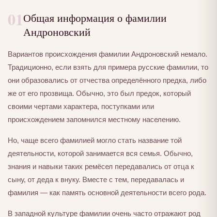
01
Общая информация о фамилии
Андроновский
Вариантов происхождения фамилии Андроновский немало.
Традиционно, если взять для примера русские фамилии, то
они образовались от отчества определённого предка, либо
же от его прозвища. Обычно, это был предок, который
своими чертами характера, поступками или
происхождением запомнился местному населению.
Но, чаще всего фамилией могло стать название той
деятельности, которой занимается вся семья. Обычно,
знания и навыки таких ремёсел передавались от отца к
сыну, от деда к внуку. Вместе с тем, передавалась и
фамилия — как память основной деятельности всего рода.
В западной культуре фамилии очень часто отражают род