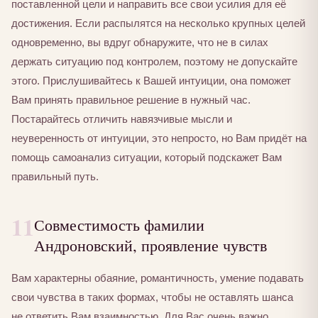
поставленной цели и направить все свои усилия для её
достижения. Если распылятся на несколько крупных целей
одновременно, вы вдруг обнаружите, что не в силах
держать ситуацию под контролем, поэтому не допускайте
этого. Прислушивайтесь к Вашей интуиции, она поможет
Вам принять правильное решение в нужный час.
Постарайтесь отличить навязчивые мысли и
неуверенность от интуиции, это непросто, но Вам придёт на
помощь самоанализ ситуации, который подскажет Вам
правильный путь.
11
Совместимость фамилии
Андроновский, проявление чувств
Вам характерны обаяние, романтичность, умение подавать
свои чувства в таких формах, чтобы не оставлять шанса
не ответить Вам взаимностью. Для Вас очень важно