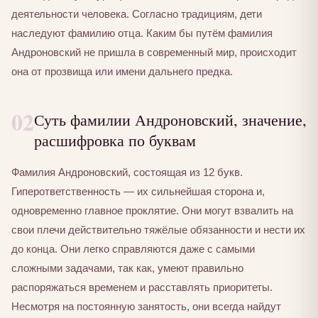
деятельности человека. Согласно традициям, дети
наследуют фамилию отца. Каким бы путём фамилия
Андроновский не пришла в современный мир, происходит
она от прозвища или имени дальнего предка.
02
Суть фамилии Андроновский, значение,
расшифровка по буквам
Фамилия Андроновский, состоящая из 12 букв.
Гиперответственность — их сильнейшая сторона и,
одновременно главное проклятие. Они могут взвалить на
свои плечи действительно тяжёлые обязанности и нести их
до конца. Они легко справляются даже с самыми
сложными задачами, так как, умеют правильно
распоряжаться временем и расставлять приоритеты.
Несмотря на постоянную занятость, они всегда найдут