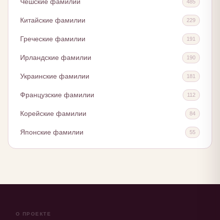
Чешские фамилии
485
Китайские фамилии
229
Греческие фамилии
191
Ирландские фамилии
190
Украинские фамилии
181
Французские фамилии
112
Корейские фамилии
84
Японские фамилии
55
О ПРОЕКТЕ