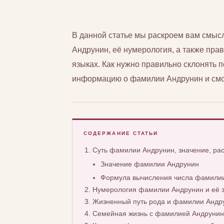
В данной статье мы раскроем вам смы
Андрунин, её нумерология, а также прав
языках. Как нужно правильно склонять
информацию о фамилии Андрунин и смож
СОДЕРЖАНИЕ СТАТЬИ
Суть фамилии Андрунин, значение, р
Значение фамилии Андрунин
Формула вычисления числа фамилии
Нумерология фамилии Андрунин и её 
Жизненный путь рода и фамилии Андр
Семейная жизнь с фамилией Андрунин