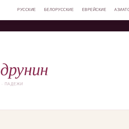
РУССКИЕ
БЕЛОРУССКИЕ
ЕВРЕЙСКИЕ
АЗИАТ
друнин
 · ПАДЕЖИ