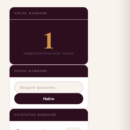
ЧИСЛО ФАМИЛИИ
1
НУМЕРОЛОГИЧЕСКОЕ ЧИСЛО
ПОИСК ФАМИЛИИ
Найти
КАТЕГОРИИ ФАМИЛИЙ