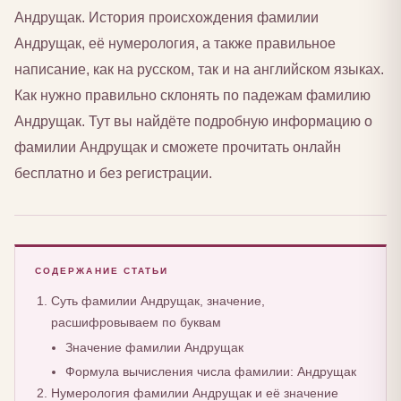
Андрущак. История происхождения фамилии
Андрущак, её нумерология, а также правильное
написание, как на русском, так и на английском языках.
Как нужно правильно склонять по падежам фамилию
Андрущак. Тут вы найдёте подробную информацию о
фамилии Андрущак и сможете прочитать онлайн
бесплатно и без регистрации.
СОДЕРЖАНИЕ СТАТЬИ
Суть фамилии Андрущак, значение,
расшифровываем по буквам
Значение фамилии Андрущак
Формула вычисления числа фамилии: Андрущак
Нумерология фамилии Андрущак и её значение