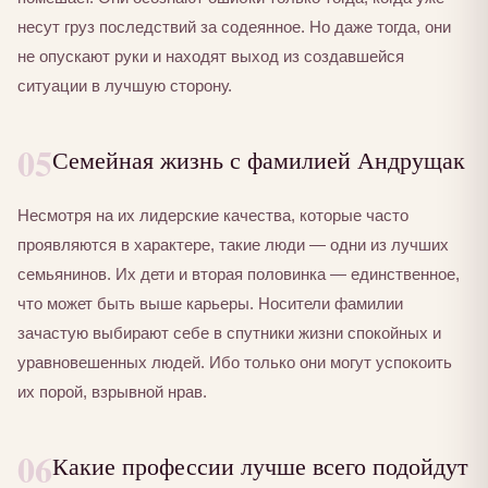
несут груз последствий за содеянное. Но даже тогда, они
не опускают руки и находят выход из создавшейся
ситуации в лучшую сторону.
05
Семейная жизнь с фамилией Андрущак
Несмотря на их лидерские качества, которые часто
проявляются в характере, такие люди — одни из лучших
семьянинов. Их дети и вторая половинка — единственное,
что может быть выше карьеры. Носители фамилии
зачастую выбирают себе в спутники жизни спокойных и
уравновешенных людей. Ибо только они могут успокоить
их порой, взрывной нрав.
06
Какие профессии лучше всего подойдут