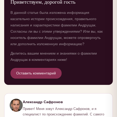
Приветствуем, дорогой гость
В данной статье была изложена информация
касательно истории происхождения, правильного
написания и характеристики фамилии Андрущак.
Согласны ли вы с этими утверждениями? Или вы, как
носитель фамилии Андрущак, можете опровергнуть
или дополнить изложенную информацию?
Делитесь вашим мнением и знаниями о фамилии
Андрущак в комментариях ниже!
Оставить комментарий
Александр Сафронов
Привет! Меня зовут Александр Сафронов, и я
специалист по происхождению фамилий. С самого