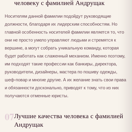
человеку с фамилией Андрущак
Носителям данной фамилии подойдут руководящие
должности, благодаря их лидерским способностям. Но
главной особенность носителей фамилии является то, что
они не просто умело управляют людьми и стремятся к
вершине, а могут собрать уникальную команду, которая
будет работать как слаженный механизм. Именно поэтому,
им подходят такие профессии как банкиры, директора,
руководители, дизайнеры, мастера по пошиву одежды,
шеф-повар и многие другие. А их желание знать свои права
и обязанности досконально, приводят к тому, что из них
получаются отменные юристы.
07
Лучшие качества человека с фамилией
Андрущак