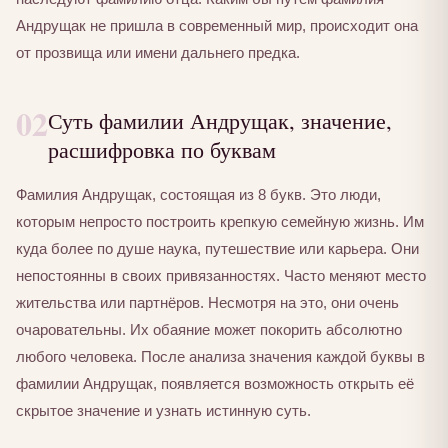
Андрущак не пришла в современный мир, происходит она
от прозвища или имени дальнего предка.
02
Суть фамилии Андрущак, значение,
расшифровка по буквам
Фамилия Андрущак, состоящая из 8 букв. Это люди,
которым непросто построить крепкую семейную жизнь. Им
куда более по душе наука, путешествие или карьера. Они
непостоянны в своих привязанностях. Часто меняют место
жительства или партнёров. Несмотря на это, они очень
очаровательны. Их обаяние может покорить абсолютно
любого человека. После анализа значения каждой буквы в
фамилии Андрущак, появляется возможность открыть её
скрытое значение и узнать истинную суть.