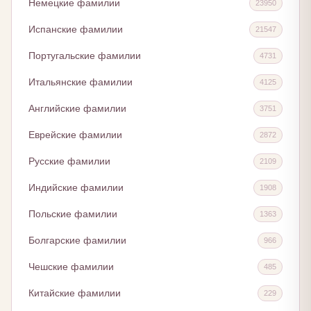
Немецкие фамилии
23950
Испанские фамилии
21547
Португальские фамилии
4731
Итальянские фамилии
4125
Английские фамилии
3751
Еврейские фамилии
2872
Русские фамилии
2109
Индийские фамилии
1908
Польские фамилии
1363
Болгарские фамилии
966
Чешские фамилии
485
Китайские фамилии
229