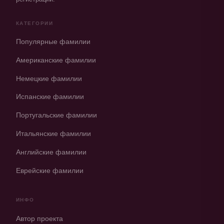
КАТЕГОРИИ
Популярные фамилии
Американские фамилии
Немецкие фамилии
Испанские фамилии
Португальские фамилии
Итальянские фамилии
Английские фамилии
Еврейские фамилии
ИНФО
Автор проекта