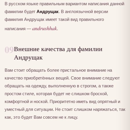
В русском языке правильным вариантом написания данной
фамилии будет
Андрущак
. В англоязычной версии
фамилия Андрущак имеет такой вид правильного
andrushhak
написания —
.
09
Внешние качества для фамилии
Андрущак
Вам стоит обращать более пристальное внимание на
качество приобретённых вещей. Свое внимание следуют
обращать на одежду, выполненную в строгом, а также
простом стиле, которая будет не слишком броской,
комфортной и ноской. Приоритетно иметь вид опрятный и
уместный для ситуации. Не стоит слишком наряжаться, так
как, это будет Вам совсем не к лицу.