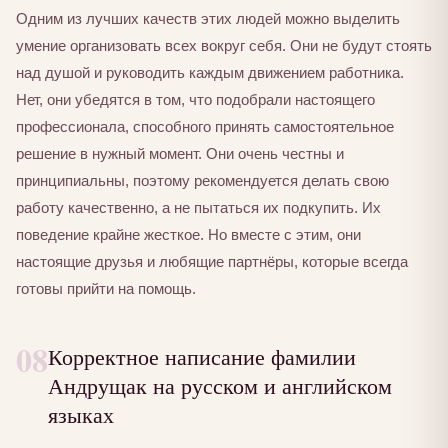
Одним из лучших качеств этих людей можно выделить
умение организовать всех вокруг себя. Они не будут стоять
над душой и руководить каждым движением работника.
Нет, они убедятся в том, что подобрали настоящего
профессионала, способного принять самостоятельное
решение в нужный момент. Они очень честны и
принципиальны, поэтому рекомендуется делать свою
работу качественно, а не пытаться их подкупить. Их
поведение крайне жесткое. Но вместе с этим, они
настоящие друзья и любящие партнёры, которые всегда
готовы прийти на помощь.
08
Корректное написание фамилии
Андрущак на русском и английском
языках