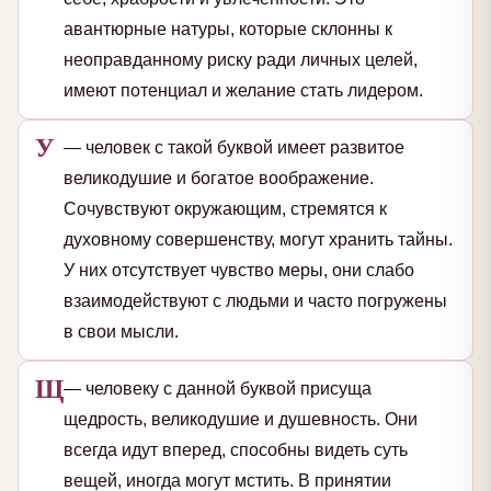
авантюрные натуры, которые склонны к
неоправданному риску ради личных целей,
имеют потенциал и желание стать лидером.
У
— человек с такой буквой имеет развитое
великодушие и богатое воображение.
Сочувствуют окружающим, стремятся к
духовному совершенству, могут хранить тайны.
У них отсутствует чувство меры, они слабо
взаимодействуют с людьми и часто погружены
в свои мысли.
Щ
— человеку с данной буквой присуща
щедрость, великодушие и душевность. Они
всегда идут вперед, способны видеть суть
вещей, иногда могут мстить. В принятии