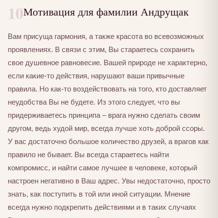
10
Мотивация для фамилии Андрущак
Вам присуща гармония, а также красота во всевозможных
проявлениях. В связи с этим, Вы стараетесь сохранить
свое душевное равновесие. Вашей природе не характерно,
если какие-то действия, нарушают ваши привычные
правила. Но как-то воздействовать на того, кто доставляет
неудобства Вы не будете. Из этого следует, что вы
придерживаетесь принципа – врага нужно сделать своим
другом, ведь худой мир, всегда лучше хоть доброй ссоры.
У вас достаточно большое количество друзей, а врагов как
правило не бывает. Вы всегда стараетесь найти
компромисс, и найти самое лучшее в человеке, который
настроен негативно в Ваш адрес. Увы недостаточно, просто
знать, как поступить в той или иной ситуации. Мнение
всегда нужно подкрепить действиями и в таких случаях