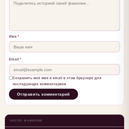
Имя
*
Email
*
Сохранить моё имя и email в этом браузере для
последующих комментариев
ЧИСЛО ФАМИЛИИ