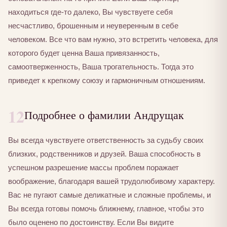
находиться где-то далеко, Вы чувствуете себя
несчастливо, брошенным и неуверенным в себе
человеком. Все что вам нужно, это встретить человека, для
которого будет ценна Ваша привязанность,
самоотверженность, Ваша трогательность. Тогда это
приведет к крепкому союзу и гармоничным отношениям.
12
Подробнее о фамилии Андрущак
Вы всегда чувствуете ответственность за судьбу своих
близких, родственников и друзей. Ваша способность в
успешном разрешение массы проблем поражает
воображение, благодаря вашей трудолюбивому характеру.
Вас не пугают самые деликатные и сложные проблемы, и
Вы всегда готовы помочь ближнему, главное, чтобы это
было оценено по достоинству. Если Вы видите