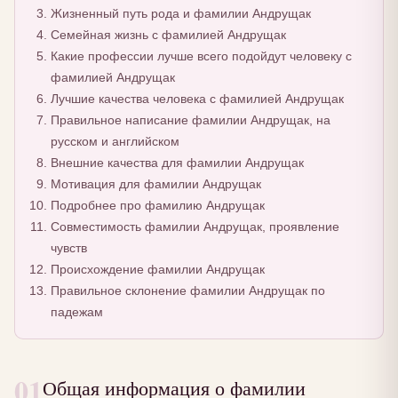
Жизненный путь рода и фамилии Андрущак
Семейная жизнь с фамилией Андрущак
Какие профессии лучше всего подойдут человеку с
фамилией Андрущак
Лучшие качества человека с фамилией Андрущак
Правильное написание фамилии Андрущак, на
русском и английском
Внешние качества для фамилии Андрущак
Мотивация для фамилии Андрущак
Подробнее про фамилию Андрущак
Совместимость фамилии Андрущак, проявление
чувств
Происхождение фамилии Андрущак
Правильное склонение фамилии Андрущак по
падежам
01
Общая информация о фамилии