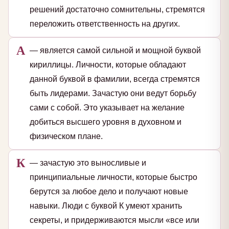
решений достаточно сомнительны, стремятся
переложить ответственность на других.
А
— является самой сильной и мощной буквой
кириллицы. Личности, которые обладают
данной буквой в фамилии, всегда стремятся
быть лидерами. Зачастую они ведут борьбу
сами с собой. Это указывает на желание
добиться высшего уровня в духовном и
физическом плане.
К
— зачастую это выносливые и
принципиальные личности, которые быстро
берутся за любое дело и получают новые
навыки. Люди с буквой К умеют хранить
секреты, и придерживаются мысли «все или