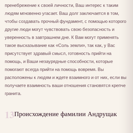
пренебрежение к своей личности, Ваш интерес к таким
людям мгновенно угасает. Ваш долг заключается в том,
чтобы создавать прочный фундамент, с помощью которого
другие люди могут чувствовать свою безопасность и
уверенность в завтрашнем дне. К Вам могут применять
такое высказывание как «Соль земли», так как, у Вас
присутствует здравый смысл, готовность прийти на
помощь, и Ваши незаурядные способности, которые
помогают всегда прийти на помощь вовремя. Вы
расположены к людям и ждете взаимного и от них, если вы
получаете взаимность ваши отношения становятся крепче
гранита.
13
Происхождение фамилии Андрущак