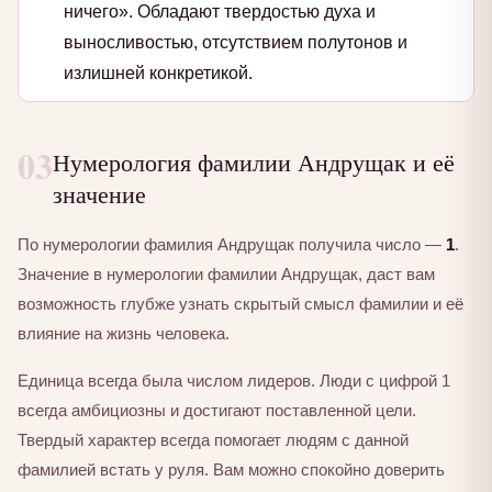
ничего». Обладают твердостью духа и
выносливостью, отсутствием полутонов и
излишней конкретикой.
03
Нумерология фамилии Андрущак и её
значение
По нумерологии фамилия Андрущак получила число —
1
.
Значение в нумерологии фамилии Андрущак, даст вам
возможность глубже узнать скрытый смысл фамилии и её
влияние на жизнь человека.
Единица всегда была числом лидеров. Люди с цифрой 1
всегда амбициозны и достигают поставленной цели.
Твердый характер всегда помогает людям с данной
фамилией встать у руля. Вам можно спокойно доверить