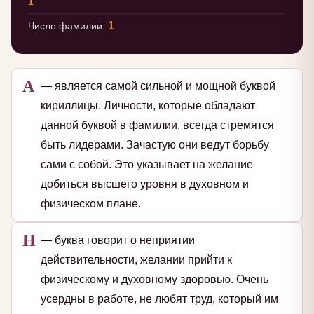
1
1
Число фамилии:
А
— является самой сильной и мощной буквой
кириллицы. Личности, которые обладают
данной буквой в фамилии, всегда стремятся
быть лидерами. Зачастую они ведут борьбу
сами с собой. Это указывает на желание
добиться высшего уровня в духовном и
физическом плане.
Н
— буква говорит о неприятии
действительности, желании прийти к
физическому и духовному здоровью. Очень
усердны в работе, не любят труд, который им