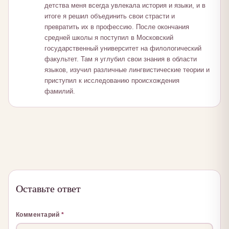
детства меня всегда увлекала история и языки, и в
итоге я решил объединить свои страсти и
превратить их в профессию. После окончания
средней школы я поступил в Московский
государственный университет на филологический
факультет. Там я углубил свои знания в области
языков, изучил различные лингвистические теории и
приступил к исследованию происхождения
фамилий.
Оставьте ответ
Комментарий
*