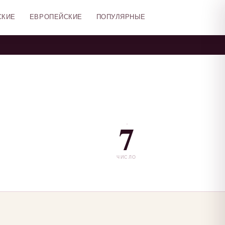
СКИЕ
ЕВРОПЕЙСКИЕ
ПОПУЛЯРНЫЕ
7
ЧИСЛО