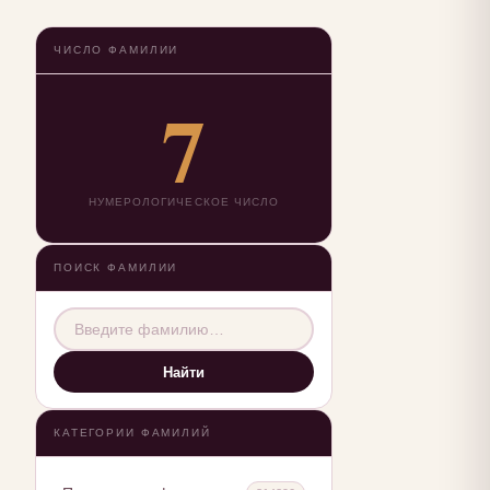
ЧИСЛО ФАМИЛИИ
7
НУМЕРОЛОГИЧЕСКОЕ ЧИСЛО
ПОИСК ФАМИЛИИ
Найти
КАТЕГОРИИ ФАМИЛИЙ