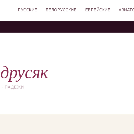
РУССКИЕ
БЕЛОРУССКИЕ
ЕВРЕЙСКИЕ
АЗИАТ
друсяк
 · ПАДЕЖИ