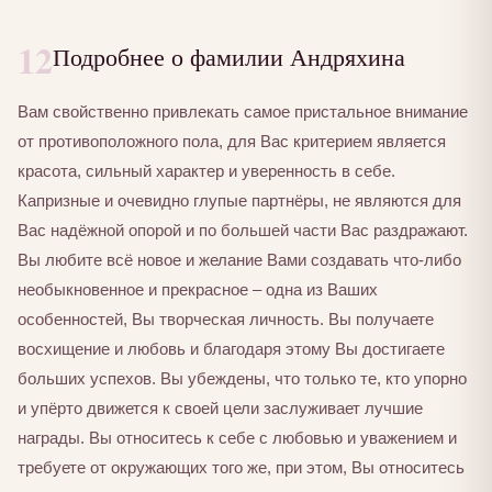
12
Подробнее о фамилии Андряхина
Вам свойственно привлекать самое пристальное внимание
от противоположного пола, для Вас критерием является
красота, сильный характер и уверенность в себе.
Капризные и очевидно глупые партнёры, не являются для
Вас надёжной опорой и по большей части Вас раздражают.
Вы любите всё новое и желание Вами создавать что-либо
необыкновенное и прекрасное – одна из Ваших
особенностей, Вы творческая личность. Вы получаете
восхищение и любовь и благодаря этому Вы достигаете
больших успехов. Вы убеждены, что только те, кто упорно
и упёрто движется к своей цели заслуживает лучшие
награды. Вы относитесь к себе с любовью и уважением и
требуете от окружающих того же, при этом, Вы относитесь