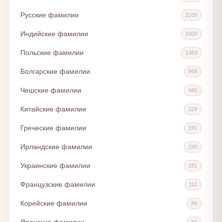
Русские фамилии
2109
Индийские фамилии
1908
Польские фамилии
1363
Болгарские фамилии
966
Чешские фамилии
485
Китайские фамилии
229
Греческие фамилии
191
Ирландские фамилии
190
Украинские фамилии
181
Французские фамилии
112
Корейские фамилии
84
55