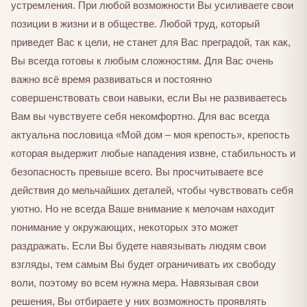
устремления. При любой возможности Вы усиливаете свои
позиции в жизни и в обществе. Любой труд, который
приведет Вас к цели, не станет для Вас преградой, так как,
Вы всегда готовы к любым сложностям. Для Вас очень
важно всё время развиваться и постоянно
совершенствовать свои навыки, если Вы не развиваетесь
Вам вы чувствуете себя некомфортно. Для вас всегда
актуальна пословица «Мой дом – моя крепость», крепость
которая выдержит любые нападения извне, стабильность и
безопасность превыше всего. Вы просчитываете все
действия до мельчайших деталей, чтобы чувствовать себя
уютно. Но не всегда Ваше внимание к мелочам находит
понимание у окружающих, некоторых это может
раздражать. Если Вы будете навязывать людям свои
взгляды, тем самым Вы будет ограничивать их свободу
воли, поэтому во всем нужна мера. Навязывая свои
решения, Вы отбираете у них возможность проявлять