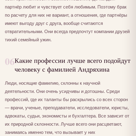
партнёр любит и чувствует себя любимым. Поэтому брак
по расчету для них не вариант, а отношения, где партнёры
имеют выгоду друг с друга, вообще считаются
отвратительными. Они всегда предпочтут компании друзей
тихий семейный ужин.
06
Какие профессии лучше всего подойдут
человеку с фамилией Андряхина
Люди, носящие фамилию, склонны к научной
деятельности. Они очень усидчивы и дотошны. Среди
профессий, где их таланты бы раскрылись со всех сторон
— врачи, ученые, преподаватели, исследователи, юристы,
адвокаты, судьи, экономисты и бухгалтера. Все зависит от
их природной склонности. Лучше всего они расцветают,
занимаясь именно тем, что вызывает у них