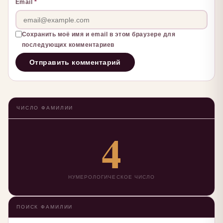
Email
*
Сохранить моё имя и email в этом браузере для
последующих комментариев
ЧИСЛО ФАМИЛИИ
4
НУМЕРОЛОГИЧЕСКОЕ ЧИСЛО
ПОИСК ФАМИЛИИ