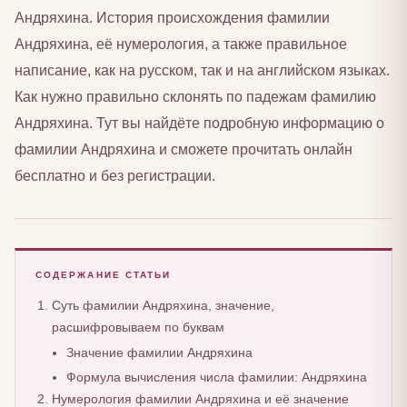
Андряхина. История происхождения фамилии
Андряхина, её нумерология, а также правильное
написание, как на русском, так и на английском языках.
Как нужно правильно склонять по падежам фамилию
Андряхина. Тут вы найдёте подробную информацию о
фамилии Андряхина и сможете прочитать онлайн
бесплатно и без регистрации.
СОДЕРЖАНИЕ СТАТЬИ
Суть фамилии Андряхина, значение,
расшифровываем по буквам
Значение фамилии Андряхина
Формула вычисления числа фамилии: Андряхина
Нумерология фамилии Андряхина и её значение