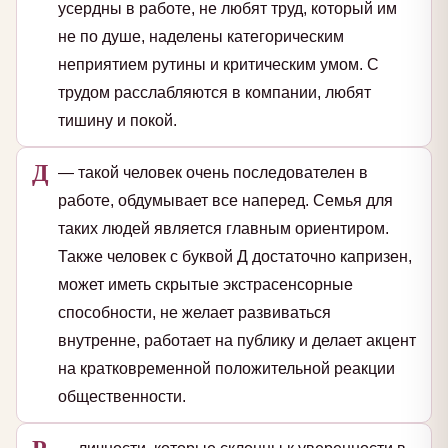
усердны в работе, не любят труд, который им
не по душе, наделены категорическим
неприятием рутины и критическим умом. С
трудом расслабляются в компании, любят
тишину и покой.
Д
— такой человек очень последователен в
работе, обдумывает все наперед. Семья для
таких людей является главным ориентиром.
Также человек с буквой Д достаточно капризен,
может иметь скрытые экстрасенсорные
способности, не желает развиваться
внутренне, работает на публику и делает акцент
на кратковременной положительной реакции
общественности.
Р