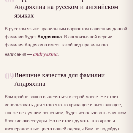
Андряхина на русском и английском
языках
В русском языке правильным вариантом написания данной
фамилии будет
Андряхина
. В англоязычной версии
фамилия Андряхина имеет такой вид правильного
andryaxina
написания —
.
09
Внешние качества для фамилии
Андряхина
Вам крайне важно выделяться в серой массе. Не стоит
использовать для этого что-то кричащее и вызывающее,
так же не лучшим решением, будет использовать слишком
броские аксессуары. Но не стоит думать, что яркое и
жизнерадостные цвета вашей одежды Вам не подойдут.