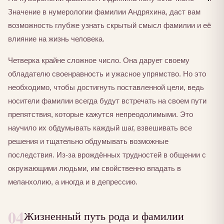
Значение в нумерологии фамилии Андряхина, даст вам
возможность глубже узнать скрытый смысл фамилии и её
влияние на жизнь человека.
Четверка крайне сложное число. Она дарует своему
обладателю своенравность и ужасное упрямство. Но это
необходимо, чтобы достигнуть поставленной цели, ведь
носители фамилии всегда будут встречать на своем пути
препятствия, которые кажутся непреодолимыми. Это
научило их обдумывать каждый шаг, взвешивать все
решения и тщательно обдумывать возможные
последствия. Из-за врождённых трудностей в общении с
окружающими людьми, им свойственно впадать в
меланхолию, а иногда и в депрессию.
04
Жизненный путь рода и фамилии