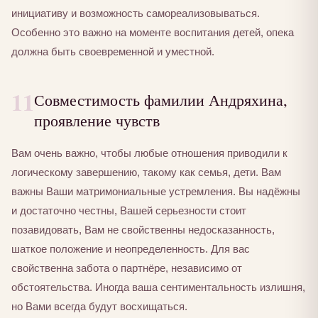
инициативу и возможность самореализовываться.
Особенно это важно на моменте воспитания детей, опека
должна быть своевременной и уместной.
11
Совместимость фамилии Андряхина,
проявление чувств
Вам очень важно, чтобы любые отношения приводили к
логическому завершению, такому как семья, дети. Вам
важны Ваши матримониальные устремления. Вы надёжны
и достаточно честны, Вашей серьезности стоит
позавидовать, Вам не свойственны недосказанность,
шаткое положение и неопределенность. Для вас
свойственна забота о партнёре, независимо от
обстоятельства. Иногда ваша сентиментальность излишня,
но Вами всегда будут восхищаться.