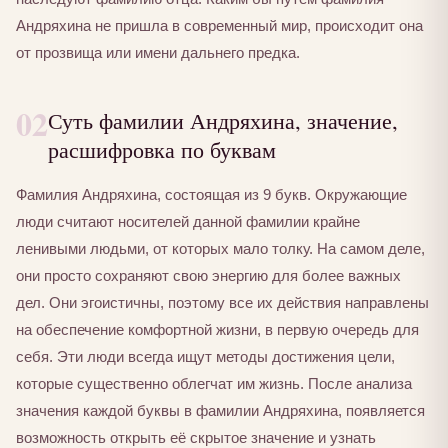
Андряхина не пришла в современный мир, происходит она
от прозвища или имени дальнего предка.
02
Суть фамилии Андряхина, значение,
расшифровка по буквам
Фамилия Андряхина, состоящая из 9 букв. Окружающие
люди считают носителей данной фамилии крайне
ленивыми людьми, от которых мало толку. На самом деле,
они просто сохраняют свою энергию для более важных
дел. Они эгоистичны, поэтому все их действия направлены
на обеспечение комфортной жизни, в первую очередь для
себя. Эти люди всегда ищут методы достижения цели,
которые существенно облегчат им жизнь. После анализа
значения каждой буквы в фамилии Андряхина, появляется
возможность открыть её скрытое значение и узнать