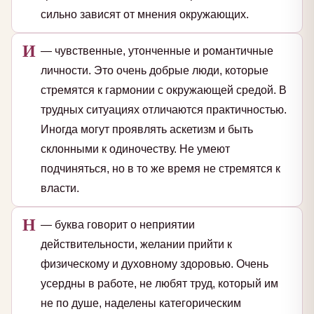
сильно зависят от мнения окружающих.
И
— чувственные, утонченные и романтичные
личности. Это очень добрые люди, которые
стремятся к гармонии с окружающей средой. В
трудных ситуациях отличаются практичностью.
Иногда могут проявлять аскетизм и быть
склонными к одиночеству. Не умеют
подчиняться, но в то же время не стремятся к
власти.
Н
— буква говорит о неприятии
действительности, желании прийти к
физическому и духовному здоровью. Очень
усердны в работе, не любят труд, который им
не по душе, наделены категорическим