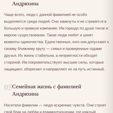
Андряхина
Чаще всего, люди с данной фамилией не особо
выделяются среди людей. Они замкнуты и не стремятся в
большую и громкую компанию. Им гораздо по душе тихое и
мирное существование. Такие люди любят и ценят
моменты одиночества. Единственные, кого они допускают к
своему ближнему кругу — семья и проверенные годами
друзья. Их жизнь стабильна, а неприятности обходят
стороной. Им покровительствуют высшие силы, которые
защищают, оберегают и направляют их на путь истинный.
05
Семейная жизнь с фамилией
Андряхина
Носители фамилии — люди искренних чувств. Они строят
свой брак на любви и взаимоотношении, где каждый