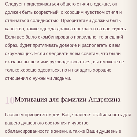
Следует придерживаться общего стиля в одежде, он
должен быть корректный, с хорошим чувством стиля и
отличаться солидностью. Приоритетами должны быть
качество, также одежда должна прекрасно на вас сидеть.
Если все было скомбинировано правильно, то внешний
образ, будет притягивать доверие и располагать к вам
окружающих. Если следовать всем советам, что были
сказаны выше и ими руководствоваться, вы сможете не
только хорошо одеваться, но и наладить хорошие
отношения с нужными людьми.
10
Мотивация для фамилии Андряхина
Главным приоритетом для Вас, является стабильность для
вашего душевного состояния и чувство
сбалансированности в жизни, а также Ваши душевные