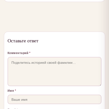
Оставьте ответ
Комментарий
*
Имя
*