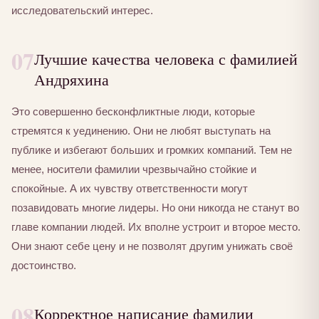
исследовательский интерес.
07
Лучшие качества человека с фамилией
Андряхина
Это совершенно бесконфликтные люди, которые
стремятся к уединению. Они не любят выступать на
публике и избегают больших и громких компаний. Тем не
менее, носители фамилии чрезвычайно стойкие и
спокойные. А их чувству ответственности могут
позавидовать многие лидеры. Но они никогда не станут во
главе компании людей. Их вполне устроит и второе место.
Они знают себе цену и не позволят другим унижать своё
достоинство.
08
Корректное написание фамилии