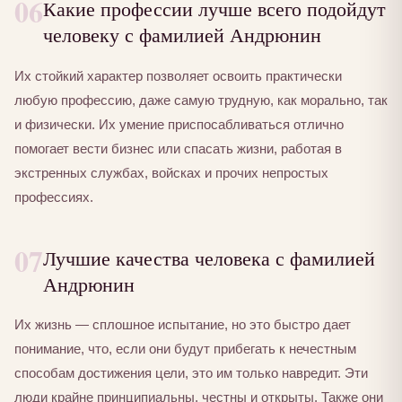
06
Какие профессии лучше всего подойдут
человеку с фамилией Андрюнин
Их стойкий характер позволяет освоить практически
любую профессию, даже самую трудную, как морально, так
и физически. Их умение приспосабливаться отлично
помогает вести бизнес или спасать жизни, работая в
экстренных службах, войсках и прочих непростых
профессиях.
07
Лучшие качества человека с фамилией
Андрюнин
Их жизнь — сплошное испытание, но это быстро дает
понимание, что, если они будут прибегать к нечестным
способам достижения цели, это им только навредит. Эти
люди крайне принципиальны, честны и открыты. Также они