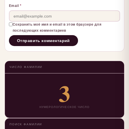
Email
*
Сохранить моё имя и email в этом браузере для
последующих комментариев
ЧИСЛО ФАМИЛИИ
3
НУМЕРОЛОГИЧЕСКОЕ ЧИСЛО
ПОИСК ФАМИЛИИ