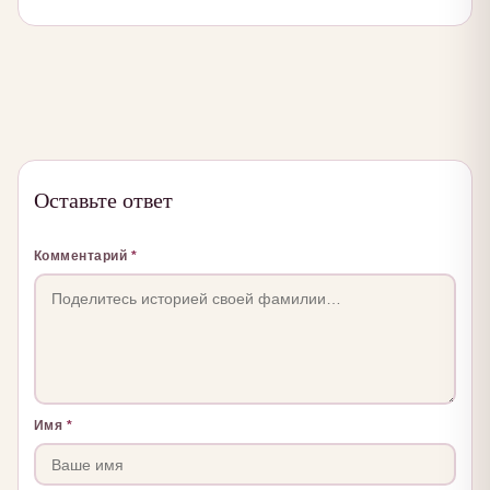
Оставьте ответ
Комментарий
*
Имя
*