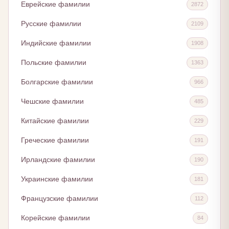
Еврейские фамилии
2872
Русские фамилии
2109
Индийские фамилии
1908
Польские фамилии
1363
Болгарские фамилии
966
Чешские фамилии
485
Китайские фамилии
229
Греческие фамилии
191
Ирландские фамилии
190
Украинские фамилии
181
Французские фамилии
112
Корейские фамилии
84