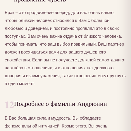
Брак – это продвижение вперед, для вас очень важно,
чтобы близкий человек относился к Вам с большой
любовью и доверием, и постоянно проявлял это в своих
поступках. Вам очень важна отдача от близкого человека,
чтобы понимать, что ваш выбор правильный. Ваш партнёр
должен восхищаться вами для вашего душевного
спокойствия. Если вы не получаете должной самоотдачи от
партнёра в отношениях, и в отношениях нет должного
доверия и взаимоуважения, такие отношения могут рухнуть
в один момент.
12
Подробнее о фамилии Андрюнин
В Вас большая сила и мудрость, Вы обладаете
феноменальной интуицией. Кроме этого, Вы очень