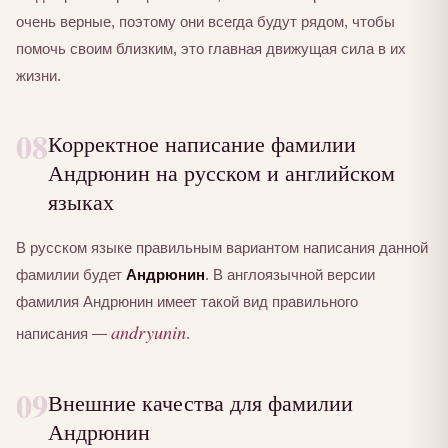
очень верные, поэтому они всегда будут рядом, чтобы
помочь своим близким, это главная движущая сила в их
жизни.
08
Корректное написание фамилии
Андрюнин на русском и английском
языках
В русском языке правильным вариантом написания данной
фамилии будет
Андрюнин
. В англоязычной версии
фамилия Андрюнин имеет такой вид правильного
andryunin
написания —
.
09
Внешние качества для фамилии
Андрюнин