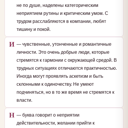
не по душе, наделены категорическим
неприятием рутины и критическим умом. С
трудом расслабляются в компании, любят
тишину и покой.
И
— чувственные, утонченные и романтичные
личности. Это очень добрые люди, которые
стремятся к гармонии с окружающей средой. В
трудных ситуациях отличаются практичностью.
Иногда могут проявлять аскетизм и быть
склонными к одиночеству. Не умеют
подчиняться, но в то же время не стремятся к
власти.
Н
— буква говорит о неприятии
действительности, желании прийти к