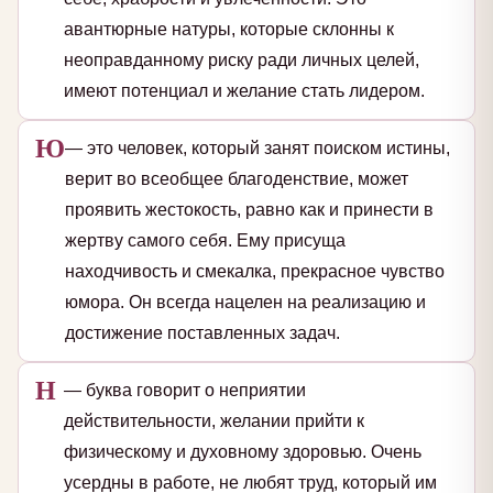
авантюрные натуры, которые склонны к
неоправданному риску ради личных целей,
имеют потенциал и желание стать лидером.
Ю
— это человек, который занят поиском истины,
верит во всеобщее благоденствие, может
проявить жестокость, равно как и принести в
жертву самого себя. Ему присуща
находчивость и смекалка, прекрасное чувство
юмора. Он всегда нацелен на реализацию и
достижение поставленных задач.
Н
— буква говорит о неприятии
действительности, желании прийти к
физическому и духовному здоровью. Очень
усердны в работе, не любят труд, который им