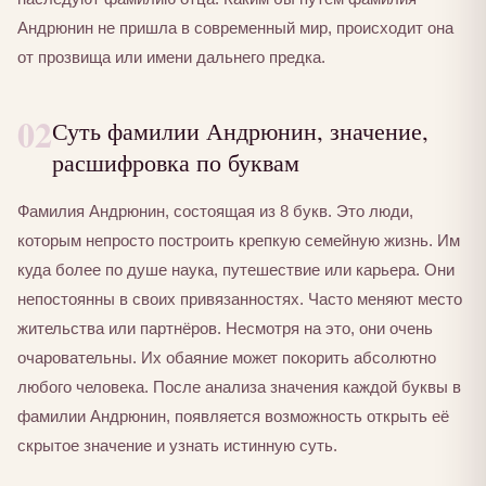
Андрюнин не пришла в современный мир, происходит она
от прозвища или имени дальнего предка.
02
Суть фамилии Андрюнин, значение,
расшифровка по буквам
Фамилия Андрюнин, состоящая из 8 букв. Это люди,
которым непросто построить крепкую семейную жизнь. Им
куда более по душе наука, путешествие или карьера. Они
непостоянны в своих привязанностях. Часто меняют место
жительства или партнёров. Несмотря на это, они очень
очаровательны. Их обаяние может покорить абсолютно
любого человека. После анализа значения каждой буквы в
фамилии Андрюнин, появляется возможность открыть её
скрытое значение и узнать истинную суть.