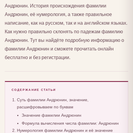
Андрюнин. История происхождения фамилии
Андрюнин, её нумерология, а также правильное
написание, как на русском, так и на английском языках.
Как нужно правильно склонять по падежам фамилию
Андрюнин. Тут вы найдёте подробную информацию о
фамилии Андрюнин и сможете прочитать онлайн
бесплатно и без регистрации.
СОДЕРЖАНИЕ СТАТЬИ
Суть фамилии Андрюнин, значение,
расшифровываем по буквам
Значение фамилии Андрюнин
Формула вычисления числа фамилии: Андрюнин
Нумерология фамилии Андрюнин и её значение