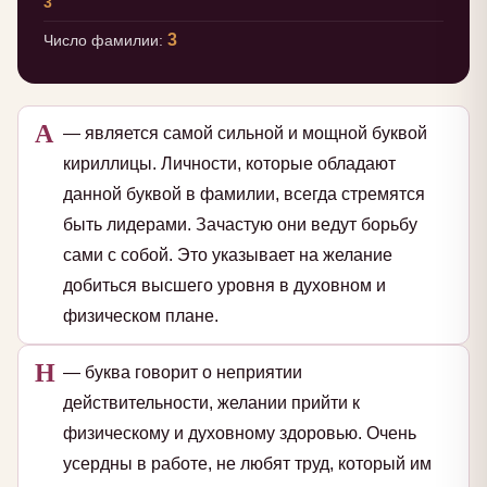
3
3
Число фамилии:
А
— является самой сильной и мощной буквой
кириллицы. Личности, которые обладают
данной буквой в фамилии, всегда стремятся
быть лидерами. Зачастую они ведут борьбу
сами с собой. Это указывает на желание
добиться высшего уровня в духовном и
физическом плане.
Н
— буква говорит о неприятии
действительности, желании прийти к
физическому и духовному здоровью. Очень
усердны в работе, не любят труд, который им