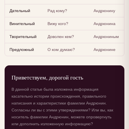
Дательный
Рад кому?
Андрюнину
Винительный
Вижу кого?
Андрюнина
Творительный
Доволен кем?
Андрюниным
Предложный
О ком думаю?
Андрюнине
Приветствуем, дорогой гость
В данной статье была изложена информация
касательно истории происхождения, правильного
написания и характеристики фамилии Андрюнин.
Согласны ли вы с этими утверждениями? Или вы, как
носитель фамилии Андрюнин, можете опровергнуть
или дополнить изложенную информацию?