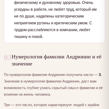
физическому и духовному здоровью. Очень
усердны в работе, не любят труд, который им
не по душе, наделены категорическим
неприятием рутины и критическим умом. С
трудом расслабляются в компании, любят
тишину и покой.
03
Нумерология фамилии Андрюнин и её
значение
По нумерологии фамилия Андрюнин получила число —
3
.
Значение в нумерологии фамилии Андрюнин, даст вам
возможность глубже узнать скрытый смысл фамилии и её
влияние на жизнь человека.
Три — это число, которое характеризует людей с крайне