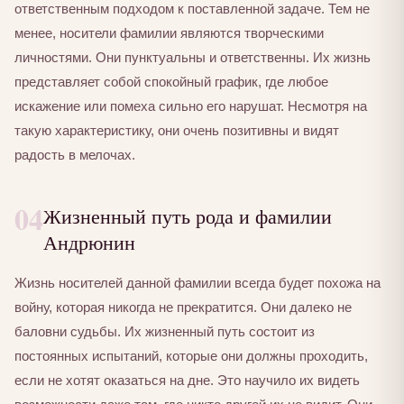
ответственным подходом к поставленной задаче. Тем не
менее, носители фамилии являются творческими
личностями. Они пунктуальны и ответственны. Их жизнь
представляет собой спокойный график, где любое
искажение или помеха сильно его нарушат. Несмотря на
такую характеристику, они очень позитивны и видят
радость в мелочах.
04
Жизненный путь рода и фамилии
Андрюнин
Жизнь носителей данной фамилии всегда будет похожа на
войну, которая никогда не прекратится. Они далеко не
баловни судьбы. Их жизненный путь состоит из
постоянных испытаний, которые они должны проходить,
если не хотят оказаться на дне. Это научило их видеть