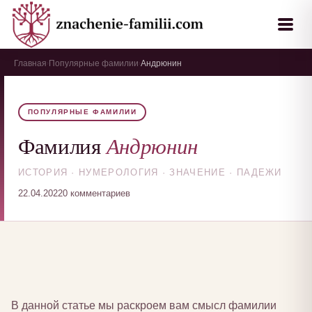
Главная
Популярные фамилии
Андрюнин
›
›
ПОПУЛЯРНЫЕ ФАМИЛИИ
Андрюнин
Фамилия
ИСТОРИЯ · НУМЕРОЛОГИЯ · ЗНАЧЕНИЕ · ПАДЕЖИ
22.04.2022
0 комментариев
В данной статье мы раскроем вам смысл фамилии