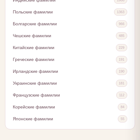
Индийские фамилии
Польские фамилии
1363
Болгарские фамилии
966
Чешские фамилии
485
Китайские фамилии
229
Греческие фамилии
191
Ирландские фамилии
190
Украинские фамилии
181
Французские фамилии
112
Корейские фамилии
84
Японские фамилии
55