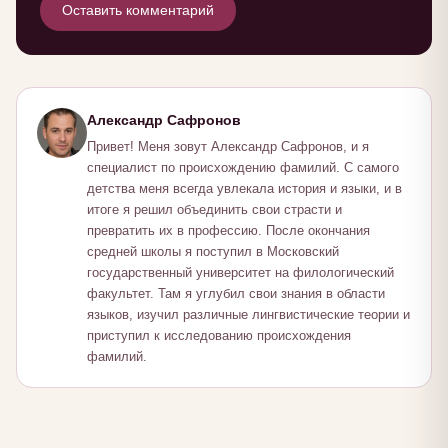
Оставить комментарий
Александр Сафронов
Привет! Меня зовут Александр Сафронов, и я
специалист по происхождению фамилий. С самого
детства меня всегда увлекала история и языки, и в
итоге я решил объединить свои страсти и
превратить их в профессию. После окончания
средней школы я поступил в Московский
государственный университет на филологический
факультет. Там я углубил свои знания в области
языков, изучил различные лингвистические теории и
приступил к исследованию происхождения
фамилий.