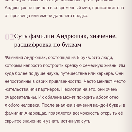
Андрющак не пришла в современный мир, происходит она
от прозвища или имени дальнего предка.
02
Суть фамилии Андрющак, значение,
расшифровка по буквам
Фамилия Андрющак, состоящая из 8 букв. Это люди,
которым непросто построить крепкую семейную жизнь. Им
куда более по душе наука, путешествие или карьера. Они
непостоянны в своих привязанностях. Часто меняют место
жительства или партнёров. Несмотря на это, они очень
очаровательны. Их обаяние может покорить абсолютно
любого человека. После анализа значения каждой буквы в
фамилии Андрющак, появляется возможность открыть её
скрытое значение и узнать истинную суть.