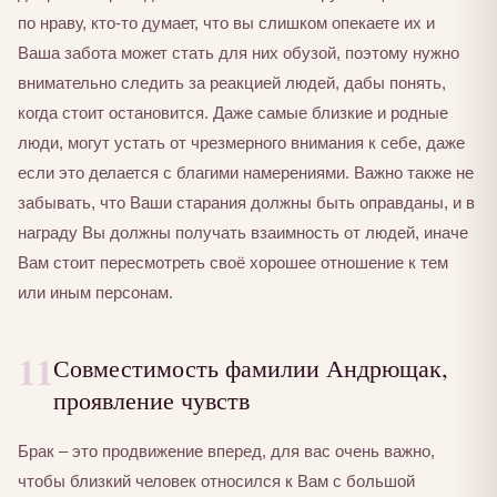
по нраву, кто-то думает, что вы слишком опекаете их и
Ваша забота может стать для них обузой, поэтому нужно
внимательно следить за реакцией людей, дабы понять,
когда стоит остановится. Даже самые близкие и родные
люди, могут устать от чрезмерного внимания к себе, даже
если это делается с благими намерениями. Важно также не
забывать, что Ваши старания должны быть оправданы, и в
награду Вы должны получать взаимность от людей, иначе
Вам стоит пересмотреть своё хорошее отношение к тем
или иным персонам.
11
Совместимость фамилии Андрющак,
проявление чувств
Брак – это продвижение вперед, для вас очень важно,
чтобы близкий человек относился к Вам с большой