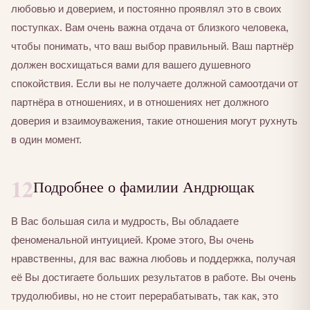
любовью и доверием, и постоянно проявлял это в своих
поступках. Вам очень важна отдача от близкого человека,
чтобы понимать, что ваш выбор правильный. Ваш партнёр
должен восхищаться вами для вашего душевного
спокойствия. Если вы не получаете должной самоотдачи от
партнёра в отношениях, и в отношениях нет должного
доверия и взаимоуважения, такие отношения могут рухнуть
в один момент.
12
Подробнее о фамилии Андрющак
В Вас большая сила и мудрость, Вы обладаете
феноменальной интуицией. Кроме этого, Вы очень
нравственны, для вас важна любовь и поддержка, получая
её Вы достигаете больших результатов в работе. Вы очень
трудолюбивы, но не стоит перерабатывать, так как, это