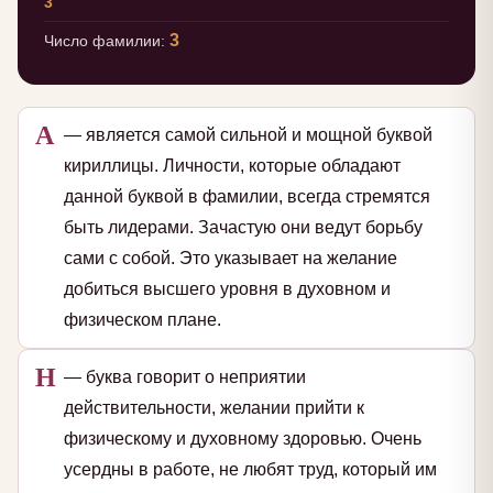
3
3
Число фамилии:
А
— является самой сильной и мощной буквой
кириллицы. Личности, которые обладают
данной буквой в фамилии, всегда стремятся
быть лидерами. Зачастую они ведут борьбу
сами с собой. Это указывает на желание
добиться высшего уровня в духовном и
физическом плане.
Н
— буква говорит о неприятии
действительности, желании прийти к
физическому и духовному здоровью. Очень
усердны в работе, не любят труд, который им