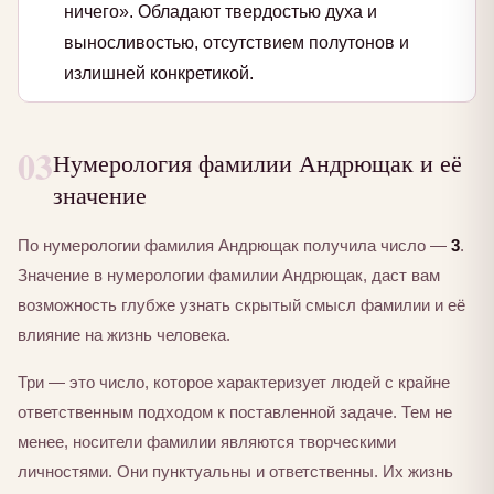
ничего». Обладают твердостью духа и
выносливостью, отсутствием полутонов и
излишней конкретикой.
03
Нумерология фамилии Андрющак и её
значение
По нумерологии фамилия Андрющак получила число —
3
.
Значение в нумерологии фамилии Андрющак, даст вам
возможность глубже узнать скрытый смысл фамилии и её
влияние на жизнь человека.
Три — это число, которое характеризует людей с крайне
ответственным подходом к поставленной задаче. Тем не
менее, носители фамилии являются творческими
личностями. Они пунктуальны и ответственны. Их жизнь