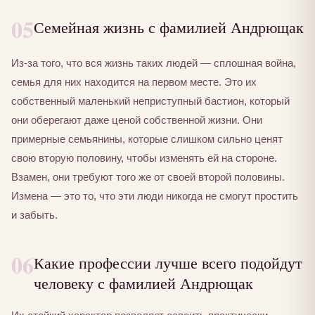
05
Семейная жизнь с фамилией Андрющак
Из-за того, что вся жизнь таких людей — сплошная война,
семья для них находится на первом месте. Это их
собственный маленький неприступный бастион, который
они оберегают даже ценой собственной жизни. Они
примерные семьянины, которые слишком сильно ценят
свою вторую половину, чтобы изменять ей на стороне.
Взамен, они требуют того же от своей второй половины.
Измена — это то, что эти люди никогда не смогут простить
и забыть.
06
Какие профессии лучше всего подойдут
человеку с фамилией Андрющак