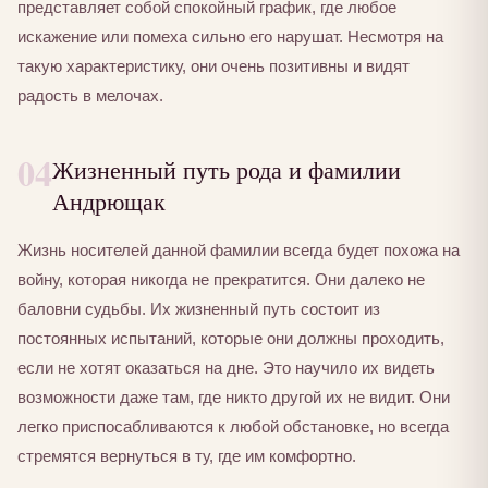
представляет собой спокойный график, где любое
искажение или помеха сильно его нарушат. Несмотря на
такую характеристику, они очень позитивны и видят
радость в мелочах.
04
Жизненный путь рода и фамилии
Андрющак
Жизнь носителей данной фамилии всегда будет похожа на
войну, которая никогда не прекратится. Они далеко не
баловни судьбы. Их жизненный путь состоит из
постоянных испытаний, которые они должны проходить,
если не хотят оказаться на дне. Это научило их видеть
возможности даже там, где никто другой их не видит. Они
легко приспосабливаются к любой обстановке, но всегда
стремятся вернуться в ту, где им комфортно.