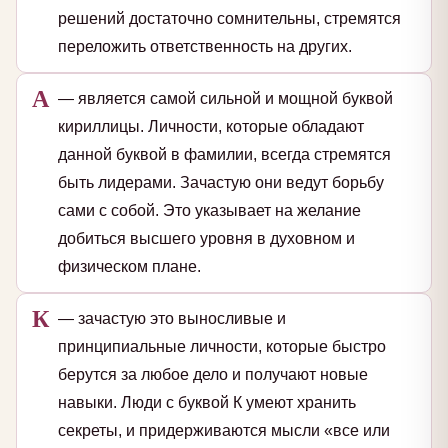
решений достаточно сомнительны, стремятся
переложить ответственность на других.
А
— является самой сильной и мощной буквой
кириллицы. Личности, которые обладают
данной буквой в фамилии, всегда стремятся
быть лидерами. Зачастую они ведут борьбу
сами с собой. Это указывает на желание
добиться высшего уровня в духовном и
физическом плане.
К
— зачастую это выносливые и
принципиальные личности, которые быстро
берутся за любое дело и получают новые
навыки. Люди с буквой К умеют хранить
секреты, и придерживаются мысли «все или