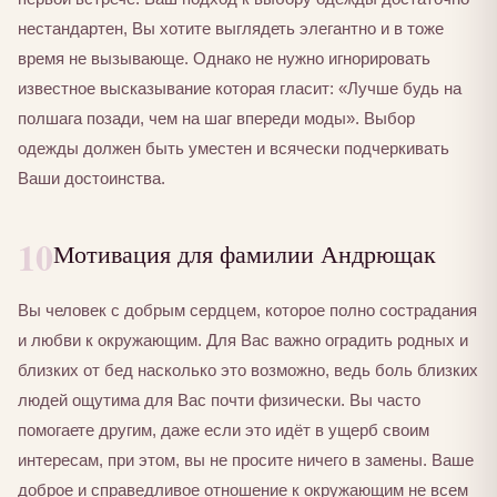
нестандартен, Вы хотите выглядеть элегантно и в тоже
время не вызывающе. Однако не нужно игнорировать
известное высказывание которая гласит: «Лучше будь на
полшага позади, чем на шаг впереди моды». Выбор
одежды должен быть уместен и всячески подчеркивать
Ваши достоинства.
10
Мотивация для фамилии Андрющак
Вы человек с добрым сердцем, которое полно сострадания
и любви к окружающим. Для Вас важно оградить родных и
близких от бед насколько это возможно, ведь боль близких
людей ощутима для Вас почти физически. Вы часто
помогаете другим, даже если это идёт в ущерб своим
интересам, при этом, вы не просите ничего в замены. Ваше
доброе и справедливое отношение к окружающим не всем