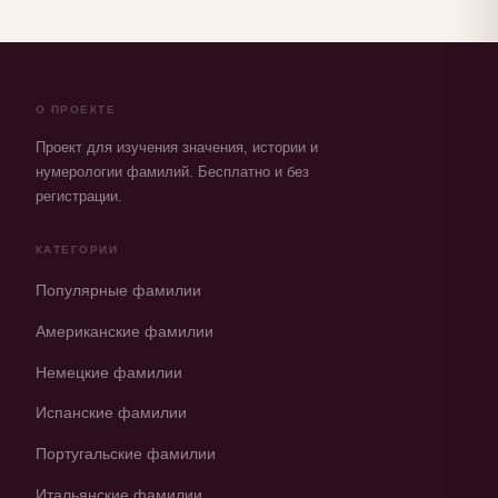
О ПРОЕКТЕ
Проект для изучения значения, истории и
нумерологии фамилий. Бесплатно и без
регистрации.
КАТЕГОРИИ
Популярные фамилии
Американские фамилии
Немецкие фамилии
Испанские фамилии
Португальские фамилии
Итальянские фамилии