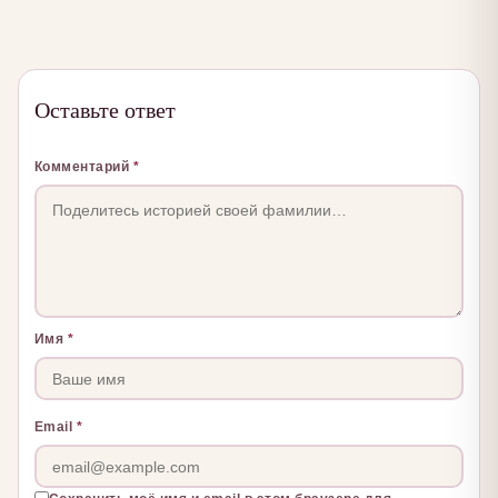
Оставьте ответ
Комментарий
*
Имя
*
Email
*