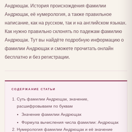
Андрющак. История происхождения фамилии
Андрющак, её нумерология, а также правильное
написание, как на русском, так и на английском языках.
Как нужно правильно склонять по падежам фамилию
Андрющак. Тут вы найдёте подробную информацию о
фамилии Андрющак и сможете прочитать онлайн
бесплатно и без регистрации.
СОДЕРЖАНИЕ СТАТЬИ
Суть фамилии Андрющак, значение,
расшифровываем по буквам
Значение фамилии Андрющак
Формула вычисления числа фамилии: Андрющак
Нумерология фамилии Андрющак и её значение