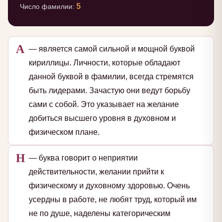
5
Число фамилии:
А
— является самой сильной и мощной буквой
кириллицы. Личности, которые обладают
данной буквой в фамилии, всегда стремятся
быть лидерами. Зачастую они ведут борьбу
сами с собой. Это указывает на желание
добиться высшего уровня в духовном и
физическом плане.
Н
— буква говорит о неприятии
действительности, желании прийти к
физическому и духовному здоровью. Очень
усердны в работе, не любят труд, который им
не по душе, наделены категорическим