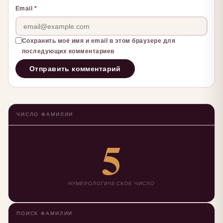
Email
*
Сохранить моё имя и email в этом браузере для
последующих комментариев
ЧИСЛО ФАМИЛИИ
5
НУМЕРОЛОГИЧЕСКОЕ ЧИСЛО
ПОИСК ФАМИЛИИ