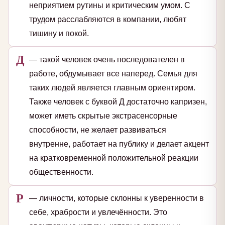
неприятием рутины и критическим умом. С
трудом расслабляются в компании, любят
тишину и покой.
Д
— такой человек очень последователен в
работе, обдумывает все наперед. Семья для
таких людей является главным ориентиром.
Также человек с буквой Д достаточно капризен,
может иметь скрытые экстрасенсорные
способности, не желает развиваться
внутренне, работает на публику и делает акцент
на кратковременной положительной реакции
общественности.
Р
— личности, которые склонны к уверенности в
себе, храбрости и увлечённости. Это