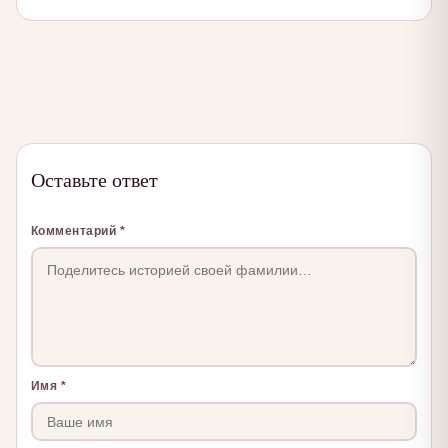
Оставьте ответ
Комментарий
*
Имя
*