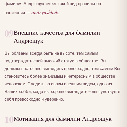
фамилия Андрющук имеет такой вид правильного
andryushhuk
написания —
.
09
Внешние качества для фамилии
Андрющук
Вы обязаны всегда быть на высоте, тем самым
подтверждать свой высокий статус в обществе. Вы
должны постоянно выглядеть превосходно, тем самым Вы
становитесь более значимым и интересным в обществе
человеком. Следить за своим внешним видом, одно из
Ваших хобби, когда вы хорошо выглядите – вы чувствуете
себя превосходно и уверенно.
10
Мотивация для фамилии Андрющук