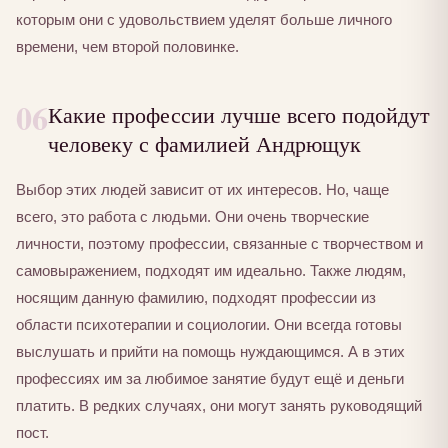
которым они с удовольствием уделят больше личного
времени, чем второй половинке.
06
Какие профессии лучше всего подойдут
человеку с фамилией Андрющук
Выбор этих людей зависит от их интересов. Но, чаще
всего, это работа с людьми. Они очень творческие
личности, поэтому профессии, связанные с творчеством и
самовыражением, подходят им идеально. Также людям,
носящим данную фамилию, подходят профессии из
области психотерапии и социологии. Они всегда готовы
выслушать и прийти на помощь нуждающимся. А в этих
профессиях им за любимое занятие будут ещё и деньги
платить. В редких случаях, они могут занять руководящий
пост.