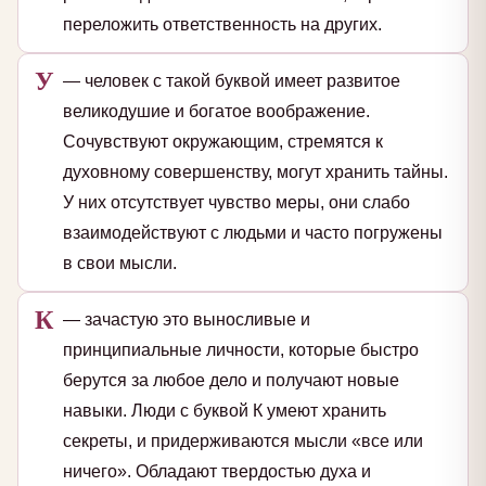
переложить ответственность на других.
У
— человек с такой буквой имеет развитое
великодушие и богатое воображение.
Сочувствуют окружающим, стремятся к
духовному совершенству, могут хранить тайны.
У них отсутствует чувство меры, они слабо
взаимодействуют с людьми и часто погружены
в свои мысли.
К
— зачастую это выносливые и
принципиальные личности, которые быстро
берутся за любое дело и получают новые
навыки. Люди с буквой К умеют хранить
секреты, и придерживаются мысли «все или
ничего». Обладают твердостью духа и