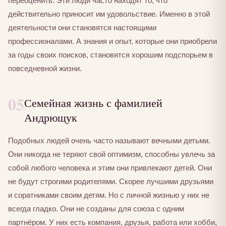
переоценить. Эти люди часто находят то, что
действительно приносит им удовольствие. Именно в этой
деятельности они становятся настоящими
профессионалами. А знания и опыт, которые они приобрели
за годы своих поисков, становятся хорошим подспорьем в
повседневной жизни.
05
Семейная жизнь с фамилией
Андрющук
Подобных людей очень часто называют вечными детьми.
Они никогда не теряют свой оптимизм, способны увлечь за
собой любого человека и этим они привлекают детей. Они
не будут строгими родителями. Скорее лучшими друзьями
и соратниками своим детям. Но с личной жизнью у них не
всегда гладко. Они не созданы для союза с одним
партнёром. У них есть компания, друзья, работа или хобби,