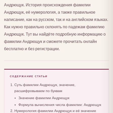
Андрющук. История происхождения фамилии
Андрющук, её нумерология, а также правильное
написание, как на русском, так и на английском языках.
Как нужно правильно склонять по падежам фамилию
Андрющук. Тут вы найдёте подробную информацию о
фамилии Андрющук и сможете прочитать онлайн
бесплатно и без регистрации.
СОДЕРЖАНИЕ СТАТЬИ
Суть фамилии Андрющук, значение,
расшифровываем по буквам
Значение фамилии Андрющук
Формула вычисления числа фамилии: Андрющук
Нумерология фамилии Андрющук и её значение