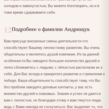
холодом и замкнутостью, Вы можете боготворить, но и в
тоже время сдерживаете себя.
12
Подробнее о фамилии Андрющук
Вам присуще внезапные смены деятельности что
способствуют Вашему личностному развитию. Вы очень
общительны и являетесь душой компании. Из-за данной
особенности Вы заводите большое количество друзей и
легко сближаетесь с людьми, с лёгкостью располагая их к
себе. Для Вас всегда в приоритете развитие и стремление к
победе. Ваша общительность способствует тому, что Вы
без проблем заводите деловые контакты, у вас есть
множество друзей и знакомых. Знания и успех не даются
вам с легкостью, но благодаря этому к вам тянутся люди,
ведь с Вами никогда не соскучиться. Вас выделяет то, что