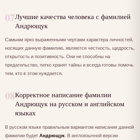
07
Лучшие качества человека с фамилией
Андрющук
Самыми ярко выраженными чертами характера личностей,
носящих данную фамилию, являются честность, щедрость,
открытость и позитивность. Они не способны на
предательство, легко хранят тайны и всегда готовы помочь
тем, кто в этом нуждается.
08
Корректное написание фамилии
Андрющук на русском и английском
языках
В русском языке правильным вариантом написания данной
фамилии будет
Андрющук
. В англоязычной версии