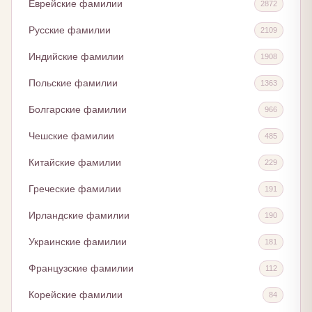
Еврейские фамилии
2872
Русские фамилии
2109
Индийские фамилии
1908
Польские фамилии
1363
Болгарские фамилии
966
Чешские фамилии
485
Китайские фамилии
229
Греческие фамилии
191
Ирландские фамилии
190
Украинские фамилии
181
Французские фамилии
112
Корейские фамилии
84