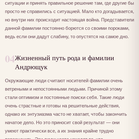
ситуации и принять правильное решение там, где другие бы
просто не справились с ситуацией. Мало кто догадывается,
но внутри них происходит настоящая война. Представители
данной фамилии постоянно борются со своими пороками,
ведь если они дадут слабину, то опустятся на самое дно.
04
Жизненный путь рода и фамилии
Андрющук
Окружающие люди считают носителей фамилии очень
ветреными и непостоянными людьми. Причиной этому
стали оптимизм и постоянные поиски себя. Такие люди
очень страстные и готовы на решительные действия,
однако их энтузиазма часто не хватает, чтобы закончить
начатое дело. Но это приносит свой результат — они
умеют практически все, а их знания крайне трудно