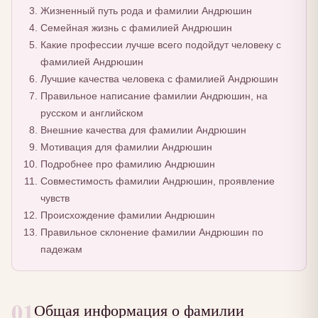
Жизненный путь рода и фамилии Андрюшин
Семейная жизнь с фамилией Андрюшин
Какие профессии лучше всего подойдут человеку с
фамилией Андрюшин
Лучшие качества человека с фамилией Андрюшин
Правильное написание фамилии Андрюшин, на
русском и английском
Внешние качества для фамилии Андрюшин
Мотивация для фамилии Андрюшин
Подробнее про фамилию Андрюшин
Совместимость фамилии Андрюшин, проявление
чувств
Происхождение фамилии Андрюшин
Правильное склонение фамилии Андрюшин по
падежам
01
Общая информация о фамилии