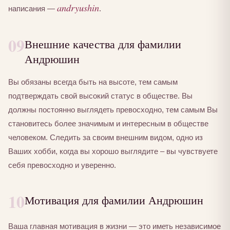
andryushin
написания —
.
09
Внешние качества для фамилии
Андрюшин
Вы обязаны всегда быть на высоте, тем самым
подтверждать свой высокий статус в обществе. Вы
должны постоянно выглядеть превосходно, тем самым Вы
становитесь более значимым и интересным в обществе
человеком. Следить за своим внешним видом, одно из
Ваших хобби, когда вы хорошо выглядите – вы чувствуете
себя превосходно и уверенно.
10
Мотивация для фамилии Андрюшин
Ваша главная мотивация в жизни — это иметь независимое