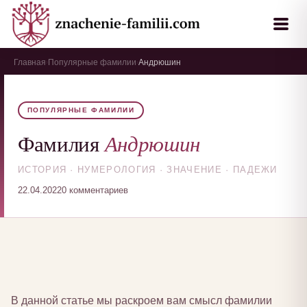
Главная
Популярные фамилии
Андрюшин
›
›
ПОПУЛЯРНЫЕ ФАМИЛИИ
Андрюшин
Фамилия
ИСТОРИЯ · НУМЕРОЛОГИЯ · ЗНАЧЕНИЕ · ПАДЕЖИ
22.04.2022
0 комментариев
В данной статье мы раскроем вам смысл фамилии