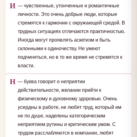
И
— чувственные, утонченные и романтичные
личности. Это очень добрые люди, которые
стремятся к гармонии с окружающей средой. В
трудных ситуациях отличаются практичностью.
Иногда могут проявлять аскетизм и быть
склонными к одиночеству. Не умеют
подчиняться, но в то же время не стремятся к
власти.
Н
— буква говорит о неприятии
действительности, желании прийти к
физическому и духовному здоровью. Очень
усердны в работе, не любят труд, который им
не по душе, наделены категорическим
неприятием рутины и критическим умом. С
трудом расслабляются в компании, любят