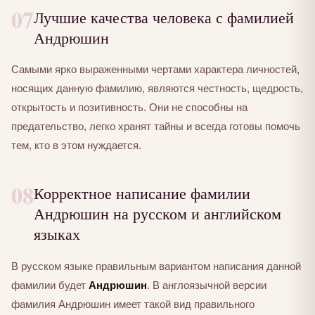
07
Лучшие качества человека с фамилией
Андрюшин
Самыми ярко выраженными чертами характера личностей,
носящих данную фамилию, являются честность, щедрость,
открытость и позитивность. Они не способны на
предательство, легко хранят тайны и всегда готовы помочь
тем, кто в этом нуждается.
08
Корректное написание фамилии
Андрюшин на русском и английском
языках
В русском языке правильным вариантом написания данной
фамилии будет
Андрюшин
. В англоязычной версии
фамилия Андрюшин имеет такой вид правильного