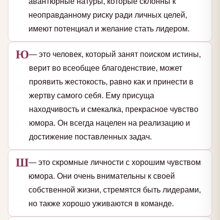
авантюрные натуры, которые склонны к
неоправданному риску ради личных целей,
имеют потенциал и желание стать лидером.
Ю
— это человек, который занят поиском истины,
верит во всеобщее благоденствие, может
проявить жестокость, равно как и принести в
жертву самого себя. Ему присуща
находчивость и смекалка, прекрасное чувство
юмора. Он всегда нацелен на реализацию и
достижение поставленных задач.
Ш
— это скромные личности с хорошим чувством
юмора. Они очень внимательны к своей
собственной жизни, стремятся быть лидерами,
но также хорошо уживаются в команде.