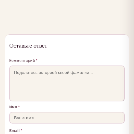
Оставьте ответ
Комментарий
*
Имя
*
Email
*