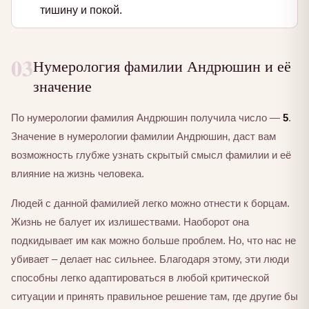
тишину и покой.
03
Нумерология фамилии Андрюшин и её
значение
По нумерологии фамилия Андрюшин получила число —
5
.
Значение в нумерологии фамилии Андрюшин, даст вам
возможность глубже узнать скрытый смысл фамилии и её
влияние на жизнь человека.
Людей с данной фамилией легко можно отнести к борцам.
Жизнь не балует их излишествами. Наоборот она
подкидывает им как можно больше проблем. Но, что нас не
убивает – делает нас сильнее. Благодаря этому, эти люди
способны легко адаптироваться в любой критической
ситуации и принять правильное решение там, где другие бы