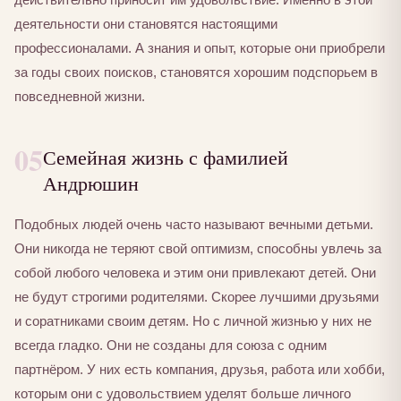
деятельности они становятся настоящими
профессионалами. А знания и опыт, которые они приобрели
за годы своих поисков, становятся хорошим подспорьем в
повседневной жизни.
05
Семейная жизнь с фамилией
Андрюшин
Подобных людей очень часто называют вечными детьми.
Они никогда не теряют свой оптимизм, способны увлечь за
собой любого человека и этим они привлекают детей. Они
не будут строгими родителями. Скорее лучшими друзьями
и соратниками своим детям. Но с личной жизнью у них не
всегда гладко. Они не созданы для союза с одним
партнёром. У них есть компания, друзья, работа или хобби,
которым они с удовольствием уделят больше личного