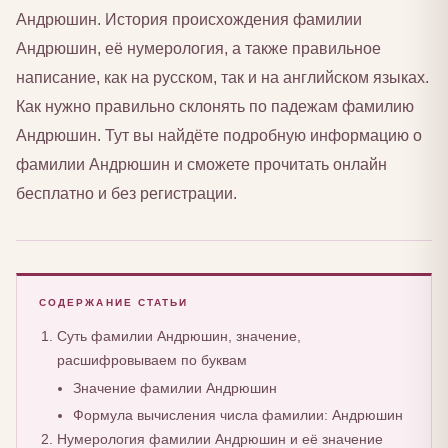
Андрюшин. История происхождения фамилии
Андрюшин, её нумерология, а также правильное
написание, как на русском, так и на английском языках.
Как нужно правильно склонять по падежам фамилию
Андрюшин. Тут вы найдёте подробную информацию о
фамилии Андрюшин и сможете прочитать онлайн
бесплатно и без регистрации.
СОДЕРЖАНИЕ СТАТЬИ
Суть фамилии Андрюшин, значение,
расшифровываем по буквам
Значение фамилии Андрюшин
Формула вычисления числа фамилии: Андрюшин
Нумерология фамилии Андрюшин и её значение