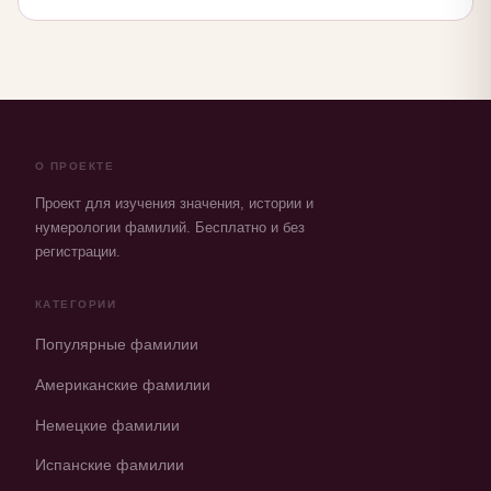
О ПРОЕКТЕ
Проект для изучения значения, истории и
нумерологии фамилий. Бесплатно и без
регистрации.
КАТЕГОРИИ
Популярные фамилии
Американские фамилии
Немецкие фамилии
Испанские фамилии