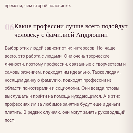
времени, чем второй половинке.
06
Какие профессии лучше всего подойдут
человеку с фамилией Андрюшин
Выбор этих людей зависит от их интересов. Но, чаще
всего, это работа с людьми. Они очень творческие
личности, поэтому профессии, связанные с творчеством и
самовыражением, подходят им идеально. Также людям,
носящим данную фамилию, подходят профессии из
области психотерапии и социологии. Они всегда готовы
выслушать и прийти на помощь нуждающимся. А в этих
профессиях им за любимое занятие будут ещё и деньги
платить. В редких случаях, они могут занять руководящий
пост.