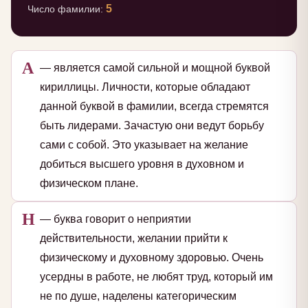
5
Число фамилии:
А
— является самой сильной и мощной буквой
кириллицы. Личности, которые обладают
данной буквой в фамилии, всегда стремятся
быть лидерами. Зачастую они ведут борьбу
сами с собой. Это указывает на желание
добиться высшего уровня в духовном и
физическом плане.
Н
— буква говорит о неприятии
действительности, желании прийти к
физическому и духовному здоровью. Очень
усердны в работе, не любят труд, который им
не по душе, наделены категорическим