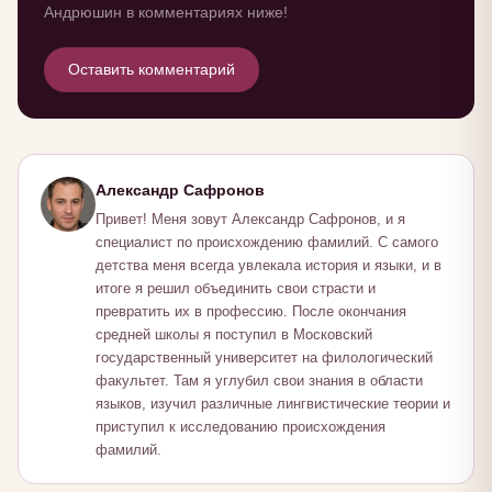
Андрюшин в комментариях ниже!
Оставить комментарий
Александр Сафронов
Привет! Меня зовут Александр Сафронов, и я
специалист по происхождению фамилий. С самого
детства меня всегда увлекала история и языки, и в
итоге я решил объединить свои страсти и
превратить их в профессию. После окончания
средней школы я поступил в Московский
государственный университет на филологический
факультет. Там я углубил свои знания в области
языков, изучил различные лингвистические теории и
приступил к исследованию происхождения
фамилий.