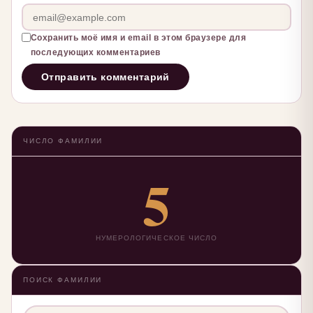
Сохранить моё имя и email в этом браузере для
последующих комментариев
ЧИСЛО ФАМИЛИИ
5
НУМЕРОЛОГИЧЕСКОЕ ЧИСЛО
ПОИСК ФАМИЛИИ