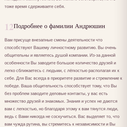
тоже время сдерживаете себя.
12
Подробнее о фамилии Андрюшин
Вам присуще внезапные смены деятельности что
способствуют Вашему личностному развитию. Вы очень
общительны и являетесь душой компании. Из-за данной
особенности Вы заводите большое количество друзей и
легко сближаетесь с людьми, с лёгкостью располагая их к
себе. Для Вас всегда в приоритете развитие и стремление к
победе. Ваша общительность способствует тому, что Вы
без проблем заводите деловые контакты, у вас есть
множество друзей и знакомых. Знания и успех не даются
вам с легкостью, но благодаря этому к вам тянутся люди,
ведь с Вами никогда не соскучиться. Вас выделяет то, что
вам чужда рутина, вы стремитесь к независимости и Вы