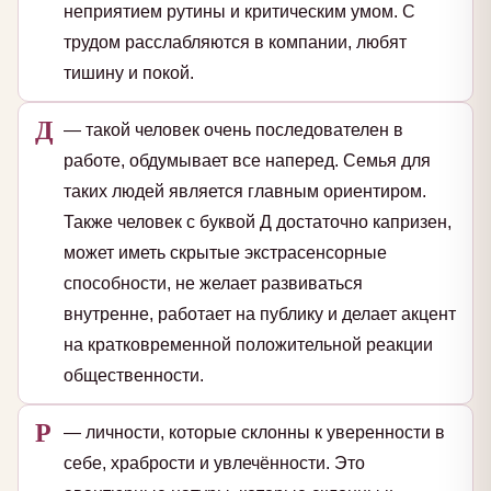
неприятием рутины и критическим умом. С
трудом расслабляются в компании, любят
тишину и покой.
Д
— такой человек очень последователен в
работе, обдумывает все наперед. Семья для
таких людей является главным ориентиром.
Также человек с буквой Д достаточно капризен,
может иметь скрытые экстрасенсорные
способности, не желает развиваться
внутренне, работает на публику и делает акцент
на кратковременной положительной реакции
общественности.
Р
— личности, которые склонны к уверенности в
себе, храбрости и увлечённости. Это