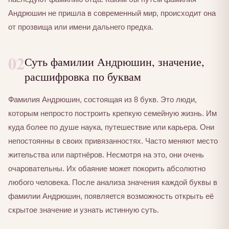
Андрюшин не пришла в современный мир, происходит она
от прозвища или имени дальнего предка.
02
Суть фамилии Андрюшин, значение,
расшифровка по буквам
Фамилия Андрюшин, состоящая из 8 букв. Это люди,
которым непросто построить крепкую семейную жизнь. Им
куда более по душе наука, путешествие или карьера. Они
непостоянны в своих привязанностях. Часто меняют место
жительства или партнёров. Несмотря на это, они очень
очаровательны. Их обаяние может покорить абсолютно
любого человека. После анализа значения каждой буквы в
фамилии Андрюшин, появляется возможность открыть её
скрытое значение и узнать истинную суть.