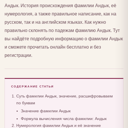
Андык. История происхождения фамилии Андык, её
нумерология, а также правильное написание, как на
русском, так и на английском языках. Как нужно
правильно склонять по падежам фамилию Андык. Тут
вы найдёте подробную информацию о фамилии Андык
и сможете прочитать онлайн бесплатно и без
регистрации.
СОДЕРЖАНИЕ СТАТЬИ
Суть фамилии Андык, значение, расшифровываем
по буквам
Значение фамилии Андык
Формула вычисления числа фамилии: Андык
Нумерология фамилии Андык и её значение