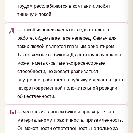
трудом расслабляются в компании, любят
тишину и покой.
Д
— такой человек очень последователен в
работе, обдумывает все наперед. Семья для
таких людей является главным ориентиром.
Также человек с буквой Д достаточно капризен,
может иметь скрытые экстрасенсорные
способности, не желает развиваться
внутренне, работает на публику и делает акцент
на кратковременной положительной реакции
общественности.
Ы
— человеку с данной буквой присуща тяга к
материальному, практичность, приземленность.
Он может нести ответственность не только за