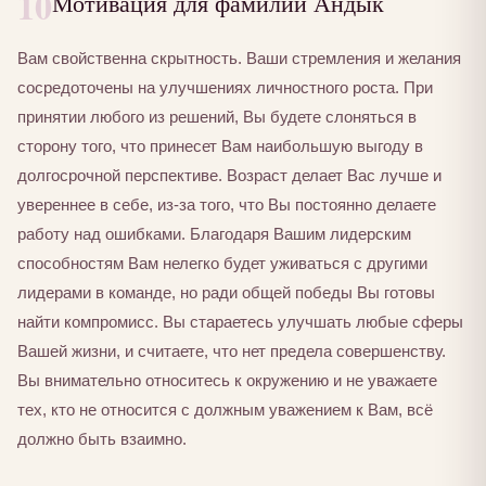
10
Мотивация для фамилии Андык
Вам свойственна скрытность. Ваши стремления и желания
сосредоточены на улучшениях личностного роста. При
принятии любого из решений, Вы будете слоняться в
сторону того, что принесет Вам наибольшую выгоду в
долгосрочной перспективе. Возраст делает Вас лучше и
увереннее в себе, из-за того, что Вы постоянно делаете
работу над ошибками. Благодаря Вашим лидерским
способностям Вам нелегко будет уживаться с другими
лидерами в команде, но ради общей победы Вы готовы
найти компромисс. Вы стараетесь улучшать любые сферы
Вашей жизни, и считаете, что нет предела совершенству.
Вы внимательно относитесь к окружению и не уважаете
тех, кто не относится с должным уважением к Вам, всё
должно быть взаимно.