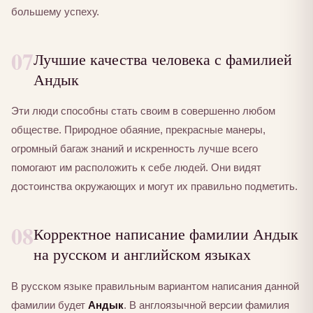
большему успеху.
07
Лучшие качества человека с фамилией
Андык
Эти люди способны стать своим в совершенно любом
обществе. Природное обаяние, прекрасные манеры,
огромный багаж знаний и искренность лучше всего
помогают им расположить к себе людей. Они видят
достоинства окружающих и могут их правильно подметить.
08
Корректное написание фамилии Андык
на русском и английском языках
В русском языке правильным вариантом написания данной
фамилии будет
Андык
. В англоязычной версии фамилия