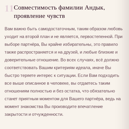
11
Совместимость фамилии Андык,
проявление чувств
Вам важно быть самодостаточным, таким образом любовь
уходит на второй план и не является, первостепенной. При
выборе партнёра, Вы крайне избирательны, это правило
также распространяется и на друзей, и любые близкие и
доверительные отношение. Во всех случаях, всё должно
соответствовать Вашим критериям идеала, иначе Вы
быстро теряете интерес к ситуации. Если Вам подходить
все выше описанное в человеке, вы отдаетесь таким
отношениям полностью и без остатка, что обязательно
станет приятным моментом для Вашего партнёра, ведь на
момент знакомства Вы производите впечатление
закрытости и отчужденности.