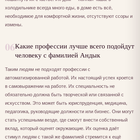
холодильнике всегда много еды, в доме есть всё,
необходимое для комфортной жизни, отсутствуют ссоры и
измены.
06
Какие профессии лучше всего подойдут
человеку с фамилией Андык
Таким людям не подходят профессии с
автоматизированной работой. Их настоящий успех кроется
в самовыражении на работе. Их специальность не
обязательно должна быть творческой или связанной с
искусством. Это может быть юриспруденция, медицина,
педагогика, руководящие должности или бизнес. Они могут
стать успешными везде, где смогут внести собственный
вклад, который оценят окружающие. Их оценка даёт
стимул людям с такой же фамилией стремится к ещё