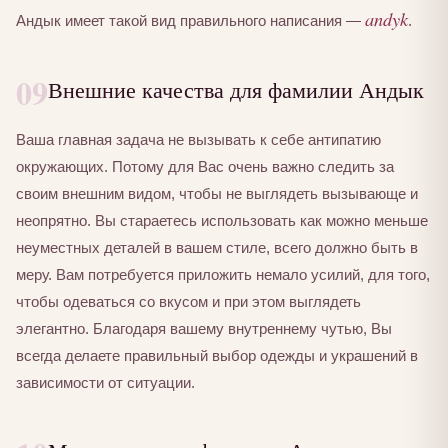
andyk
Андык имеет такой вид правильного написания —
.
09
Внешние качества для фамилии Андык
Ваша главная задача не вызывать к себе антипатию
окружающих. Потому для Вас очень важно следить за
своим внешним видом, чтобы не выглядеть вызывающе и
неопрятно. Вы стараетесь использовать как можно меньше
неуместных деталей в вашем стиле, всего должно быть в
меру. Вам потребуется приложить немало усилий, для того,
чтобы одеваться со вкусом и при этом выглядеть
элегантно. Благодаря вашему внутреннему чутью, Вы
всегда делаете правильный выбор одежды и украшений в
зависимости от ситуации.