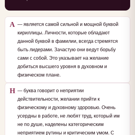
А
— является самой сильной и мощной буквой
кириллицы. Личности, которые обладают
данной буквой в фамилии, всегда стремятся
быть лидерами. Зачастую они ведут борьбу
сами с собой. Это указывает на желание
добиться высшего уровня в духовном и
физическом плане.
Н
— буква говорит о неприятии
действительности, желании прийти к
физическому и духовному здоровью. Очень
усердны в работе, не любят труд, который им
не по душе, наделены категорическим
неприятием рутины и критическим умом. С