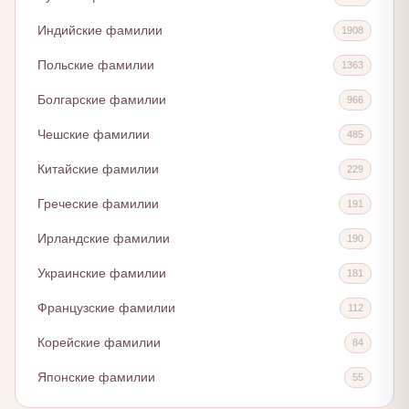
Индийские фамилии
1908
Польские фамилии
1363
Болгарские фамилии
966
Чешские фамилии
485
Китайские фамилии
229
Греческие фамилии
191
Ирландские фамилии
190
Украинские фамилии
181
Французские фамилии
112
Корейские фамилии
84
Японские фамилии
55