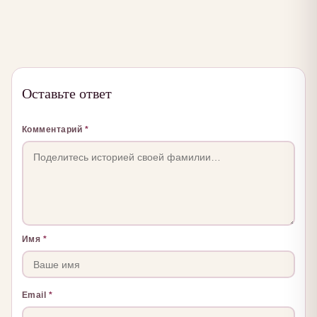
Оставьте ответ
Комментарий
*
Имя
*
Email
*