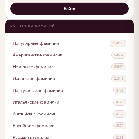
Найти
КАТЕГОРИИ ФАМИЛИЙ
Популярные фамилии
314290
Американские фамилии
54532
Немецкие фамилии
23950
Испанские фамилии
21547
Португальские фамилии
4731
Итальянские фамилии
4125
Английские фамилии
3751
Еврейские фамилии
2872
Русские фамилии
2109