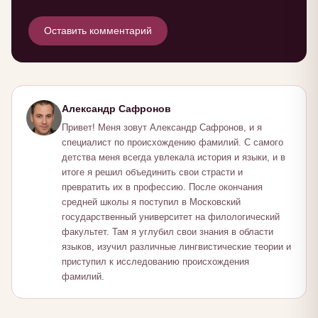
Оставить комментарий
Александр Сафронов
Привет! Меня зовут Александр Сафронов, и я
специалист по происхождению фамилий. С самого
детства меня всегда увлекала история и языки, и в
итоге я решил объединить свои страсти и
превратить их в профессию. После окончания
средней школы я поступил в Московский
государственный университет на филологический
факультет. Там я углубил свои знания в области
языков, изучил различные лингвистические теории и
приступил к исследованию происхождения
фамилий.