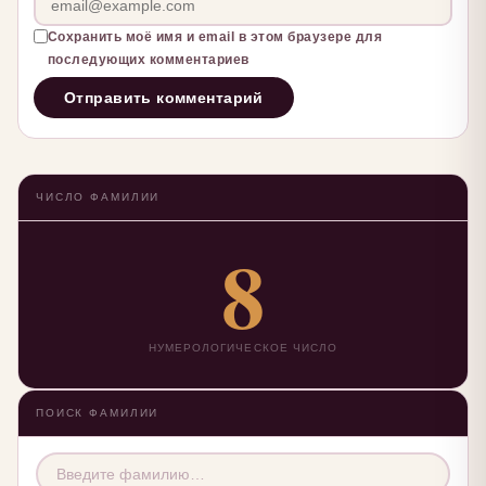
Сохранить моё имя и email в этом браузере для
последующих комментариев
ЧИСЛО ФАМИЛИИ
8
НУМЕРОЛОГИЧЕСКОЕ ЧИСЛО
ПОИСК ФАМИЛИИ