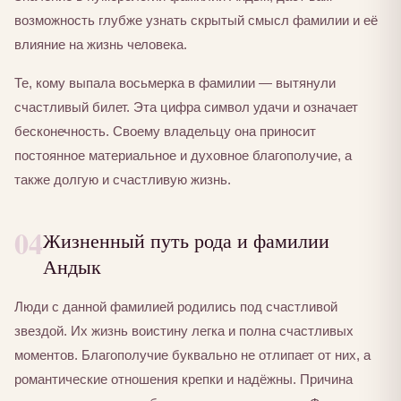
возможность глубже узнать скрытый смысл фамилии и её
влияние на жизнь человека.
Те, кому выпала восьмерка в фамилии — вытянули
счастливый билет. Эта цифра символ удачи и означает
бесконечность. Своему владельцу она приносит
постоянное материальное и духовное благополучие, а
также долгую и счастливую жизнь.
04
Жизненный путь рода и фамилии
Андык
Люди с данной фамилией родились под счастливой
звездой. Их жизнь воистину легка и полна счастливых
моментов. Благополучие буквально не отлипает от них, а
романтические отношения крепки и надёжны. Причина