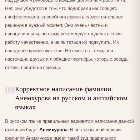
Нет, они убедятся в том, что подобрали настоящего
профессионала, способного принять самостоятельное
решение в нужный момент. Они очень честны и
принципиальны, поэтому рекомендуется делать свою
работу качественно, а не пытаться их подкупить. Их
поведение крайне жесткое. Но вместе с этим, они
настоящие друзья и любящие партнёры, которые всегда
готовы прийти на помощь.
08
Корректное написание фамилии
Анемхурова на русском и английском
языках
В русском языке правильным вариантом написания данной
фамилии будет
Анемхурова
. В англоязычной версии
фамилия Анемхурова имеет такой вид правильного