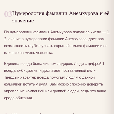
03
Нумерология фамилии Анемхурова и её
значение
По нумерологии фамилия Анемхурова получила число —
1
.
Значение в нумерологии фамилии Анемхурова, даст вам
возможность глубже узнать скрытый смысл фамилии и её
влияние на жизнь человека.
Единица всегда была числом лидеров. Люди с цифрой 1
всегда амбициозны и достигают поставленной цели.
Твердый характер всегда помогает людям с данной
фамилией встать у руля. Вам можно спокойно доверить
управление компанией или группой людей, ведь это ваша
среда обитания.