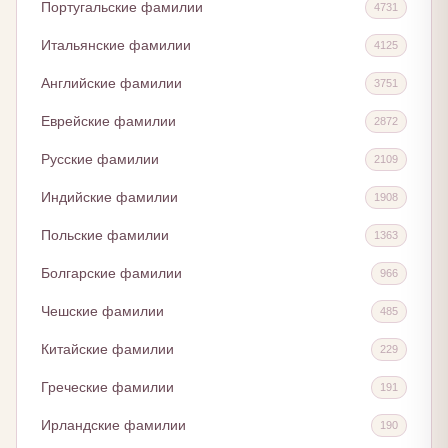
Португальские фамилии
4731
Итальянские фамилии
4125
Английские фамилии
3751
Еврейские фамилии
2872
Русские фамилии
2109
Индийские фамилии
1908
Польские фамилии
1363
Болгарские фамилии
966
Чешские фамилии
485
Китайские фамилии
229
Греческие фамилии
191
Ирландские фамилии
190