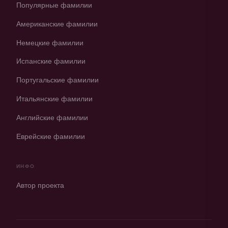
Популярные фамилии
Американские фамилии
Немецкие фамилии
Испанские фамилии
Португальские фамилии
Итальянские фамилии
Английские фамилии
Еврейские фамилии
ИНФО
Автор проекта