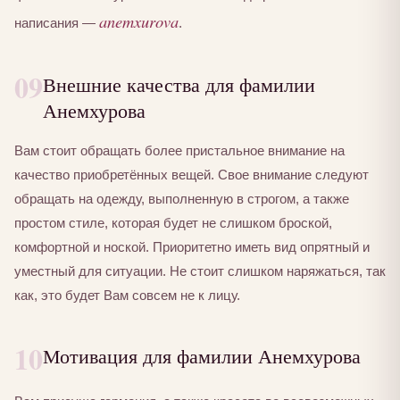
anemxurova
написания —
.
09
Внешние качества для фамилии
Анемхурова
Вам стоит обращать более пристальное внимание на
качество приобретённых вещей. Свое внимание следуют
обращать на одежду, выполненную в строгом, а также
простом стиле, которая будет не слишком броской,
комфортной и ноской. Приоритетно иметь вид опрятный и
уместный для ситуации. Не стоит слишком наряжаться, так
как, это будет Вам совсем не к лицу.
10
Мотивация для фамилии Анемхурова