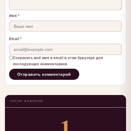
Имя
*
Email
*
Сохранить моё имя и email в этом браузере для
последующих комментариев
ЧИСЛО ФАМИЛИИ
1