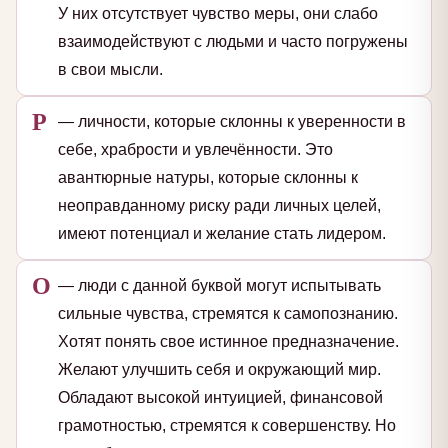
У них отсутствует чувство меры, они слабо
взаимодействуют с людьми и часто погружены
в свои мысли.
Р
— личности, которые склонны к уверенности в
себе, храбрости и увлечённости. Это
авантюрные натуры, которые склонны к
неоправданному риску ради личных целей,
имеют потенциал и желание стать лидером.
О
— люди с данной буквой могут испытывать
сильные чувства, стремятся к самопознанию.
Хотят понять свое истинное предназначение.
Желают улучшить себя и окружающий мир.
Обладают высокой интуицией, финансовой
грамотностью, стремятся к совершенству. Но