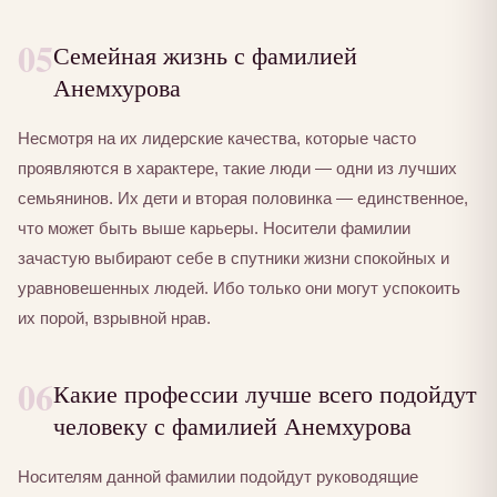
05
Семейная жизнь с фамилией
Анемхурова
Несмотря на их лидерские качества, которые часто
проявляются в характере, такие люди — одни из лучших
семьянинов. Их дети и вторая половинка — единственное,
что может быть выше карьеры. Носители фамилии
зачастую выбирают себе в спутники жизни спокойных и
уравновешенных людей. Ибо только они могут успокоить
их порой, взрывной нрав.
06
Какие профессии лучше всего подойдут
человеку с фамилией Анемхурова
Носителям данной фамилии подойдут руководящие