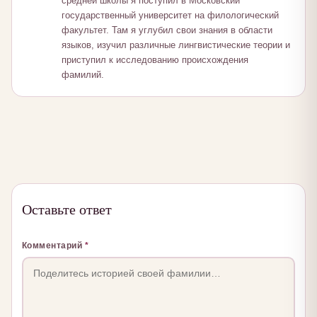
средней школы я поступил в Московский
государственный университет на филологический
факультет. Там я углубил свои знания в области
языков, изучил различные лингвистические теории и
приступил к исследованию происхождения
фамилий.
Оставьте ответ
Комментарий
*