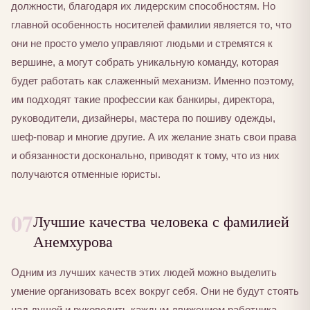
должности, благодаря их лидерским способностям. Но
главной особенность носителей фамилии является то, что
они не просто умело управляют людьми и стремятся к
вершине, а могут собрать уникальную команду, которая
будет работать как слаженный механизм. Именно поэтому,
им подходят такие профессии как банкиры, директора,
руководители, дизайнеры, мастера по пошиву одежды,
шеф-повар и многие другие. А их желание знать свои права
и обязанности досконально, приводят к тому, что из них
получаются отменные юристы.
07
Лучшие качества человека с фамилией
Анемхурова
Одним из лучших качеств этих людей можно выделить
умение организовать всех вокруг себя. Они не будут стоять
над душой и руководить каждым движением работника.