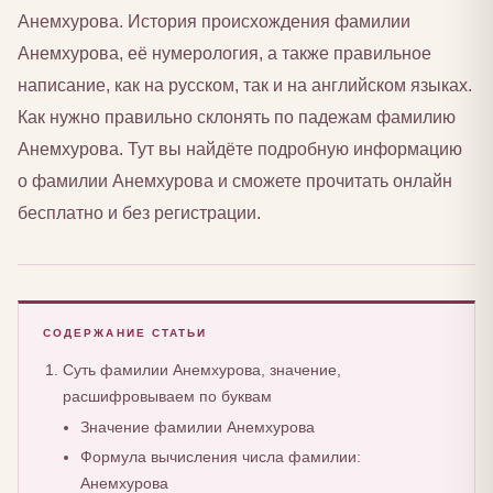
Анемхурова. История происхождения фамилии
Анемхурова, её нумерология, а также правильное
написание, как на русском, так и на английском языках.
Как нужно правильно склонять по падежам фамилию
Анемхурова. Тут вы найдёте подробную информацию
о фамилии Анемхурова и сможете прочитать онлайн
бесплатно и без регистрации.
СОДЕРЖАНИЕ СТАТЬИ
Суть фамилии Анемхурова, значение,
расшифровываем по буквам
Значение фамилии Анемхурова
Формула вычисления числа фамилии:
Анемхурова