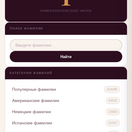
НУМЕРОЛОГИЧЕСКОЕ ЧИСЛО
ПОИСК ФАМИЛИИ
Найти
КАТЕГОРИИ ФАМИЛИЙ
Популярные фамилии
314290
Американские фамилии
54532
Немецкие фамилии
23950
Испанские фамилии
21547