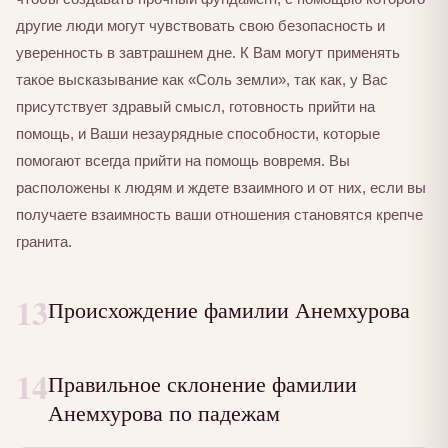
другие люди могут чувствовать свою безопасность и
уверенность в завтрашнем дне. К Вам могут применять
такое высказывание как «Соль земли», так как, у Вас
присутствует здравый смысл, готовность прийти на
помощь, и Ваши незаурядные способности, которые
помогают всегда прийти на помощь вовремя. Вы
расположены к людям и ждете взаимного и от них, если вы
получаете взаимность ваши отношения становятся крепче
гранита.
13
Происхождение фамилии Анемхурова
14
Правильное склонение фамилии
Анемхурова по падежам