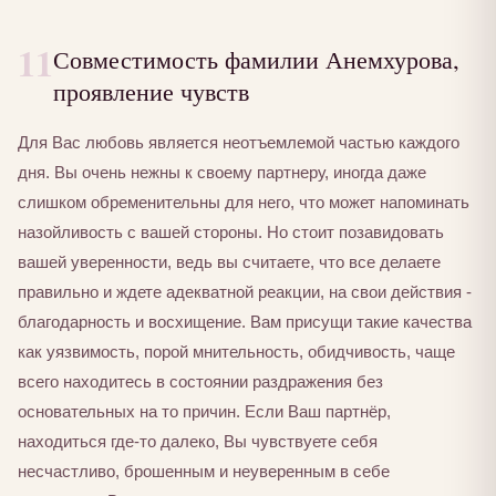
11
Совместимость фамилии Анемхурова,
проявление чувств
Для Вас любовь является неотъемлемой частью каждого
дня. Вы очень нежны к своему партнеру, иногда даже
слишком обременительны для него, что может напоминать
назойливость с вашей стороны. Но стоит позавидовать
вашей уверенности, ведь вы считаете, что все делаете
правильно и ждете адекватной реакции, на свои действия -
благодарность и восхищение. Вам присущи такие качества
как уязвимость, порой мнительность, обидчивость, чаще
всего находитесь в состоянии раздражения без
основательных на то причин. Если Ваш партнёр,
находиться где-то далеко, Вы чувствуете себя
несчастливо, брошенным и неуверенным в себе