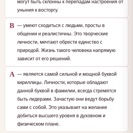
могут быть склонны к перепадам настроения от
уныния к восторгу.
В
— умеют сходиться с людьми, просты в
общении и реалистичны. Это творческие
личности, мечтают обрести единство с
природой. Жизнь такого человека напрямую
зависит от его решений.
А
— является самой сильной и мощной буквой
кириллицы. Личности, которые обладают
данной буквой в фамилии, всегда стремятся
быть лидерами. Зачастую они ведут борьбу
сами с собой. Это указывает на желание
добиться высшего уровня в духовном и
физическом плане.