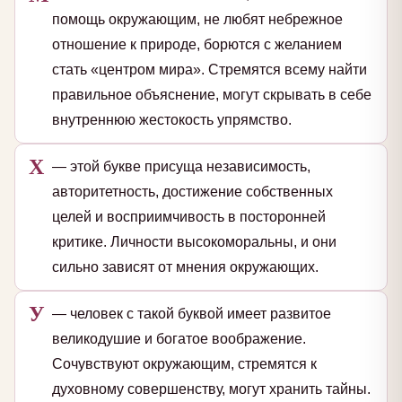
помощь окружающим, не любят небрежное
отношение к природе, борются с желанием
стать «центром мира». Стремятся всему найти
правильное объяснение, могут скрывать в себе
внутреннюю жестокость упрямство.
Х
— этой букве присуща независимость,
авторитетность, достижение собственных
целей и восприимчивость в посторонней
критике. Личности высокоморальны, и они
сильно зависят от мнения окружающих.
У
— человек с такой буквой имеет развитое
великодушие и богатое воображение.
Сочувствуют окружающим, стремятся к
духовному совершенству, могут хранить тайны.