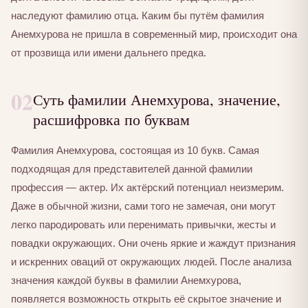
наследуют фамилию отца. Каким бы путём фамилия
Анемхурова не пришла в современный мир, происходит она
от прозвища или имени дальнего предка.
02
Суть фамилии Анемхурова, значение,
расшифровка по буквам
Фамилия Анемхурова, состоящая из 10 букв. Самая
подходящая для представителей данной фамилии
профессия — актер. Их актёрский потенциал неизмерим.
Даже в обычной жизни, сами того не замечая, они могут
легко пародировать или перенимать привычки, жесты и
повадки окружающих. Они очень яркие и жаждут признания
и искренних оваций от окружающих людей. После анализа
значения каждой буквы в фамилии Анемхурова,
появляется возможность открыть её скрытое значение и