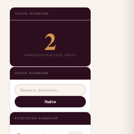
ЧИСЛО ФАМИЛИИ
2
НУМЕРОЛОГИЧЕСКОЕ ЧИСЛО
ПОИСК ФАМИЛИИ
Найти
КАТЕГОРИИ ФАМИЛИЙ