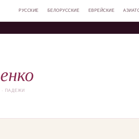
РУССКИЕ
БЕЛОРУССКИЕ
ЕВРЕЙСКИЕ
АЗИАТ
енко
 · ПАДЕЖИ