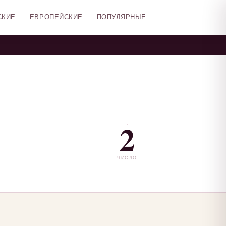
СКИЕ
ЕВРОПЕЙСКИЕ
ПОПУЛЯРНЫЕ
2
ЧИСЛО