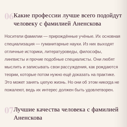
06
Какие профессии лучше всего подойдут
человеку с фамилией Аненскова
Носители фамилии — прирождённые учёные. Их основная
специализация — гуманитарные науки. Из них выходят
отличные историки, литературоведы, философы,
лингвисты и прочие подобные специалисты. Они любят
мыслить и записывать свои рассуждения, как рождаются
теории, которые потом нужно ещё доказать на практике.
Это может занять целую жизнь. Но они об этом никогда не
пожалеют, ведь их интерес должен быть удовлетворен.
07
Лучшие качества человека с фамилией
Аненскова