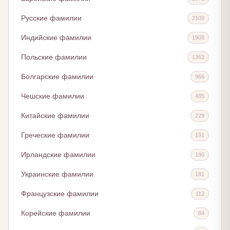
Русские фамилии
2109
Индийские фамилии
1908
Польские фамилии
1363
Болгарские фамилии
966
Чешские фамилии
485
Китайские фамилии
229
Греческие фамилии
191
Ирландские фамилии
190
Украинские фамилии
181
Французские фамилии
112
Корейские фамилии
84