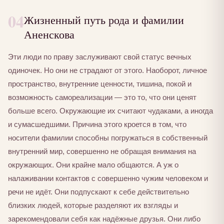
04
Жизненный путь рода и фамилии
Аненскова
Эти люди по праву заслуживают свой статус вечных
одиночек. Но они не страдают от этого. Наоборот, личное
пространство, внутренние ценности, тишина, покой и
возможность самореализации — это то, что они ценят
больше всего. Окружающие их считают чудаками, а иногда
и сумасшедшими. Причина этого кроется в том, что
носители фамилии способны погружаться в собственный
внутренний мир, совершенно не обращая внимания на
окружающих. Они крайне мало общаются. А уж о
налаживании контактов с совершенно чужим человеком и
речи не идёт. Они подпускают к себе действительно
близких людей, которые разделяют их взгляды и
зарекомендовали себя как надёжные друзья. Они либо