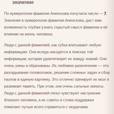
значение
По нумерологии фамилия Аненскова получила число —
7
.
Значение в нумерологии фамилии Аненскова, даст вам
возможность глубже узнать скрытый смысл фамилии и её
влияние на жизнь человека.
Люди с данной фамилией, как губка впитывают любую
информацию. Они всегда находятся в поисках той
информации, которая удовлетворит их жажду знаний. Они
очень умны и образованы. Их любимое развлечение — это
разгадывание головоломок, решение сложных задач и сбор
пазлов в единую картинку. Это отлично тренирует их мозг и
развивает память. При этом, они очень сильные эмпаты.
Люди с данной фамилией легко чувствуют настроение
близкого человека, а их советы и слова поддержки
помогают лучше всего справиться с неудачами.