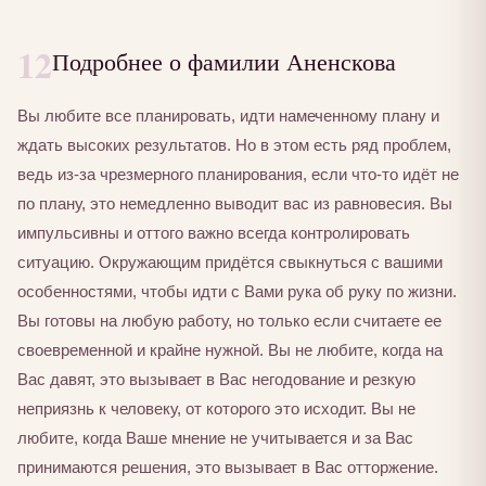
12
Подробнее о фамилии Аненскова
Вы любите все планировать, идти намеченному плану и
ждать высоких результатов. Но в этом есть ряд проблем,
ведь из-за чрезмерного планирования, если что-то идёт не
по плану, это немедленно выводит вас из равновесия. Вы
импульсивны и оттого важно всегда контролировать
ситуацию. Окружающим придётся свыкнуться с вашими
особенностями, чтобы идти с Вами рука об руку по жизни.
Вы готовы на любую работу, но только если считаете ее
своевременной и крайне нужной. Вы не любите, когда на
Вас давят, это вызывает в Вас негодование и резкую
неприязнь к человеку, от которого это исходит. Вы не
любите, когда Ваше мнение не учитывается и за Вас
принимаются решения, это вызывает в Вас отторжение.