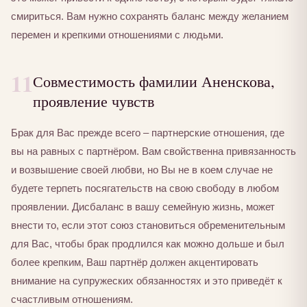
смириться. Вам нужно сохранять баланс между желанием
перемен и крепкими отношениями с людьми.
11
Совместимость фамилии Аненскова,
проявление чувств
Брак для Вас прежде всего – партнерские отношения, где
вы на равных с партнёром. Вам свойственна привязанность
и возвышение своей любви, но Вы не в коем случае не
будете терпеть посягательств на свою свободу в любом
проявлении. Дисбаланс в вашу семейную жизнь, может
внести то, если этот союз становиться обременительным
для Вас, чтобы брак продлился как можно дольше и был
более крепким, Ваш партнёр должен акцентировать
внимание на супружеских обязанностях и это приведёт к
счастливым отношениям.