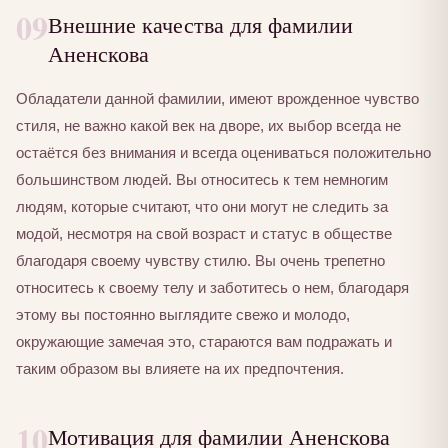
09
Внешние качества для фамилии
Аненскова
Обладатели данной фамилии, имеют врожденное чувство
стиля, не важно какой век на дворе, их выбор всегда не
остаётся без внимания и всегда оцениваться положительно
большинством людей. Вы относитесь к тем немногим
людям, которые считают, что они могут не следить за
модой, несмотря на свой возраст и статус в обществе
благодаря своему чувству стилю. Вы очень трепетно
относитесь к своему телу и заботитесь о нем, благодаря
этому вы постоянно выглядите свежо и молодо,
окружающие замечая это, стараются вам подражать и
таким образом вы влияете на их предпочтения.
10
Мотивация для фамилии Аненскова