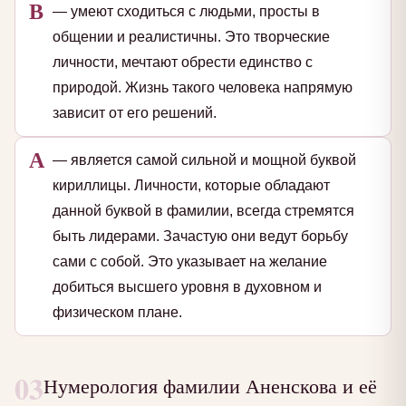
В
— умеют сходиться с людьми, просты в
общении и реалистичны. Это творческие
личности, мечтают обрести единство с
природой. Жизнь такого человека напрямую
зависит от его решений.
А
— является самой сильной и мощной буквой
кириллицы. Личности, которые обладают
данной буквой в фамилии, всегда стремятся
быть лидерами. Зачастую они ведут борьбу
сами с собой. Это указывает на желание
добиться высшего уровня в духовном и
физическом плане.
03
Нумерология фамилии Аненскова и её