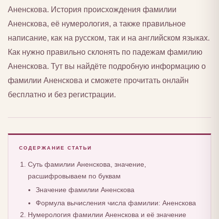
Аненскова. История происхождения фамилии
Аненскова, её нумерология, а также правильное
написание, как на русском, так и на английском языках.
Как нужно правильно склонять по падежам фамилию
Аненскова. Тут вы найдёте подробную информацию о
фамилии Аненскова и сможете прочитать онлайн
бесплатно и без регистрации.
СОДЕРЖАНИЕ СТАТЬИ
Суть фамилии Аненскова, значение,
расшифровываем по буквам
Значение фамилии Аненскова
Формула вычисления числа фамилии: Аненскова
Нумерология фамилии Аненскова и её значение