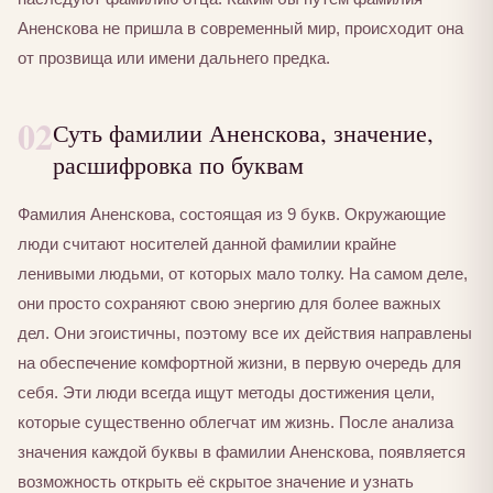
Аненскова не пришла в современный мир, происходит она
от прозвища или имени дальнего предка.
02
Суть фамилии Аненскова, значение,
расшифровка по буквам
Фамилия Аненскова, состоящая из 9 букв. Окружающие
люди считают носителей данной фамилии крайне
ленивыми людьми, от которых мало толку. На самом деле,
они просто сохраняют свою энергию для более важных
дел. Они эгоистичны, поэтому все их действия направлены
на обеспечение комфортной жизни, в первую очередь для
себя. Эти люди всегда ищут методы достижения цели,
которые существенно облегчат им жизнь. После анализа
значения каждой буквы в фамилии Аненскова, появляется
возможность открыть её скрытое значение и узнать