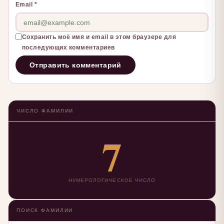
Email
*
Сохранить моё имя и email в этом браузере для
последующих комментариев
ЧИСЛО ФАМИЛИИ
7
НУМЕРОЛОГИЧЕСКОЕ ЧИСЛО
ПОИСК ФАМИЛИИ