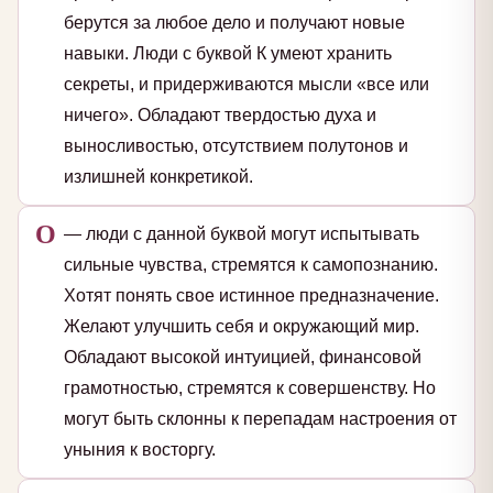
берутся за любое дело и получают новые
навыки. Люди с буквой К умеют хранить
секреты, и придерживаются мысли «все или
ничего». Обладают твердостью духа и
выносливостью, отсутствием полутонов и
излишней конкретикой.
О
— люди с данной буквой могут испытывать
сильные чувства, стремятся к самопознанию.
Хотят понять свое истинное предназначение.
Желают улучшить себя и окружающий мир.
Обладают высокой интуицией, финансовой
грамотностью, стремятся к совершенству. Но
могут быть склонны к перепадам настроения от
уныния к восторгу.