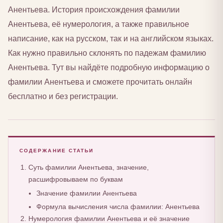
Анентьева. История происхождения фамилии
Анентьева, её нумерология, а также правильное
написание, как на русском, так и на английском языках.
Как нужно правильно склонять по падежам фамилию
Анентьева. Тут вы найдёте подробную информацию о
фамилии Анентьева и сможете прочитать онлайн
бесплатно и без регистрации.
СОДЕРЖАНИЕ СТАТЬИ
Суть фамилии Анентьева, значение,
расшифровываем по буквам
Значение фамилии Анентьева
Формула вычисления числа фамилии: Анентьева
Нумерология фамилии Анентьева и её значение