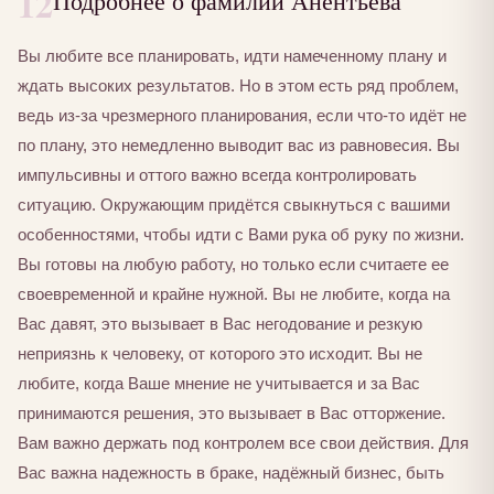
12
Вы любите все планировать, идти намеченному плану и
ждать высоких результатов. Но в этом есть ряд проблем,
ведь из-за чрезмерного планирования, если что-то идёт не
по плану, это немедленно выводит вас из равновесия. Вы
импульсивны и оттого важно всегда контролировать
ситуацию. Окружающим придётся свыкнуться с вашими
особенностями, чтобы идти с Вами рука об руку по жизни.
Вы готовы на любую работу, но только если считаете ее
своевременной и крайне нужной. Вы не любите, когда на
Вас давят, это вызывает в Вас негодование и резкую
неприязнь к человеку, от которого это исходит. Вы не
любите, когда Ваше мнение не учитывается и за Вас
принимаются решения, это вызывает в Вас отторжение.
Вам важно держать под контролем все свои действия. Для
Вас важна надежность в браке, надёжный бизнес, быть