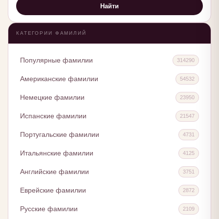
Найти
КАТЕГОРИИ ФАМИЛИЙ
Популярные фамилии
314290
Американские фамилии
54532
Немецкие фамилии
23950
Испанские фамилии
21547
Португальские фамилии
4731
Итальянские фамилии
4125
Английские фамилии
3751
Еврейские фамилии
2872
Русские фамилии
2109