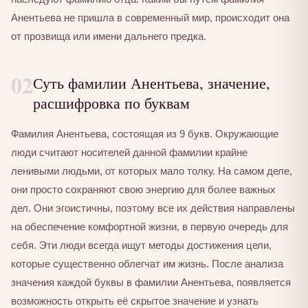
Анентьева не пришла в современный мир, происходит она
от прозвища или имени дальнего предка.
02
Суть фамилии Анентьева, значение,
расшифровка по буквам
Фамилия Анентьева, состоящая из 9 букв. Окружающие
люди считают носителей данной фамилии крайне
ленивыми людьми, от которых мало толку. На самом деле,
они просто сохраняют свою энергию для более важных
дел. Они эгоистичны, поэтому все их действия направлены
на обеспечение комфортной жизни, в первую очередь для
себя. Эти люди всегда ищут методы достижения цели,
которые существенно облегчат им жизнь. После анализа
значения каждой буквы в фамилии Анентьева, появляется
возможность открыть её скрытое значение и узнать