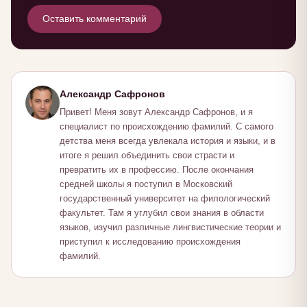
Оставить комментарий
Александр Сафронов
Привет! Меня зовут Александр Сафронов, и я
специалист по происхождению фамилий. С самого
детства меня всегда увлекала история и языки, и в
итоге я решил объединить свои страсти и
превратить их в профессию. После окончания
средней школы я поступил в Московский
государственный университет на филологический
факультет. Там я углубил свои знания в области
языков, изучил различные лингвистические теории и
приступил к исследованию происхождения
фамилий.