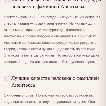
человеку с фамилией Анентьева
Носители фамилии — прирождённые учёные. Их основная
специализация — гуманитарные науки. Из них выходят
отличные историки, литературоведы, философы,
лингвисты и прочие подобные специалисты. Они любят
мыслить и записывать свои рассуждения, как рождаются
теории, которые потом нужно ещё доказать на практике.
Это может занять целую жизнь. Но они об этом никогда не
пожалеют, ведь их интерес должен быть удовлетворен.
07
Лучшие качества человека с фамилией
Анентьева
Они очень упрямы. Но это упрямство быстро иссякает,
когда они осознают, что идут неправильным путем. Они