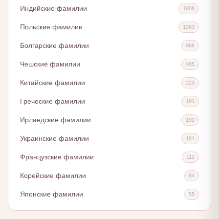
Индийские фамилии
1908
Польские фамилии
1363
Болгарские фамилии
966
Чешские фамилии
485
Китайские фамилии
229
Греческие фамилии
191
Ирландские фамилии
190
Украинские фамилии
181
Французские фамилии
112
Корейские фамилии
84
Японские фамилии
55