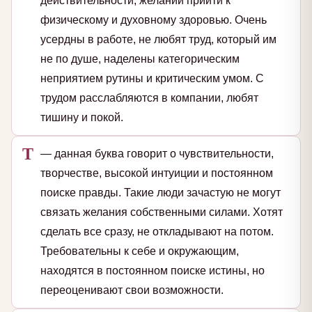
действительности, желании прийти к
физическому и духовному здоровью. Очень
усердны в работе, не любят труд, который им
не по душе, наделены категорическим
неприятием рутины и критическим умом. С
трудом расслабляются в компании, любят
тишину и покой.
Т
— данная буква говорит о чувствительности,
творчестве, высокой интуиции и постоянном
поиске правды. Такие люди зачастую не могут
связать желания собственными силами. Хотят
сделать все сразу, не откладывают на потом.
Требовательны к себе и окружающим,
находятся в постоянном поиске истины, но
переоценивают свои возможности.