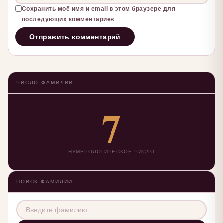
Сохранить моё имя и email в этом браузере для
последующих комментариев
ЧИСЛО ФАМИЛИИ
7
НУМЕРОЛОГИЧЕСКОЕ ЧИСЛО
ПОИСК ФАМИЛИИ