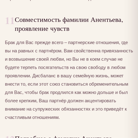
11
Совместимость фамилии Анентьева,
проявление чувств
Брак для Вас прежде всего – партнерские отношения, где
вы на равных с партнёром. Вам свойственна привязанность
и возвышение своей любви, но Вы не в коем случае не
будете терпеть посягательств на свою свободу в любом
проявлении. Дисбаланс в вашу семейную жизнь, может
внести то, если этот союз становиться обременительным
для Вас, чтобы брак продлился как можно дольше и был
более крепким, Ваш партнёр должен акцентировать
внимание на супружеских обязанностях и это приведёт к
счастливым отношениям.
Подробнее о фамилии Анентьева