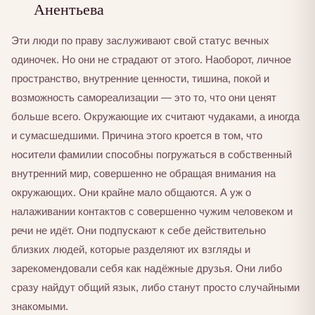
Анентьева
Эти люди по праву заслуживают свой статус вечных
одиночек. Но они не страдают от этого. Наоборот, личное
пространство, внутренние ценности, тишина, покой и
возможность самореализации — это то, что они ценят
больше всего. Окружающие их считают чудаками, а иногда
и сумасшедшими. Причина этого кроется в том, что
носители фамилии способны погружаться в собственный
внутренний мир, совершенно не обращая внимания на
окружающих. Они крайне мало общаются. А уж о
налаживании контактов с совершенно чужим человеком и
речи не идёт. Они подпускают к себе действительно
близких людей, которые разделяют их взгляды и
зарекомендовали себя как надёжные друзья. Они либо
сразу найдут общий язык, либо станут просто случайными
знакомыми.