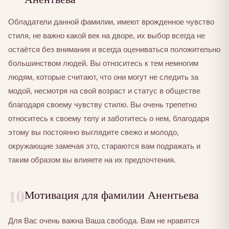
Обладатели данной фамилии, имеют врожденное чувство
стиля, не важно какой век на дворе, их выбор всегда не
остаётся без внимания и всегда оцениваться положительно
большинством людей. Вы относитесь к тем немногим
людям, которые считают, что они могут не следить за
модой, несмотря на свой возраст и статус в обществе
благодаря своему чувству стилю. Вы очень трепетно
относитесь к своему телу и заботитесь о нем, благодаря
этому вы постоянно выглядите свежо и молодо,
окружающие замечая это, стараются вам подражать и
таким образом вы влияете на их предпочтения.
10
Мотивация для фамилии Анентьева
Для Вас очень важна Ваша свобода. Вам не нравятся