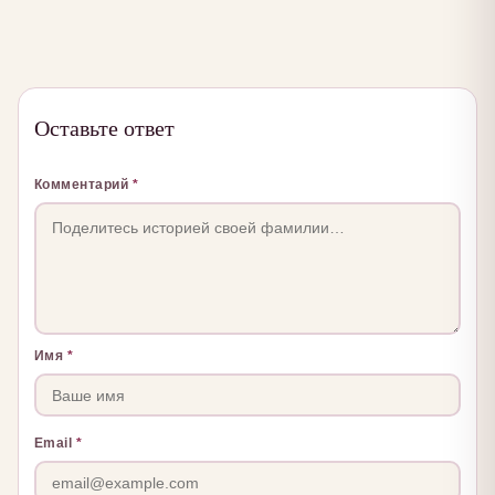
Оставьте ответ
Комментарий
*
Имя
*
Email
*