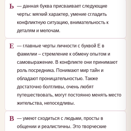
Ь
— данная буква присваивает следующие
черты: мягкий характер, умение сгладить
конфликтную ситуацию, внимательность к
деталям и мелочам.
Е
— главные черты личности с буквой Е в
фамилии – стремление к обмену опытом и
самовыражение. В конфликте они принимают
роль посредника. Понимают мир тайн и
обладают проницательностью. Также
достаточно болтливы, очень любят
путешествовать, могут постоянно менять место
жительства, непоседливы.
В
— умеют сходиться с людьми, просты в
общении и реалистичны. Это творческие