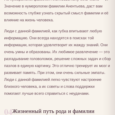
Значение в нумерологии фамилии Анентьева, даст вам
возможность глубже узнать скрытый смысл фамилии и её
влияние на жизнь человека.
Люди с данной фамилией, как губка впитывают любую
информацию. Они всегда находятся в поисках той
информации, которая удовлетворит их жажду знаний. Они
очень умны и образованы. Их любимое развлечение — это
разгадывание головоломок, решение сложных задач и сбор
пазлов в единую картинку. Это отлично тренирует их мозг и
развивает память. При этом, они очень сильные эмпаты.
Люди с данной фамилией легко чувствуют настроение
близкого человека, а их советы и слова поддержки
помогают лучше всего справиться с неудачами.
04
Жизненный путь рода и фамилии