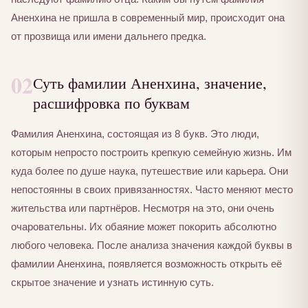
Аненхина не пришла в современный мир, происходит она
от прозвища или имени дальнего предка.
02
Суть фамилии Аненхина, значение,
расшифровка по буквам
Фамилия Аненхина, состоящая из 8 букв. Это люди,
которым непросто построить крепкую семейную жизнь. Им
куда более по душе наука, путешествие или карьера. Они
непостоянны в своих привязанностях. Часто меняют место
жительства или партнёров. Несмотря на это, они очень
очаровательны. Их обаяние может покорить абсолютно
любого человека. После анализа значения каждой буквы в
фамилии Аненхина, появляется возможность открыть её
скрытое значение и узнать истинную суть.