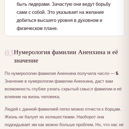
быть лидерами. Зачастую они ведут борьбу
сами с собой. Это указывает на желание
добиться высшего уровня в духовном и
физическом плане.
03
Нумерология фамилии Аненхина и её
значение
По нумерологии фамилия Аненхина получила число —
5
.
Значение в нумерологии фамилии Аненхина, даст вам
возможность глубже узнать скрытый смысл фамилии и её
влияние на жизнь человека.
Людей с данной фамилией легко можно отнести к борцам.
Жизнь не балует их излишествами. Наоборот она
подкидывает им как можно больше проблем. Но, что нас не