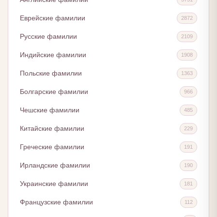
Еврейские фамилии
2872
Русские фамилии
2109
Индийские фамилии
1908
Польские фамилии
1363
Болгарские фамилии
966
Чешские фамилии
485
Китайские фамилии
229
Греческие фамилии
191
Ирландские фамилии
190
Украинские фамилии
181
Французские фамилии
112