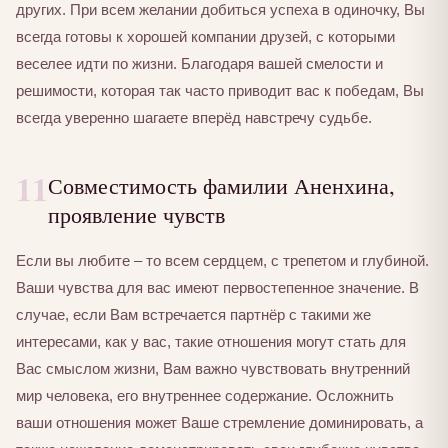
других. При всем желании добиться успеха в одиночку, Вы
всегда готовы к хорошей компании друзей, с которыми
веселее идти по жизни. Благодаря вашей смелости и
решимости, которая так часто приводит вас к победам, Вы
всегда уверенно шагаете вперёд навстречу судьбе.
11
Совместимость фамилии Аненхина,
проявление чувств
Если вы любите – то всем сердцем, с трепетом и глубиной.
Ваши чувства для вас имеют первостепенное значение. В
случае, если Вам встречается партнёр с такими же
интересами, как у вас, такие отношения могут стать для
Вас смыслом жизни, Вам важно чувствовать внутренний
мир человека, его внутреннее содержание. Осложнить
ваши отношения может Ваше стремление доминировать, а