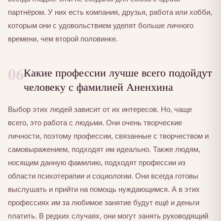
партнёром. У них есть компания, друзья, работа или хобби,
которым они с удовольствием уделят больше личного
времени, чем второй половинке.
06
Какие профессии лучше всего подойдут
человеку с фамилией Аненхина
Выбор этих людей зависит от их интересов. Но, чаще
всего, это работа с людьми. Они очень творческие
личности, поэтому профессии, связанные с творчеством и
самовыражением, подходят им идеально. Также людям,
носящим данную фамилию, подходят профессии из
области психотерапии и социологии. Они всегда готовы
выслушать и прийти на помощь нуждающимся. А в этих
профессиях им за любимое занятие будут ещё и деньги
платить. В редких случаях, они могут занять руководящий