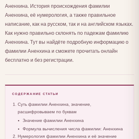
Аненхина. История происхождения фамилии
Аненхина, её нумерология, а также правильное
написание, как на русском, так и на английском языках.
Как нужно правильно склонять по падежам фамилию
Аненхина. Тут вы найдёте подробную информацию о
фамилии Аненхина и сможете прочитать онлайн
бесплатно и без регистрации.
СОДЕРЖАНИЕ СТАТЬИ
Суть фамилии Аненхина, значение,
расшифровываем по буквам
Значение фамилии Аненхина
Формула вычисления числа фамилии: Аненхина
Нумерология фамилии Аненхина и её значение