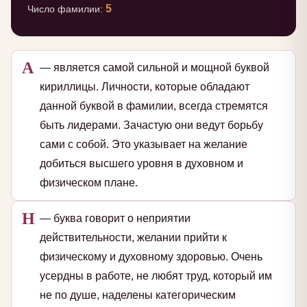
5
Число фамилии:
А
— является самой сильной и мощной буквой
кириллицы. Личности, которые обладают
данной буквой в фамилии, всегда стремятся
быть лидерами. Зачастую они ведут борьбу
сами с собой. Это указывает на желание
добиться высшего уровня в духовном и
физическом плане.
Н
— буква говорит о неприятии
действительности, желании прийти к
физическому и духовному здоровью. Очень
усердны в работе, не любят труд, который им
не по душе, наделены категорическим