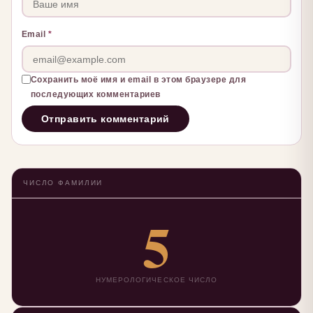
Email
*
Сохранить моё имя и email в этом браузере для
последующих комментариев
ЧИСЛО ФАМИЛИИ
5
НУМЕРОЛОГИЧЕСКОЕ ЧИСЛО