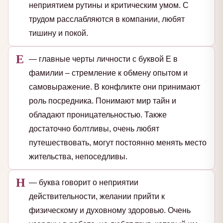
неприятием рутины и критическим умом. С
трудом расслабляются в компании, любят
тишину и покой.
Е
— главные черты личности с буквой Е в
фамилии – стремление к обмену опытом и
самовыражение. В конфликте они принимают
роль посредника. Понимают мир тайн и
обладают проницательностью. Также
достаточно болтливы, очень любят
путешествовать, могут постоянно менять место
жительства, непоседливы.
Н
— буква говорит о неприятии
действительности, желании прийти к
физическому и духовному здоровью. Очень