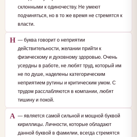
склонными к одиночеству. Не умеют
подчиняться, но в то же время не стремятся к
власти.
Н
— буква говорит о неприятии
действительности, желании прийти к
физическому и духовному здоровью. Очень
усердны в работе, не любят труд, который им
не по душе, наделены категорическим
неприятием рутины и критическим умом. С
трудом расслабляются в компании, любят
тишину и покой.
А
— является самой сильной и мощной буквой
кириллицы. Личности, которые обладают
данной буквой в фамилии, всегда стремятся