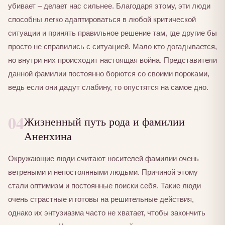
убивает – делает нас сильнее. Благодаря этому, эти люди
способны легко адаптироваться в любой критической
ситуации и принять правильное решение там, где другие бы
просто не справились с ситуацией. Мало кто догадывается,
но внутри них происходит настоящая война. Представители
данной фамилии постоянно борются со своими пороками,
ведь если они дадут слабину, то опустятся на самое дно.
04
Жизненный путь рода и фамилии
Аненхина
Окружающие люди считают носителей фамилии очень
ветреными и непостоянными людьми. Причиной этому
стали оптимизм и постоянные поиски себя. Такие люди
очень страстные и готовы на решительные действия,
однако их энтузиазма часто не хватает, чтобы закончить