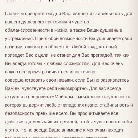
Главным приоритетом для Вас, является стабильность для
вашего душевного состояния и чувство
сбалансированности в жизни, а также Ваши душевные
устремления. При любой возможности Вы усиливаете свои
позиции в жизни и в обществе. Любой труд, который
приведет Вас к цели, не станет для Вас преградой, так как,
Вы всегда готовы к любым сложностям. Для Вас очень
важно всё время развиваться и постоянно
совершенствовать свои навыки, если Вы не развиваетесь
Вам вы чувствуете себя некомфортно. Для вас всегда
актуальна пословица «Мой дом – моя крепость», крепость
которая выдержит любые нападения извне, стабильность и
безопасность превыше всего. Вы просчитываете все
действия до мельчайших деталей, чтобы чувствовать себя
уютно. Но не всегда Ваше внимание к мелочам находит