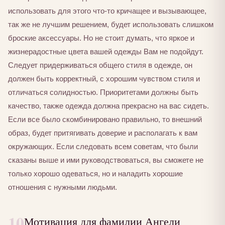
использовать для этого что-то кричащее и вызывающее,
так же не лучшим решением, будет использовать слишком
броские аксессуары. Но не стоит думать, что яркое и
жизнерадостные цвета вашей одежды Вам не подойдут.
Следует придерживаться общего стиля в одежде, он
должен быть корректный, с хорошим чувством стиля и
отличаться солидностью. Приоритетами должны быть
качество, также одежда должна прекрасно на вас сидеть.
Если все было скомбинировано правильно, то внешний
образ, будет притягивать доверие и располагать к вам
окружающих. Если следовать всем советам, что были
сказаны выше и ими руководствоваться, вы сможете не
только хорошо одеваться, но и наладить хорошие
отношения с нужными людьми.
10
Мотивация для фамилии Ангели