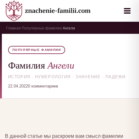
Главная
Популярные фамилии
Ангели
›
›
ПОПУЛЯРНЫЕ ФАМИЛИИ
Ангели
Фамилия
ИСТОРИЯ · НУМЕРОЛОГИЯ · ЗНАЧЕНИЕ · ПАДЕЖИ
22.04.2022
0 комментариев
В данной статье мы раскроем вам смысл фамилии