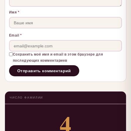
Имя
*
Email
*
Сохранить моё имя и email в этом браузере для
последующих комментариев
ЧИСЛО ФАМИЛИИ
4