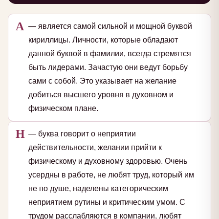
А
— является самой сильной и мощной буквой
кириллицы. Личности, которые обладают
данной буквой в фамилии, всегда стремятся
быть лидерами. Зачастую они ведут борьбу
сами с собой. Это указывает на желание
добиться высшего уровня в духовном и
физическом плане.
Н
— буква говорит о неприятии
действительности, желании прийти к
физическому и духовному здоровью. Очень
усердны в работе, не любят труд, который им
не по душе, наделены категорическим
неприятием рутины и критическим умом. С
трудом расслабляются в компании, любят