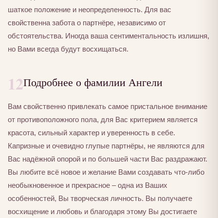
шаткое положение и неопределенность. Для вас
свойственна забота о партнёре, независимо от
обстоятельства. Иногда ваша сентиментальность излишня,
но Вами всегда будут восхищаться.
12
Подробнее о фамилии Ангели
Вам свойственно привлекать самое пристальное внимание
от противоположного пола, для Вас критерием является
красота, сильный характер и уверенность в себе.
Капризные и очевидно глупые партнёры, не являются для
Вас надёжной опорой и по большей части Вас раздражают.
Вы любите всё новое и желание Вами создавать что-либо
необыкновенное и прекрасное – одна из Ваших
особенностей, Вы творческая личность. Вы получаете
восхищение и любовь и благодаря этому Вы достигаете