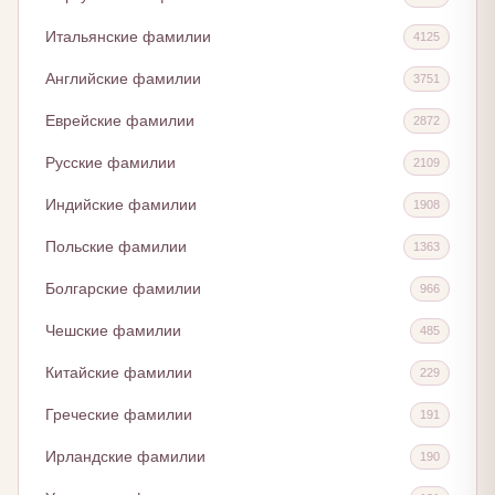
Итальянские фамилии
4125
Английские фамилии
3751
Еврейские фамилии
2872
Русские фамилии
2109
Индийские фамилии
1908
Польские фамилии
1363
Болгарские фамилии
966
Чешские фамилии
485
Китайские фамилии
229
Греческие фамилии
191
Ирландские фамилии
190