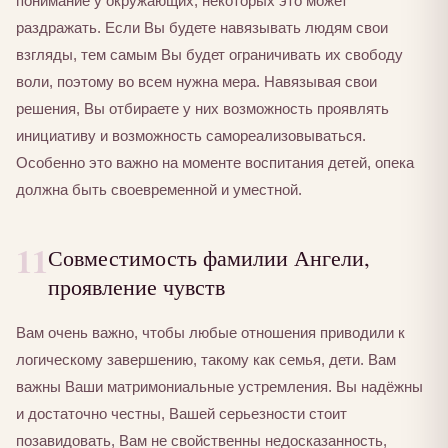
понимание у окружающих, некоторых это может
раздражать. Если Вы будете навязывать людям свои
взгляды, тем самым Вы будет ограничивать их свободу
воли, поэтому во всем нужна мера. Навязывая свои
решения, Вы отбираете у них возможность проявлять
инициативу и возможность самореализовываться.
Особенно это важно на моменте воспитания детей, опека
должна быть своевременной и уместной.
11
Совместимость фамилии Ангели,
проявление чувств
Вам очень важно, чтобы любые отношения приводили к
логическому завершению, такому как семья, дети. Вам
важны Ваши матримониальные устремления. Вы надёжны
и достаточно честны, Вашей серьезности стоит
позавидовать, Вам не свойственны недосказанность,