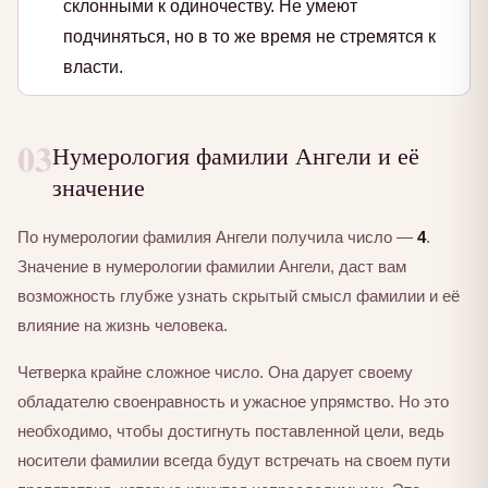
склонными к одиночеству. Не умеют
подчиняться, но в то же время не стремятся к
власти.
03
Нумерология фамилии Ангели и её
значение
По нумерологии фамилия Ангели получила число —
4
.
Значение в нумерологии фамилии Ангели, даст вам
возможность глубже узнать скрытый смысл фамилии и её
влияние на жизнь человека.
Четверка крайне сложное число. Она дарует своему
обладателю своенравность и ужасное упрямство. Но это
необходимо, чтобы достигнуть поставленной цели, ведь
носители фамилии всегда будут встречать на своем пути