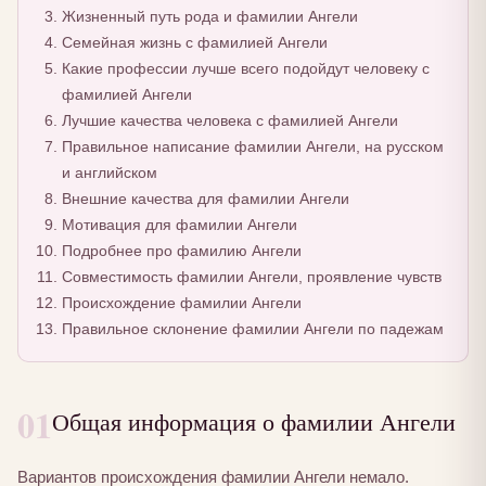
Жизненный путь рода и фамилии Ангели
Семейная жизнь с фамилией Ангели
Какие профессии лучше всего подойдут человеку с
фамилией Ангели
Лучшие качества человека с фамилией Ангели
Правильное написание фамилии Ангели, на русском
и английском
Внешние качества для фамилии Ангели
Мотивация для фамилии Ангели
Подробнее про фамилию Ангели
Совместимость фамилии Ангели, проявление чувств
Происхождение фамилии Ангели
Правильное склонение фамилии Ангели по падежам
01
Общая информация о фамилии Ангели
Вариантов происхождения фамилии Ангели немало.