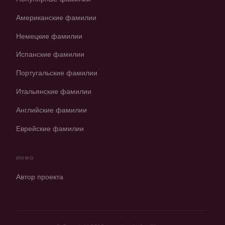
Американские фамилии
Немецкие фамилии
Испанские фамилии
Португальские фамилии
Итальянские фамилии
Английские фамилии
Еврейские фамилии
ИНФО
Автор проекта