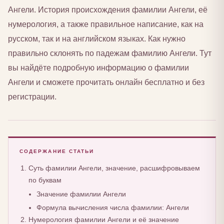
Ангели. История происхождения фамилии Ангели, её
нумерология, а также правильное написание, как на
русском, так и на английском языках. Как нужно
правильно склонять по падежам фамилию Ангели. Тут
вы найдёте подробную информацию о фамилии
Ангели и сможете прочитать онлайн бесплатно и без
регистрации.
СОДЕРЖАНИЕ СТАТЬИ
Суть фамилии Ангели, значение, расшифровываем
по буквам
Значение фамилии Ангели
Формула вычисления числа фамилии: Ангели
Нумерология фамилии Ангели и её значение