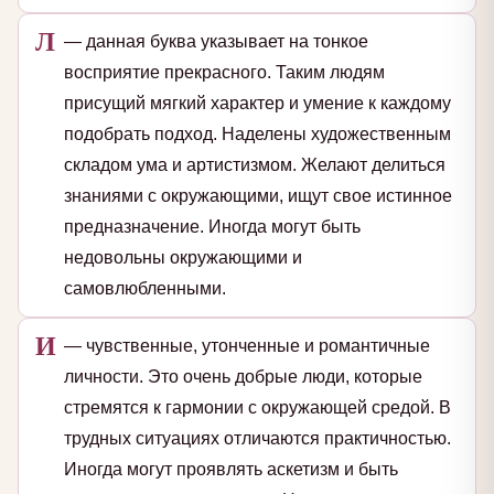
Л
— данная буква указывает на тонкое
восприятие прекрасного. Таким людям
присущий мягкий характер и умение к каждому
подобрать подход. Наделены художественным
складом ума и артистизмом. Желают делиться
знаниями с окружающими, ищут свое истинное
предназначение. Иногда могут быть
недовольны окружающими и
самовлюбленными.
И
— чувственные, утонченные и романтичные
личности. Это очень добрые люди, которые
стремятся к гармонии с окружающей средой. В
трудных ситуациях отличаются практичностью.
Иногда могут проявлять аскетизм и быть