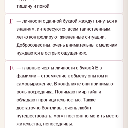
тишину и покой.
Г
— личности с данной буквой жаждут тянуться к
знаниям, интересуются всем таинственным,
легко контролируют жизненные ситуации.
Добросовестны, очень внимательны к мелочам,
нуждаются в острых ощущениях.
Е
— главные черты личности с буквой Е в
фамилии – стремление к обмену опытом и
самовыражение. В конфликте они принимают
роль посредника. Понимают мир тайн и
обладают проницательностью. Также
достаточно болтливы, очень любят
путешествовать, могут постоянно менять место
жительства, непоседливы.