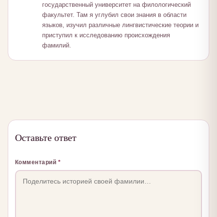
государственный университет на филологический
факультет. Там я углубил свои знания в области
языков, изучил различные лингвистические теории и
приступил к исследованию происхождения
фамилий.
Оставьте ответ
Комментарий
*