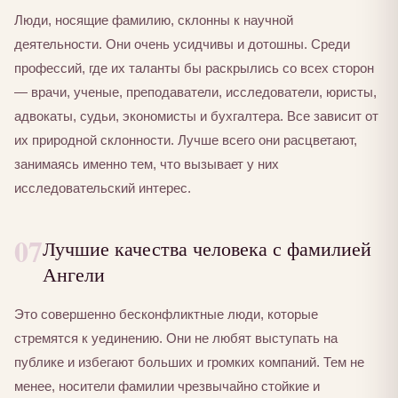
Люди, носящие фамилию, склонны к научной
деятельности. Они очень усидчивы и дотошны. Среди
профессий, где их таланты бы раскрылись со всех сторон
— врачи, ученые, преподаватели, исследователи, юристы,
адвокаты, судьи, экономисты и бухгалтера. Все зависит от
их природной склонности. Лучше всего они расцветают,
занимаясь именно тем, что вызывает у них
исследовательский интерес.
07
Лучшие качества человека с фамилией
Ангели
Это совершенно бесконфликтные люди, которые
стремятся к уединению. Они не любят выступать на
публике и избегают больших и громких компаний. Тем не
менее, носители фамилии чрезвычайно стойкие и