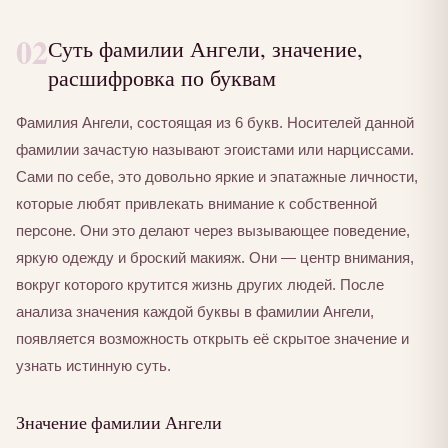
02
Суть фамилии Ангели, значение,
расшифровка по буквам
Фамилия Ангели, состоящая из 6 букв. Носителей данной
фамилии зачастую называют эгоистами или нарциссами.
Сами по себе, это довольно яркие и эпатажные личности,
которые любят привлекать внимание к собственной
персоне. Они это делают через вызывающее поведение,
яркую одежду и броский макияж. Они — центр внимания,
вокруг которого крутится жизнь других людей. После
анализа значения каждой буквы в фамилии Ангели,
появляется возможность открыть её скрытое значение и
узнать истинную суть.
Значение фамилии Ангели