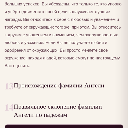
больших успехов. Вы убеждены, что только те, кто упорно
и упёрто движется к своей цели заслуживает лучшие
награды. Вы относитесь к себе с любовью и уважением и
требуете от окружающих того же, при этом, Вы относитесь
к другим с уважением и вниманием, чем заслуживаете их
любовь и уважение. Если Вы не получаете любви и
одобрения от окружающих, Вы просто меняете своё
окружение, находя людей, которые смогут по-настоящему
Вас оценить.
13
Происхождение фамилии Ангели
14
Правильное склонение фамилии
Ангели по падежам