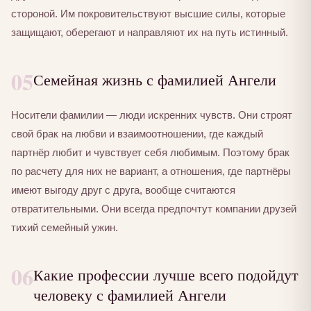
стороной. Им покровительствуют высшие силы, которые
защищают, оберегают и направляют их на путь истинный.
05
Семейная жизнь с фамилией Ангели
Носители фамилии — люди искренних чувств. Они строят
свой брак на любви и взаимоотношении, где каждый
партнёр любит и чувствует себя любимым. Поэтому брак
по расчету для них не вариант, а отношения, где партнёры
имеют выгоду друг с друга, вообще считаются
отвратительными. Они всегда предпочтут компании друзей
тихий семейный ужин.
06
Какие профессии лучше всего подойдут
человеку с фамилией Ангели