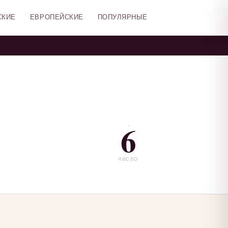
СКИЕ
ЕВРОПЕЙСКИЕ
ПОПУЛЯРНЫЕ
6
ЧИСЛО