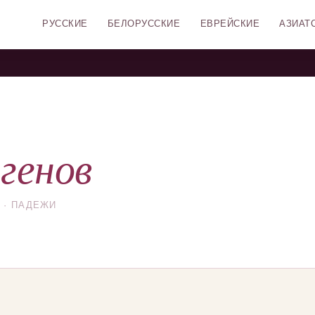
РУССКИЕ
БЕЛОРУССКИЕ
ЕВРЕЙСКИЕ
АЗИАТ
генов
 · ПАДЕЖИ