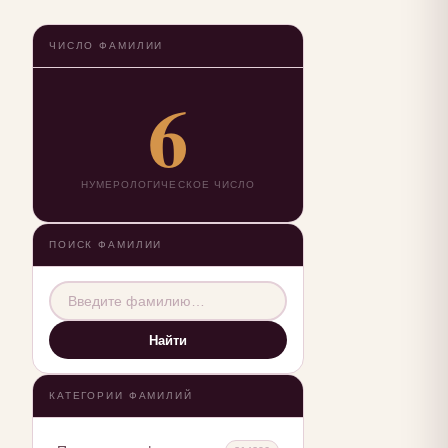
ЧИСЛО ФАМИЛИИ
6
НУМЕРОЛОГИЧЕСКОЕ ЧИСЛО
ПОИСК ФАМИЛИИ
Найти
КАТЕГОРИИ ФАМИЛИЙ