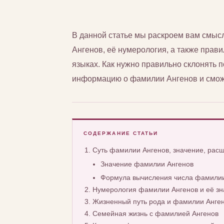
В данной статье мы раскроем вам смы
Ангенов, её нумерология, а также прави
языках. Как нужно правильно склонять
информацию о фамилии Ангенов и сможе
СОДЕРЖАНИЕ СТАТЬИ
Суть фамилии Ангенов, значение, рас
Значение фамилии Ангенов
Формула вычисления числа фамилии
Нумерология фамилии Ангенов и её зн
Жизненный путь рода и фамилии Анге
Семейная жизнь с фамилией Ангенов