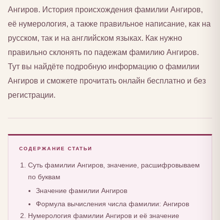
Ангиров. История происхождения фамилии Ангиров,
её нумерология, а также правильное написание, как на
русском, так и на английском языках. Как нужно
правильно склонять по падежам фамилию Ангиров.
Тут вы найдёте подробную информацию о фамилии
Ангиров и сможете прочитать онлайн бесплатно и без
регистрации.
СОДЕРЖАНИЕ СТАТЬИ
Суть фамилии Ангиров, значение, расшифровываем
по буквам
Значение фамилии Ангиров
Формула вычисления числа фамилии: Ангиров
Нумерология фамилии Ангиров и её значение