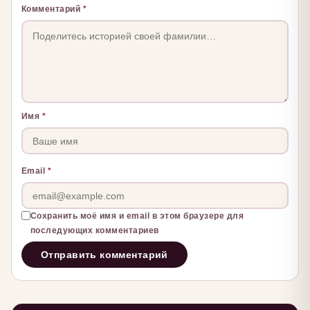
Комментарий
*
Имя
*
Email
*
Сохранить моё имя и email в этом браузере для
последующих комментариев