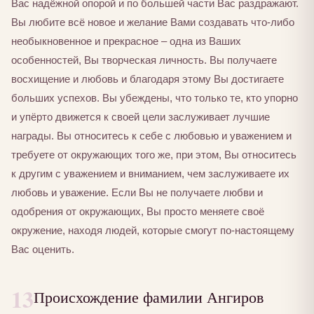
Вас надёжной опорой и по большей части Вас раздражают.
Вы любите всё новое и желание Вами создавать что-либо
необыкновенное и прекрасное – одна из Ваших
особенностей, Вы творческая личность. Вы получаете
восхищение и любовь и благодаря этому Вы достигаете
больших успехов. Вы убеждены, что только те, кто упорно
и упёрто движется к своей цели заслуживает лучшие
награды. Вы относитесь к себе с любовью и уважением и
требуете от окружающих того же, при этом, Вы относитесь
к другим с уважением и вниманием, чем заслуживаете их
любовь и уважение. Если Вы не получаете любви и
одобрения от окружающих, Вы просто меняете своё
окружение, находя людей, которые смогут по-настоящему
Вас оценить.
13
Происхождение фамилии Ангиров