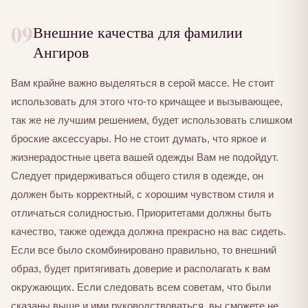
09
Внешние качества для фамилии
Ангиров
Вам крайне важно выделяться в серой массе. Не стоит
использовать для этого что-то кричащее и вызывающее,
так же не лучшим решением, будет использовать слишком
броские аксессуары. Но не стоит думать, что яркое и
жизнерадостные цвета вашей одежды Вам не подойдут.
Следует придерживаться общего стиля в одежде, он
должен быть корректный, с хорошим чувством стиля и
отличаться солидностью. Приоритетами должны быть
качество, также одежда должна прекрасно на вас сидеть.
Если все было скомбинировано правильно, то внешний
образ, будет притягивать доверие и располагать к вам
окружающих. Если следовать всем советам, что были
сказаны выше и ими руководствоваться, вы сможете не