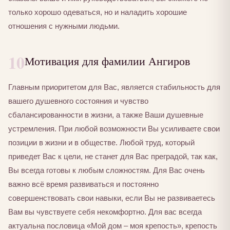
только хорошо одеваться, но и наладить хорошие
отношения с нужными людьми.
10
Мотивация для фамилии Ангиров
Главным приоритетом для Вас, является стабильность для
вашего душевного состояния и чувство
сбалансированности в жизни, а также Ваши душевные
устремления. При любой возможности Вы усиливаете свои
позиции в жизни и в обществе. Любой труд, который
приведет Вас к цели, не станет для Вас преградой, так как,
Вы всегда готовы к любым сложностям. Для Вас очень
важно всё время развиваться и постоянно
совершенствовать свои навыки, если Вы не развиваетесь
Вам вы чувствуете себя некомфортно. Для вас всегда
актуальна пословица «Мой дом – моя крепость», крепость