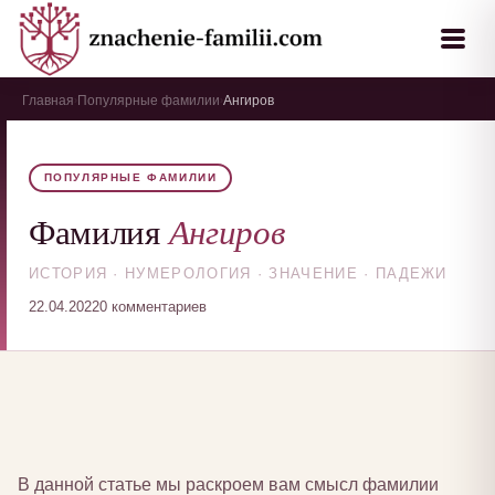
Главная
Популярные фамилии
Ангиров
›
›
ПОПУЛЯРНЫЕ ФАМИЛИИ
Ангиров
Фамилия
ИСТОРИЯ · НУМЕРОЛОГИЯ · ЗНАЧЕНИЕ · ПАДЕЖИ
22.04.2022
0 комментариев
В данной статье мы раскроем вам смысл фамилии