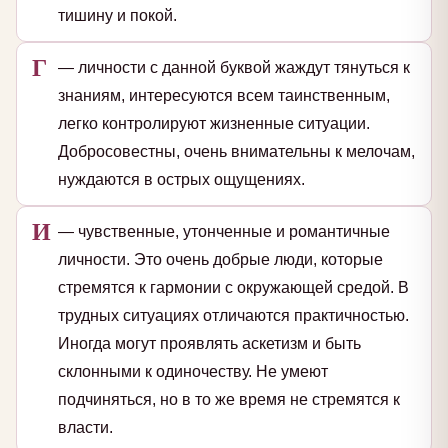
тишину и покой.
Г
— личности с данной буквой жаждут тянуться к
знаниям, интересуются всем таинственным,
легко контролируют жизненные ситуации.
Добросовестны, очень внимательны к мелочам,
нуждаются в острых ощущениях.
И
— чувственные, утонченные и романтичные
личности. Это очень добрые люди, которые
стремятся к гармонии с окружающей средой. В
трудных ситуациях отличаются практичностью.
Иногда могут проявлять аскетизм и быть
склонными к одиночеству. Не умеют
подчиняться, но в то же время не стремятся к
власти.