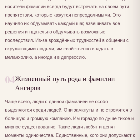
носители фамилии всегда будут встречать на своем пути
препятствия, которые кажутся непреодолимыми. Это
научило их обдумывать каждый шаг, взвешивать все
решения и тщательно обдумывать возможные
последствия. Из-за врождённых трудностей в общении с
окружающими людьми, им свойственно впадать в
меланхолию, а иногда и в депрессию.
04
Жизненный путь рода и фамилии
Ангиров
Чаще всего, люди с данной фамилией не особо
выделяются среди людей. Они замкнуты и не стремятся в
большую и громкую компанию. Им гораздо по душе тихое и
мирное существование. Такие люди любят и ценят
моменты одиночества. Единственные, кого они допускают к