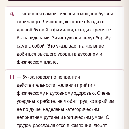
А
— является самой сильной и мощной буквой
кириллицы. Личности, которые обладают
данной буквой в фамилии, всегда стремятся
быть лидерами. Зачастую они ведут борьбу
сами с собой. Это указывает на желание
добиться высшего уровня в духовном и
физическом плане.
Н
— буква говорит о неприятии
действительности, желании прийти к
физическому и духовному здоровью. Очень
усердны в работе, не любят труд, который им
не по душе, наделены категорическим
неприятием рутины и критическим умом. С
трудом расслабляются в компании, любят