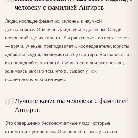
человеку с фамилией Ангиров
Люди, носящие фамилию, склонны к научной
деятельности. Они очень усидчивы и дотошны. Среди
профессий, где их таланты бы раскрылись со всех сторон
— врачи, ученые, преподаватели, исследователи, юристы,
адвокаты, судьи, экономисты и бухгалтера. Все зависит от
их природной склонности. Лучше всего они расцветают,
занимаясь именно тем, что вызывает у них
исследовательский интерес.
07
Лучшие качества человека с фамилией
Ангиров
Это совершенно бесконфликтные люди, которые
стремятся к уединению. Они не любят выступать на