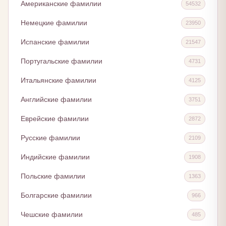
Американские фамилии
54532
Немецкие фамилии
23950
Испанские фамилии
21547
Португальские фамилии
4731
Итальянские фамилии
4125
Английские фамилии
3751
Еврейские фамилии
2872
Русские фамилии
2109
Индийские фамилии
1908
Польские фамилии
1363
Болгарские фамилии
966
Чешские фамилии
485