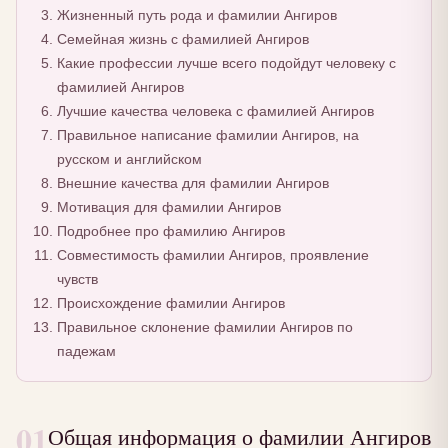
Жизненный путь рода и фамилии Ангиров
Семейная жизнь с фамилией Ангиров
Какие профессии лучше всего подойдут человеку с
фамилией Ангиров
Лучшие качества человека с фамилией Ангиров
Правильное написание фамилии Ангиров, на
русском и английском
Внешние качества для фамилии Ангиров
Мотивация для фамилии Ангиров
Подробнее про фамилию Ангиров
Совместимость фамилии Ангиров, проявление
чувств
Происхождение фамилии Ангиров
Правильное склонение фамилии Ангиров по
падежам
01
Общая информация о фамилии Ангиров