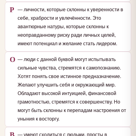
Р
— личности, которые склонны к уверенности в
себе, храбрости и увлечённости. Это
авантюрные натуры, которые склонны к
неоправданному риску ради личных целей,
имеют потенциал и желание стать лидером.
О
— люди с данной буквой могут испытывать
сильные чувства, стремятся к самопознанию.
Хотят понять свое истинное предназначение.
Желают улучшить себя и окружающий мир.
Обладают высокой интуицией, финансовой
грамотностью, стремятся к совершенству. Но
могут быть склонны к перепадам настроения от
уныния к восторгу.
В
— умеют сходиться с людьми, просты в