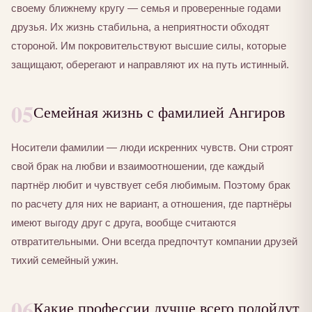
своему ближнему кругу — семья и проверенные годами
друзья. Их жизнь стабильна, а неприятности обходят
стороной. Им покровительствуют высшие силы, которые
защищают, оберегают и направляют их на путь истинный.
05
Семейная жизнь с фамилией Ангиров
Носители фамилии — люди искренних чувств. Они строят
свой брак на любви и взаимоотношении, где каждый
партнёр любит и чувствует себя любимым. Поэтому брак
по расчету для них не вариант, а отношения, где партнёры
имеют выгоду друг с друга, вообще считаются
отвратительными. Они всегда предпочтут компании друзей
тихий семейный ужин.
06
Какие профессии лучше всего подойдут