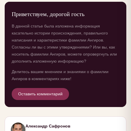
Приветствуем, дорогой гость
В данной статье была изложена информация
касательно истории происхождения, правильного
написания и характеристики фамилии Ангиров.
Согласны ли вы с этими утверждениями? Или вы, как
носитель фамилии Ангиров, можете опровергнуть или
дополнить изложенную информацию?
Делитесь вашим мнением и знаниями о фамилии
Ангиров в комментариях ниже!
Оставить комментарий
Александр Сафронов