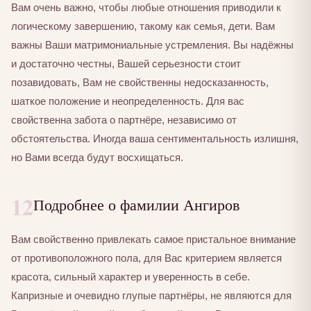
Вам очень важно, чтобы любые отношения приводили к
логическому завершению, такому как семья, дети. Вам
важны Ваши матримониальные устремления. Вы надёжны
и достаточно честны, Вашей серьезности стоит
позавидовать, Вам не свойственны недосказанность,
шаткое положение и неопределенность. Для вас
свойственна забота о партнёре, независимо от
обстоятельства. Иногда ваша сентиментальность излишня,
но Вами всегда будут восхищаться.
12
Подробнее о фамилии Ангиров
Вам свойственно привлекать самое пристальное внимание
от противоположного пола, для Вас критерием является
красота, сильный характер и уверенность в себе.
Капризные и очевидно глупые партнёры, не являются для