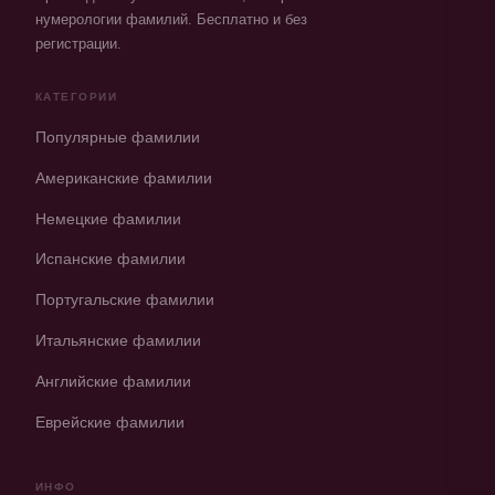
нумерологии фамилий. Бесплатно и без
регистрации.
КАТЕГОРИИ
Популярные фамилии
Американские фамилии
Немецкие фамилии
Испанские фамилии
Португальские фамилии
Итальянские фамилии
Английские фамилии
Еврейские фамилии
ИНФО