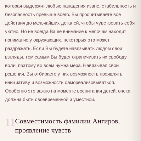
которая выдержит любые нападения извне, стабильность и
безопасность превыше всего. Вы просчитываете все
действия до мельчайших деталей, чтобы чувствовать себя
уютно. Но не всегда Ваше внимание к мелочам находит
понимание у окружающих, некоторых это может
раздражать. Если Вы будете навязывать людям свои
взгляды, тем самым Вы будет ограничивать их свободу
воли, поэтому во всем нужна мера. Навязывая свои
решения, Вы отбираете у них возможность проявлять
инициативу и возможность самореализовываться.
Особенно это важно на моменте воспитания детей, опека
должна быть своевременной и уместной.
11
Совместимость фамилии Ангиров,
проявление чувств