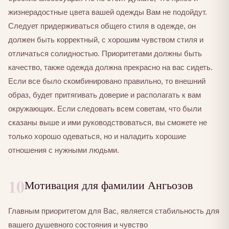
жизнерадостные цвета вашей одежды Вам не подойдут.
Следует придерживаться общего стиля в одежде, он
должен быть корректный, с хорошим чувством стиля и
отличаться солидностью. Приоритетами должны быть
качество, также одежда должна прекрасно на вас сидеть.
Если все было скомбинировано правильно, то внешний
образ, будет притягивать доверие и располагать к вам
окружающих. Если следовать всем советам, что были
сказаны выше и ими руководствоваться, вы сможете не
только хорошо одеваться, но и наладить хорошие
отношения с нужными людьми.
10
Мотивация для фамилии Ангьозов
Главным приоритетом для Вас, является стабильность для
вашего душевного состояния и чувство