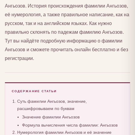
Ангьозов. История происхождения фамилии Ангьозов,
её нумерология, а также правильное написание, как на
русском, так и на английском языках. Как нужно
правильно склонять по падежам фамилию Ангьозов.
Тут вы найдёте подробную информацию о фамилии
Ангьозов и сможете прочитать онлайн бесплатно и без
регистрации.
СОДЕРЖАНИЕ СТАТЬИ
Суть фамилии Ангьозов, значение,
расшифровываем по буквам
Значение фамилии Ангьозов
Формула вычисления числа фамилии: Ангьозов
Нумерология фамилии Ангьозов и её значение