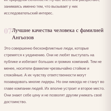
занимаясь именно тем, что вызывает у них
исследовательский интерес.
07
Лучшие качества человека с фамилией
Ангьозов
Это совершенно бесконфликтные люди, которые
стремятся к уединению. Они не любят выступать на
публике и избегают больших и громких компаний. Тем не
менее, носители фамилии чрезвычайно стойкие и
спокойные. А их чувству ответственности могут
позавидовать многие лидеры. Но они никогда не станут во
главе компании людей. Их вполне устроит и второе место.
Они знают себе цену и не позволят другим унижать своё
достоинство.