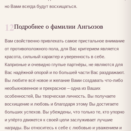
но Вами всегда будут восхищаться.
12
Подробнее о фамилии Ангьозов
Вам свойственно привлекать самое пристальное внимание
от противоположного пола, для Вас критерием является
красота, сильный характер и уверенность в себе.
Капризные и очевидно глупые партнёры, не являются для
Вас надёжной опорой и по большей части Вас раздражают.
Вы любите всё новое и желание Вами создавать что-либо
необыкновенное и прекрасное – одна из Ваших
особенностей, Вы творческая личность. Вы получаете
восхищение и любовь и благодаря этому Вы достигаете
больших успехов. Вы убеждены, что только те, кто упорно
и упёрто движется к своей цели заслуживает лучшие
награды. Вы относитесь к себе с любовью и уважением и