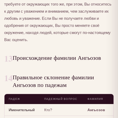
требуете от окружающих того же, при этом, Вы относитесь
к другим с уважением и вниманием, чем заслуживаете их
любовь и уважение. Если Вы не получаете любви и
одобрения от окружающих, Вы просто меняете своё
окружение, находя людей, которые смогут по-настоящему
Вас оценить.
13
Происхождение фамилии Ангьозов
14
Правильное склонение фамилии
Ангьозов по падежам
ПАДЕЖ
ПАДЕЖНЫЙ ВОПРОС
ФАМИЛИЯ
Именительный
Кто?
Ангьозов