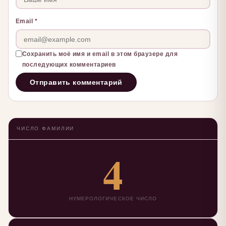
Email
*
Сохранить моё имя и email в этом браузере для
последующих комментариев
ЧИСЛО ФАМИЛИИ
4
НУМЕРОЛОГИЧЕСКОЕ ЧИСЛО