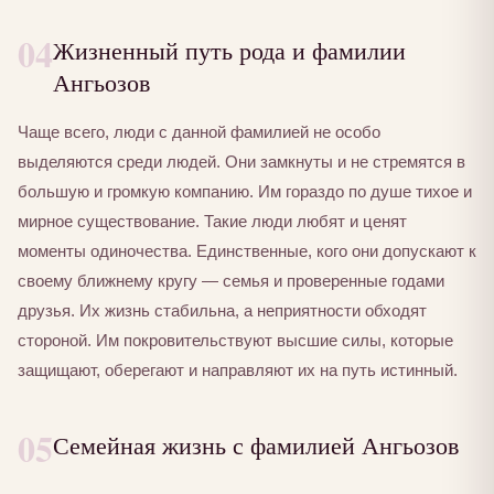
04
Жизненный путь рода и фамилии
Ангьозов
Чаще всего, люди с данной фамилией не особо
выделяются среди людей. Они замкнуты и не стремятся в
большую и громкую компанию. Им гораздо по душе тихое и
мирное существование. Такие люди любят и ценят
моменты одиночества. Единственные, кого они допускают к
своему ближнему кругу — семья и проверенные годами
друзья. Их жизнь стабильна, а неприятности обходят
стороной. Им покровительствуют высшие силы, которые
защищают, оберегают и направляют их на путь истинный.
05
Семейная жизнь с фамилией Ангьозов