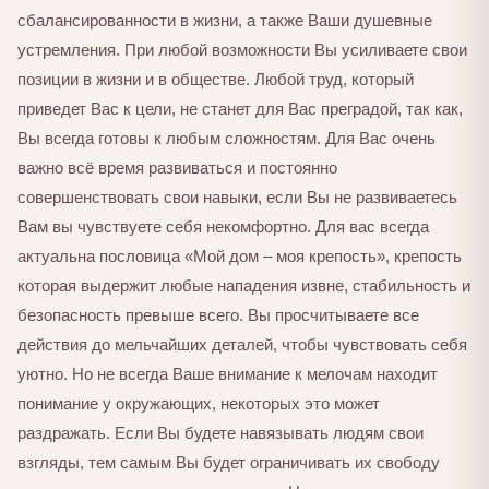
сбалансированности в жизни, а также Ваши душевные
устремления. При любой возможности Вы усиливаете свои
позиции в жизни и в обществе. Любой труд, который
приведет Вас к цели, не станет для Вас преградой, так как,
Вы всегда готовы к любым сложностям. Для Вас очень
важно всё время развиваться и постоянно
совершенствовать свои навыки, если Вы не развиваетесь
Вам вы чувствуете себя некомфортно. Для вас всегда
актуальна пословица «Мой дом – моя крепость», крепость
которая выдержит любые нападения извне, стабильность и
безопасность превыше всего. Вы просчитываете все
действия до мельчайших деталей, чтобы чувствовать себя
уютно. Но не всегда Ваше внимание к мелочам находит
понимание у окружающих, некоторых это может
раздражать. Если Вы будете навязывать людям свои
взгляды, тем самым Вы будет ограничивать их свободу