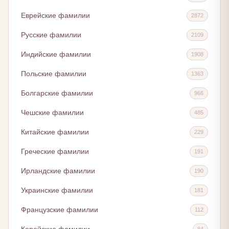
Еврейские фамилии
2872
Русские фамилии
2109
Индийские фамилии
1908
Польские фамилии
1363
Болгарские фамилии
966
Чешские фамилии
485
Китайские фамилии
229
Греческие фамилии
191
Ирландские фамилии
190
Украинские фамилии
181
Французские фамилии
112
84