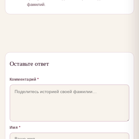
фамилий.
Оставьте ответ
Комментарий
*
Имя
*