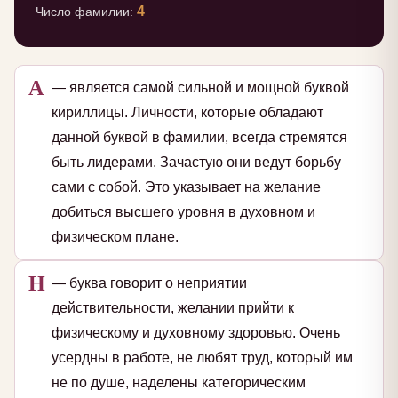
4
Число фамилии:
А
— является самой сильной и мощной буквой
кириллицы. Личности, которые обладают
данной буквой в фамилии, всегда стремятся
быть лидерами. Зачастую они ведут борьбу
сами с собой. Это указывает на желание
добиться высшего уровня в духовном и
физическом плане.
Н
— буква говорит о неприятии
действительности, желании прийти к
физическому и духовному здоровью. Очень
усердны в работе, не любят труд, который им
не по душе, наделены категорическим