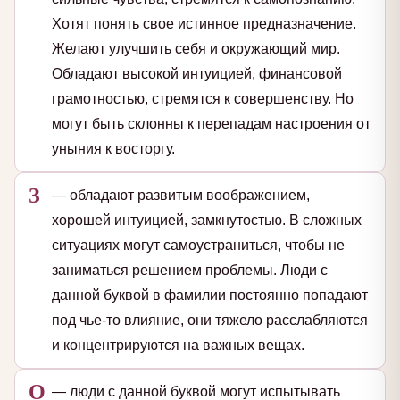
Хотят понять свое истинное предназначение.
Желают улучшить себя и окружающий мир.
Обладают высокой интуицией, финансовой
грамотностью, стремятся к совершенству. Но
могут быть склонны к перепадам настроения от
уныния к восторгу.
З
— обладают развитым воображением,
хорошей интуицией, замкнутостью. В сложных
ситуациях могут самоустраниться, чтобы не
заниматься решением проблемы. Люди с
данной буквой в фамилии постоянно попадают
под чье-то влияние, они тяжело расслабляются
и концентрируются на важных вещах.
О
— люди с данной буквой могут испытывать