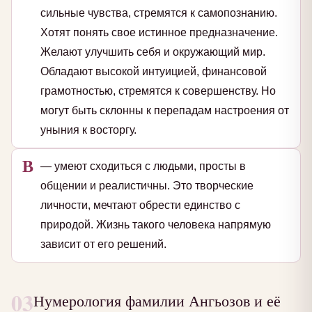
сильные чувства, стремятся к самопознанию.
Хотят понять свое истинное предназначение.
Желают улучшить себя и окружающий мир.
Обладают высокой интуицией, финансовой
грамотностью, стремятся к совершенству. Но
могут быть склонны к перепадам настроения от
уныния к восторгу.
В
— умеют сходиться с людьми, просты в
общении и реалистичны. Это творческие
личности, мечтают обрести единство с
природой. Жизнь такого человека напрямую
зависит от его решений.
03
Нумерология фамилии Ангьозов и её