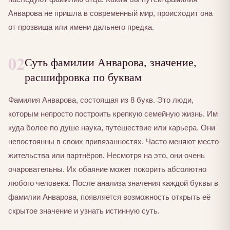
Анварова не пришла в современный мир, происходит она
от прозвища или имени дальнего предка.
02
Суть фамилии Анварова, значение,
расшифровка по буквам
Фамилия Анварова, состоящая из 8 букв. Это люди,
которым непросто построить крепкую семейную жизнь. Им
куда более по душе наука, путешествие или карьера. Они
непостоянны в своих привязанностях. Часто меняют место
жительства или партнёров. Несмотря на это, они очень
очаровательны. Их обаяние может покорить абсолютно
любого человека. После анализа значения каждой буквы в
фамилии Анварова, появляется возможность открыть её
скрытое значение и узнать истинную суть.