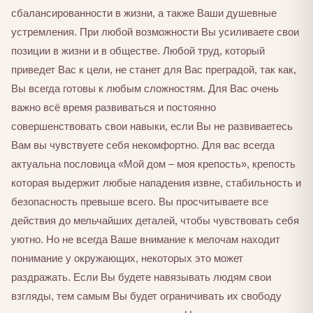
сбалансированности в жизни, а также Ваши душевные
устремления. При любой возможности Вы усиливаете свои
позиции в жизни и в обществе. Любой труд, который
приведет Вас к цели, не станет для Вас преградой, так как,
Вы всегда готовы к любым сложностям. Для Вас очень
важно всё время развиваться и постоянно
совершенствовать свои навыки, если Вы не развиваетесь
Вам вы чувствуете себя некомфортно. Для вас всегда
актуальна пословица «Мой дом – моя крепость», крепость
которая выдержит любые нападения извне, стабильность и
безопасность превыше всего. Вы просчитываете все
действия до мельчайших деталей, чтобы чувствовать себя
уютно. Но не всегда Ваше внимание к мелочам находит
понимание у окружающих, некоторых это может
раздражать. Если Вы будете навязывать людям свои
взгляды, тем самым Вы будет ограничивать их свободу