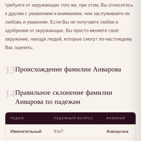
требуете от окружающих того же, при этом, Вы относитесь
к другим с уважением и вниманием, чем заслуживаете их
любовь и уважение. Если Вы не получаете любви и
одобрения от окружающих, Вы просто меняете своё
окружение, находя людей, которые смогут по-настоящему
Вас оценить.
13
Происхождение фамилии Анварова
14
Правильное склонение фамилии
Анварова по падежам
ПАДЕЖ
ПАДЕЖНЫЙ ВОПРОС
ФАМИЛИЯ
Именительный
Кто?
Анварова