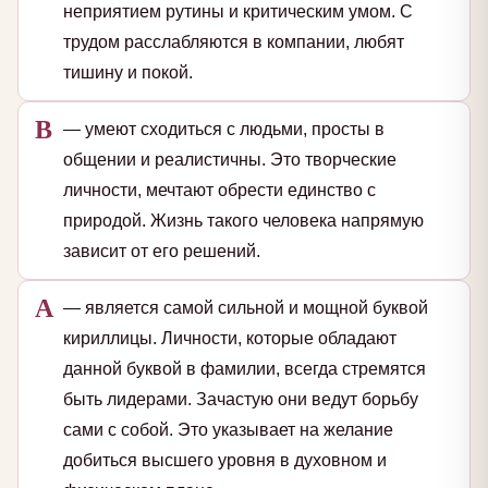
неприятием рутины и критическим умом. С
трудом расслабляются в компании, любят
тишину и покой.
В
— умеют сходиться с людьми, просты в
общении и реалистичны. Это творческие
личности, мечтают обрести единство с
природой. Жизнь такого человека напрямую
зависит от его решений.
А
— является самой сильной и мощной буквой
кириллицы. Личности, которые обладают
данной буквой в фамилии, всегда стремятся
быть лидерами. Зачастую они ведут борьбу
сами с собой. Это указывает на желание
добиться высшего уровня в духовном и