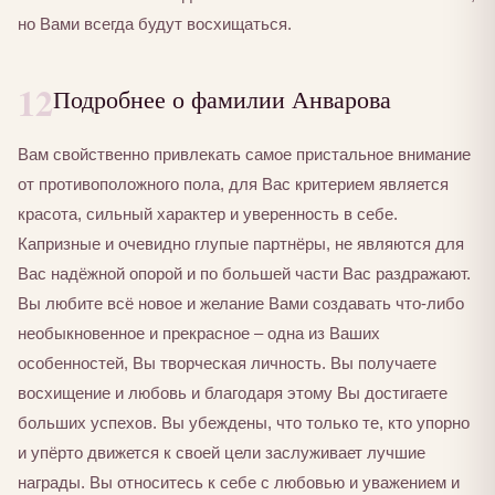
но Вами всегда будут восхищаться.
12
Подробнее о фамилии Анварова
Вам свойственно привлекать самое пристальное внимание
от противоположного пола, для Вас критерием является
красота, сильный характер и уверенность в себе.
Капризные и очевидно глупые партнёры, не являются для
Вас надёжной опорой и по большей части Вас раздражают.
Вы любите всё новое и желание Вами создавать что-либо
необыкновенное и прекрасное – одна из Ваших
особенностей, Вы творческая личность. Вы получаете
восхищение и любовь и благодаря этому Вы достигаете
больших успехов. Вы убеждены, что только те, кто упорно
и упёрто движется к своей цели заслуживает лучшие
награды. Вы относитесь к себе с любовью и уважением и