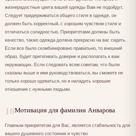
жизнерадостные цвета вашей одежды Вам не подойдут.
Следует придерживаться общего стиля в одежде, он
должен быть корректный, с хорошим чувством стиля и
отличаться солидностью. Приоритетами должны быть
качество, также одежда должна прекрасно на вас сидеть.
Если все было скомбинировано правильно, то внешний
образ, будет притягивать доверие и располагать к вам
окружающих. Если следовать всем советам, что были
сказаны выше и ими руководствоваться, вы сможете не
только хорошо одеваться, но и наладить хорошие
отношения с нужными людьми.
10
Мотивация для фамилии Анварова
Главным приоритетом для Вас, является стабильность для
вашего душевного состояния и чувство