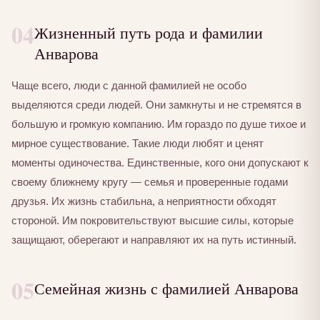
04
Жизненный путь рода и фамилии
Анварова
Чаще всего, люди с данной фамилией не особо
выделяются среди людей. Они замкнуты и не стремятся в
большую и громкую компанию. Им гораздо по душе тихое и
мирное существование. Такие люди любят и ценят
моменты одиночества. Единственные, кого они допускают к
своему ближнему кругу — семья и проверенные годами
друзья. Их жизнь стабильна, а неприятности обходят
стороной. Им покровительствуют высшие силы, которые
защищают, оберегают и направляют их на путь истинный.
05
Семейная жизнь с фамилией Анварова