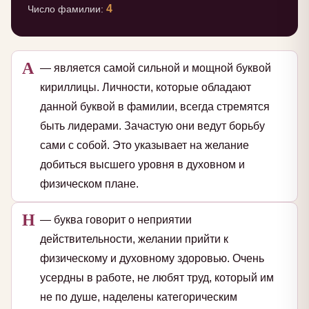
4
Число фамилии:
А
— является самой сильной и мощной буквой
кириллицы. Личности, которые обладают
данной буквой в фамилии, всегда стремятся
быть лидерами. Зачастую они ведут борьбу
сами с собой. Это указывает на желание
добиться высшего уровня в духовном и
физическом плане.
Н
— буква говорит о неприятии
действительности, желании прийти к
физическому и духовному здоровью. Очень
усердны в работе, не любят труд, который им
не по душе, наделены категорическим