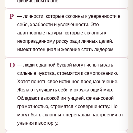
физическом плане.
Р
— личности, которые склонны к уверенности в
себе, храбрости и увлечённости. Это
авантюрные натуры, которые склонны к
неоправданному риску ради личных целей,
имеют потенциал и желание стать лидером.
О
— люди с данной буквой могут испытывать
сильные чувства, стремятся к самопознанию.
Хотят понять свое истинное предназначение.
Желают улучшить себя и окружающий мир.
Обладают высокой интуицией, финансовой
грамотностью, стремятся к совершенству. Но
могут быть склонны к перепадам настроения от
уныния к восторгу.