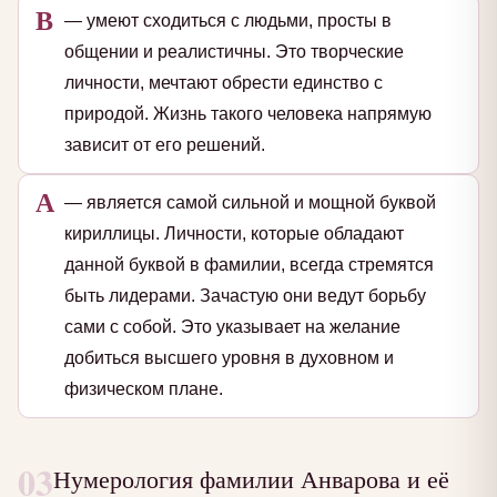
В
— умеют сходиться с людьми, просты в
общении и реалистичны. Это творческие
личности, мечтают обрести единство с
природой. Жизнь такого человека напрямую
зависит от его решений.
А
— является самой сильной и мощной буквой
кириллицы. Личности, которые обладают
данной буквой в фамилии, всегда стремятся
быть лидерами. Зачастую они ведут борьбу
сами с собой. Это указывает на желание
добиться высшего уровня в духовном и
физическом плане.
03
Нумерология фамилии Анварова и её