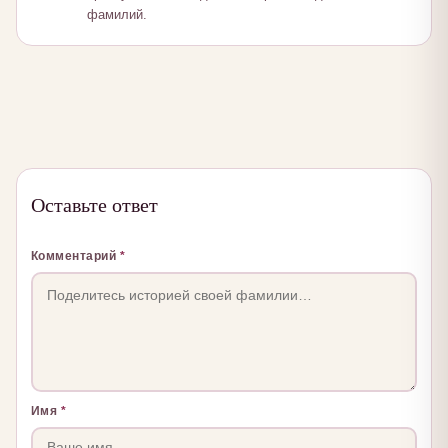
фамилий.
Оставьте ответ
Комментарий
*
Имя
*