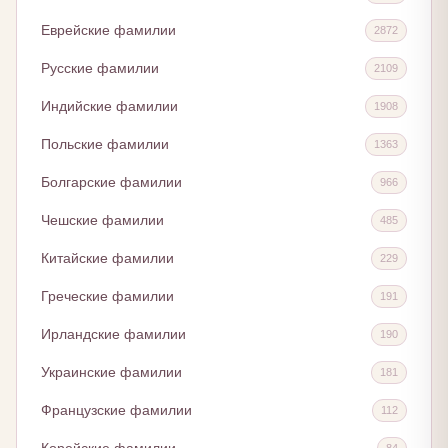
Еврейские фамилии
2872
Русские фамилии
2109
Индийские фамилии
1908
Польские фамилии
1363
Болгарские фамилии
966
Чешские фамилии
485
Китайские фамилии
229
Греческие фамилии
191
Ирландские фамилии
190
Украинские фамилии
181
Французские фамилии
112
84