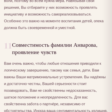
воли, поэтому во всем нужна мера. Навязывая свои
решения, Вы отбираете у них возможность проявлять
инициативу и возможность самореализовываться.
Особенно это важно на моменте воспитания детей, опека
должна быть своевременной и уместной.
11
Совместимость фамилии Анварова,
проявление чувств
Вам очень важно, чтобы любые отношения приводили к
логическому завершению, такому как семья, дети. Вам
важны Ваши матримониальные устремления. Вы надёжны
и достаточно честны, Вашей серьезности стоит
позавидовать, Вам не свойственны недосказанность,
шаткое положение и неопределенность. Для вас
свойственна забота о партнёре, независимо от
обстоятельства. Иногда ваша сентиментальность излишня,