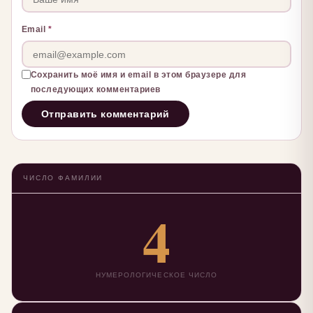
Email
*
Сохранить моё имя и email в этом браузере для
последующих комментариев
ЧИСЛО ФАМИЛИИ
4
НУМЕРОЛОГИЧЕСКОЕ ЧИСЛО