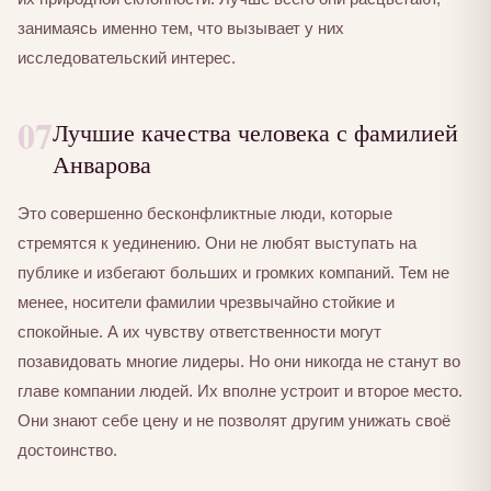
занимаясь именно тем, что вызывает у них
исследовательский интерес.
07
Лучшие качества человека с фамилией
Анварова
Это совершенно бесконфликтные люди, которые
стремятся к уединению. Они не любят выступать на
публике и избегают больших и громких компаний. Тем не
менее, носители фамилии чрезвычайно стойкие и
спокойные. А их чувству ответственности могут
позавидовать многие лидеры. Но они никогда не станут во
главе компании людей. Их вполне устроит и второе место.
Они знают себе цену и не позволят другим унижать своё
достоинство.