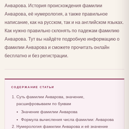
Анварова. История происхождения фамилии
Анварова, её нумерология, а также правильное
написание, как на русском, так и на английском языках.
Как нужно правильно склонять по падежам фамилию
Анварова. Тут вы найдёте подробную информацию о
фамилии Анварова и сможете прочитать онлайн
бесплатно и без регистрации.
СОДЕРЖАНИЕ СТАТЬИ
Суть фамилии Анварова, значение,
расшифровываем по буквам
Значение фамилии Анварова
Формула вычисления числа фамилии: Анварова
Нумерология фамилии Анварова и её значение