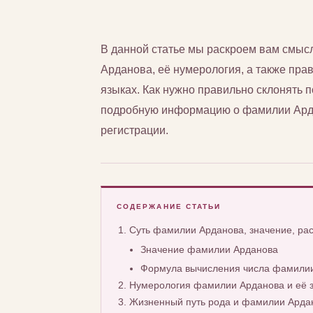
В данной статье мы раскроем вам смы
Арданова, её нумерология, а также прав
языках. Как нужно правильно склонять
подробную информацию о фамилии Ардан
регистрации.
СОДЕРЖАНИЕ СТАТЬИ
Суть фамилии Арданова, значение, р
Значение фамилии Арданова
Формула вычисления числа фамилии
Нумерология фамилии Арданова и её 
Жизненный путь рода и фамилии Арда