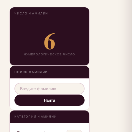
ЧИСЛО ФАМИЛИИ
6
НУМЕРОЛОГИЧЕСКОЕ ЧИСЛО
ПОИСК ФАМИЛИИ
Найти
КАТЕГОРИИ ФАМИЛИЙ