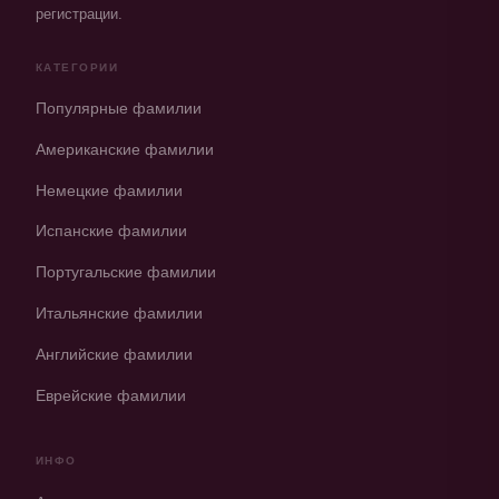
регистрации.
КАТЕГОРИИ
Популярные фамилии
Американские фамилии
Немецкие фамилии
Испанские фамилии
Португальские фамилии
Итальянские фамилии
Английские фамилии
Еврейские фамилии
ИНФО