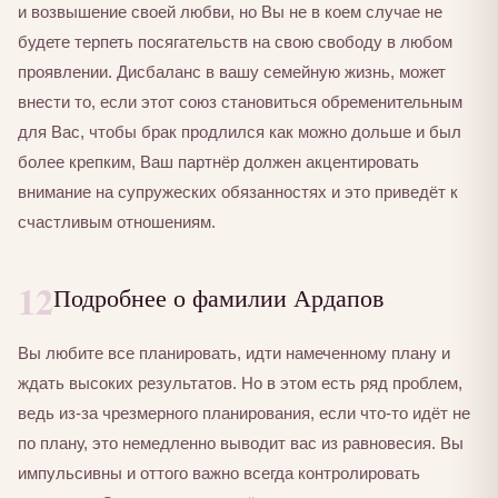
и возвышение своей любви, но Вы не в коем случае не
будете терпеть посягательств на свою свободу в любом
проявлении. Дисбаланс в вашу семейную жизнь, может
внести то, если этот союз становиться обременительным
для Вас, чтобы брак продлился как можно дольше и был
более крепким, Ваш партнёр должен акцентировать
внимание на супружеских обязанностях и это приведёт к
счастливым отношениям.
12
Подробнее о фамилии Ардапов
Вы любите все планировать, идти намеченному плану и
ждать высоких результатов. Но в этом есть ряд проблем,
ведь из-за чрезмерного планирования, если что-то идёт не
по плану, это немедленно выводит вас из равновесия. Вы
импульсивны и оттого важно всегда контролировать