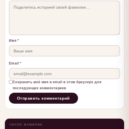
Имя
*
Email
*
Сохранить моё имя и email в этом браузере для
последующих комментариев
ЧИСЛО ФАМИЛИИ