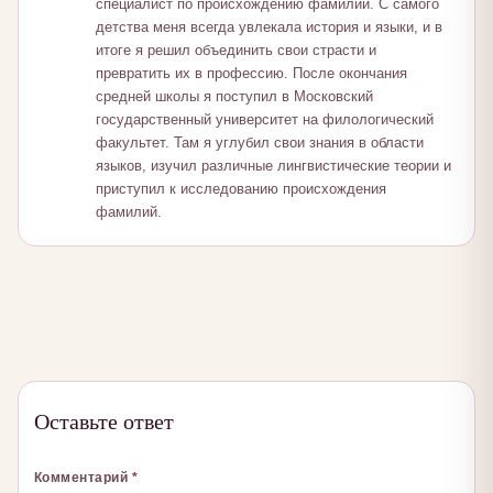
специалист по происхождению фамилий. С самого
детства меня всегда увлекала история и языки, и в
итоге я решил объединить свои страсти и
превратить их в профессию. После окончания
средней школы я поступил в Московский
государственный университет на филологический
факультет. Там я углубил свои знания в области
языков, изучил различные лингвистические теории и
приступил к исследованию происхождения
фамилий.
Оставьте ответ
Комментарий
*