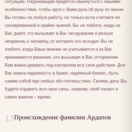
ситуацию. Окружающим придётся свыкнуться с вашими
особенностями, чтобы идти с Вами рука об руку по жизни.
Вы готовы на любую работу, но только если считаете ее
своевременной и крайне нужной. Вы не любите, когда на
Вас давят, это вызывает в Вас негодование и резкую
неприязнь к человеку, от которого это исходит. Вы не
любите, когда Ваше мнение не учитывается и за Вас
принимаются решения, это вызывает в Вас отторжение.
Вам важно держать под контролем все свои действия. Для
Вас важна надежность в браке, надёжный бизнес, быть
самим собой при любых обстоятельствах. Своему делу Вы
будете отдавать все свои силы, энергию, свой талант и
самое важное – время.
13
Происхождение фамилии Ардапов