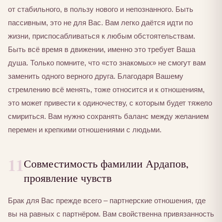
от стабильного, в пользу нового и непознанного. Быть
пассивным, это не для Вас. Вам легко даётся идти по
жизни, приспосабливаться к любым обстоятельствам.
Быть всё время в движении, именно это требует Ваша
душа. Только помните, что «сто знакомых» не смогут вам
заменить одного верного друга. Благодаря Вашему
стремлению всё менять, тоже относится и к отношениям,
это может привести к одиночеству, с которым будет тяжело
смириться. Вам нужно сохранять баланс между желанием
перемен и крепкими отношениями с людьми.
11
Совместимость фамилии Ардапов,
проявление чувств
Брак для Вас прежде всего – партнерские отношения, где
вы на равных с партнёром. Вам свойственна привязанность