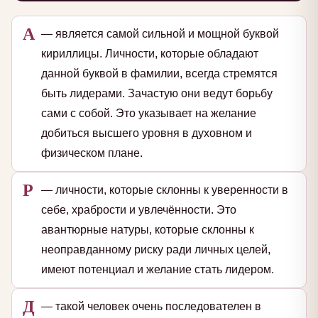
А
— является самой сильной и мощной буквой
кириллицы. Личности, которые обладают
данной буквой в фамилии, всегда стремятся
быть лидерами. Зачастую они ведут борьбу
сами с собой. Это указывает на желание
добиться высшего уровня в духовном и
физическом плане.
Р
— личности, которые склонны к уверенности в
себе, храбрости и увлечённости. Это
авантюрные натуры, которые склонны к
неоправданному риску ради личных целей,
имеют потенциал и желание стать лидером.
Д
— такой человек очень последователен в