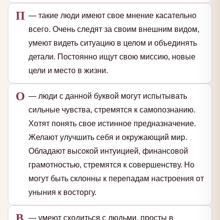
П
— такие люди имеют свое мнение касательно
всего. Очень следят за своим внешним видом,
умеют видеть ситуацию в целом и объединять
детали. Постоянно ищут свою миссию, новые
цели и место в жизни.
О
— люди с данной буквой могут испытывать
сильные чувства, стремятся к самопознанию.
Хотят понять свое истинное предназначение.
Желают улучшить себя и окружающий мир.
Обладают высокой интуицией, финансовой
грамотностью, стремятся к совершенству. Но
могут быть склонны к перепадам настроения от
уныния к восторгу.
В
— умеют сходиться с людьми, просты в