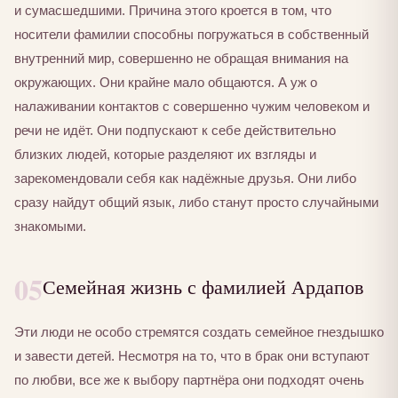
и сумасшедшими. Причина этого кроется в том, что
носители фамилии способны погружаться в собственный
внутренний мир, совершенно не обращая внимания на
окружающих. Они крайне мало общаются. А уж о
налаживании контактов с совершенно чужим человеком и
речи не идёт. Они подпускают к себе действительно
близких людей, которые разделяют их взгляды и
зарекомендовали себя как надёжные друзья. Они либо
сразу найдут общий язык, либо станут просто случайными
знакомыми.
05
Семейная жизнь с фамилией Ардапов
Эти люди не особо стремятся создать семейное гнездышко
и завести детей. Несмотря на то, что в брак они вступают
по любви, все же к выбору партнёра они подходят очень