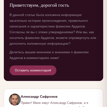
Приветствуем, дорогой гость
В данной статье была изложена информация
касательно истории происхождения, правильного
написания и характеристики фамилии Ардапов.
Согласны ли вы с этими утверждениями? Или вы, как
носитель фамилии Ардапов, можете опровергнуть или
дополнить изложенную информацию?
Делитесь вашим мнением и знаниями о фамилии
Ардапов в комментариях ниже!
Оставить комментарий
Александр Сафронов
Привет! Меня зовут Александр Сафронов, и я