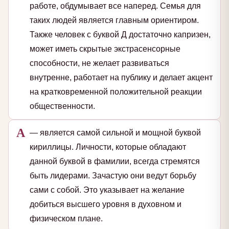
работе, обдумывает все наперед. Семья для
таких людей является главным ориентиром.
Также человек с буквой Д достаточно капризен,
может иметь скрытые экстрасенсорные
способности, не желает развиваться
внутренне, работает на публику и делает акцент
на кратковременной положительной реакции
общественности.
А
— является самой сильной и мощной буквой
кириллицы. Личности, которые обладают
данной буквой в фамилии, всегда стремятся
быть лидерами. Зачастую они ведут борьбу
сами с собой. Это указывает на желание
добиться высшего уровня в духовном и
физическом плане.