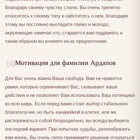
благодаря своему чувству стилю. Вы очень трепетно
относитесь к своему телу и заботитесь о нем, благодаря
этому вы постоянно выглядите свежо и молодо,
окружающие замечая это, стараются вам подражать и
таким образом вы влияете на их предпочтения.
10
Мотивация для фамилии Ардапов
Для Вас очень важна Ваша свобода. Вам не нравятся
рамки, которые ограничивают Вас, сковывают ваши
действия и не позволяют Вам использовать Ваш потенциал
во всю ширь. Если перед вами стоит выбор стабильного
благополучия, но быть канарейкой в клетке, или же
распоряжаться собой безраздельно, вы всегда выберите
последний вариант. При попытках судьбы, разнообразить
вам жизнь, Вы очень легко принимаете решение отказаться