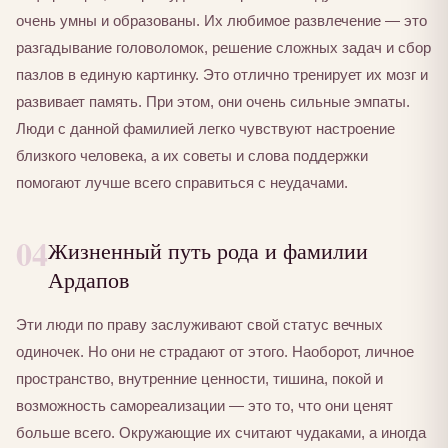
очень умны и образованы. Их любимое развлечение — это
разгадывание головоломок, решение сложных задач и сбор
пазлов в единую картинку. Это отлично тренирует их мозг и
развивает память. При этом, они очень сильные эмпаты.
Люди с данной фамилией легко чувствуют настроение
близкого человека, а их советы и слова поддержки
помогают лучше всего справиться с неудачами.
04
Жизненный путь рода и фамилии
Ардапов
Эти люди по праву заслуживают свой статус вечных
одиночек. Но они не страдают от этого. Наоборот, личное
пространство, внутренние ценности, тишина, покой и
возможность самореализации — это то, что они ценят
больше всего. Окружающие их считают чудаками, а иногда