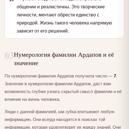
общении и реалистичны. Это творческие
личности, мечтают обрести единство с
природой. Жизнь такого человека напрямую
зависит от его решений.
03
Нумерология фамилии Ардапов и её
значение
По нумерологии фамилия Ардапов получила число —
7
.
Значение в нумерологии фамилии Ардапов, даст вам
возможность глубже узнать скрытый смысл фамилии и её
влияние на жизнь человека.
Люди с данной фамилией, как губка впитывают любую
информацию. Они всегда находятся в поисках той
информации, которая удовлетворит их жажду знаний. Они