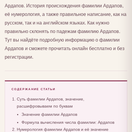
Ардапов. История происхождения фамилии Ардапов,
её нумерология, а также правильное написание, как на
русском, так и на английском языках. Как нужно
правильно склонять по падежам фамилию Ардапов.
Тут вы найдёте подробную информацию о фамилии
Ардапов и сможете прочитать онлайн бесплатно и без
регистрации.
СОДЕРЖАНИЕ СТАТЬИ
Суть фамилии Ардапов, значение,
расшифровываем по буквам
Значение фамилии Ардапов
Формула вычисления числа фамилии: Ардапов
Нумерология фамилии Ардапов и её значение