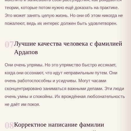
теории, которые потом нужно ещё доказать на практике.
Это может занять целую жизнь. Но они об этом никогда не
пожалеют, ведь их интерес должен быть удовлетворен.
07
Лучшие качества человека с фамилией
Ардапов
Они очень упрямы. Но это упрямство быстро иссякает,
когда они осознают, что идут неправильным путем. Они
очень работоспособны и усидчивы. Могут часами
сконцентрировано заниматься важными делами. Эти люди
очень умны и спокойны. Их врождённая любознательность
не даёт им покоя.
08
Корректное написание фамилии