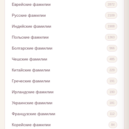
Еврейские фамилии
2872
Русские фамилии
2109
Индийские фамилии
1908
Польские фамилии
1363
Болгарские фамилии
966
Чешские фамилии
485
Китайские фамилии
229
Греческие фамилии
191
Ирландские фамилии
190
Украинские фамилии
181
Французские фамилии
112
Корейские фамилии
84