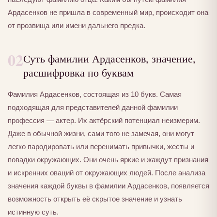
Ардасенков не пришла в современный мир, происходит она
от прозвища или имени дальнего предка.
02
Суть фамилии Ардасенков, значение,
расшифровка по буквам
Фамилия Ардасенков, состоящая из 10 букв. Самая
подходящая для представителей данной фамилии
профессия — актер. Их актёрский потенциал неизмерим.
Даже в обычной жизни, сами того не замечая, они могут
легко пародировать или перенимать привычки, жесты и
повадки окружающих. Они очень яркие и жаждут признания
и искренних оваций от окружающих людей. После анализа
значения каждой буквы в фамилии Ардасенков, появляется
возможность открыть её скрытое значение и узнать
истинную суть.