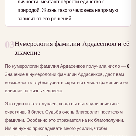
личности, мечтают обрести единство с
природой. Жизнь такого человека напрямую
зависит от его решений.
03
Нумерология фамилии Ардасенков и её
значение
По нумерологии фамилия Ардасенков получила число —
6
.
Значение в нумерологии фамилии Ардасенков, даст вам
возможность глубже узнать скрытый смысл фамилии и её
влияние на жизнь человека.
Это один из тех случаев, когда вы вытянули поистине
счастливый билет. Судьба очень благоволит носителям
фамилии. Особенно это отражается на их благополучии.
Им не нужно прикладывать много усилий, чтобы