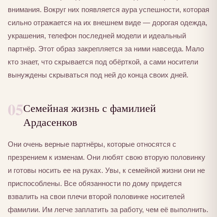
внимания. Вокруг них появляется аура успешности, которая
сильно отражается на их внешнем виде — дорогая одежда,
украшения, телефон последней модели и идеальный
партнёр. Этот образ закрепляется за ними навсегда. Мало
кто знает, что скрывается под обёрткой, а сами носители
вынуждены скрываться под ней до конца своих дней.
05
Семейная жизнь с фамилией
Ардасенков
Они очень верные партнёры, которые относятся с
презрением к изменам. Они любят свою вторую половинку
и готовы носить ее на руках. Увы, к семейной жизни они не
приспособлены. Все обязанности по дому придется
взвалить на свои плечи второй половинке носителей
фамилии. Им легче заплатить за работу, чем её выполнить.