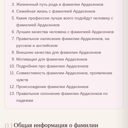
Жизненный путь рода и фамилии Ардасенков
Семейная жизнь с фамилией Ардасенков
Какие профессии лучше всего подойдут человеку с
фамилией Ардасенков
Лучшие качества человека с фамилией Ардасенков
Правильное написание фамилии Ардасенков, на
русском и английском
Внешние качества для фамилии Ардасенков
Мотивация для фамилии Ардасенков
Подробнее про фамилию Ардасенков
Совместимость фамилии Ардасенков, проявление
чувств
Происхождение фамилии Ардасенков
Правильное склонение фамилии Ардасенков по
падежам
01
Общая информация о фамилии