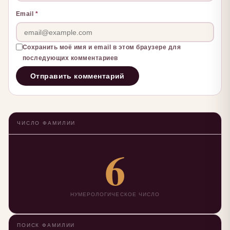
Email
*
Сохранить моё имя и email в этом браузере для
последующих комментариев
ЧИСЛО ФАМИЛИИ
6
НУМЕРОЛОГИЧЕСКОЕ ЧИСЛО
ПОИСК ФАМИЛИИ