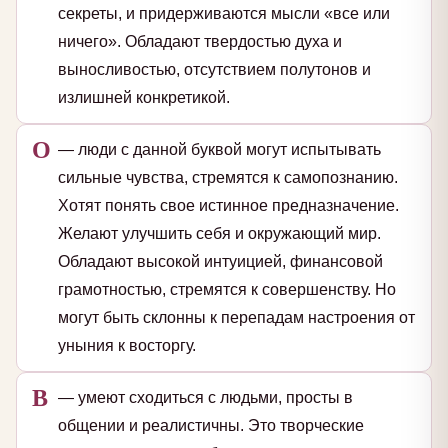
секреты, и придерживаются мысли «все или
ничего». Обладают твердостью духа и
выносливостью, отсутствием полутонов и
излишней конкретикой.
О
— люди с данной буквой могут испытывать
сильные чувства, стремятся к самопознанию.
Хотят понять свое истинное предназначение.
Желают улучшить себя и окружающий мир.
Обладают высокой интуицией, финансовой
грамотностью, стремятся к совершенству. Но
могут быть склонны к перепадам настроения от
уныния к восторгу.
В
— умеют сходиться с людьми, просты в
общении и реалистичны. Это творческие