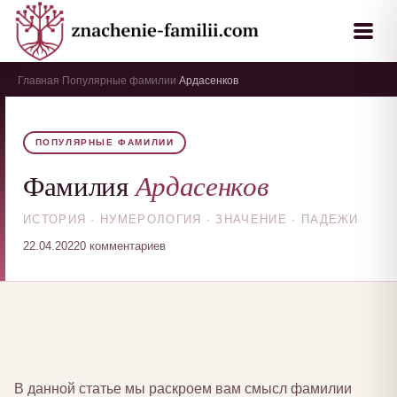
Главная
Популярные фамилии
Ардасенков
›
›
ПОПУЛЯРНЫЕ ФАМИЛИИ
Ардасенков
Фамилия
ИСТОРИЯ · НУМЕРОЛОГИЯ · ЗНАЧЕНИЕ · ПАДЕЖИ
22.04.2022
0 комментариев
В данной статье мы раскроем вам смысл фамилии