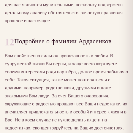
для вас являются мучительными, поскольку подвержены
детальному анализу обстоятельств, зачастую сравнивая
прошлое и настоящее.
12
Подробнее о фамилии Ардасенков
Вам свойственна сильная привязанность в любви. В
супружеской жизни Вы верны, и чаще всего жертвуете
своими интересами ради партнёра, долгое время забывая о
себе. Такая ситуация, также может повторяться и с
другими, например, родственники, друзьями и даже
знакомыми Вам люди. За счет Вашего очарования,
окружающие с радостью прощают все Ваши недостатки, их
впечатляет привлекательность и особый интерес к жизни в
Вас. Не в коем случае не нужно делать акцент на
недостатках, сконцентрируйтесь на Ваших достоинствах.