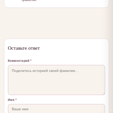
Оставьте ответ
Комментарий
*
Имя
*