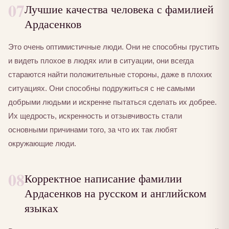
07
Лучшие качества человека с фамилией
Ардасенков
Это очень оптимистичные люди. Они не способны грустить
и видеть плохое в людях или в ситуации, они всегда
стараются найти положительные стороны, даже в плохих
ситуациях. Они способны подружиться с не самыми
добрыми людьми и искренне пытаться сделать их добрее.
Их щедрость, искренность и отзывчивость стали
основными причинами того, за что их так любят
окружающие люди.
08
Корректное написание фамилии
Ардасенков на русском и английском
языках