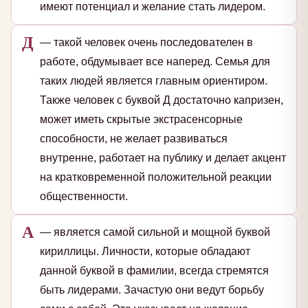
имеют потенциал и желание стать лидером.
Д
— такой человек очень последователен в
работе, обдумывает все наперед. Семья для
таких людей является главным ориентиром.
Также человек с буквой Д достаточно капризен,
может иметь скрытые экстрасенсорные
способности, не желает развиваться
внутренне, работает на публику и делает акцент
на кратковременной положительной реакции
общественности.
А
— является самой сильной и мощной буквой
кириллицы. Личности, которые обладают
данной буквой в фамилии, всегда стремятся
быть лидерами. Зачастую они ведут борьбу