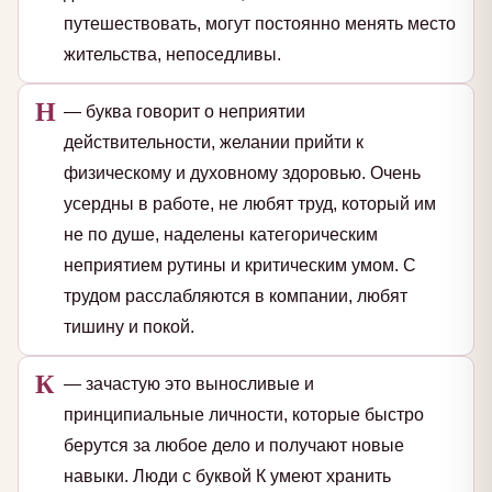
путешествовать, могут постоянно менять место
жительства, непоседливы.
Н
— буква говорит о неприятии
действительности, желании прийти к
физическому и духовному здоровью. Очень
усердны в работе, не любят труд, который им
не по душе, наделены категорическим
неприятием рутины и критическим умом. С
трудом расслабляются в компании, любят
тишину и покой.
К
— зачастую это выносливые и
принципиальные личности, которые быстро
берутся за любое дело и получают новые
навыки. Люди с буквой К умеют хранить