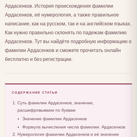
Ардасенков. История происхождения фамилии
Ардасенков, её нумерология, а также правильное
написание, как на русском, так и на английском языках.
Как нужно правильно склонять по падежам фамилию
Ардасенков. Тут вы найдёте подробную информацию о
фамилии Ардасенков и сможете прочитать онлайн
бесплатно и без регистрации.
СОДЕРЖАНИЕ СТАТЬИ
Суть фамилии Ардасенков, значение,
расшифровываем по буквам
Значение фамилии Ардасенков
Формула вычисления числа фамилии: Ардасенков
Нумерология фамилии Ардасенков и её значение