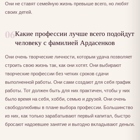
Они не ставят семейную жизнь превыше всего, но любят
своих детей.
06
Какие профессии лучше всего подойдут
человеку с фамилией Ардасенков
Они очень творческие личности, которым удача позволяет
строить свою жизнь так, как они хотят. Они выбирают
творческие профессии без четких сроков сдачи
выполненной работы. Они сами создают для себя график
работы. Тот должен быть для них практичен, чтобы у них
было время на себя, хобби, семью и друзей. Они очень
свободолюбивы в плане выбора профессии. Большинство
из них, как только зарабатывают первый капитал, быстро
бросают надоевшее занятие и выгодно вкладывают деньги.