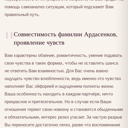
помощь самоанализ ситуации, который подскажет Вам
правильный путь.
11
Совместимость фамилии Ардасенков,
проявление чувств
Вам характерны обаяние, романтичность, умение подавать
свои чувства в таких формах, чтобы не оставлять шанса
не ответить Вам взаимностью. Для Вас очень важно
ощущать чувство влюбленности, ведь именно это чувство
наполняет Вас эйфорией и ощущением полноты жизни.
Ваша особенность находить в каждом партнёре, нечто
прекрасное и притягательное. Но в случае если Ваши
отношения теряют свою новизну и становятся обыденными
и обязательными, интерес резко угасает. За частую разрыв
Вы переносите достаточно легко, разве что воспоминания