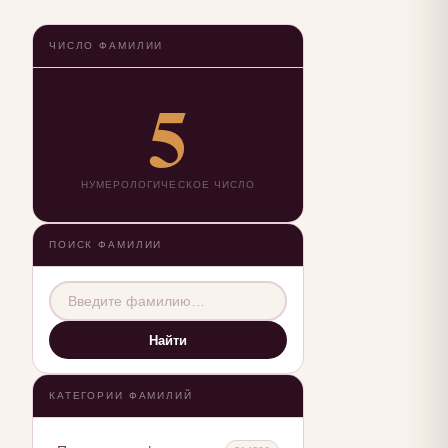
ЧИСЛО ФАМИЛИИ
5
НУМЕРОЛОГИЧЕСКОЕ ЧИСЛО
ПОИСК ФАМИЛИИ
Найти
КАТЕГОРИИ ФАМИЛИЙ