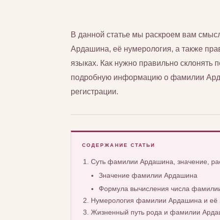
В данной статье мы раскроем вам смы
Ардашина, её нумерология, а также прав
языках. Как нужно правильно склонять
подробную информацию о фамилии Арда
регистрации.
СОДЕРЖАНИЕ СТАТЬИ
Суть фамилии Ардашина, значение, р
Значение фамилии Ардашина
Формула вычисления числа фамили
Нумерология фамилии Ардашина и её 
Жизненный путь рода и фамилии Ард