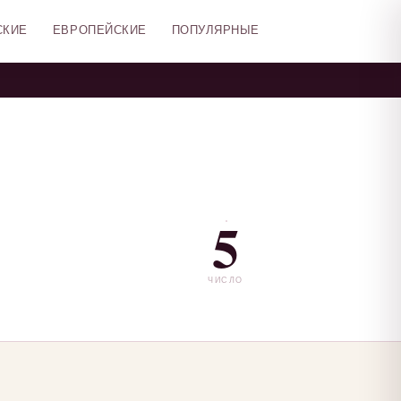
СКИЕ
ЕВРОПЕЙСКИЕ
ПОПУЛЯРНЫЕ
5
ЧИСЛО