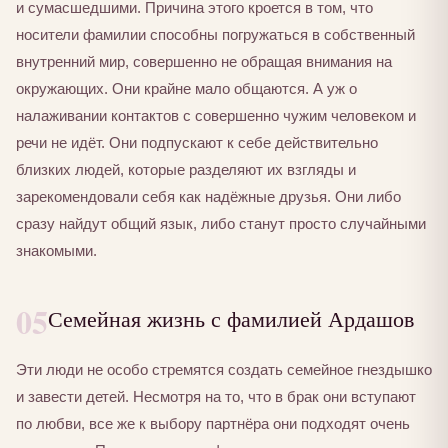
и сумасшедшими. Причина этого кроется в том, что
носители фамилии способны погружаться в собственный
внутренний мир, совершенно не обращая внимания на
окружающих. Они крайне мало общаются. А уж о
налаживании контактов с совершенно чужим человеком и
речи не идёт. Они подпускают к себе действительно
близких людей, которые разделяют их взгляды и
зарекомендовали себя как надёжные друзья. Они либо
сразу найдут общий язык, либо станут просто случайными
знакомыми.
05
Семейная жизнь с фамилией Ардашов
Эти люди не особо стремятся создать семейное гнездышко
и завести детей. Несмотря на то, что в брак они вступают
по любви, все же к выбору партнёра они подходят очень