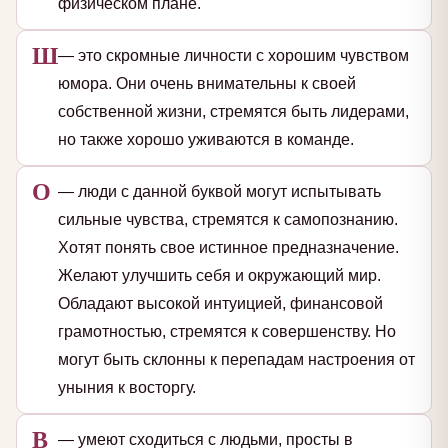
физическом плане.
Ш
— это скромные личности с хорошим чувством
юмора. Они очень внимательны к своей
собственной жизни, стремятся быть лидерами,
но также хорошо уживаются в команде.
О
— люди с данной буквой могут испытывать
сильные чувства, стремятся к самопознанию.
Хотят понять свое истинное предназначение.
Желают улучшить себя и окружающий мир.
Обладают высокой интуицией, финансовой
грамотностью, стремятся к совершенству. Но
могут быть склонны к перепадам настроения от
уныния к восторгу.
В
— умеют сходиться с людьми, просты в