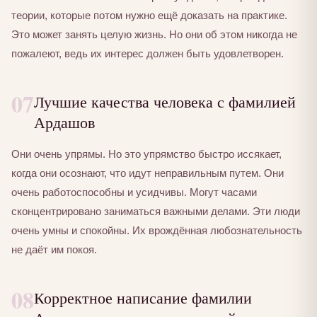
теории, которые потом нужно ещё доказать на практике.
Это может занять целую жизнь. Но они об этом никогда не
пожалеют, ведь их интерес должен быть удовлетворен.
07
Лучшие качества человека с фамилией
Ардашов
Они очень упрямы. Но это упрямство быстро иссякает,
когда они осознают, что идут неправильным путем. Они
очень работоспособны и усидчивы. Могут часами
сконцентрировано заниматься важными делами. Эти люди
очень умны и спокойны. Их врождённая любознательность
не даёт им покоя.
08
Корректное написание фамилии