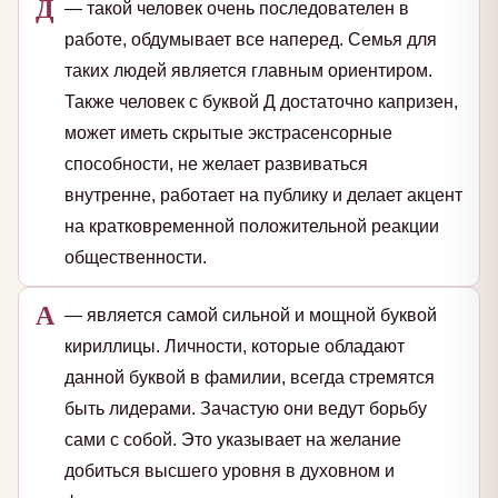
Д
— такой человек очень последователен в
работе, обдумывает все наперед. Семья для
таких людей является главным ориентиром.
Также человек с буквой Д достаточно капризен,
может иметь скрытые экстрасенсорные
способности, не желает развиваться
внутренне, работает на публику и делает акцент
на кратковременной положительной реакции
общественности.
А
— является самой сильной и мощной буквой
кириллицы. Личности, которые обладают
данной буквой в фамилии, всегда стремятся
быть лидерами. Зачастую они ведут борьбу
сами с собой. Это указывает на желание
добиться высшего уровня в духовном и