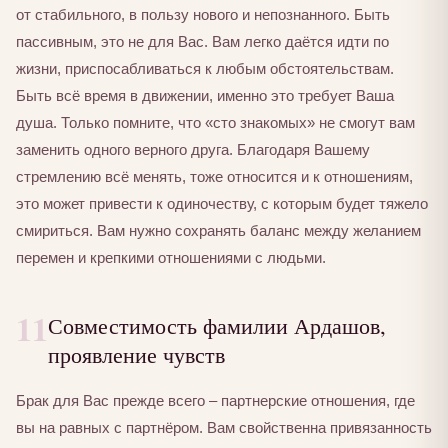
от стабильного, в пользу нового и непознанного. Быть
пассивным, это не для Вас. Вам легко даётся идти по
жизни, приспосабливаться к любым обстоятельствам.
Быть всё время в движении, именно это требует Ваша
душа. Только помните, что «сто знакомых» не смогут вам
заменить одного верного друга. Благодаря Вашему
стремлению всё менять, тоже относится и к отношениям,
это может привести к одиночеству, с которым будет тяжело
смириться. Вам нужно сохранять баланс между желанием
перемен и крепкими отношениями с людьми.
11
Совместимость фамилии Ардашов,
проявление чувств
Брак для Вас прежде всего – партнерские отношения, где
вы на равных с партнёром. Вам свойственна привязанность