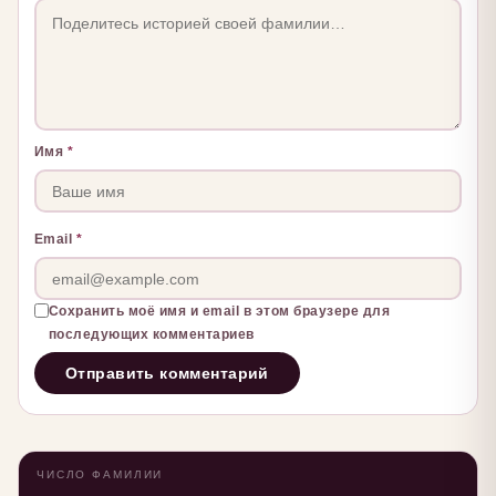
Имя
*
Email
*
Сохранить моё имя и email в этом браузере для
последующих комментариев
ЧИСЛО ФАМИЛИИ