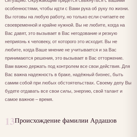
ситуацию. Окружающим придётся свыкнуться с вашими
особенностями, чтобы идти с Вами рука об руку по жизни.
Вы готовы на любую работу, но только если считаете ее
своевременной и крайне нужной. Вы не любите, когда на
Вас давят, это вызывает в Вас негодование и резкую
неприязнь к человеку, от которого это исходит. Вы не
любите, когда Ваше мнение не учитывается и за Вас
принимаются решения, это вызывает в Вас отторжение.
Вам важно держать под контролем все свои действия. Для
Вас важна надежность в браке, надёжный бизнес, быть
самим собой при любых обстоятельствах. Своему делу Вы
будете отдавать все свои силы, энергию, свой талант и
самое важное – время.
13
Происхождение фамилии Ардашов