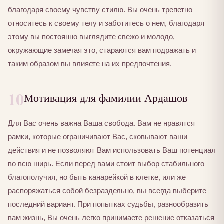
благодаря своему чувству стилю. Вы очень трепетно
относитесь к своему телу и заботитесь о нем, благодаря
этому вы постоянно выглядите свежо и молодо,
окружающие замечая это, стараются вам подражать и
таким образом вы влияете на их предпочтения.
10
Мотивация для фамилии Ардашов
Для Вас очень важна Ваша свобода. Вам не нравятся
рамки, которые ограничивают Вас, сковывают ваши
действия и не позволяют Вам использовать Ваш потенциал
во всю ширь. Если перед вами стоит выбор стабильного
благополучия, но быть канарейкой в клетке, или же
распоряжаться собой безраздельно, вы всегда выберите
последний вариант. При попытках судьбы, разнообразить
вам жизнь, Вы очень легко принимаете решение отказаться