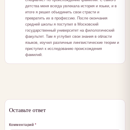
детства меня всегда увлекала история и языки, и в
итоге я решил объединить свои страсти и
превратить их в профессию. После окончания
средней школы я поступил в Московский
государственный университет на филологический
факультет. Там я углубил свои знания в области
языков, изучил различные лингвистические теории и
приступил к исследованию происхождения
фамилий.
Оставьте ответ
Комментарий
*