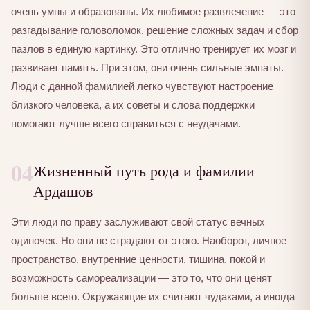
очень умны и образованы. Их любимое развлечение — это
разгадывание головоломок, решение сложных задач и сбор
пазлов в единую картинку. Это отлично тренирует их мозг и
развивает память. При этом, они очень сильные эмпаты.
Люди с данной фамилией легко чувствуют настроение
близкого человека, а их советы и слова поддержки
помогают лучше всего справиться с неудачами.
04
Жизненный путь рода и фамилии
Ардашов
Эти люди по праву заслуживают свой статус вечных
одиночек. Но они не страдают от этого. Наоборот, личное
пространство, внутренние ценности, тишина, покой и
возможность самореализации — это то, что они ценят
больше всего. Окружающие их считают чудаками, а иногда