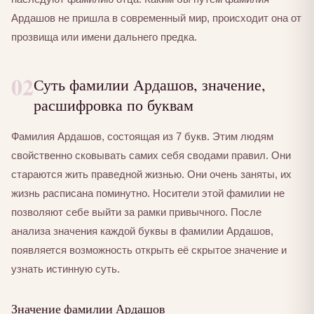
Ардашов не пришла в современный мир, происходит она от
прозвища или имени дальнего предка.
02
Суть фамилии Ардашов, значение,
расшифровка по буквам
Фамилия Ардашов, состоящая из 7 букв. Этим людям
свойственно сковывать самих себя сводами правил. Они
стараются жить праведной жизнью. Они очень заняты, их
жизнь расписана поминутно. Носители этой фамилии не
позволяют себе выйти за рамки привычного. После
анализа значения каждой буквы в фамилии Ардашов,
появляется возможность открыть её скрытое значение и
узнать истинную суть.
Значение фамилии Ардашов