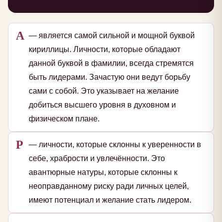
А
— является самой сильной и мощной буквой
кириллицы. Личности, которые обладают
данной буквой в фамилии, всегда стремятся
быть лидерами. Зачастую они ведут борьбу
сами с собой. Это указывает на желание
добиться высшего уровня в духовном и
физическом плане.
Р
— личности, которые склонны к уверенности в
себе, храбрости и увлечённости. Это
авантюрные натуры, которые склонны к
неоправданному риску ради личных целей,
имеют потенциал и желание стать лидером.