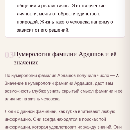
общении и реалистичны. Это творческие
личности, мечтают обрести единство с
природой. Жизнь такого человека напрямую
зависит от его решений.
03
Нумерология фамилии Ардашов и её
значение
По нумерологии фамилия Ардашов получила число —
7
.
Значение в нумерологии фамилии Ардашов, даст вам
возможность глубже узнать скрытый смысл фамилии и её
влияние на жизнь человека.
Люди с данной фамилией, как губка впитывают любую
информацию. Они всегда находятся в поисках той
информации, которая удовлетворит их жажду знаний. Они