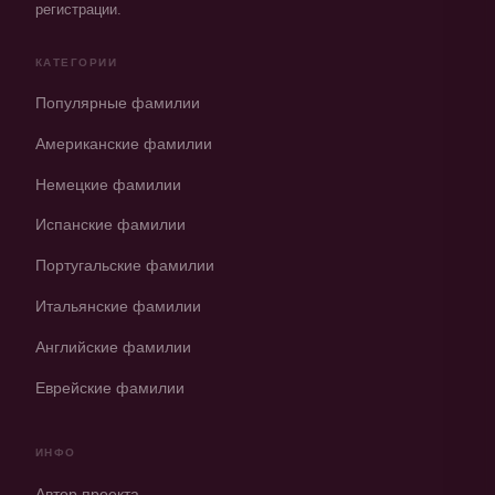
регистрации.
КАТЕГОРИИ
Популярные фамилии
Американские фамилии
Немецкие фамилии
Испанские фамилии
Португальские фамилии
Итальянские фамилии
Английские фамилии
Еврейские фамилии
ИНФО
Автор проекта