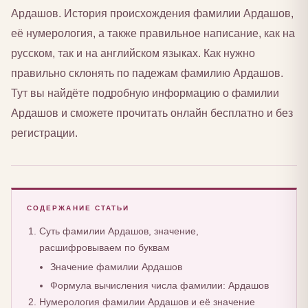
Ардашов. История происхождения фамилии Ардашов,
её нумерология, а также правильное написание, как на
русском, так и на английском языках. Как нужно
правильно склонять по падежам фамилию Ардашов.
Тут вы найдёте подробную информацию о фамилии
Ардашов и сможете прочитать онлайн бесплатно и без
регистрации.
СОДЕРЖАНИЕ СТАТЬИ
Суть фамилии Ардашов, значение,
расшифровываем по буквам
Значение фамилии Ардашов
Формула вычисления числа фамилии: Ардашов
Нумерология фамилии Ардашов и её значение