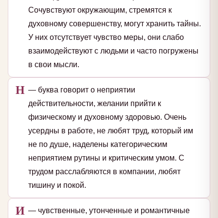
Сочувствуют окружающим, стремятся к
духовному совершенству, могут хранить тайны.
У них отсутствует чувство меры, они слабо
взаимодействуют с людьми и часто погружены
в свои мысли.
Н
— буква говорит о неприятии
действительности, желании прийти к
физическому и духовному здоровью. Очень
усердны в работе, не любят труд, который им
не по душе, наделены категорическим
неприятием рутины и критическим умом. С
трудом расслабляются в компании, любят
тишину и покой.
И
— чувственные, утонченные и романтичные