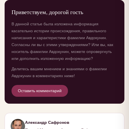
Приветствуем, дорогой гость
В данной статье была изложена информация
касательно истории происхождения, правильного
написания и характеристики фамилии Авдокунин.
Согласны ли вы с этими утверждениями? Или вы, как
носитель фамилии Авдокунин, можете опровергнуть
или дополнить изложенную информацию?
Делитесь вашим мнением и знаниями о фамилии
Авдокунин в комментариях ниже!
Оставить комментарий
Александр Сафронов