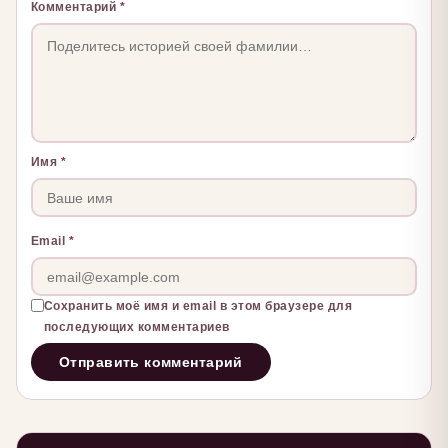
Комментарий
*
Имя
*
Email
*
Сохранить моё имя и email в этом браузере для
последующих комментариев