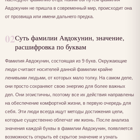
Авдокунин не пришла в современный мир, происходит она
от прозвища или имени дальнего предка.
02
Суть фамилии Авдокунин, значение,
расшифровка по буквам
Фамилия Авдокунин, состоящая из 9 букв. Окружающие
люди считают носителей данной фамилии крайне
ленивыми людьми, от которых мало толку. На самом деле,
они просто сохраняют свою энергию для более важных
дел. Они эгоистичны, поэтому все их действия направлены
на обеспечение комфортной жизни, в первую очередь для
себя. Эти люди всегда ищут методы достижения цели,
которые существенно облегчат им жизнь. После анализа
значения каждой буквы в фамилии Авдокунин, появляется
возможность открыть её скрытое значение и узнать