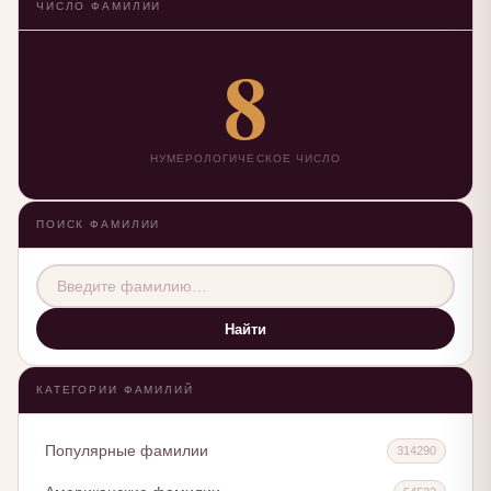
ЧИСЛО ФАМИЛИИ
8
НУМЕРОЛОГИЧЕСКОЕ ЧИСЛО
ПОИСК ФАМИЛИИ
Найти
КАТЕГОРИИ ФАМИЛИЙ
Популярные фамилии
314290