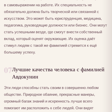
в самовыражении на работе. Их специальность не
обязательно должна быть творческой или связанной с
искусством. Это может быть юриспруденция, медицина,
педагогика, руководящие должности или бизнес. Они могут
стать успешными везде, где смогут внести собственный
вклад, который оценят окружающие. Их оценка даёт
стимул людям с такой же фамилией стремится к ещё
большему успеху.
07
Лучшие качества человека с фамилией
Авдокунин
Эти люди способны стать своим в совершенно любом
обществе. Природное обаяние, прекрасные манеры,
огромный багаж знаний и искренность лучше всего
помогают им расположить к себе людей. Они видят