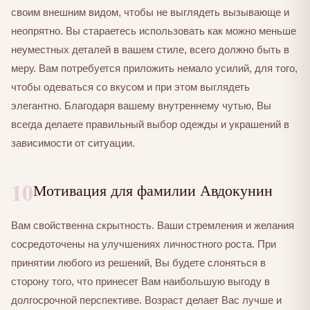
своим внешним видом, чтобы не выглядеть вызывающе и
неопрятно. Вы стараетесь использовать как можно меньше
неуместных деталей в вашем стиле, всего должно быть в
меру. Вам потребуется приложить немало усилий, для того,
чтобы одеваться со вкусом и при этом выглядеть
элегантно. Благодаря вашему внутреннему чутью, Вы
всегда делаете правильный выбор одежды и украшений в
зависимости от ситуации.
10
Мотивация для фамилии Авдокунин
Вам свойственна скрытность. Ваши стремления и желания
сосредоточены на улучшениях личностного роста. При
принятии любого из решений, Вы будете слоняться в
сторону того, что принесет Вам наибольшую выгоду в
долгосрочной перспективе. Возраст делает Вас лучше и