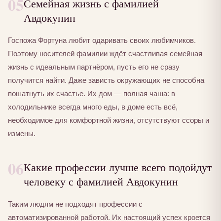
05
Семейная жизнь с фамилией
Авдокунин
Госпожа Фортуна любит одаривать своих любимчиков.
Поэтому носителей фамилии ждёт счастливая семейная
жизнь с идеальным партнёром, пусть его не сразу
получится найти. Даже зависть окружающих не способна
пошатнуть их счастье. Их дом — полная чаша: в
холодильнике всегда много еды, в доме есть всё,
необходимое для комфортной жизни, отсутствуют ссоры и
измены.
06
Какие профессии лучше всего подойдут
человеку с фамилией Авдокунин
Таким людям не подходят профессии с
автоматизированной работой. Их настоящий успех кроется