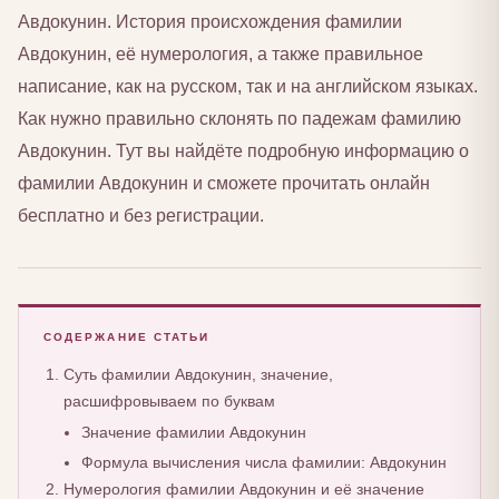
Авдокунин. История происхождения фамилии
Авдокунин, её нумерология, а также правильное
написание, как на русском, так и на английском языках.
Как нужно правильно склонять по падежам фамилию
Авдокунин. Тут вы найдёте подробную информацию о
фамилии Авдокунин и сможете прочитать онлайн
бесплатно и без регистрации.
СОДЕРЖАНИЕ СТАТЬИ
Суть фамилии Авдокунин, значение,
расшифровываем по буквам
Значение фамилии Авдокунин
Формула вычисления числа фамилии: Авдокунин
Нумерология фамилии Авдокунин и её значение