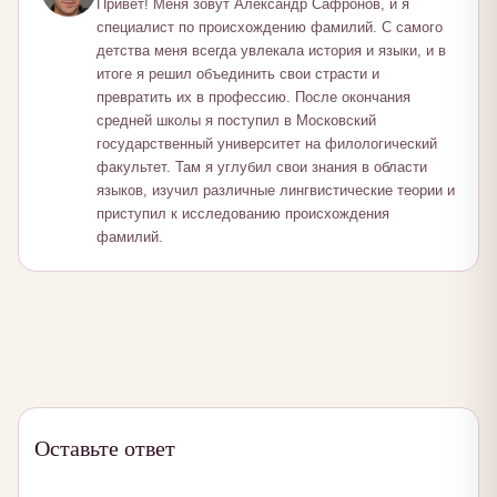
Привет! Меня зовут Александр Сафронов, и я
специалист по происхождению фамилий. С самого
детства меня всегда увлекала история и языки, и в
итоге я решил объединить свои страсти и
превратить их в профессию. После окончания
средней школы я поступил в Московский
государственный университет на филологический
факультет. Там я углубил свои знания в области
языков, изучил различные лингвистические теории и
приступил к исследованию происхождения
фамилий.
Оставьте ответ