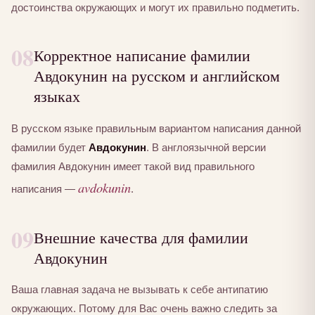
достоинства окружающих и могут их правильно подметить.
08
Корректное написание фамилии
Авдокунин на русском и английском
языках
В русском языке правильным вариантом написания данной
фамилии будет
Авдокунин
. В англоязычной версии
фамилия Авдокунин имеет такой вид правильного
avdokunin
написания —
.
09
Внешние качества для фамилии
Авдокунин
Ваша главная задача не вызывать к себе антипатию
окружающих. Потому для Вас очень важно следить за