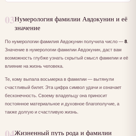
03
Нумерология фамилии Авдокунин и её
значение
По нумерологии фамилия Авдокунин получила число —
8
.
Значение в нумерологии фамилии Авдокунин, даст вам
возможность глубже узнать скрытый смысл фамилии и её
влияние на жизнь человека.
Те, кому выпала восьмерка в фамилии — вытянули
счастливый билет. Эта цифра символ удачи и означает
бесконечность. Своему владельцу она приносит
постоянное материальное и духовное благополучие, а
также долгую и счастливую жизнь.
04
Жизненный путь рода и фамилии