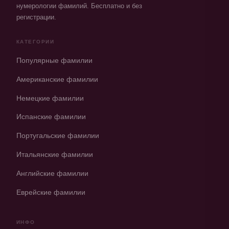
нумерологии фамилий. Бесплатно и без
регистрации.
КАТЕГОРИИ
Популярные фамилии
Американские фамилии
Немецкие фамилии
Испанские фамилии
Португальские фамилии
Итальянские фамилии
Английские фамилии
Еврейские фамилии
ИНФО