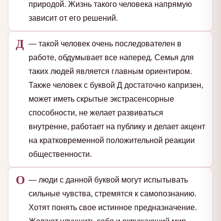
природой. Жизнь такого человека напрямую
зависит от его решений.
Д
— такой человек очень последователен в
работе, обдумывает все наперед. Семья для
таких людей является главным ориентиром.
Также человек с буквой Д достаточно капризен,
может иметь скрытые экстрасенсорные
способности, не желает развиваться
внутренне, работает на публику и делает акцент
на кратковременной положительной реакции
общественности.
О
— люди с данной буквой могут испытывать
сильные чувства, стремятся к самопознанию.
Хотят понять свое истинное предназначение.