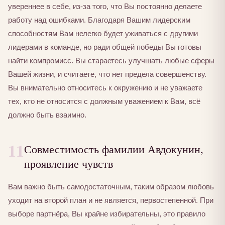
увереннее в себе, из-за того, что Вы постоянно делаете
работу над ошибками. Благодаря Вашим лидерским
способностям Вам нелегко будет уживаться с другими
лидерами в команде, но ради общей победы Вы готовы
найти компромисс. Вы стараетесь улучшать любые сферы
Вашей жизни, и считаете, что нет предела совершенству.
Вы внимательно относитесь к окружению и не уважаете
тех, кто не относится с должным уважением к Вам, всё
должно быть взаимно.
11
Совместимость фамилии Авдокунин,
проявление чувств
Вам важно быть самодостаточным, таким образом любовь
уходит на второй план и не является, первостепенной. При
выборе партнёра, Вы крайне избирательны, это правило