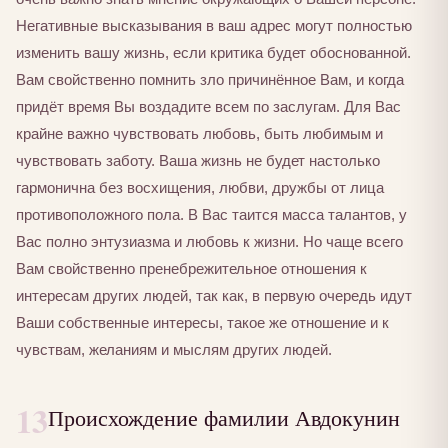
Негативные высказывания в ваш адрес могут полностью
изменить вашу жизнь, если критика будет обоснованной.
Вам свойственно помнить зло причинённое Вам, и когда
придёт время Вы воздадите всем по заслугам. Для Вас
крайне важно чувствовать любовь, быть любимым и
чувствовать заботу. Ваша жизнь не будет настолько
гармонична без восхищения, любви, дружбы от лица
противоположного пола. В Вас таится масса талантов, у
Вас полно энтузиазма и любовь к жизни. Но чаще всего
Вам свойственно пренебрежительное отношения к
интересам других людей, так как, в первую очередь идут
Ваши собственные интересы, такое же отношение и к
чувствам, желаниям и мыслям других людей.
13
Происхождение фамилии Авдокунин