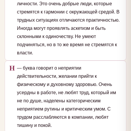
личности. Это очень добрые люди, которые
стремятся к гармонии с окружающей средой. В
трудных ситуациях отличаются практичностью.
Иногда могут проявлять аскетизм и быть
склонными к одиночеству. Не умеют
подчиняться, но в то же время не стремятся к
власти.
Н
— буква говорит о неприятии
действительности, желании прийти к
физическому и духовному здоровью. Очень
усердны в работе, не любят труд, который им
не по душе, наделены категорическим
неприятием рутины и критическим умом. С
трудом расслабляются в компании, любят
тишину и покой.