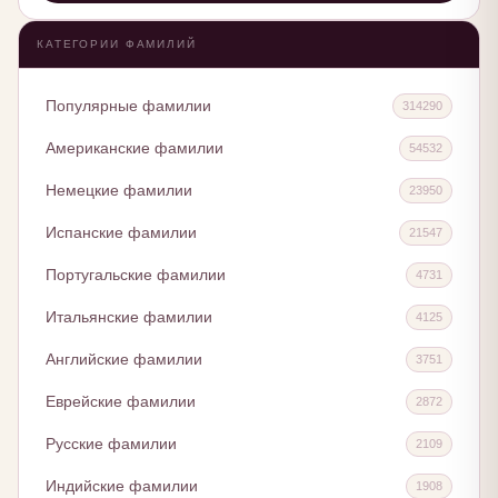
КАТЕГОРИИ ФАМИЛИЙ
Популярные фамилии
314290
Американские фамилии
54532
Немецкие фамилии
23950
Испанские фамилии
21547
Португальские фамилии
4731
Итальянские фамилии
4125
Английские фамилии
3751
Еврейские фамилии
2872
Русские фамилии
2109
Индийские фамилии
1908