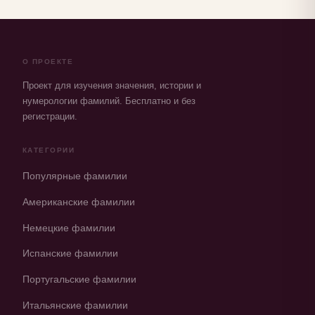
О ПРОЕКТЕ
Проект для изучения значения, истории и
нумерологии фамилий. Бесплатно и без
регистрации.
КАТЕГОРИИ
Популярные фамилии
Американские фамилии
Немецкие фамилии
Испанские фамилии
Португальские фамилии
Итальянские фамилии