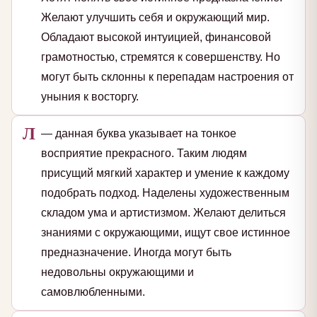
Желают улучшить себя и окружающий мир.
Обладают высокой интуицией, финансовой
грамотностью, стремятся к совершенству. Но
могут быть склонны к перепадам настроения от
уныния к восторгу.
Л
— данная буква указывает на тонкое
восприятие прекрасного. Таким людям
присущий мягкий характер и умение к каждому
подобрать подход. Наделены художественным
складом ума и артистизмом. Желают делиться
знаниями с окружающими, ищут свое истинное
предназначение. Иногда могут быть
недовольны окружающими и
самовлюбленными.