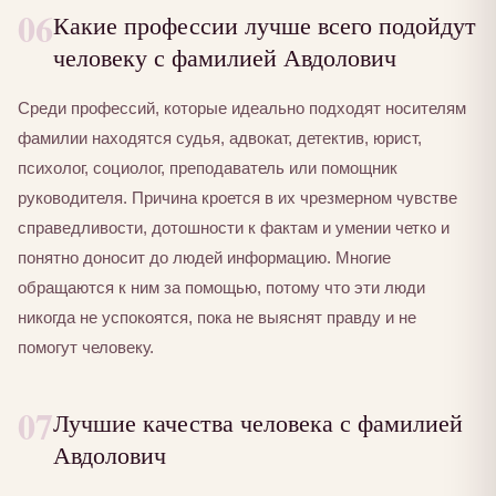
06
Какие профессии лучше всего подойдут
человеку с фамилией Авдолович
Среди профессий, которые идеально подходят носителям
фамилии находятся судья, адвокат, детектив, юрист,
психолог, социолог, преподаватель или помощник
руководителя. Причина кроется в их чрезмерном чувстве
справедливости, дотошности к фактам и умении четко и
понятно доносит до людей информацию. Многие
обращаются к ним за помощью, потому что эти люди
никогда не успокоятся, пока не выяснят правду и не
помогут человеку.
07
Лучшие качества человека с фамилией
Авдолович