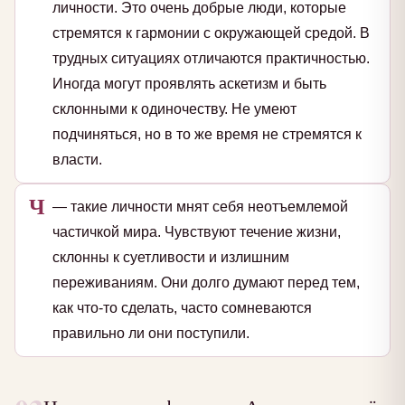
личности. Это очень добрые люди, которые
стремятся к гармонии с окружающей средой. В
трудных ситуациях отличаются практичностью.
Иногда могут проявлять аскетизм и быть
склонными к одиночеству. Не умеют
подчиняться, но в то же время не стремятся к
власти.
Ч
— такие личности мнят себя неотъемлемой
частичкой мира. Чувствуют течение жизни,
склонны к суетливости и излишним
переживаниям. Они долго думают перед тем,
как что-то сделать, часто сомневаются
правильно ли они поступили.