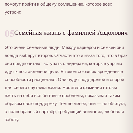
помогут прийти к общему соглашению, которое всех
устроит.
05
Семейная жизнь с фамилией Авдолович
Это очень семейные люди. Между карьерой и семьёй они
всегда выберут второе. Отчасти это и из-за того, что в брак
они предпочитают вступать с лидерами, которые упрямо
идут к поставленной цели. В таком союзе их врождённые
способности расцветают. Они будут поддержкой и опорой
для своего спутника жизни. Носители фамилии готовы
взять на себя все бытовые проблемы, показывая таким
образом свою поддержку. Тем не менее, они — не обслуга,
а полноправный партнёр, требующий внимание, любовь и
заботу.