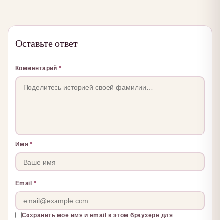
Оставьте ответ
Комментарий
*
Имя
*
Email
*
Сохранить моё имя и email в этом браузере для