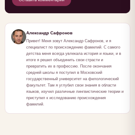
Александр Сафронов
Привет! Меня зовут Александр Сафронов, и я
специалист по происхождению фамилий. С самого
детства меня всегда увлекала история и языки, и в
итоге я решил объединить свои страсти и
превратить их в профессию. После окончания
средней школы я поступил в Московский
государственный университет на филологический
факультет. Там я углубил свои знания в области
языков, изучил различные лингвистические теории и
приступил к исследованию происхождения
фамилий.