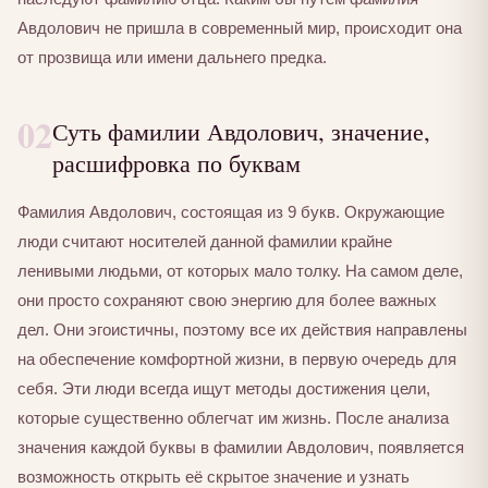
Авдолович не пришла в современный мир, происходит она
от прозвища или имени дальнего предка.
02
Суть фамилии Авдолович, значение,
расшифровка по буквам
Фамилия Авдолович, состоящая из 9 букв. Окружающие
люди считают носителей данной фамилии крайне
ленивыми людьми, от которых мало толку. На самом деле,
они просто сохраняют свою энергию для более важных
дел. Они эгоистичны, поэтому все их действия направлены
на обеспечение комфортной жизни, в первую очередь для
себя. Эти люди всегда ищут методы достижения цели,
которые существенно облегчат им жизнь. После анализа
значения каждой буквы в фамилии Авдолович, появляется
возможность открыть её скрытое значение и узнать