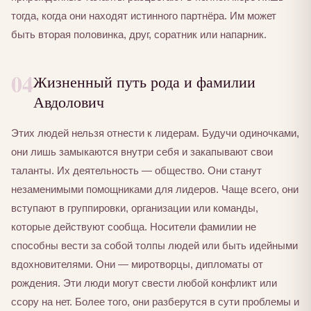
тогда, когда они находят истинного партнёра. Им может
быть вторая половинка, друг, соратник или напарник.
04
Жизненный путь рода и фамилии
Авдолович
Этих людей нельзя отнести к лидерам. Будучи одиночками,
они лишь замыкаются внутри себя и закапывают свои
таланты. Их деятельность — общество. Они станут
незаменимыми помощниками для лидеров. Чаще всего, они
вступают в группировки, организации или команды,
которые действуют сообща. Носители фамилии не
способны вести за собой толпы людей или быть идейными
вдохновителями. Они — миротворцы, дипломаты от
рождения. Эти люди могут свести любой конфликт или
ссору на нет. Более того, они разберутся в сути проблемы и