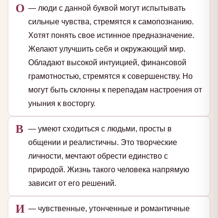
О
— люди с данной буквой могут испытывать
сильные чувства, стремятся к самопознанию.
Хотят понять свое истинное предназначение.
Желают улучшить себя и окружающий мир.
Обладают высокой интуицией, финансовой
грамотностью, стремятся к совершенству. Но
могут быть склонны к перепадам настроения от
уныния к восторгу.
В
— умеют сходиться с людьми, просты в
общении и реалистичны. Это творческие
личности, мечтают обрести единство с
природой. Жизнь такого человека напрямую
зависит от его решений.
И
— чувственные, утонченные и романтичные