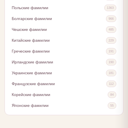
Польские фамилии
1363
Болгарские фамилии
966
Чешские фамилии
485
Китайские фамилии
229
Греческие фамилии
191
Ирландские фамилии
190
Украинские фамилии
181
Французские фамилии
112
Корейские фамилии
84
Японские фамилии
55