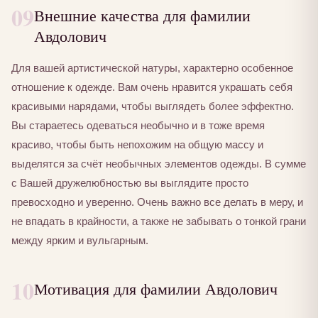
09
Внешние качества для фамилии
Авдолович
Для вашей артистической натуры, характерно особенное
отношение к одежде. Вам очень нравится украшать себя
красивыми нарядами, чтобы выглядеть более эффектно.
Вы стараетесь одеваться необычно и в тоже время
красиво, чтобы быть непохожим на общую массу и
выделятся за счёт необычных элементов одежды. В сумме
с Вашей дружелюбностью вы выглядите просто
превосходно и уверенно. Очень важно все делать в меру, и
не впадать в крайности, а также не забывать о тонкой грани
между ярким и вульгарным.
10
Мотивация для фамилии Авдолович