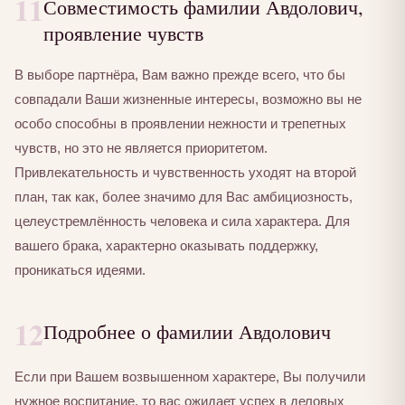
11
Совместимость фамилии Авдолович,
проявление чувств
В выборе партнёра, Вам важно прежде всего, что бы
совпадали Ваши жизненные интересы, возможно вы не
особо способны в проявлении нежности и трепетных
чувств, но это не является приоритетом.
Привлекательность и чувственность уходят на второй
план, так как, более значимо для Вас амбициозность,
целеустремлённость человека и сила характера. Для
вашего брака, характерно оказывать поддержку,
проникаться идеями.
12
Подробнее о фамилии Авдолович
Если при Вашем возвышенном характере, Вы получили
нужное воспитание, то вас ожидает успех в деловых