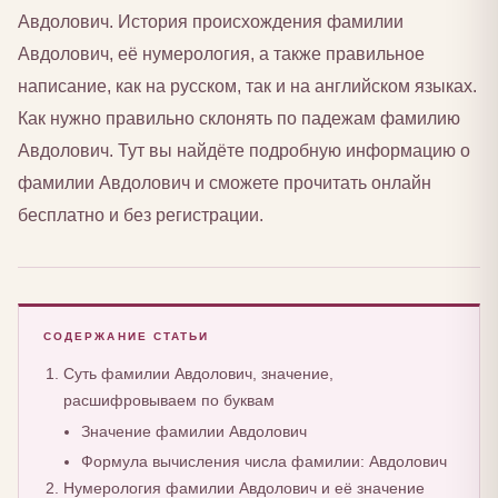
Авдолович. История происхождения фамилии
Авдолович, её нумерология, а также правильное
написание, как на русском, так и на английском языках.
Как нужно правильно склонять по падежам фамилию
Авдолович. Тут вы найдёте подробную информацию о
фамилии Авдолович и сможете прочитать онлайн
бесплатно и без регистрации.
СОДЕРЖАНИЕ СТАТЬИ
Суть фамилии Авдолович, значение,
расшифровываем по буквам
Значение фамилии Авдолович
Формула вычисления числа фамилии: Авдолович
Нумерология фамилии Авдолович и её значение