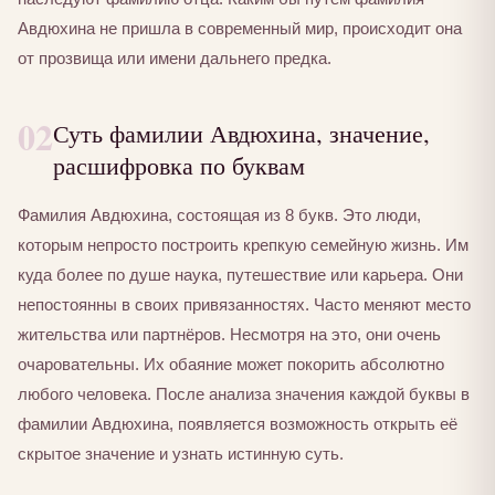
Авдюхина не пришла в современный мир, происходит она
от прозвища или имени дальнего предка.
02
Суть фамилии Авдюхина, значение,
расшифровка по буквам
Фамилия Авдюхина, состоящая из 8 букв. Это люди,
которым непросто построить крепкую семейную жизнь. Им
куда более по душе наука, путешествие или карьера. Они
непостоянны в своих привязанностях. Часто меняют место
жительства или партнёров. Несмотря на это, они очень
очаровательны. Их обаяние может покорить абсолютно
любого человека. После анализа значения каждой буквы в
фамилии Авдюхина, появляется возможность открыть её
скрытое значение и узнать истинную суть.