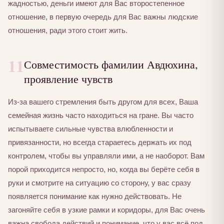
жадностью, деньги имеют для Вас второстепенное
отношение, в первую очередь для Вас важны людские
отношения, ради этого стоит жить.
11
Совместимость фамилии Авдюхина,
проявление чувств
Из-за вашего стремления быть другом для всех, Ваша
семейная жизнь часто находиться на гране. Вы часто
испытываете сильные чувства влюбленности и
привязанности, но всегда стараетесь держать их под
контролем, чтобы вы управляли ими, а не наоборот. Вам
порой приходится непросто, но, когда вы берёте себя в
руки и смотрите на ситуацию со сторону, у вас сразу
появляется понимание как нужно действовать. Не
загоняйте себя в узкие рамки и коридоры, для Вас очень
важна свобода действий и понимание, что у вас всё под