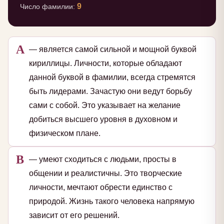
9
Число фамилии:
А
— является самой сильной и мощной буквой
кириллицы. Личности, которые обладают
данной буквой в фамилии, всегда стремятся
быть лидерами. Зачастую они ведут борьбу
сами с собой. Это указывает на желание
добиться высшего уровня в духовном и
физическом плане.
В
— умеют сходиться с людьми, просты в
общении и реалистичны. Это творческие
личности, мечтают обрести единство с
природой. Жизнь такого человека напрямую
зависит от его решений.