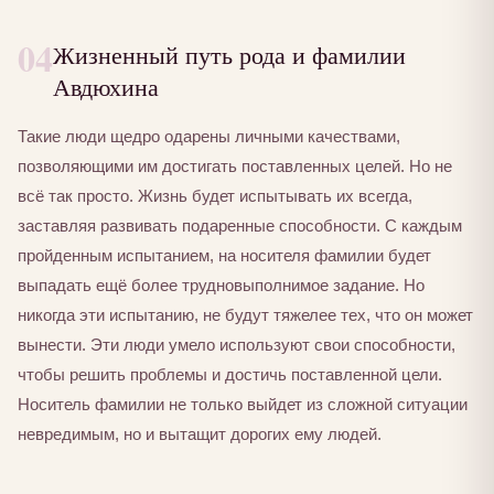
04
Жизненный путь рода и фамилии
Авдюхина
Такие люди щедро одарены личными качествами,
позволяющими им достигать поставленных целей. Но не
всё так просто. Жизнь будет испытывать их всегда,
заставляя развивать подаренные способности. С каждым
пройденным испытанием, на носителя фамилии будет
выпадать ещё более трудновыполнимое задание. Но
никогда эти испытанию, не будут тяжелее тех, что он может
вынести. Эти люди умело используют свои способности,
чтобы решить проблемы и достичь поставленной цели.
Носитель фамилии не только выйдет из сложной ситуации
невредимым, но и вытащит дорогих ему людей.