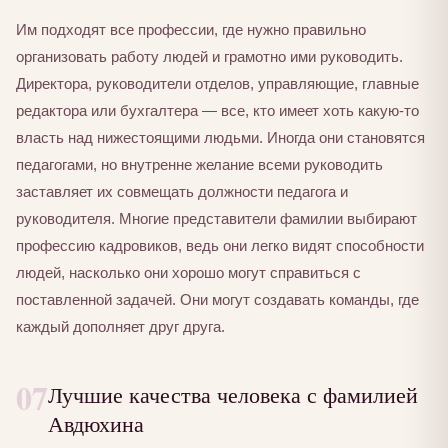
Им подходят все профессии, где нужно правильно
организовать работу людей и грамотно ими руководить.
Директора, руководители отделов, управляющие, главные
редактора или бухгалтера — все, кто имеет хоть какую-то
власть над нижестоящими людьми. Иногда они становятся
педагогами, но внутренне желание всеми руководить
заставляет их совмещать должности педагога и
руководителя. Многие представители фамилии выбирают
профессию кадровиков, ведь они легко видят способности
людей, насколько они хорошо могут справиться с
поставленной задачей. Они могут создавать команды, где
каждый дополняет друг друга.
07
Лучшие качества человека с фамилией
Авдюхина