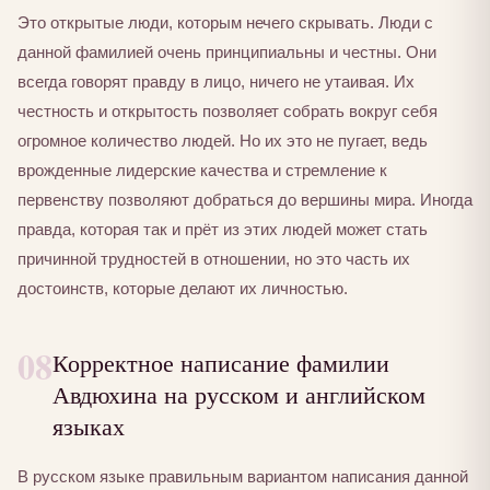
Это открытые люди, которым нечего скрывать. Люди с
данной фамилией очень принципиальны и честны. Они
всегда говорят правду в лицо, ничего не утаивая. Их
честность и открытость позволяет собрать вокруг себя
огромное количество людей. Но их это не пугает, ведь
врожденные лидерские качества и стремление к
первенству позволяют добраться до вершины мира. Иногда
правда, которая так и прёт из этих людей может стать
причинной трудностей в отношении, но это часть их
достоинств, которые делают их личностью.
08
Корректное написание фамилии
Авдюхина на русском и английском
языках
В русском языке правильным вариантом написания данной