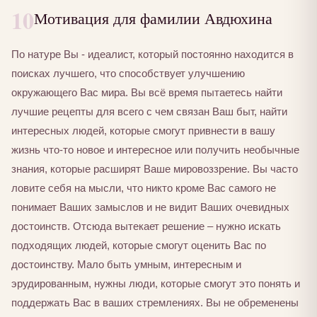
10
Мотивация для фамилии Авдюхина
По натуре Вы - идеалист, который постоянно находится в
поисках лучшего, что способствует улучшению
окружающего Вас мира. Вы всё время пытаетесь найти
лучшие рецепты для всего с чем связан Ваш быт, найти
интересных людей, которые смогут привнести в вашу
жизнь что-то новое и интересное или получить необычные
знания, которые расширят Ваше мировоззрение. Вы часто
ловите себя на мысли, что никто кроме Вас самого не
понимает Ваших замыслов и не видит Ваших очевидных
достоинств. Отсюда вытекает решение – нужно искать
подходящих людей, которые смогут оценить Вас по
достоинству. Мало быть умным, интересным и
эрудированным, нужны люди, которые смогут это понять и
поддержать Вас в ваших стремлениях. Вы не обременены