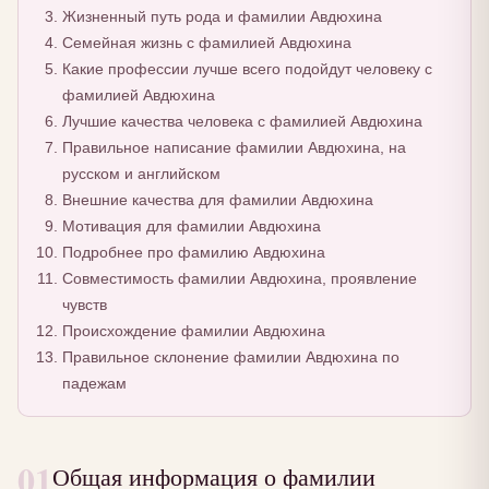
Жизненный путь рода и фамилии Авдюхина
Семейная жизнь с фамилией Авдюхина
Какие профессии лучше всего подойдут человеку с
фамилией Авдюхина
Лучшие качества человека с фамилией Авдюхина
Правильное написание фамилии Авдюхина, на
русском и английском
Внешние качества для фамилии Авдюхина
Мотивация для фамилии Авдюхина
Подробнее про фамилию Авдюхина
Совместимость фамилии Авдюхина, проявление
чувств
Происхождение фамилии Авдюхина
Правильное склонение фамилии Авдюхина по
падежам
01
Общая информация о фамилии