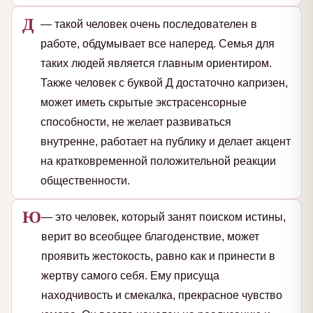
Д
— такой человек очень последователен в
работе, обдумывает все наперед. Семья для
таких людей является главным ориентиром.
Также человек с буквой Д достаточно капризен,
может иметь скрытые экстрасенсорные
способности, не желает развиваться
внутренне, работает на публику и делает акцент
на кратковременной положительной реакции
общественности.
Ю
— это человек, который занят поиском истины,
верит во всеобщее благоденствие, может
проявить жестокость, равно как и принести в
жертву самого себя. Ему присуща
находчивость и смекалка, прекрасное чувство