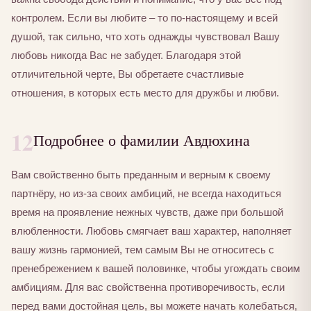
контролем. Если вы любите – то по-настоящему и всей
душой, так сильно, что хоть однажды чувствовал Вашу
любовь никогда Вас не забудет. Благодаря этой
отличительной черте, Вы обретаете счастливые
отношения, в которых есть место для дружбы и любви.
12
Подробнее о фамилии Авдюхина
Вам свойственно быть преданным и верным к своему
партнёру, но из-за своих амбиций, не всегда находиться
время на проявление нежных чувств, даже при большой
влюбленности. Любовь смягчает ваш характер, наполняет
вашу жизнь гармонией, тем самым Вы не относитесь с
пренебрежением к вашей половинке, чтобы угождать своим
амбициям. Для вас свойственна противоречивость, если
перед вами достойная цель, вы можете начать колебаться,