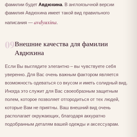
фамилии будет
Авдюхина
. В англоязычной версии
фамилия Авдюхина имеет такой вид правильного
avdyuxina
написания —
.
09
Внешние качества для фамилии
Авдюхина
Если Вы выглядите элегантно – вы чувствуете себя
уверенно. Для Вас очень важным фактором является
возможность одеваться со вкусом и иметь солидный вид.
Иногда это служит для Вас своеобразным защитным
полем, которое позволяет отгородиться от тех людей,
которые Вам не приятны. Ваш внешний вид очень
располагает окружающих, благодаря аккуратно
подобранным деталям вашей одежды и аксессуарам.