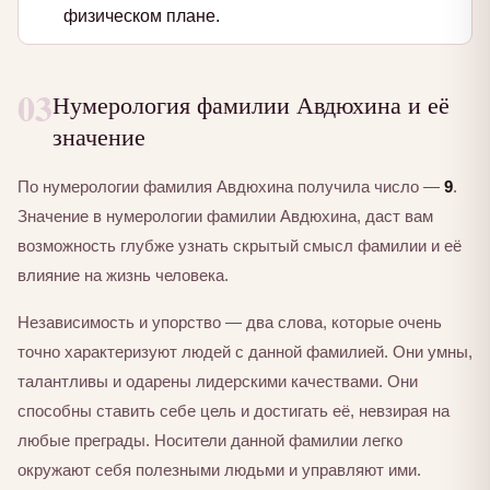
физическом плане.
03
Нумерология фамилии Авдюхина и её
значение
По нумерологии фамилия Авдюхина получила число —
9
.
Значение в нумерологии фамилии Авдюхина, даст вам
возможность глубже узнать скрытый смысл фамилии и её
влияние на жизнь человека.
Независимость и упорство — два слова, которые очень
точно характеризуют людей с данной фамилией. Они умны,
талантливы и одарены лидерскими качествами. Они
способны ставить себе цель и достигать её, невзирая на
любые преграды. Носители данной фамилии легко
окружают себя полезными людьми и управляют ими.