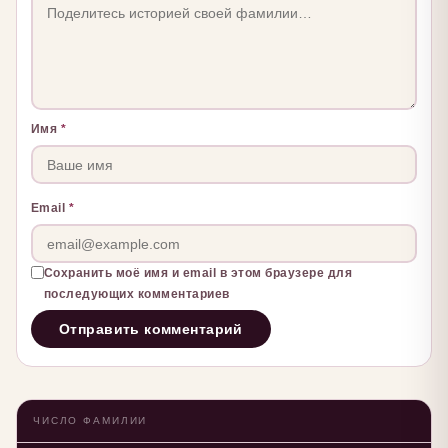
Имя
*
Email
*
Сохранить моё имя и email в этом браузере для
последующих комментариев
ЧИСЛО ФАМИЛИИ