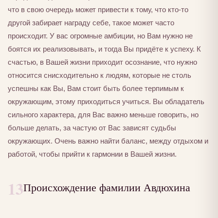
что в свою очередь может привести к тому, что кто-то
другой забирает награду себе, такое может часто
происходит. У вас огромные амбиции, но Вам нужно не
боятся их реализовывать, и тогда Вы придёте к успеху. К
счастью, в Вашей жизни приходит осознание, что нужно
относится снисходительно к людям, которые не столь
успешны как Вы, Вам стоит быть более терпимым к
окружающим, этому приходиться учиться. Вы обладатель
сильного характера, для Вас важно меньше говорить, но
больше делать, за частую от Вас зависят судьбы
окружающих. Очень важно найти баланс, между отдыхом и
работой, чтобы прийти к гармонии в Вашей жизни.
13
Происхождение фамилии Авдюхина