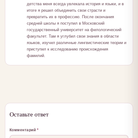
детства меня всегда увлекала история и языки, и в
итоге я решил объединить свои страсти и
превратить их в профессию. После окончания
средней школы я поступил в Московский
государственный университет на филологический
факультет. Там я углубил свои знания в области
языков, изучил различные лингвистические теории и
приступил к исследованию происхождения
фамилий.
Оставьте ответ
Комментарий
*