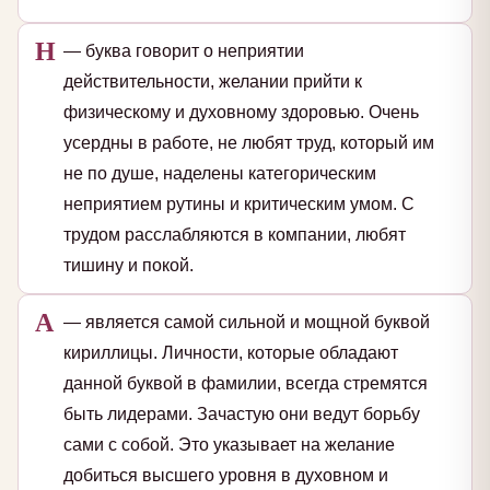
Н
— буква говорит о неприятии
действительности, желании прийти к
физическому и духовному здоровью. Очень
усердны в работе, не любят труд, который им
не по душе, наделены категорическим
неприятием рутины и критическим умом. С
трудом расслабляются в компании, любят
тишину и покой.
А
— является самой сильной и мощной буквой
кириллицы. Личности, которые обладают
данной буквой в фамилии, всегда стремятся
быть лидерами. Зачастую они ведут борьбу
сами с собой. Это указывает на желание
добиться высшего уровня в духовном и