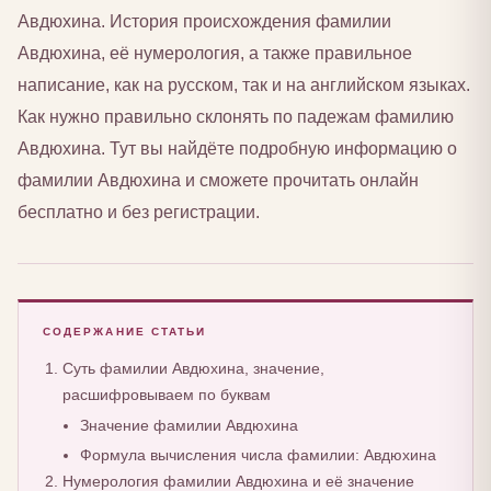
Авдюхина. История происхождения фамилии
Авдюхина, её нумерология, а также правильное
написание, как на русском, так и на английском языках.
Как нужно правильно склонять по падежам фамилию
Авдюхина. Тут вы найдёте подробную информацию о
фамилии Авдюхина и сможете прочитать онлайн
бесплатно и без регистрации.
СОДЕРЖАНИЕ СТАТЬИ
Суть фамилии Авдюхина, значение,
расшифровываем по буквам
Значение фамилии Авдюхина
Формула вычисления числа фамилии: Авдюхина
Нумерология фамилии Авдюхина и её значение