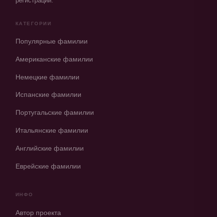
регистрации.
КАТЕГОРИИ
Популярные фамилии
Американские фамилии
Немецкие фамилии
Испанские фамилии
Португальские фамилии
Итальянские фамилии
Английские фамилии
Еврейские фамилии
ИНФО
Автор проекта