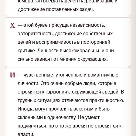
юмора. Он всегда нацелен на реализацию и
достижение поставленных задач.
Х
— этой букве присуща независимость,
авторитетность, достижение собственных
целей и восприимчивость в посторонней
критике. Личности высокоморальны, и они
сильно зависят от мнения окружающих.
И
— чувственные, утонченные и романтичные
личности. Это очень добрые люди, которые
стремятся к гармонии с окружающей средой. В
трудных ситуациях отличаются практичностью.
Иногда могут проявлять аскетизм и быть
склонными к одиночеству. Не умеют
подчиняться, но в то же время не стремятся к
власти.