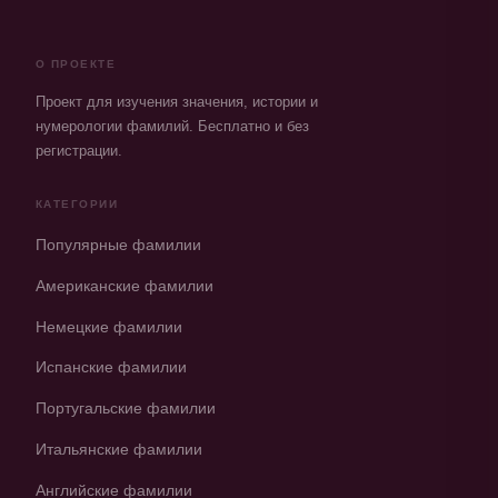
О ПРОЕКТЕ
Проект для изучения значения, истории и
нумерологии фамилий. Бесплатно и без
регистрации.
КАТЕГОРИИ
Популярные фамилии
Американские фамилии
Немецкие фамилии
Испанские фамилии
Португальские фамилии
Итальянские фамилии
Английские фамилии