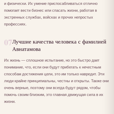
и физически. Их умение приспосабливаться отлично
помогает вести бизнес или спасать жизни, работая в
экстренных службах, войсках и прочих непростых
профессиях.
07
Лучшие качества человека с фамилией
Авнатамова
Их жизнь — сплошное испытание, но это быстро дает
понимание, что, если они будут прибегать к нечестным
способам достижения цели, это им только навредит. Эти
люди крайне принципиальны, честны и открыты. Также они
очень верные, поэтому они всегда будут рядом, чтобы
помочь своим близким, это главная движущая сила в их
жизни.