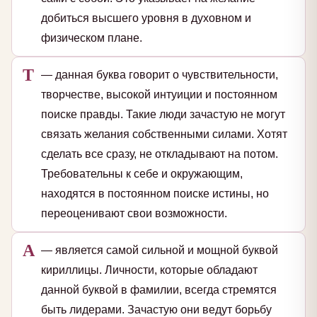
добиться высшего уровня в духовном и
физическом плане.
Т
— данная буква говорит о чувствительности,
творчестве, высокой интуиции и постоянном
поиске правды. Такие люди зачастую не могут
связать желания собственными силами. Хотят
сделать все сразу, не откладывают на потом.
Требовательны к себе и окружающим,
находятся в постоянном поиске истины, но
переоценивают свои возможности.
А
— является самой сильной и мощной буквой
кириллицы. Личности, которые обладают
данной буквой в фамилии, всегда стремятся
быть лидерами. Зачастую они ведут борьбу