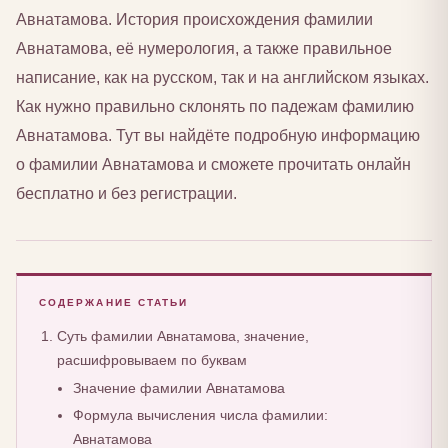
Авнатамова. История происхождения фамилии
Авнатамова, её нумерология, а также правильное
написание, как на русском, так и на английском языках.
Как нужно правильно склонять по падежам фамилию
Авнатамова. Тут вы найдёте подробную информацию
о фамилии Авнатамова и сможете прочитать онлайн
бесплатно и без регистрации.
СОДЕРЖАНИЕ СТАТЬИ
Суть фамилии Авнатамова, значение,
расшифровываем по буквам
Значение фамилии Авнатамова
Формула вычисления числа фамилии:
Авнатамова