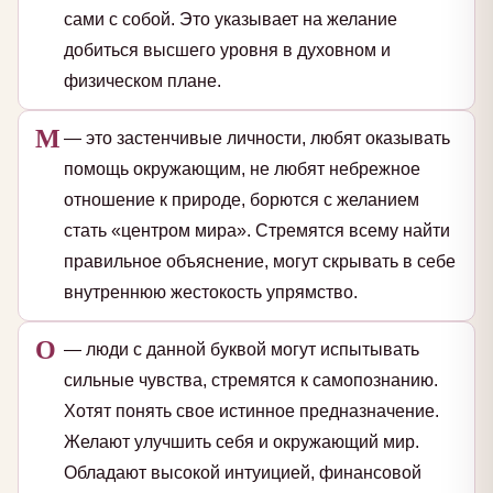
сами с собой. Это указывает на желание
добиться высшего уровня в духовном и
физическом плане.
М
— это застенчивые личности, любят оказывать
помощь окружающим, не любят небрежное
отношение к природе, борются с желанием
стать «центром мира». Стремятся всему найти
правильное объяснение, могут скрывать в себе
внутреннюю жестокость упрямство.
О
— люди с данной буквой могут испытывать
сильные чувства, стремятся к самопознанию.
Хотят понять свое истинное предназначение.
Желают улучшить себя и окружающий мир.
Обладают высокой интуицией, финансовой