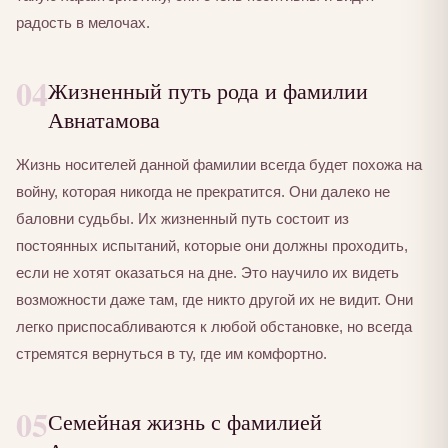
радость в мелочах.
04
Жизненный путь рода и фамилии
Авнатамова
Жизнь носителей данной фамилии всегда будет похожа на
войну, которая никогда не прекратится. Они далеко не
баловни судьбы. Их жизненный путь состоит из
постоянных испытаний, которые они должны проходить,
если не хотят оказаться на дне. Это научило их видеть
возможности даже там, где никто другой их не видит. Они
легко приспосабливаются к любой обстановке, но всегда
стремятся вернуться в ту, где им комфортно.
05
Семейная жизнь с фамилией