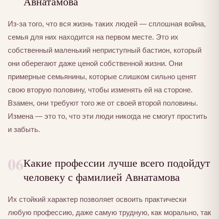
Авнатамова
Из-за того, что вся жизнь таких людей — сплошная война,
семья для них находится на первом месте. Это их
собственный маленький неприступный бастион, который
они оберегают даже ценой собственной жизни. Они
примерные семьянины, которые слишком сильно ценят
свою вторую половину, чтобы изменять ей на стороне.
Взамен, они требуют того же от своей второй половины.
Измена — это то, что эти люди никогда не смогут простить
и забыть.
06
Какие профессии лучше всего подойдут
человеку с фамилией Авнатамова
Их стойкий характер позволяет освоить практически
любую профессию, даже самую трудную, как морально, так