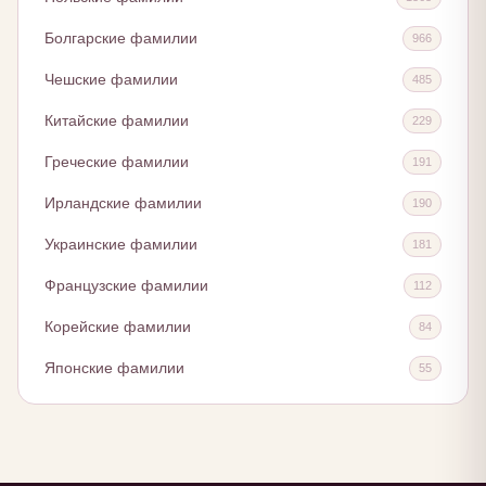
Болгарские фамилии
966
Чешские фамилии
485
Китайские фамилии
229
Греческие фамилии
191
Ирландские фамилии
190
Украинские фамилии
181
Французские фамилии
112
Корейские фамилии
84
Японские фамилии
55