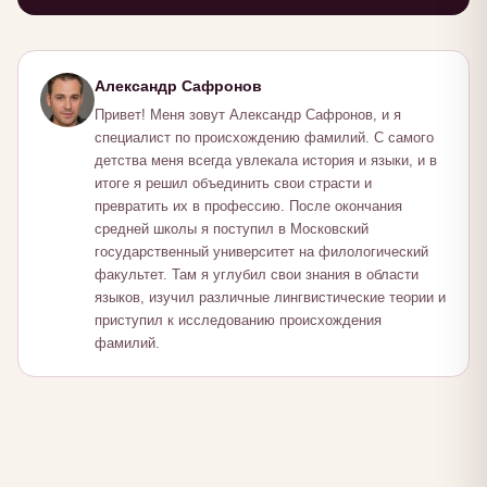
Александр Сафронов
Привет! Меня зовут Александр Сафронов, и я
специалист по происхождению фамилий. С самого
детства меня всегда увлекала история и языки, и в
итоге я решил объединить свои страсти и
превратить их в профессию. После окончания
средней школы я поступил в Московский
государственный университет на филологический
факультет. Там я углубил свои знания в области
языков, изучил различные лингвистические теории и
приступил к исследованию происхождения
фамилий.