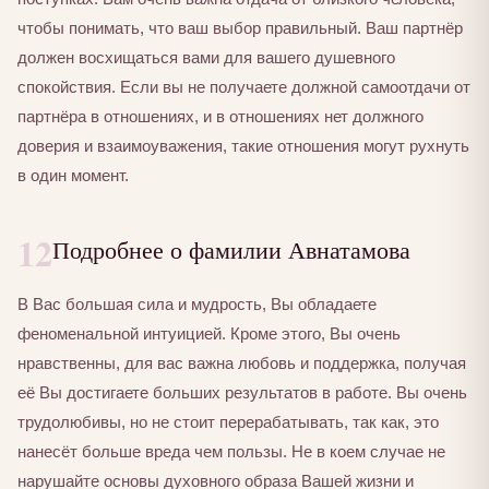
чтобы понимать, что ваш выбор правильный. Ваш партнёр
должен восхищаться вами для вашего душевного
спокойствия. Если вы не получаете должной самоотдачи от
партнёра в отношениях, и в отношениях нет должного
доверия и взаимоуважения, такие отношения могут рухнуть
в один момент.
12
Подробнее о фамилии Авнатамова
В Вас большая сила и мудрость, Вы обладаете
феноменальной интуицией. Кроме этого, Вы очень
нравственны, для вас важна любовь и поддержка, получая
её Вы достигаете больших результатов в работе. Вы очень
трудолюбивы, но не стоит перерабатывать, так как, это
нанесёт больше вреда чем пользы. Не в коем случае не
нарушайте основы духовного образа Вашей жизни и