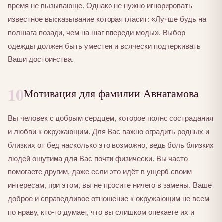
время не вызывающе. Однако не нужно игнорировать
известное высказывание которая гласит: «Лучше будь на
полшага позади, чем на шаг впереди моды». Выбор
одежды должен быть уместен и всячески подчеркивать
Ваши достоинства.
10
Мотивация для фамилии Авнатамова
Вы человек с добрым сердцем, которое полно сострадания
и любви к окружающим. Для Вас важно оградить родных и
близких от бед насколько это возможно, ведь боль близких
людей ощутима для Вас почти физически. Вы часто
помогаете другим, даже если это идёт в ущерб своим
интересам, при этом, вы не просите ничего в замены. Ваше
доброе и справедливое отношение к окружающим не всем
по нраву, кто-то думает, что вы слишком опекаете их и