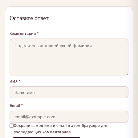
Оставьте ответ
Комментарий
*
Имя
*
Email
*
Сохранить моё имя и email в этом браузере для
последующих комментариев