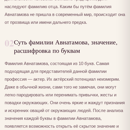
наследуют фамилию отца. Каким бы путём фамилия
Авнатамова не пришла в современный мир, происходит она
от прозвища или имени дальнего предка.
02
Суть фамилии Авнатамова, значение,
расшифровка по буквам
Фамилия Авнатамова, состоящая из 10 букв. Самая
подходящая для представителей данной фамилии
профессия — актер. Их актёрский потенциал неизмерим.
Даже в обычной жизни, сами того не замечая, они могут
легко пародировать или перенимать привычки, жесты и
повадки окружающих. Они очень яркие и жаждут признания
и искренних оваций от окружающих людей. После анализа
значения каждой буквы в фамилии Авнатамова,
появляется возможность открыть её скрытое значение и