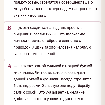
грамотностью, стремятся к совершенству. Но
могут быть склонны к перепадам настроения от
уныния к восторгу.
В
— умеют сходиться с людьми, просты в
общении и реалистичны. Это творческие
личности, мечтают обрести единство с
природой. Жизнь такого человека напрямую
зависит от его решений.
А
— является самой сильной и мощной буквой
кириллицы. Личности, которые обладают
данной буквой в фамилии, всегда стремятся
быть лидерами. Зачастую они ведут борьбу
сами с собой. Это указывает на желание
добиться высшего уровня в духовном и