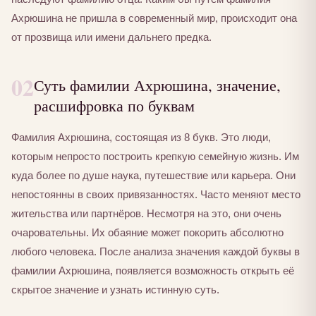
Ахрюшина не пришла в современный мир, происходит она
от прозвища или имени дальнего предка.
02
Суть фамилии Ахрюшина, значение,
расшифровка по буквам
Фамилия Ахрюшина, состоящая из 8 букв. Это люди,
которым непросто построить крепкую семейную жизнь. Им
куда более по душе наука, путешествие или карьера. Они
непостоянны в своих привязанностях. Часто меняют место
жительства или партнёров. Несмотря на это, они очень
очаровательны. Их обаяние может покорить абсолютно
любого человека. После анализа значения каждой буквы в
фамилии Ахрюшина, появляется возможность открыть её
скрытое значение и узнать истинную суть.