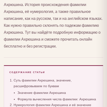
Ахрюшина. История происхождения фамилии
Ахрюшина, её нумерология, а также правильное
написание, как на русском, так и на английском языках.
Как нужно правильно склонять по падежам фамилию
Ахрюшина. Тут вы найдёте подробную информацию о
фамилии Ахрюшина и сможете прочитать онлайн
бесплатно и без регистрации.
СОДЕРЖАНИЕ СТАТЬИ
Суть фамилии Ахрюшина, значение,
расшифровываем по буквам
Значение фамилии Ахрюшина
Формула вычисления числа фамилии: Ахрюшина
Нумерология фамилии Ахрюшина и её значение