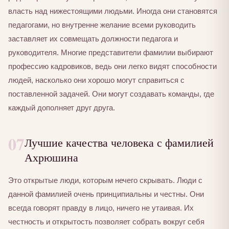
власть над нижестоящими людьми. Иногда они становятся
педагогами, но внутренне желание всеми руководить
заставляет их совмещать должности педагога и
руководителя. Многие представители фамилии выбирают
профессию кадровиков, ведь они легко видят способности
людей, насколько они хорошо могут справиться с
поставленной задачей. Они могут создавать команды, где
каждый дополняет друг друга.
07
Лучшие качества человека с фамилией
Ахрюшина
Это открытые люди, которым нечего скрывать. Люди с
данной фамилией очень принципиальны и честны. Они
всегда говорят правду в лицо, ничего не утаивая. Их
честность и открытость позволяет собрать вокруг себя