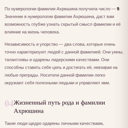
По нумерологии фамилия Ахрюшина получила число —
9
.
Значение в нумерологии фамилии Ахрюшина, даст вам
возможность глубже узнать скрытый смысл фамилии и её
влияние на жизнь человека.
Независимость и упорство — два слова, которые очень
точно характеризуют людей с данной фамилией. Они умны,
талантливы и одарены лидерскими качествами. Они
способны ставить себе цель и достигать её, невзирая на
любые преграды. Носители данной фамилии легко
окружают себя полезными людьми и управляют ими.
04
Жизненный путь рода и фамилии
Ахрюшина
Такие люди щедро одарены личными качествами,