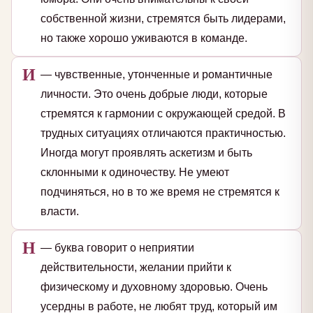
собственной жизни, стремятся быть лидерами,
но также хорошо уживаются в команде.
И
— чувственные, утонченные и романтичные
личности. Это очень добрые люди, которые
стремятся к гармонии с окружающей средой. В
трудных ситуациях отличаются практичностью.
Иногда могут проявлять аскетизм и быть
склонными к одиночеству. Не умеют
подчиняться, но в то же время не стремятся к
власти.
Н
— буква говорит о неприятии
действительности, желании прийти к
физическому и духовному здоровью. Очень
усердны в работе, не любят труд, который им