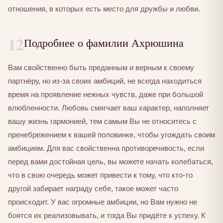
отношения, в которых есть место для дружбы и любви.
12
Подробнее о фамилии Ахрюшина
Вам свойственно быть преданным и верным к своему
партнёру, но из-за своих амбиций, не всегда находиться
время на проявление нежных чувств, даже при большой
влюбленности. Любовь смягчает ваш характер, наполняет
вашу жизнь гармонией, тем самым Вы не относитесь с
пренебрежением к вашей половинке, чтобы угождать своим
амбициям. Для вас свойственна противоречивость, если
перед вами достойная цель, вы можете начать колебаться,
что в свою очередь может привести к тому, что кто-то
другой забирает награду себе, такое может часто
происходит. У вас огромные амбиции, но Вам нужно не
боятся их реализовывать, и тогда Вы придёте к успеху. К