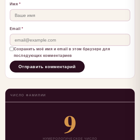
Имя
*
Email
*
Сохранить моё имя и email в этом браузере для
последующих комментариев
ЧИСЛО ФАМИЛИИ
9
НУМЕРОЛОГИЧЕСКОЕ ЧИСЛО