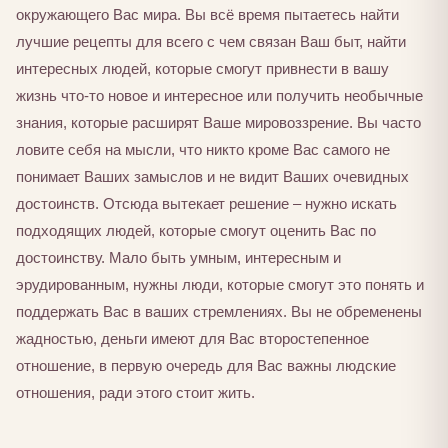
окружающего Вас мира. Вы всё время пытаетесь найти
лучшие рецепты для всего с чем связан Ваш быт, найти
интересных людей, которые смогут привнести в вашу
жизнь что-то новое и интересное или получить необычные
знания, которые расширят Ваше мировоззрение. Вы часто
ловите себя на мысли, что никто кроме Вас самого не
понимает Ваших замыслов и не видит Ваших очевидных
достоинств. Отсюда вытекает решение – нужно искать
подходящих людей, которые смогут оценить Вас по
достоинству. Мало быть умным, интересным и
эрудированным, нужны люди, которые смогут это понять и
поддержать Вас в ваших стремлениях. Вы не обременены
жадностью, деньги имеют для Вас второстепенное
отношение, в первую очередь для Вас важны людские
отношения, ради этого стоит жить.