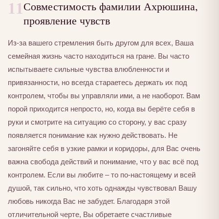
11
Совместимость фамилии Ахрюшина,
проявление чувств
Из-за вашего стремления быть другом для всех, Ваша
семейная жизнь часто находиться на гране. Вы часто
испытываете сильные чувства влюбленности и
привязанности, но всегда стараетесь держать их под
контролем, чтобы вы управляли ими, а не наоборот. Вам
порой приходится непросто, но, когда вы берёте себя в
руки и смотрите на ситуацию со сторону, у вас сразу
появляется понимание как нужно действовать. Не
загоняйте себя в узкие рамки и коридоры, для Вас очень
важна свобода действий и понимание, что у вас всё под
контролем. Если вы любите – то по-настоящему и всей
душой, так сильно, что хоть однажды чувствовал Вашу
любовь никогда Вас не забудет. Благодаря этой
отличительной черте, Вы обретаете счастливые