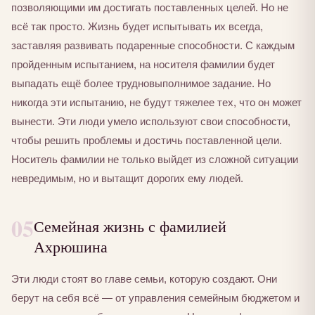
позволяющими им достигать поставленных целей. Но не
всё так просто. Жизнь будет испытывать их всегда,
заставляя развивать подаренные способности. С каждым
пройденным испытанием, на носителя фамилии будет
выпадать ещё более трудновыполнимое задание. Но
никогда эти испытанию, не будут тяжелее тех, что он может
вынести. Эти люди умело используют свои способности,
чтобы решить проблемы и достичь поставленной цели.
Носитель фамилии не только выйдет из сложной ситуации
невредимым, но и вытащит дорогих ему людей.
05
Семейная жизнь с фамилией
Ахрюшина
Эти люди стоят во главе семьи, которую создают. Они
берут на себя всё — от управления семейным бюджетом и