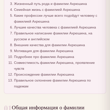
Жизненный путь рода и фамилии Ахрюшина
Семейная жизнь с фамилией Ахрюшина
Какие профессии лучше всего подойдут человеку с
фамилией Ахрюшина
Лучшие качества человека с фамилией Ахрюшина
Правильное написание фамилии Ахрюшина, на
русском и английском
Внешние качества для фамилии Ахрюшина
Мотивация для фамилии Ахрюшина
Подробнее про фамилию Ахрюшина
Совместимость фамилии Ахрюшина, проявление
чувств
Происхождение фамилии Ахрюшина
Правильное склонение фамилии Ахрюшина по
падежам
01
Общая информация о фамилии