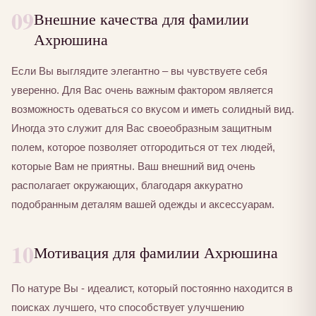
09
Внешние качества для фамилии
Ахрюшина
Если Вы выглядите элегантно – вы чувствуете себя
уверенно. Для Вас очень важным фактором является
возможность одеваться со вкусом и иметь солидный вид.
Иногда это служит для Вас своеобразным защитным
полем, которое позволяет отгородиться от тех людей,
которые Вам не приятны. Ваш внешний вид очень
располагает окружающих, благодаря аккуратно
подобранным деталям вашей одежды и аксессуарам.
10
Мотивация для фамилии Ахрюшина
По натуре Вы - идеалист, который постоянно находится в
поисках лучшего, что способствует улучшению