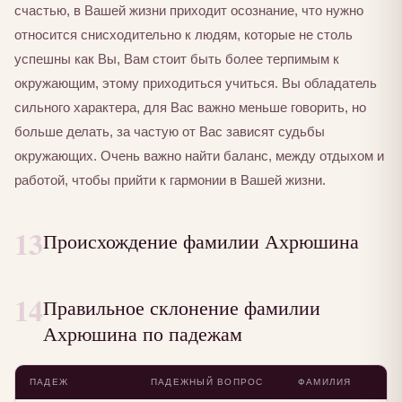
счастью, в Вашей жизни приходит осознание, что нужно
относится снисходительно к людям, которые не столь
успешны как Вы, Вам стоит быть более терпимым к
окружающим, этому приходиться учиться. Вы обладатель
сильного характера, для Вас важно меньше говорить, но
больше делать, за частую от Вас зависят судьбы
окружающих. Очень важно найти баланс, между отдыхом и
работой, чтобы прийти к гармонии в Вашей жизни.
13
Происхождение фамилии Ахрюшина
14
Правильное склонение фамилии
Ахрюшина по падежам
ПАДЕЖ
ПАДЕЖНЫЙ ВОПРОС
ФАМИЛИЯ