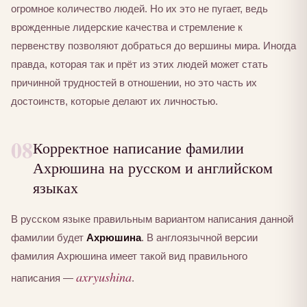
огромное количество людей. Но их это не пугает, ведь
врожденные лидерские качества и стремление к
первенству позволяют добраться до вершины мира. Иногда
правда, которая так и прёт из этих людей может стать
причинной трудностей в отношении, но это часть их
достоинств, которые делают их личностью.
08
Корректное написание фамилии
Ахрюшина на русском и английском
языках
В русском языке правильным вариантом написания данной
фамилии будет
Ахрюшина
. В англоязычной версии
фамилия Ахрюшина имеет такой вид правильного
axryushina
написания —
.