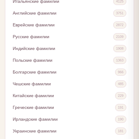
Итальянские фамилии
4125
Английские фамилии
3751
Еврейские фамилии
2872
Русские фамилии
2109
Индийские фамилии
1908
Польские фамилии
1363
Болгарские фамилии
966
Чешские фамилии
485
Китайские фамилии
229
Греческие фамилии
191
Ирландские фамилии
190
Украинские фамилии
181