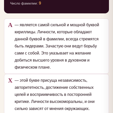
9
Число фамилии:
А
— является самой сильной и мощной буквой
кириллицы. Личности, которые обладают
данной буквой в фамилии, всегда стремятся
быть лидерами. Зачастую они ведут борьбу
сами с собой. Это указывает на желание
добиться высшего уровня в духовном и
физическом плане.
Х
— этой букве присуща независимость,
авторитетность, достижение собственных
целей и восприимчивость в посторонней
критике. Личности высокоморальны, и они
сильно зависят от мнения окружающих.