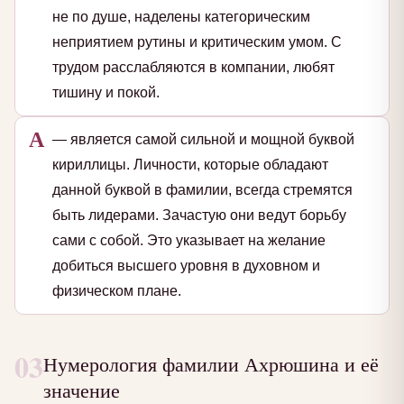
не по душе, наделены категорическим
неприятием рутины и критическим умом. С
трудом расслабляются в компании, любят
тишину и покой.
А
— является самой сильной и мощной буквой
кириллицы. Личности, которые обладают
данной буквой в фамилии, всегда стремятся
быть лидерами. Зачастую они ведут борьбу
сами с собой. Это указывает на желание
добиться высшего уровня в духовном и
физическом плане.
03
Нумерология фамилии Ахрюшина и её
значение