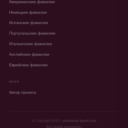
Американские фамилии
Немецкие фамилии
Испанские фамилии
Португальские фамилии
Итальянские фамилии
Английские фамилии
Еврейские фамилии
ИНФО
Автор проекта
© Copyright 2010–
znachenie-familii.com
Все права защищены