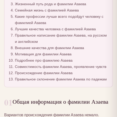
Жизненный путь рода и фамилии Азаева
Семейная жизнь с фамилией Азаева
Какие профессии лучше всего подойдут человеку с
фамилией Азаева
Лучшие качества человека с фамилией Азаева
Правильное написание фамилии Азаева, на русском
и английском
Внешние качества для фамилии Азаева
Мотивация для фамилии Азаева
Подробнее про фамилию Азаева
Совместимость фамилии Азаева, проявление чувств
Происхождение фамилии Азаева
Правильное склонение фамилии Азаева по падежам
01
Общая информация о фамилии Азаева
Вариантов происхождения фамилии Азаева немало.