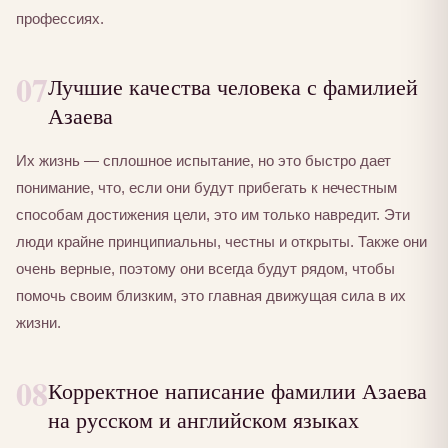
профессиях.
07
Лучшие качества человека с фамилией
Азаева
Их жизнь — сплошное испытание, но это быстро дает
понимание, что, если они будут прибегать к нечестным
способам достижения цели, это им только навредит. Эти
люди крайне принципиальны, честны и открыты. Также они
очень верные, поэтому они всегда будут рядом, чтобы
помочь своим близким, это главная движущая сила в их
жизни.
08
Корректное написание фамилии Азаева
на русском и английском языках