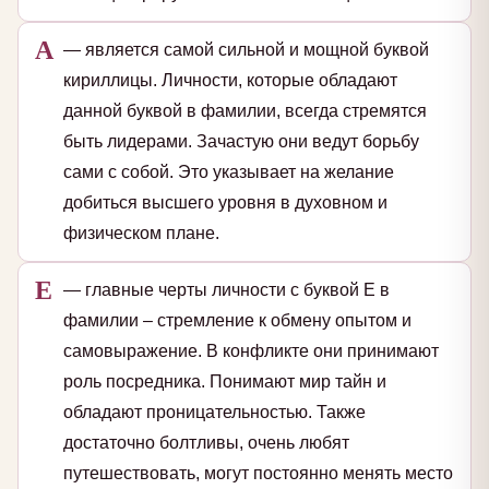
А
— является самой сильной и мощной буквой
кириллицы. Личности, которые обладают
данной буквой в фамилии, всегда стремятся
быть лидерами. Зачастую они ведут борьбу
сами с собой. Это указывает на желание
добиться высшего уровня в духовном и
физическом плане.
Е
— главные черты личности с буквой Е в
фамилии – стремление к обмену опытом и
самовыражение. В конфликте они принимают
роль посредника. Понимают мир тайн и
обладают проницательностью. Также
достаточно болтливы, очень любят
путешествовать, могут постоянно менять место