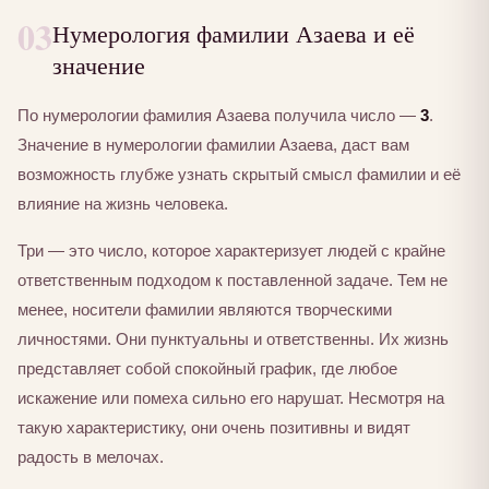
03
Нумерология фамилии Азаева и её
значение
По нумерологии фамилия Азаева получила число —
3
.
Значение в нумерологии фамилии Азаева, даст вам
возможность глубже узнать скрытый смысл фамилии и её
влияние на жизнь человека.
Три — это число, которое характеризует людей с крайне
ответственным подходом к поставленной задаче. Тем не
менее, носители фамилии являются творческими
личностями. Они пунктуальны и ответственны. Их жизнь
представляет собой спокойный график, где любое
искажение или помеха сильно его нарушат. Несмотря на
такую характеристику, они очень позитивны и видят
радость в мелочах.