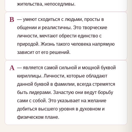
жительства, непоседливы.
В
— умеют сходиться с людьми, просты в
общении и реалистичны. Это творческие
личности, мечтают обрести единство с
природой. Жизнь такого человека напрямую
зависит от его решений.
А
— является самой сильной и мощной буквой
кириллицы. Личности, которые обладают
данной буквой в фамилии, всегда стремятся
быть лидерами. Зачастую они ведут борьбу
сами с собой. Это указывает на желание
добиться высшего уровня в духовном и
физическом плане.