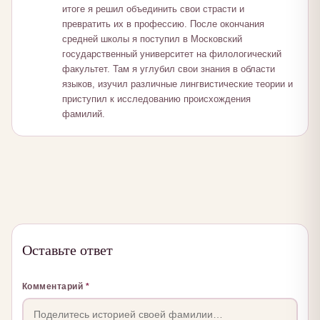
итоге я решил объединить свои страсти и
превратить их в профессию. После окончания
средней школы я поступил в Московский
государственный университет на филологический
факультет. Там я углубил свои знания в области
языков, изучил различные лингвистические теории и
приступил к исследованию происхождения
фамилий.
Оставьте ответ
Комментарий
*