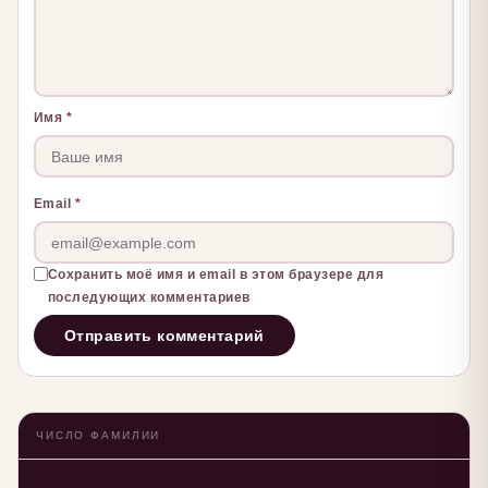
Имя
*
Email
*
Сохранить моё имя и email в этом браузере для
последующих комментариев
ЧИСЛО ФАМИЛИИ