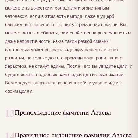
можете стать жестким, холодным и эгоистичным
человеком, если в этом есть выгода, даже в ущерб
близким, всё зависит от ваших устремлений в жизни. Вы
можете витать в облаках, вам свойственна рассеянность и
даже непрактичность, из-за такой резкой сменны
настроения может вызвать задержку вашего личного
развития, но только до того времени пока грани вашего
характера, не станут едины. После чего вы увидите цели, и
будете искать подобных вам людей для их реализации.
Вам следует опираться на веру в себя и упорно идти к
своим целям.
13
Происхождение фамилии Азаева
14
Правильное склонение фамилии Азаева