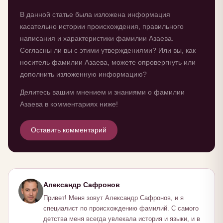
В данной статье была изложена информация
касательно истории происхождения, правильного
написания и характеристики фамилии Азаева.
Согласны ли вы с этими утверждениями? Или вы, как
носитель фамилии Азаева, можете опровергнуть или
дополнить изложенную информацию?
Делитесь вашим мнением и знаниями о фамилии
Азаева в комментариях ниже!
Оставить комментарий
Александр Сафронов
Привет! Меня зовут Александр Сафронов, и я
специалист по происхождению фамилий. С самого
детства меня всегда увлекала история и языки, и в