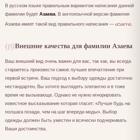
В русском языке правильным вариантом написания данной
фамилии будет
Азаева
. В англоязычной версии фамилия
azaeva
Азаева имеет такой вид правильного написания —
.
09
Внешние качества для фамилии Азаева
Ваш внешний вид очень важен для вас, так как, вы всегда
стараетесь произвести самое лучшее впечатление при
первой встрече. Ваш подход к выбору одежды достаточно
нестандартен, Вы хотите выглядеть элегантно и в тоже
время не вызывающе. Однако не нужно игнорировать
известное высказывание которая гласит: «Лучше будь на
полшага позади, чем на шаг впереди моды». Выбор
одежды должен быть уместен и всячески подчеркивать
Ваши достоинства.