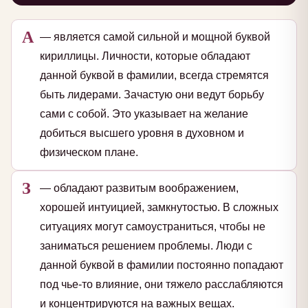
А
— является самой сильной и мощной буквой
кириллицы. Личности, которые обладают
данной буквой в фамилии, всегда стремятся
быть лидерами. Зачастую они ведут борьбу
сами с собой. Это указывает на желание
добиться высшего уровня в духовном и
физическом плане.
З
— обладают развитым воображением,
хорошей интуицией, замкнутостью. В сложных
ситуациях могут самоустраниться, чтобы не
заниматься решением проблемы. Люди с
данной буквой в фамилии постоянно попадают
под чье-то влияние, они тяжело расслабляются
и концентрируются на важных вещах.