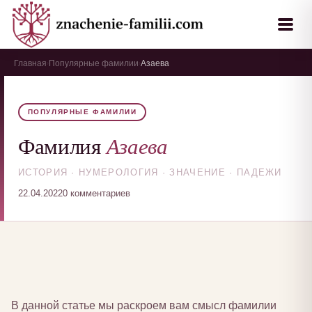
Главная
Популярные фамилии
Азаева
›
›
ПОПУЛЯРНЫЕ ФАМИЛИИ
Азаева
Фамилия
ИСТОРИЯ · НУМЕРОЛОГИЯ · ЗНАЧЕНИЕ · ПАДЕЖИ
22.04.2022
0 комментариев
В данной статье мы раскроем вам смысл фамилии