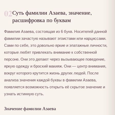
02
Суть фамилии Азаева, значение,
расшифровка по буквам
Фамилия Азаева, состоящая из 6 букв. Носителей данной
фамилии зачастую называют эгоистами или нарциссами.
Сами по себе, это довольно яркие и эпатажные личности,
которые любят привлекать внимание к собственной
персоне. Они это делают через вызывающее поведение,
яркую одежду и броский макияж. Они — центр внимания,
вокруг которого крутится жизнь других людей. После
анализа значения каждой буквы в фамилии Азаева,
появляется возможность открыть её скрытое значение и
узнать истинную суть.
Значение фамилии Азаева