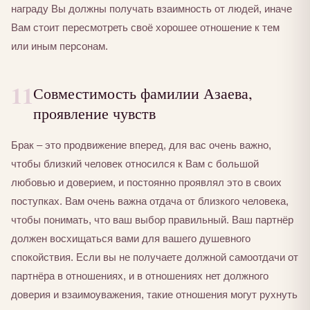
награду Вы должны получать взаимность от людей, иначе
Вам стоит пересмотреть своё хорошее отношение к тем
или иным персонам.
11
Совместимость фамилии Азаева,
проявление чувств
Брак – это продвижение вперед, для вас очень важно,
чтобы близкий человек относился к Вам с большой
любовью и доверием, и постоянно проявлял это в своих
поступках. Вам очень важна отдача от близкого человека,
чтобы понимать, что ваш выбор правильный. Ваш партнёр
должен восхищаться вами для вашего душевного
спокойствия. Если вы не получаете должной самоотдачи от
партнёра в отношениях, и в отношениях нет должного
доверия и взаимоуважения, такие отношения могут рухнуть