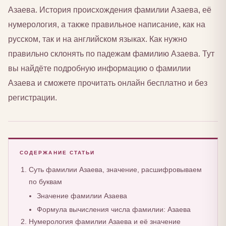
Азаева. История происхождения фамилии Азаева, её
нумерология, а также правильное написание, как на
русском, так и на английском языках. Как нужно
правильно склонять по падежам фамилию Азаева. Тут
вы найдёте подробную информацию о фамилии
Азаева и сможете прочитать онлайн бесплатно и без
регистрации.
СОДЕРЖАНИЕ СТАТЬИ
Суть фамилии Азаева, значение, расшифровываем
по буквам
Значение фамилии Азаева
Формула вычисления числа фамилии: Азаева
Нумерология фамилии Азаева и её значение