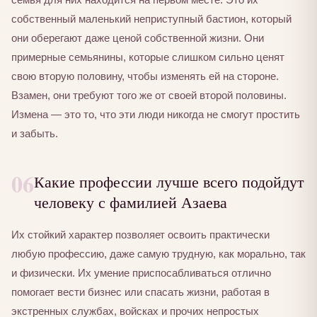
собственный маленький неприступный бастион, который
они оберегают даже ценой собственной жизни. Они
примерные семьянины, которые слишком сильно ценят
свою вторую половину, чтобы изменять ей на стороне.
Взамен, они требуют того же от своей второй половины.
Измена — это то, что эти люди никогда не смогут простить
и забыть.
06
Какие профессии лучше всего подойдут
человеку с фамилией Азаева
Их стойкий характер позволяет освоить практически
любую профессию, даже самую трудную, как морально, так
и физически. Их умение приспосабливаться отлично
помогает вести бизнес или спасать жизни, работая в
экстренных службах, войсках и прочих непростых