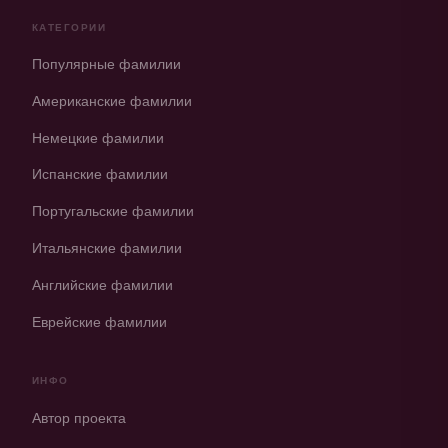
КАТЕГОРИИ
Популярные фамилии
Американские фамилии
Немецкие фамилии
Испанские фамилии
Португальские фамилии
Итальянские фамилии
Английские фамилии
Еврейские фамилии
ИНФО
Автор проекта