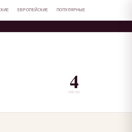
СКИЕ
ЕВРОПЕЙСКИЕ
ПОПУЛЯРНЫЕ
4
ЧИСЛО