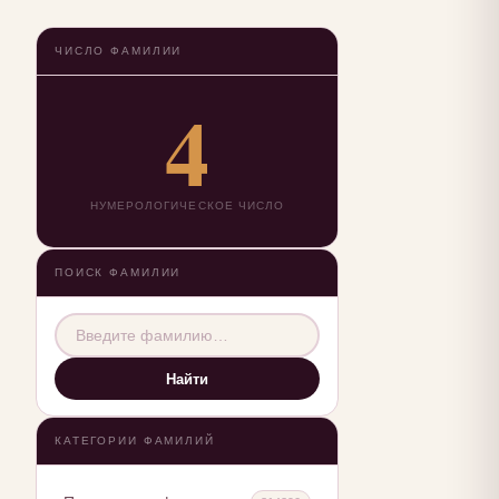
ЧИСЛО ФАМИЛИИ
4
НУМЕРОЛОГИЧЕСКОЕ ЧИСЛО
ПОИСК ФАМИЛИИ
Найти
КАТЕГОРИИ ФАМИЛИЙ