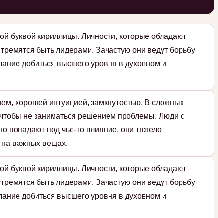
ой буквой кириллицы. Личности, которые обладают
стремятся быть лидерами. Зачастую они ведут борьбу
елание добиться высшего уровня в духовном и
м, хорошей интуицией, замкнутостью. В сложных
, чтобы не заниматься решением проблемы. Люди с
о попадают под чье-то влияние, они тяжело
 на важных вещах.
ой буквой кириллицы. Личности, которые обладают
стремятся быть лидерами. Зачастую они ведут борьбу
елание добиться высшего уровня в духовном и