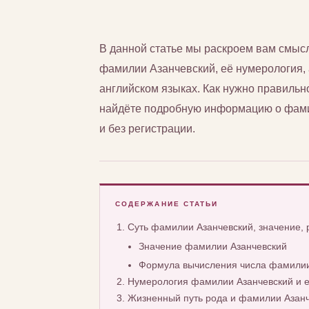
В данной статье мы раскроем вам смыс
фамилии Азанчевский, её нумерология, а
английском языках. Как нужно правильн
найдёте подробную информацию о фами
и без регистрации.
СОДЕРЖАНИЕ СТАТЬИ
Суть фамилии Азанчевский, значение,
Значение фамилии Азанчевский
Формула вычисления числа фамилии
Нумерология фамилии Азанчевский и е
Жизненный путь рода и фамилии Азан