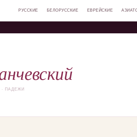
РУССКИЕ
БЕЛОРУССКИЕ
ЕВРЕЙСКИЕ
АЗИАТ
анчевский
 · ПАДЕЖИ