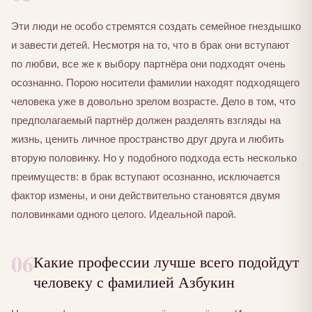
Эти люди не особо стремятся создать семейное гнездышко
и завести детей. Несмотря на то, что в брак они вступают
по любви, все же к выбору партнёра они подходят очень
осознанно. Порою носители фамилии находят подходящего
человека уже в довольно зрелом возрасте. Дело в том, что
предполагаемый партнёр должен разделять взгляды на
жизнь, ценить личное пространство друг друга и любить
вторую половинку. Но у подобного подхода есть несколько
преимуществ: в брак вступают осознанно, исключается
фактор измены, и они действительно становятся двумя
половинками одного целого. Идеальной парой.
06
Какие профессии лучше всего подойдут
человеку с фамилией Азбукин