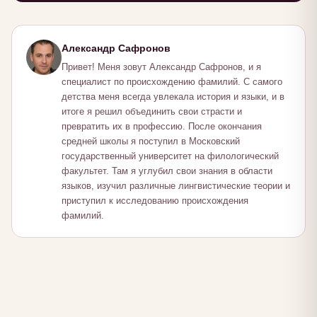
Александр Сафронов
Привет! Меня зовут Александр Сафронов, и я
специалист по происхождению фамилий. С самого
детства меня всегда увлекала история и языки, и в
итоге я решил объединить свои страсти и
превратить их в профессию. После окончания
средней школы я поступил в Московский
государственный университет на филологический
факультет. Там я углубил свои знания в области
языков, изучил различные лингвистические теории и
приступил к исследованию происхождения
фамилий.