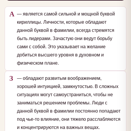
А
— является самой сильной и мощной буквой
кириллицы. Личности, которые обладают
данной буквой в фамилии, всегда стремятся
быть лидерами. Зачастую они ведут борьбу
сами с собой. Это указывает на желание
добиться высшего уровня в духовном и
физическом плане.
З
— обладают развитым воображением,
хорошей интуицией, замкнутостью. В сложных
ситуациях могут самоустраниться, чтобы не
заниматься решением проблемы. Люди с
данной буквой в фамилии постоянно попадают
под чье-то влияние, они тяжело расслабляются
и концентрируются на важных вещах.