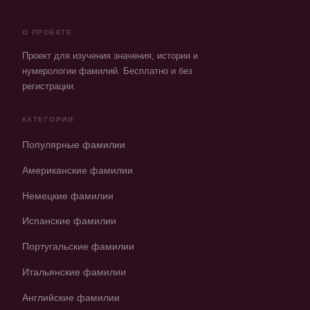
О ПРОЕКТЕ
Проект для изучения значения, истории и
нумерологии фамилий. Бесплатно и без
регистрации.
КАТЕГОРИИ
Популярные фамилии
Американские фамилии
Немецкие фамилии
Испанские фамилии
Португальские фамилии
Итальянские фамилии
Английские фамилии