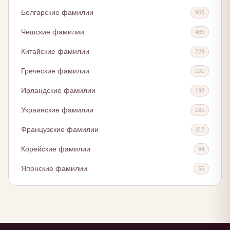
Болгарские фамилии
966
Чешские фамилии
485
Китайские фамилии
229
Греческие фамилии
191
Ирландские фамилии
190
Украинские фамилии
181
Французские фамилии
112
Корейские фамилии
84
Японские фамилии
55