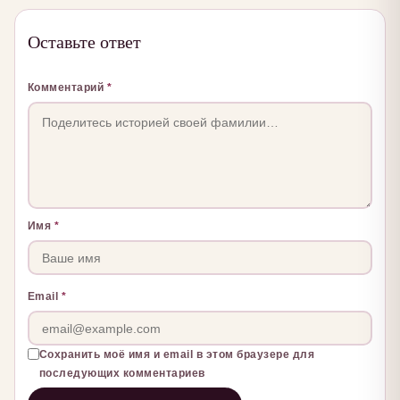
Оставьте ответ
Комментарий
*
Имя
*
Email
*
Сохранить моё имя и email в этом браузере для
последующих комментариев