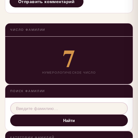
ЧИСЛО ФАМИЛИИ
7
НУМЕРОЛОГИЧЕСКОЕ ЧИСЛО
ПОИСК ФАМИЛИИ
Найти
КАТЕГОРИИ ФАМИЛИЙ