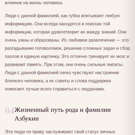
влияние на жизнь человека.
Люди с данной фамилией, как губка впитывают любую
информацию. Они всегда находятся в поисках той
информации, которая удовлетворит их жажду знаний. Они
очень умны и образованы. Их любимое развлечение — это
разгадывание головоломок, решение сложных задач и сбор
пазлов в единую картинку. Это отлично тренирует их мозг и
развивает память. При этом, они очень сильные эмпаты.
Люди с данной фамилией легко чувствуют настроение
близкого человека, а их советы и слова поддержки
помогают лучше всего справиться с неудачами.
04
Жизненный путь рода и фамилии
Азбукин
Эти люди по праву заслуживают свой статус вечных