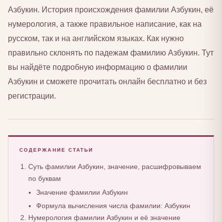
Азбукин. История происхождения фамилии Азбукин, её
нумерология, а также правильное написание, как на
русском, так и на английском языках. Как нужно
правильно склонять по падежам фамилию Азбукин. Тут
вы найдёте подробную информацию о фамилии
Азбукин и сможете прочитать онлайн бесплатно и без
регистрации.
СОДЕРЖАНИЕ СТАТЬИ
Суть фамилии Азбукин, значение, расшифровываем
по буквам
Значение фамилии Азбукин
Формула вычисления числа фамилии: Азбукин
Нумерология фамилии Азбукин и её значение