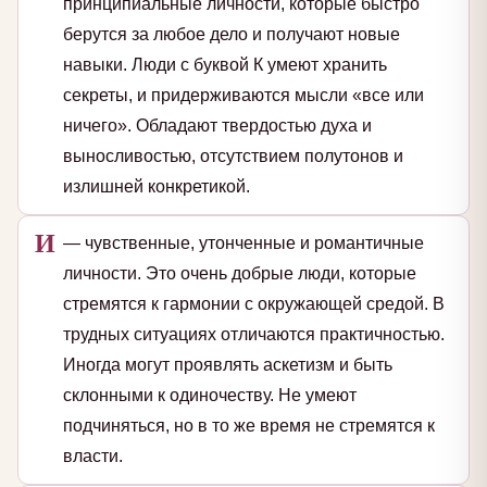
принципиальные личности, которые быстро
берутся за любое дело и получают новые
навыки. Люди с буквой К умеют хранить
секреты, и придерживаются мысли «все или
ничего». Обладают твердостью духа и
выносливостью, отсутствием полутонов и
излишней конкретикой.
И
— чувственные, утонченные и романтичные
личности. Это очень добрые люди, которые
стремятся к гармонии с окружающей средой. В
трудных ситуациях отличаются практичностью.
Иногда могут проявлять аскетизм и быть
склонными к одиночеству. Не умеют
подчиняться, но в то же время не стремятся к
власти.