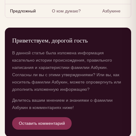
Предложный
О ком думаю?
Азбукине
Приветствуем, дорогой гость
В данной статье была изложена информация
касательно истории происхождения, правильного
написания и характеристики фамилии Азбукин.
Согласны ли вы с этими утверждениями? Или вы, как
носитель фамилии Азбукин, можете опровергнуть или
дополнить изложенную информацию?
Делитесь вашим мнением и знаниями о фамилии
Азбукин в комментариях ниже!
Оставить комментарий