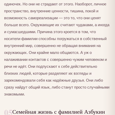
одиночек. Но они не страдают от этого. Наоборот, личное
пространство, внутренние ценности, тишина, покой и
возможность самореализации — это то, что они ценят
больше всего. Окружающие их считают чудаками, а иногда
и сумасшедшими. Причина этого кроется в том, что
носители фамилии способны погружаться в собственный
внутренний мир, совершенно не обращая внимания на
окружающих. Они крайне мало общаются. А уж о
налаживании контактов с совершенно чужим человеком и
речи не идёт. Они подпускают к себе действительно
близких людей, которые разделяют их взгляды и
зарекомендовали себя как надёжные друзья. Они либо
сразу найдут общий язык, либо станут просто случайными
знакомыми.
05
Семейная жизнь с фамилией Азбукин