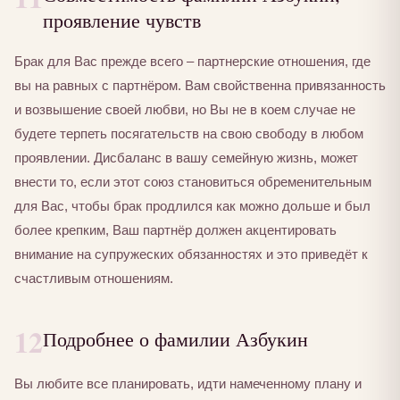
проявление чувств
Брак для Вас прежде всего – партнерские отношения, где
вы на равных с партнёром. Вам свойственна привязанность
и возвышение своей любви, но Вы не в коем случае не
будете терпеть посягательств на свою свободу в любом
проявлении. Дисбаланс в вашу семейную жизнь, может
внести то, если этот союз становиться обременительным
для Вас, чтобы брак продлился как можно дольше и был
более крепким, Ваш партнёр должен акцентировать
внимание на супружеских обязанностях и это приведёт к
счастливым отношениям.
12
Подробнее о фамилии Азбукин
Вы любите все планировать, идти намеченному плану и