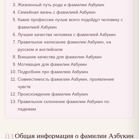
Жизненный путь рода и фамилии Азбукин
Семейная жизнь с фамилией Азбукин
Какие профессии лучше всего подойдут человеку с
фамилией Азбукин
Лучшие качества человека с фамилией Азбукин
Правильное написание фамилии Азбукин, на
русском и английском
Внешние качества для фамилии Азбукин
Мотивация для фамилии Азбукин
Подробнее про фамилию Азбукин
Совместимость фамилии Азбукин, проявление
чувств
Происхождение фамилии Азбукин
Правильное склонение фамилии Азбукин по
падежам
01
Общая информация о фамилии Азбукин