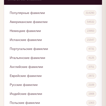
Популярные фамилии
314290
Американские фамилии
54532
Немецкие фамилии
23950
Испанские фамилии
21547
Португальские фамилии
4731
Итальянские фамилии
4125
Английские фамилии
3751
Еврейские фамилии
2872
Русские фамилии
2109
Индийские фамилии
1908
Польские фамилии
1363