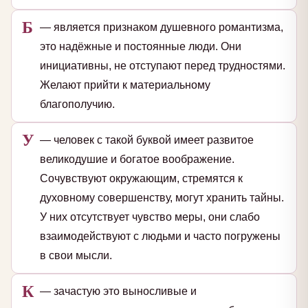
Б
— является признаком душевного романтизма,
это надёжные и постоянные люди. Они
инициативны, не отступают перед трудностями.
Желают прийти к материальному
благополучию.
У
— человек с такой буквой имеет развитое
великодушие и богатое воображение.
Сочувствуют окружающим, стремятся к
духовному совершенству, могут хранить тайны.
У них отсутствует чувство меры, они слабо
взаимодействуют с людьми и часто погружены
в свои мысли.
К
— зачастую это выносливые и