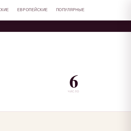
СКИЕ
ЕВРОПЕЙСКИЕ
ПОПУЛЯРНЫЕ
6
ЧИСЛО