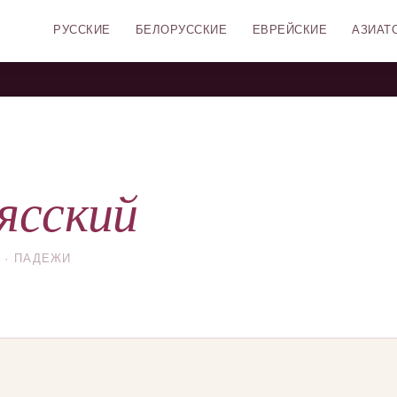
РУССКИЕ
БЕЛОРУССКИЕ
ЕВРЕЙСКИЕ
АЗИАТ
ясский
 · ПАДЕЖИ