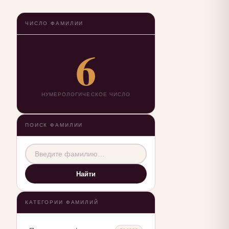
ЧИСЛО ФАМИЛИИ
6
НУМЕРОЛОГИЧЕСКОЕ ЧИСЛО
ПОИСК ФАМИЛИИ
Найти
КАТЕГОРИИ ФАМИЛИЙ