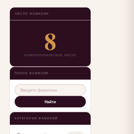
ЧИСЛО ФАМИЛИИ
8
НУМЕРОЛОГИЧЕСКОЕ ЧИСЛО
ПОИСК ФАМИЛИИ
Найти
КАТЕГОРИИ ФАМИЛИЙ