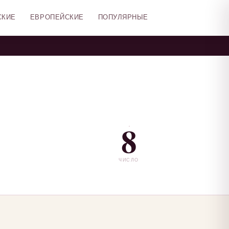
СКИЕ
ЕВРОПЕЙСКИЕ
ПОПУЛЯРНЫЕ
8
ЧИСЛО