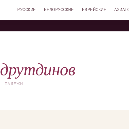
РУССКИЕ
БЕЛОРУССКИЕ
ЕВРЕЙСКИЕ
АЗИАТ
друтдинов
 · ПАДЕЖИ