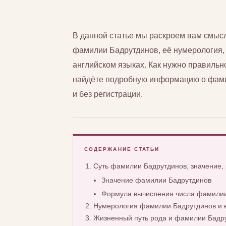
В данной статье мы раскроем вам смыс
фамилии Бадрутдинов, её нумерология, а
английском языках. Как нужно правильн
найдёте подробную информацию о фами
и без регистрации.
СОДЕРЖАНИЕ СТАТЬИ
Суть фамилии Бадрутдинов, значение
Значение фамилии Бадрутдинов
Формула вычисления числа фамилии
Нумерология фамилии Бадрутдинов и 
Жизненный путь рода и фамилии Бадр