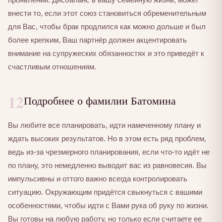
внести то, если этот союз становиться обременительным
для Вас, чтобы брак продлился как можно дольше и был
более крепким, Ваш партнёр должен акцентировать
внимание на супружеских обязанностях и это приведёт к
счастливым отношениям.
12
Подробнее о фамилии Батомина
Вы любите все планировать, идти намеченному плану и
ждать высоких результатов. Но в этом есть ряд проблем,
ведь из-за чрезмерного планирования, если что-то идёт не
по плану, это немедленно выводит вас из равновесия. Вы
импульсивны и оттого важно всегда контролировать
ситуацию. Окружающим придётся свыкнуться с вашими
особенностями, чтобы идти с Вами рука об руку по жизни.
Вы готовы на любую работу, но только если считаете ее