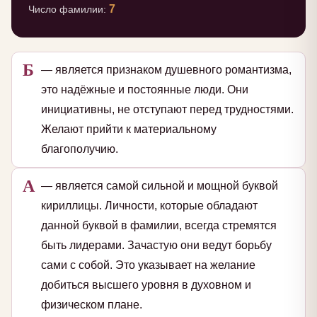
7
Число фамилии:
Б
— является признаком душевного романтизма,
это надёжные и постоянные люди. Они
инициативны, не отступают перед трудностями.
Желают прийти к материальному
благополучию.
А
— является самой сильной и мощной буквой
кириллицы. Личности, которые обладают
данной буквой в фамилии, всегда стремятся
быть лидерами. Зачастую они ведут борьбу
сами с собой. Это указывает на желание
добиться высшего уровня в духовном и
физическом плане.