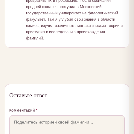
превратить их в профессию. После окончания
средней школы я поступил в Московский
государственный университет на филологический
факультет. Там я углубил свои знания в области
языков, изучил различные лингвистические теории и
приступил к исследованию происхождения
фамилий.
Оставьте ответ
Комментарий
*