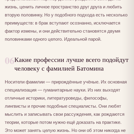
жизнь, ценить личное пространство друг друга и любить
вторую половинку. Но у подобного подхода есть несколько
преимуществ: в брак вступают осознанно, исключается
фактор измены, и они действительно становятся двумя
половинками одного целого. Идеальной парой.
06
Какие профессии лучше всего подойдут
человеку с фамилией Батомина
Носители фамилии — прирождённые учёные. Их основная
специализация — гуманитарные науки. Из них выходят
отличные историки, литературоведы, философы,
лингвисты и прочие подобные специалисты. Они любят
мыслить и записывать свои рассуждения, как рождаются
теории, которые потом нужно ещё доказать на практике.
Это может занять целую жизнь. Но они об этом никогда не