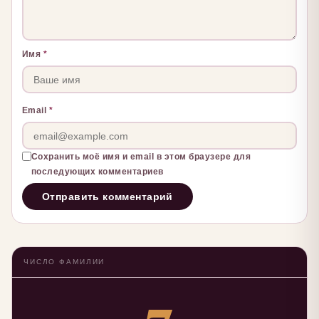
Имя
*
Email
*
Сохранить моё имя и email в этом браузере для
последующих комментариев
ЧИСЛО ФАМИЛИИ