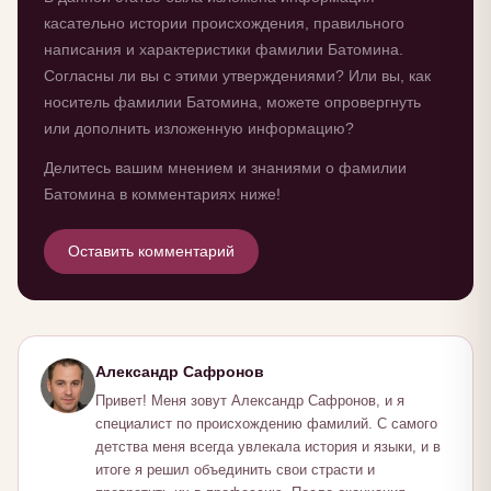
касательно истории происхождения, правильного
написания и характеристики фамилии Батомина.
Согласны ли вы с этими утверждениями? Или вы, как
носитель фамилии Батомина, можете опровергнуть
или дополнить изложенную информацию?
Делитесь вашим мнением и знаниями о фамилии
Батомина в комментариях ниже!
Оставить комментарий
Александр Сафронов
Привет! Меня зовут Александр Сафронов, и я
специалист по происхождению фамилий. С самого
детства меня всегда увлекала история и языки, и в
итоге я решил объединить свои страсти и