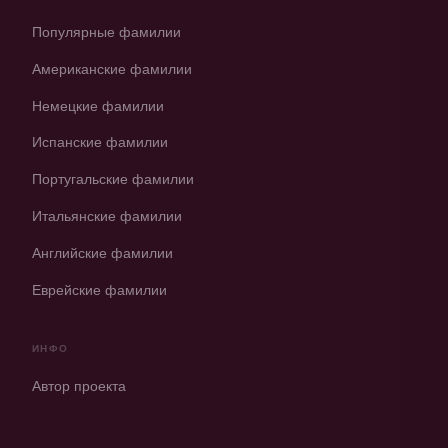
Популярные фамилии
Американские фамилии
Немецкие фамилии
Испанские фамилии
Португальские фамилии
Итальянские фамилии
Английские фамилии
Еврейские фамилии
ИНФО
Автор проекта