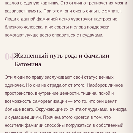
пазлов в единую картинку. Это отлично тренирует их мозг и
развивает память. При этом, они очень сильные эмпаты.
Люди с данной фамилией легко чувствуют настроение
близкого человека, а их советы и слова поддержки
помогают лучше всего справиться с неудачами.
04
Жизненный путь рода и фамилии
Батомина
Эти люди по праву заслуживают свой статус вечных
одиночек. Но они не страдают от этого. Наоборот, личное
пространство, внутренние ценности, тишина, покой и
возможность самореализации — это то, что они ценят
больше всего. Окружающие их считают чудаками, а иногда
и сумасшедшими. Причина этого кроется в том, что
носители фамилии способны погружаться в собственный