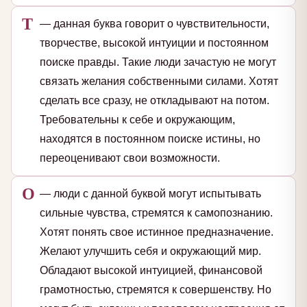
Т
— данная буква говорит о чувствительности,
творчестве, высокой интуиции и постоянном
поиске правды. Такие люди зачастую не могут
связать желания собственными силами. Хотят
сделать все сразу, не откладывают на потом.
Требовательны к себе и окружающим,
находятся в постоянном поиске истины, но
переоценивают свои возможности.
О
— люди с данной буквой могут испытывать
сильные чувства, стремятся к самопознанию.
Хотят понять свое истинное предназначение.
Желают улучшить себя и окружающий мир.
Обладают высокой интуицией, финансовой
грамотностью, стремятся к совершенству. Но