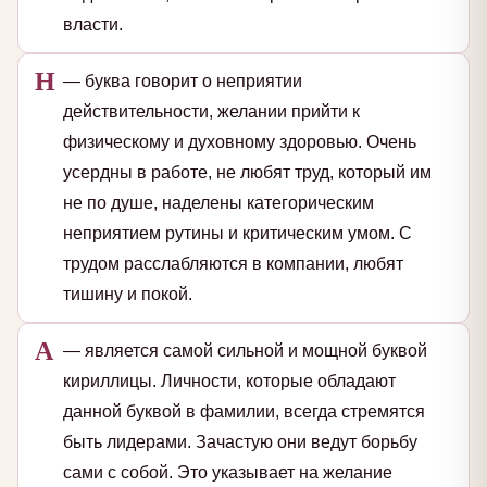
власти.
Н
— буква говорит о неприятии
действительности, желании прийти к
физическому и духовному здоровью. Очень
усердны в работе, не любят труд, который им
не по душе, наделены категорическим
неприятием рутины и критическим умом. С
трудом расслабляются в компании, любят
тишину и покой.
А
— является самой сильной и мощной буквой
кириллицы. Личности, которые обладают
данной буквой в фамилии, всегда стремятся
быть лидерами. Зачастую они ведут борьбу
сами с собой. Это указывает на желание