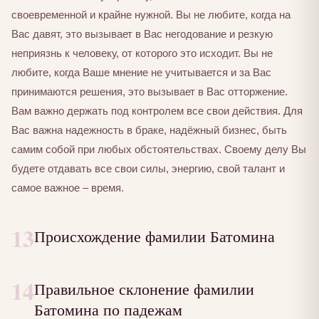
своевременной и крайне нужной. Вы не любите, когда на
Вас давят, это вызывает в Вас негодование и резкую
неприязнь к человеку, от которого это исходит. Вы не
любите, когда Ваше мнение не учитывается и за Вас
принимаются решения, это вызывает в Вас отторжение.
Вам важно держать под контролем все свои действия. Для
Вас важна надежность в браке, надёжный бизнес, быть
самим собой при любых обстоятельствах. Своему делу Вы
будете отдавать все свои силы, энергию, свой талант и
самое важное – время.
13
Происхождение фамилии Батомина
14
Правильное склонение фамилии
Батомина по падежам