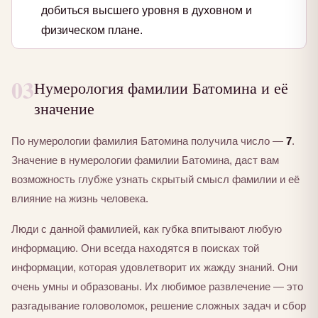
добиться высшего уровня в духовном и
физическом плане.
03
Нумерология фамилии Батомина и её
значение
По нумерологии фамилия Батомина получила число —
7
.
Значение в нумерологии фамилии Батомина, даст вам
возможность глубже узнать скрытый смысл фамилии и её
влияние на жизнь человека.
Люди с данной фамилией, как губка впитывают любую
информацию. Они всегда находятся в поисках той
информации, которая удовлетворит их жажду знаний. Они
очень умны и образованы. Их любимое развлечение — это
разгадывание головоломок, решение сложных задач и сбор