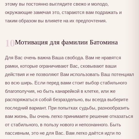
этому вы постоянно выглядите свежо и молодо,
окружающие замечая это, стараются вам подражать и
таким образом вы влияете на их предпочтения.
10
Мотивация для фамилии Батомина
Для Вас очень важна Ваша свобода. Вам не нравятся
рамки, которые ограничивают Вас, сковывают ваши
действия и не позволяют Вам использовать Ваш потенциал
во всю ширь. Если перед вами стоит выбор стабильного
благополучия, но быть канарейкой в клетке, или же
распоряжаться собой безраздельно, вы всегда выберите
последний вариант. При попытках судьбы, разнообразить
вам жизнь, Вы очень легко принимаете решение отказаться
от стабильного, в пользу нового и непознанного. Быть
пассивным, это не для Вас. Вам легко даётся идти по