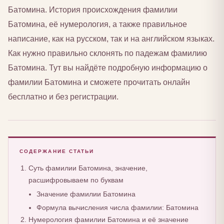
Батомина. История происхождения фамилии
Батомина, её нумерология, а также правильное
написание, как на русском, так и на английском языках.
Как нужно правильно склонять по падежам фамилию
Батомина. Тут вы найдёте подробную информацию о
фамилии Батомина и сможете прочитать онлайн
бесплатно и без регистрации.
СОДЕРЖАНИЕ СТАТЬИ
Суть фамилии Батомина, значение,
расшифровываем по буквам
Значение фамилии Батомина
Формула вычисления числа фамилии: Батомина
Нумерология фамилии Батомина и её значение