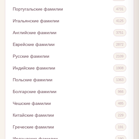
Португальские фамилии
4731
Итальянские фамилии
4125
Английские фамилии
3751
Еврейские фамилии
2872
Русские фамилии
2109
Индийские фамилии
1908
Польские фамилии
1363
Болгарские фамилии
966
Чешские фамилии
485
Китайские фамилии
229
Греческие фамилии
191
Ирландские фамилии
190