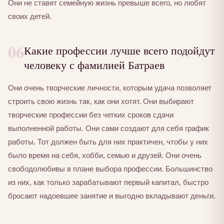
Они не ставят семейную жизнь превыше всего, но любят
своих детей.
06
Какие профессии лучше всего подойдут
человеку с фамилией Батраев
Они очень творческие личности, которым удача позволяет
строить свою жизнь так, как они хотят. Они выбирают
творческие профессии без четких сроков сдачи
выполненной работы. Они сами создают для себя график
работы. Тот должен быть для них практичен, чтобы у них
было время на себя, хобби, семью и друзей. Они очень
свободолюбивы в плане выбора профессии. Большинство
из них, как только зарабатывают первый капитал, быстро
бросают надоевшее занятие и выгодно вкладывают деньги.