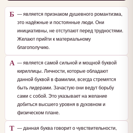
Б
— является признаком душевного романтизма,
это надёжные и постоянные люди. Они
инициативны, не отступают перед трудностями.
Желают прийти к материальному
благополучию.
А
— является самой сильной и мощной буквой
кириллицы. Личности, которые обладают
данной буквой в фамилии, всегда стремятся
быть лидерами. Зачастую они ведут борьбу
сами с собой. Это указывает на желание
добиться высшего уровня в духовном и
физическом плане.
Т
— данная буква говорит о чувствительности,