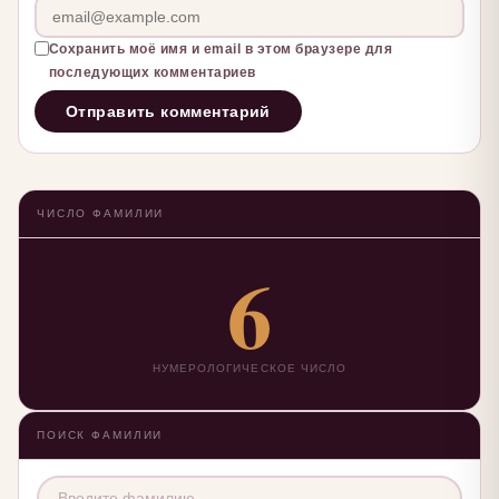
Сохранить моё имя и email в этом браузере для
последующих комментариев
ЧИСЛО ФАМИЛИИ
6
НУМЕРОЛОГИЧЕСКОЕ ЧИСЛО
ПОИСК ФАМИЛИИ