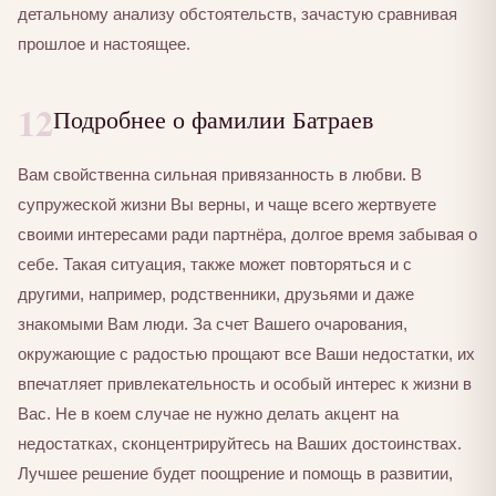
детальному анализу обстоятельств, зачастую сравнивая
прошлое и настоящее.
12
Подробнее о фамилии Батраев
Вам свойственна сильная привязанность в любви. В
супружеской жизни Вы верны, и чаще всего жертвуете
своими интересами ради партнёра, долгое время забывая о
себе. Такая ситуация, также может повторяться и с
другими, например, родственники, друзьями и даже
знакомыми Вам люди. За счет Вашего очарования,
окружающие с радостью прощают все Ваши недостатки, их
впечатляет привлекательность и особый интерес к жизни в
Вас. Не в коем случае не нужно делать акцент на
недостатках, сконцентрируйтесь на Ваших достоинствах.
Лучшее решение будет поощрение и помощь в развитии,