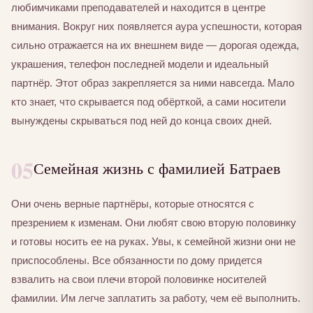
любимчиками преподавателей и находится в центре
внимания. Вокруг них появляется аура успешности, которая
сильно отражается на их внешнем виде — дорогая одежда,
украшения, телефон последней модели и идеальный
партнёр. Этот образ закрепляется за ними навсегда. Мало
кто знает, что скрывается под обёрткой, а сами носители
вынуждены скрываться под ней до конца своих дней.
05
Семейная жизнь с фамилией Батраев
Они очень верные партнёры, которые относятся с
презрением к изменам. Они любят свою вторую половинку
и готовы носить ее на руках. Увы, к семейной жизни они не
приспособлены. Все обязанности по дому придется
взвалить на свои плечи второй половинке носителей
фамилии. Им легче заплатить за работу, чем её выполнить.