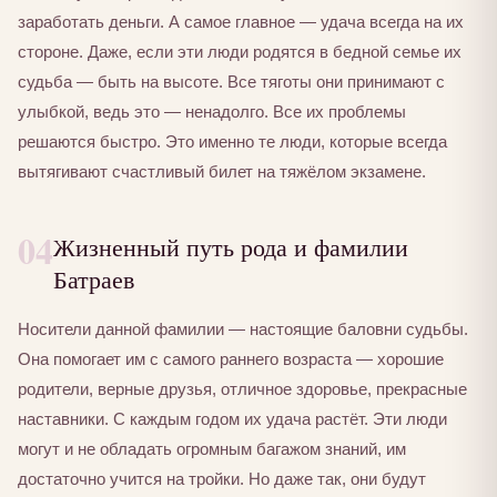
заработать деньги. А самое главное — удача всегда на их
стороне. Даже, если эти люди родятся в бедной семье их
судьба — быть на высоте. Все тяготы они принимают с
улыбкой, ведь это — ненадолго. Все их проблемы
решаются быстро. Это именно те люди, которые всегда
вытягивают счастливый билет на тяжёлом экзамене.
04
Жизненный путь рода и фамилии
Батраев
Носители данной фамилии — настоящие баловни судьбы.
Она помогает им с самого раннего возраста — хорошие
родители, верные друзья, отличное здоровье, прекрасные
наставники. С каждым годом их удача растёт. Эти люди
могут и не обладать огромным багажом знаний, им
достаточно учится на тройки. Но даже так, они будут