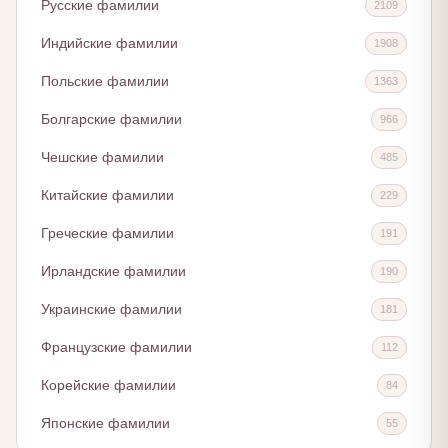
Русские фамилии
2109
Индийские фамилии
1908
Польские фамилии
1363
Болгарские фамилии
966
Чешские фамилии
485
Китайские фамилии
229
Греческие фамилии
191
Ирландские фамилии
190
Украинские фамилии
181
Французские фамилии
112
Корейские фамилии
84
Японские фамилии
55