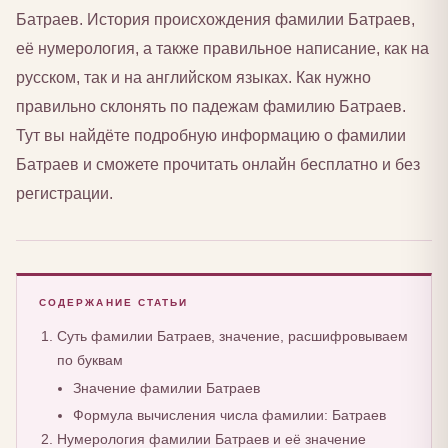
Батраев. История происхождения фамилии Батраев,
её нумерология, а также правильное написание, как на
русском, так и на английском языках. Как нужно
правильно склонять по падежам фамилию Батраев.
Тут вы найдёте подробную информацию о фамилии
Батраев и сможете прочитать онлайн бесплатно и без
регистрации.
СОДЕРЖАНИЕ СТАТЬИ
Суть фамилии Батраев, значение, расшифровываем
по буквам
Значение фамилии Батраев
Формула вычисления числа фамилии: Батраев
Нумерология фамилии Батраев и её значение