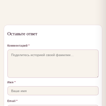
Оставьте ответ
Комментарий
*
Имя
*
Email
*