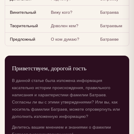
Винительный
Вижу кого?
Батраева
Творительный
Доволен кем?
Батраевым
Предложный
О ком думаю?
Батраеве
Приветствуем, дорогой гость
В данной статье была изложена информация
касательно истории происхождения, правильного
написания и характеристики фамилии Батраев.
Согласны ли вы с этими утверждениями? Или вы, как
носитель фамилии Батраев, можете опровергнуть или
дополнить изложенную информацию?
Делитесь вашим мнением и знаниями о фамилии