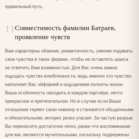
правильный путь.
11
Совместимость фамилии Батраев,
проявление чувств
Вам характерны обаяние, романтичность, умение подавать
свои чувства в таких формах, чтобы не оставлять шанса
не ответить Вам взаимностью. Для Вас очень важно
ощущать чувство влюбленности, ведь именно это чувство
наполняет Вас эйфорией и ощущением полноты жизни.
Ваша особенность находить в каждом партнёре, нечто
прекрасное и притягательное. Но в случае если Ваши
отношения теряют свою новизну и становятся обыденными
и обязательными, интерес резко угасает. За частую разрыв
Вы переносите достаточно легко, разве что воспоминания
для вас являются мучительными, поскольку подвержены