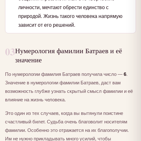
личности, мечтают обрести единство с
природой. Жизнь такого человека напрямую
зависит от его решений.
03
Нумерология фамилии Батраев и её
значение
По нумерологии фамилия Батраев получила число —
6
.
Значение в нумерологии фамилии Батраев, даст вам
возможность глубже узнать скрытый смысл фамилии и её
влияние на жизнь человека.
Это один из тех случаев, когда вы вытянули поистине
счастливый билет. Судьба очень благоволит носителям
фамилии. Особенно это отражается на их благополучии.
Им не нужно прикладывать много усилий, чтобы