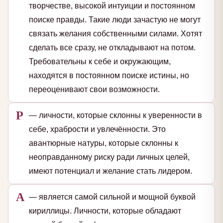
творчестве, высокой интуиции и постоянном
поиске правды. Такие люди зачастую не могут
связать желания собственными силами. Хотят
сделать все сразу, не откладывают на потом.
Требовательны к себе и окружающим,
находятся в постоянном поиске истины, но
переоценивают свои возможности.
Р
— личности, которые склонны к уверенности в
себе, храбрости и увлечённости. Это
авантюрные натуры, которые склонны к
неоправданному риску ради личных целей,
имеют потенциал и желание стать лидером.
А
— является самой сильной и мощной буквой
кириллицы. Личности, которые обладают