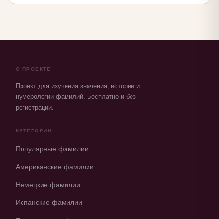
О ПРОЕКТЕ
Проект для изучения значения, истории и
нумерологии фамилий. Бесплатно и без
регистрации.
КАТЕГОРИИ
Популярные фамилии
Американские фамилии
Немецкие фамилии
Испанские фамилии