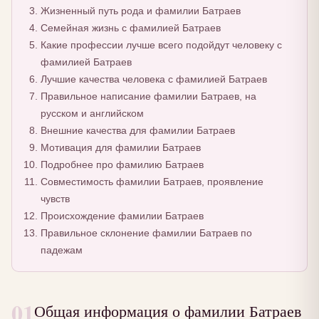
Жизненный путь рода и фамилии Батраев
Семейная жизнь с фамилией Батраев
Какие профессии лучше всего подойдут человеку с
фамилией Батраев
Лучшие качества человека с фамилией Батраев
Правильное написание фамилии Батраев, на
русском и английском
Внешние качества для фамилии Батраев
Мотивация для фамилии Батраев
Подробнее про фамилию Батраев
Совместимость фамилии Батраев, проявление
чувств
Происхождение фамилии Батраев
Правильное склонение фамилии Батраев по
падежам
01
Общая информация о фамилии Батраев