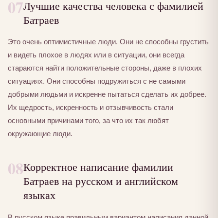
07
Лучшие качества человека с фамилией
Батраев
Это очень оптимистичные люди. Они не способны грустить
и видеть плохое в людях или в ситуации, они всегда
стараются найти положительные стороны, даже в плохих
ситуациях. Они способны подружиться с не самыми
добрыми людьми и искренне пытаться сделать их добрее.
Их щедрость, искренность и отзывчивость стали
основными причинами того, за что их так любят
окружающие люди.
08
Корректное написание фамилии
Батраев на русском и английском
языках
В русском языке правильным вариантом написания данной