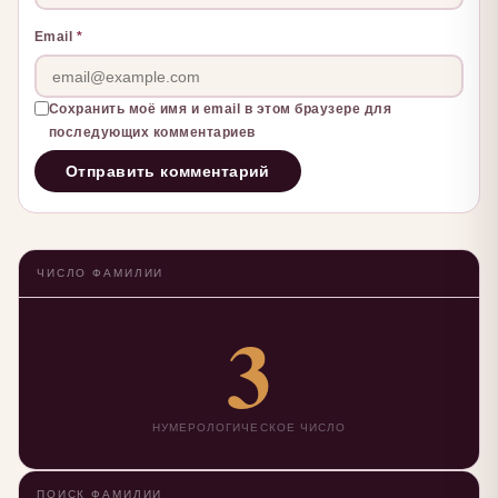
Email
*
Сохранить моё имя и email в этом браузере для
последующих комментариев
ЧИСЛО ФАМИЛИИ
3
НУМЕРОЛОГИЧЕСКОЕ ЧИСЛО
ПОИСК ФАМИЛИИ