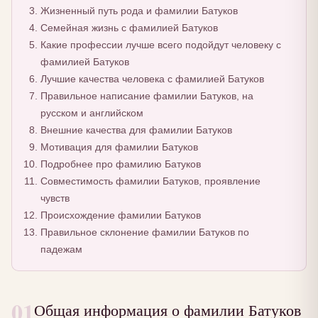
Жизненный путь рода и фамилии Батуков
Семейная жизнь с фамилией Батуков
Какие профессии лучше всего подойдут человеку с
фамилией Батуков
Лучшие качества человека с фамилией Батуков
Правильное написание фамилии Батуков, на
русском и английском
Внешние качества для фамилии Батуков
Мотивация для фамилии Батуков
Подробнее про фамилию Батуков
Совместимость фамилии Батуков, проявление
чувств
Происхождение фамилии Батуков
Правильное склонение фамилии Батуков по
падежам
01
Общая информация о фамилии Батуков