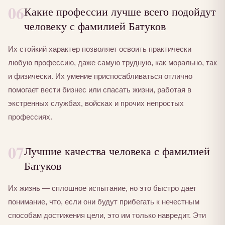
06
Какие профессии лучше всего подойдут
человеку с фамилией Батуков
Их стойкий характер позволяет освоить практически
любую профессию, даже самую трудную, как морально, так
и физически. Их умение приспосабливаться отлично
помогает вести бизнес или спасать жизни, работая в
экстренных службах, войсках и прочих непростых
профессиях.
07
Лучшие качества человека с фамилией
Батуков
Их жизнь — сплошное испытание, но это быстро дает
понимание, что, если они будут прибегать к нечестным
способам достижения цели, это им только навредит. Эти