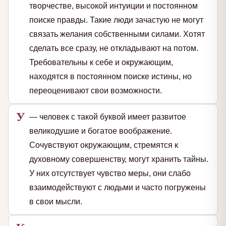
творчестве, высокой интуиции и постоянном
поиске правды. Такие люди зачастую не могут
связать желания собственными силами. Хотят
сделать все сразу, не откладывают на потом.
Требовательны к себе и окружающим,
находятся в постоянном поиске истины, но
переоценивают свои возможности.
У
— человек с такой буквой имеет развитое
великодушие и богатое воображение.
Сочувствуют окружающим, стремятся к
духовному совершенству, могут хранить тайны.
У них отсутствует чувство меры, они слабо
взаимодействуют с людьми и часто погружены
в свои мысли.