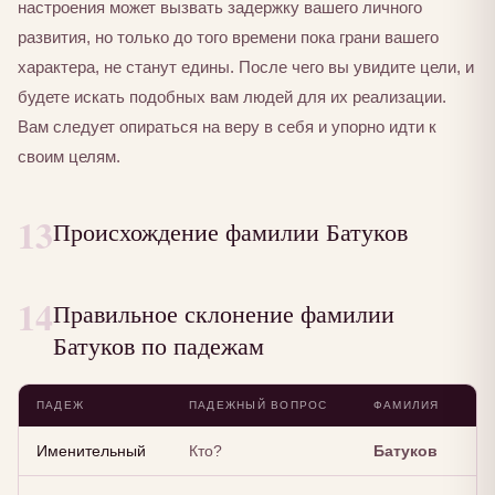
настроения может вызвать задержку вашего личного
развития, но только до того времени пока грани вашего
характера, не станут едины. После чего вы увидите цели, и
будете искать подобных вам людей для их реализации.
Вам следует опираться на веру в себя и упорно идти к
своим целям.
13
Происхождение фамилии Батуков
14
Правильное склонение фамилии
Батуков по падежам
ПАДЕЖ
ПАДЕЖНЫЙ ВОПРОС
ФАМИЛИЯ
Именительный
Кто?
Батуков