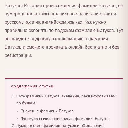
Батуков. История происхождения фамилии Батуков, её
нумерология, а также правильное написание, как на
русском, так и на английском языках. Как нужно
правильно склонять по падежам фамилию Батуков. Тут
вы найдёте подробную информацию о фамилии
Батуков и сможете прочитать онлайн бесплатно и без
регистрации.
СОДЕРЖАНИЕ СТАТЬИ
Суть фамилии Батуков, значение, расшифровываем
по буквам
Значение фамилии Батуков
Формула вычисления числа фамилии: Батуков
Нумерология фамилии Батуков и её значение