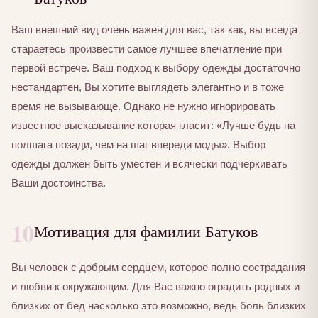
Ваш внешний вид очень важен для вас, так как, вы всегда
стараетесь произвести самое лучшее впечатление при
первой встрече. Ваш подход к выбору одежды достаточно
нестандартен, Вы хотите выглядеть элегантно и в тоже
время не вызывающе. Однако не нужно игнорировать
известное высказывание которая гласит: «Лучше будь на
полшага позади, чем на шаг впереди моды». Выбор
одежды должен быть уместен и всячески подчеркивать
Ваши достоинства.
10
Мотивация для фамилии Батуков
Вы человек с добрым сердцем, которое полно сострадания
и любви к окружающим. Для Вас важно оградить родных и
близких от бед насколько это возможно, ведь боль близких