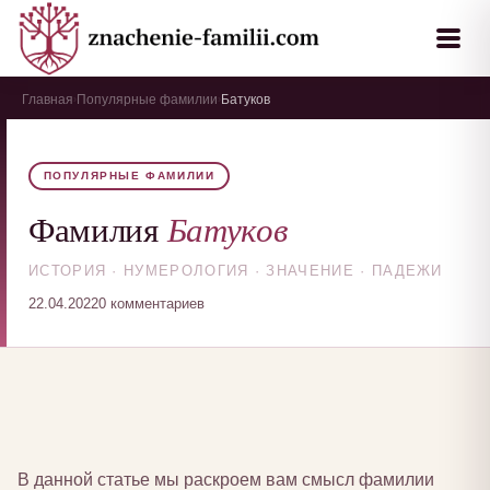
Главная
Популярные фамилии
Батуков
›
›
ПОПУЛЯРНЫЕ ФАМИЛИИ
Батуков
Фамилия
ИСТОРИЯ · НУМЕРОЛОГИЯ · ЗНАЧЕНИЕ · ПАДЕЖИ
22.04.2022
0 комментариев
В данной статье мы раскроем вам смысл фамилии