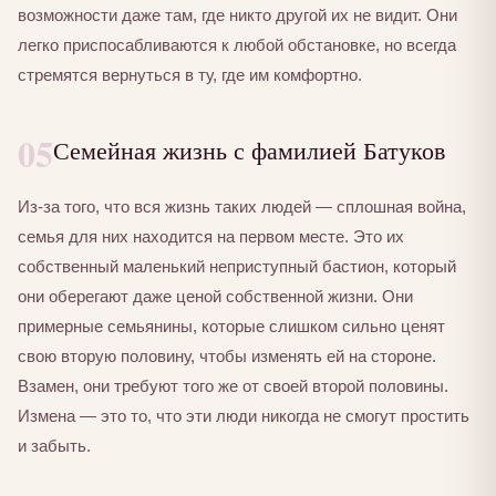
возможности даже там, где никто другой их не видит. Они
легко приспосабливаются к любой обстановке, но всегда
стремятся вернуться в ту, где им комфортно.
05
Семейная жизнь с фамилией Батуков
Из-за того, что вся жизнь таких людей — сплошная война,
семья для них находится на первом месте. Это их
собственный маленький неприступный бастион, который
они оберегают даже ценой собственной жизни. Они
примерные семьянины, которые слишком сильно ценят
свою вторую половину, чтобы изменять ей на стороне.
Взамен, они требуют того же от своей второй половины.
Измена — это то, что эти люди никогда не смогут простить
и забыть.