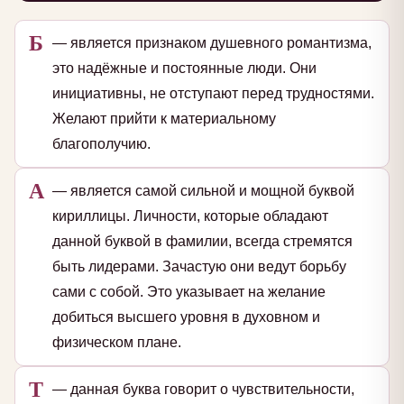
Б
— является признаком душевного романтизма,
это надёжные и постоянные люди. Они
инициативны, не отступают перед трудностями.
Желают прийти к материальному
благополучию.
А
— является самой сильной и мощной буквой
кириллицы. Личности, которые обладают
данной буквой в фамилии, всегда стремятся
быть лидерами. Зачастую они ведут борьбу
сами с собой. Это указывает на желание
добиться высшего уровня в духовном и
физическом плане.
Т
— данная буква говорит о чувствительности,