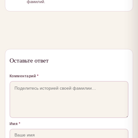
фамилий.
Оставьте ответ
Комментарий
*
Имя
*