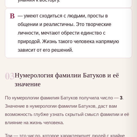
В
— умеют сходиться с людьми, просты в
общении и реалистичны. Это творческие
личности, мечтают обрести единство с
природой. Жизнь такого человека напрямую
зависит от его решений.
03
Нумерология фамилии Батуков и её
значение
По нумерологии фамилия Батуков получила число —
3
.
Значение в нумерологии фамилии Батуков, даст вам
возможность глубже узнать скрытый смысл фамилии и её
влияние на жизнь человека.
Три — это число, которое характеризует людей с крайне