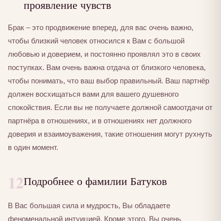
проявление чувств
Брак – это продвижение вперед, для вас очень важно,
чтобы близкий человек относился к Вам с большой
любовью и доверием, и постоянно проявлял это в своих
поступках. Вам очень важна отдача от близкого человека,
чтобы понимать, что ваш выбор правильный. Ваш партнёр
должен восхищаться вами для вашего душевного
спокойствия. Если вы не получаете должной самоотдачи от
партнёра в отношениях, и в отношениях нет должного
доверия и взаимоуважения, такие отношения могут рухнуть
в один момент.
12
Подробнее о фамилии Батуков
В Вас большая сила и мудрость, Вы обладаете
феноменальной интуицией. Кроме этого, Вы очень