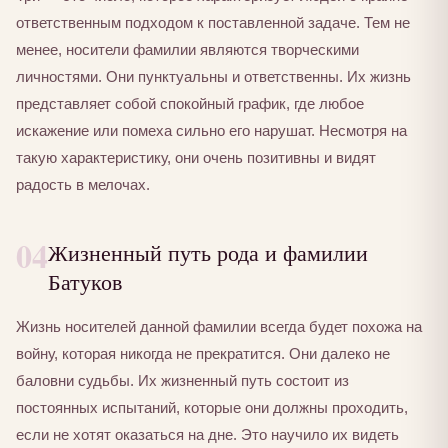
ответственным подходом к поставленной задаче. Тем не
менее, носители фамилии являются творческими
личностями. Они пунктуальны и ответственны. Их жизнь
представляет собой спокойный график, где любое
искажение или помеха сильно его нарушат. Несмотря на
такую характеристику, они очень позитивны и видят
радость в мелочах.
04
Жизненный путь рода и фамилии
Батуков
Жизнь носителей данной фамилии всегда будет похожа на
войну, которая никогда не прекратится. Они далеко не
баловни судьбы. Их жизненный путь состоит из
постоянных испытаний, которые они должны проходить,
если не хотят оказаться на дне. Это научило их видеть